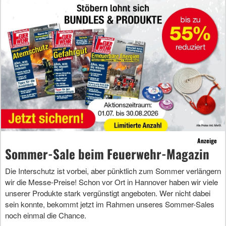
Anzeige
Sommer-Sale beim Feuerwehr-Magazin
Die Interschutz ist vorbei, aber pünktlich zum Sommer verlängern
wir die Messe-Preise! Schon vor Ort in Hannover haben wir viele
unserer Produkte stark vergünstigt angeboten. Wer nicht dabei
sein konnte, bekommt jetzt im Rahmen unseres Sommer-Sales
noch einmal die Chance.