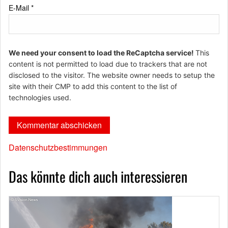
E-Mail
*
We need your consent to load the ReCaptcha service!
This
content is not permitted to load due to trackers that are not
disclosed to the visitor. The website owner needs to setup the
site with their CMP to add this content to the list of
technologies used.
Datenschutzbestimmungen
Das könnte dich auch interessieren