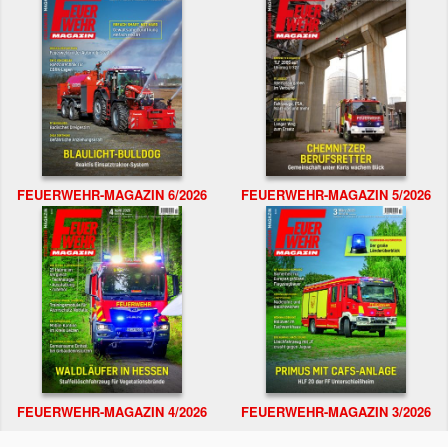
FEUERWEHR-MAGAZIN 6/2026
FEUERWEHR-MAGAZIN 5/2026
FEUERWEHR-MAGAZIN 4/2026
FEUERWEHR-MAGAZIN 3/2026