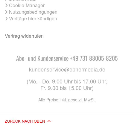
Cookie-Manager
Nutzungsbedingungen
Verträge hier kündigen
Vertrag widerrufen
Abo- und Kundenservice +49 731 88005-8205
kundenservice@ebnermedia.de
(Mo. - Do. 9.00 Uhr bis 17.00 Uhr,
Fr. 9.00 bis 15.00 Uhr)
Alle Preise inkl. gesetzl. MwSt.
ZURÜCK NACH OBEN
© 2026 EBNER MEDIA GROUP GMBH & CO. KG