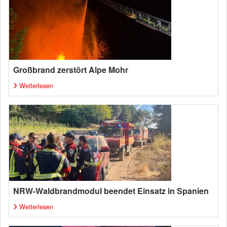
Großbrand zerstört Alpe Mohr
Weiterlesen
NRW-Waldbrandmodul beendet Einsatz in Spanien
Weiterlesen