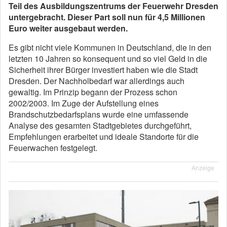
Teil des Ausbildungszentrums der Feuerwehr Dresden
untergebracht. Dieser Part soll nun für 4,5 Millionen
Euro weiter ausgebaut werden.
Es gibt nicht viele Kommunen in Deutschland, die in den
letzten 10 Jahren so konsequent und so viel Geld in die
Sicherheit ihrer Bürger investiert haben wie die Stadt
Dresden. Der Nachholbedarf war allerdings auch
gewaltig. Im Prinzip begann der Prozess schon
2002/2003. Im Zuge der Aufstellung eines
Brandschutzbedarfsplans wurde eine umfassende
Analyse des gesamten Stadtgebietes durchgeführt,
Empfehlungen erarbeitet und ideale Standorte für die
Feuerwachen festgelegt.
Anzeige