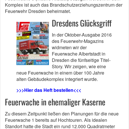
Komplex ist auch das Brandschutzerziehungszentrum der
Feuerwehr Dresden beheimatet.
Dresdens Glücksgriff
In der Oktober-Ausgabe 2016
des Feuerwehr-Magazins
widmeten wir der
Feuerwache Albertstadt in
Dresden die fünfseitige Titel-
Story. Wir zeigen, wie eine
neue Feuerwache in einem über 100 Jahre
alten Gebäudekomplex integriert wurde.
>>>Hier das Heft bestellen<<<
Feuerwache in ehemaliger Kaserne
Zu diesem Zeitpunkt ließen den Planungen für die neue
Feuerwache 1 bereits auf Hochtouren. Als idealen
Standort hatte die Stadt ein rund 12.000 Quadratmeter