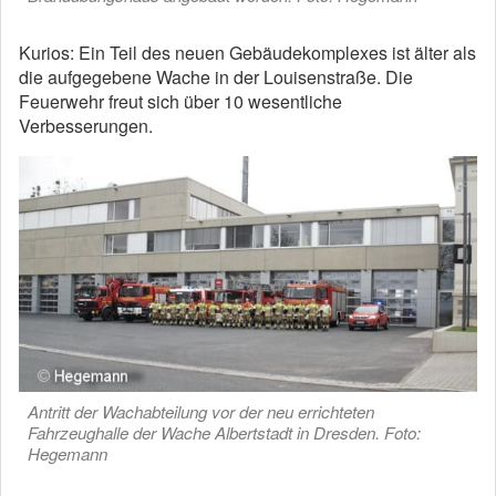
Kurios: Ein Teil des neuen Gebäudekomplexes ist älter als
die aufgegebene Wache in der Louisenstraße. Die
Feuerwehr freut sich über 10 wesentliche
Verbesserungen.
Antritt der Wachabteilung vor der neu errichteten
Fahrzeughalle der Wache Albertstadt in Dresden. Foto:
Hegemann