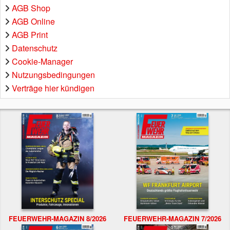
AGB Shop
AGB Online
AGB Print
Datenschutz
Cookie-Manager
Nutzungsbedingungen
Verträge hier kündigen
FEUERWEHR-MAGAZIN 8/2026
FEUERWEHR-MAGAZIN 7/2026