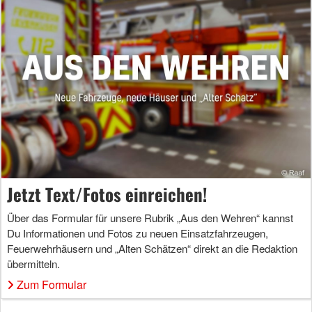
Jetzt Text/Fotos einreichen!
Über das Formular für unsere Rubrik „Aus den Wehren“ kannst
Du Informationen und Fotos zu neuen Einsatzfahrzeugen,
Feuerwehrhäusern und „Alten Schätzen“ direkt an die Redaktion
übermitteln.
Zum Formular