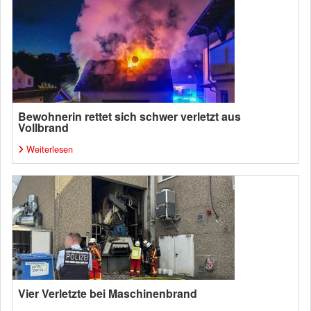
Bewohnerin rettet sich schwer verletzt aus
Vollbrand
Weiterlesen
Vier Verletzte bei Maschinenbrand