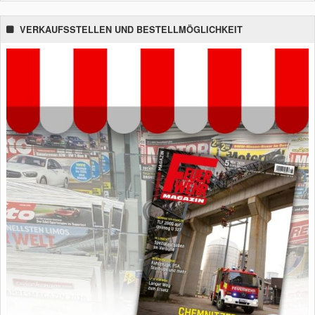
VERKAUFSSTELLEN UND BESTELLMÖGLICHKEIT