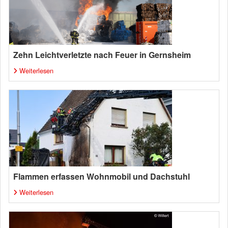
Zehn Leichtverletzte nach Feuer in Gernsheim
Weiterlesen
Flammen erfassen Wohnmobil und Dachstuhl
Weiterlesen