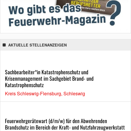
AKTUELLE STELLENANZEIGEN
Sachbearbeiter*in Katastrophenschutz und
Krisenmanagement im Sachgebiet Brand- und
Katastrophenschutz
Kreis Schleswig-Flensburg, Schleswig
Feuerwehrgerätewart (d/m/w) für den Abwehrenden
Brandschutz im Bereich der Kraft- und Nutzfahrzeugwerkstatt