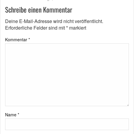
Schreibe einen Kommentar
Deine E-Mail-Adresse wird nicht veröffentlicht.
Erforderliche Felder sind mit
*
markiert
Kommentar
*
Name
*