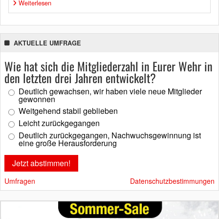
Weiterlesen
AKTUELLE UMFRAGE
Wie hat sich die Mitgliederzahl in Eurer Wehr in
den letzten drei Jahren entwickelt?
Deutlich gewachsen, wir haben viele neue Mitglieder
gewonnen
Weitgehend stabil geblieben
Leicht zurückgegangen
Deutlich zurückgegangen, Nachwuchsgewinnung ist
eine große Herausforderung
Umfragen
Datenschutzbestimmungen