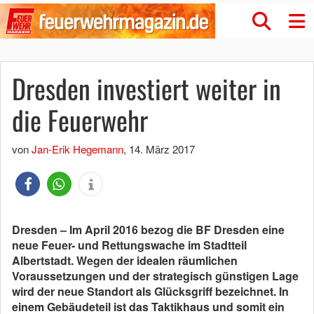
Dresden investiert weiter in
die Feuerwehr
von
Jan-Erik Hegemann
,
14. März 2017
Dresden – Im April 2016 bezog die BF Dresden eine
neue Feuer- und Rettungswache im Stadtteil
Albertstadt. Wegen der idealen räumlichen
Voraussetzungen und der strategisch günstigen Lage
wird der neue Standort als Glücksgriff bezeichnet. In
einem Gebäudeteil ist das Taktikhaus und somit ein