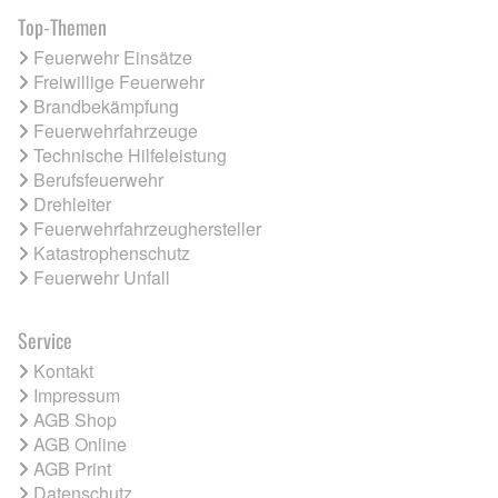
Top-Themen
Feuerwehr Einsätze
Freiwillige Feuerwehr
Brandbekämpfung
Feuerwehrfahrzeuge
Technische Hilfeleistung
Berufsfeuerwehr
Drehleiter
Feuerwehrfahrzeughersteller
Katastrophenschutz
Feuerwehr Unfall
Service
Kontakt
Impressum
AGB Shop
AGB Online
AGB Print
Datenschutz