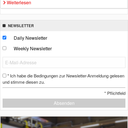
Weiterlesen
NEWSLETTER
Daily Newsletter
Weekly Newsletter
Ich habe die Bedingungen zur Newsletter-Anmeldung gelesen
*
und stimme diesen zu.
*
Pflichtfeld
Absenden