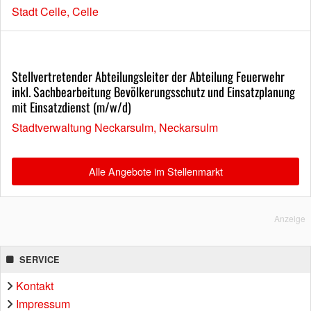
Stadt Celle, Celle
Stellvertretender Abteilungsleiter der Abteilung Feuerwehr
inkl. Sachbearbeitung Bevölkerungsschutz und Einsatzplanung
mit Einsatzdienst (m/w/d)
Stadtverwaltung Neckarsulm, Neckarsulm
Alle Angebote im Stellenmarkt
Anzeige
SERVICE
Kontakt
Impressum