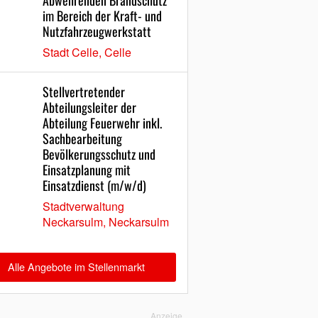
Abwehrenden Brandschutz
im Bereich der Kraft- und
Nutzfahrzeugwerkstatt
Stadt Celle, Celle
Stellvertretender
Abteilungsleiter der
Abteilung Feuerwehr inkl.
Sachbearbeitung
Bevölkerungsschutz und
Einsatzplanung mit
Einsatzdienst (m/w/d)
Stadtverwaltung
Neckarsulm, Neckarsulm
Alle Angebote im Stellenmarkt
Anzeige