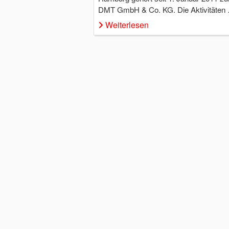
DMT GmbH & Co. KG. Die Aktivitäten
Weiterlesen