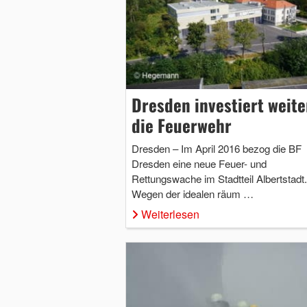
Dresden investiert weite
die Feuerwehr
Dresden – Im April 2016 bezog die BF
Dresden eine neue Feuer- und
Rettungswache im Stadtteil Albertstadt.
Wegen der idealen räum …
Weiterlesen