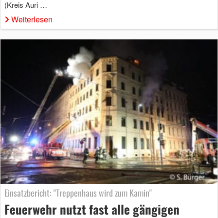
(Kreis Auri …
Weiterlesen
Einsatzbericht: "Treppenhaus wird zum Kamin"
Feuerwehr nutzt fast alle gängigen