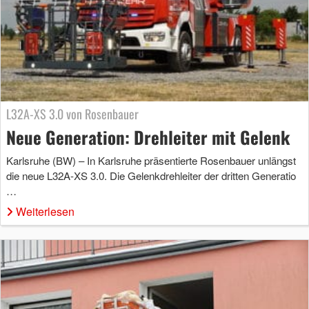
L32A-XS 3.0 von Rosenbauer
Neue Generation: Drehleiter mit Gelenk
Karlsruhe (BW) – In Karlsruhe präsentierte Rosenbauer unlängst
die neue L32A-XS 3.0. Die Gelenkdrehleiter der dritten Generatio
…
Weiterlesen