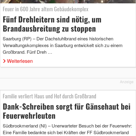
Feuer in 600 Jahre altem Gebäudekomplex
Fünf Drehleitern sind nötig, um
Brandausbreitung zu stoppen
Saarburg (RP) – Der Dachstuhlbrand eines historischen
Verwaltungskomplexes in Saarburg entwickelt sich zu einem
Großbrand. Fünf Dreh …
Weiterlesen
Anzeige
Familie verliert Haus und Hof durch Großbrand
Dank-Schreiben sorgt für Gänsehaut bei
Feuerwehrleuten
Südbrookmerland (NI) – Unerwarteter Besuch bei der Feuerwehr:
Eine Familie bedankte sich bei Kräften der FF Südbrookmerland