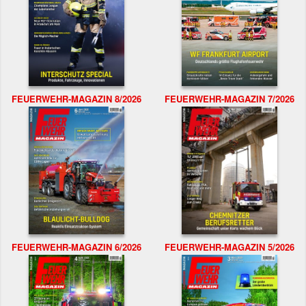
FEUERWEHR-MAGAZIN 8/2026
FEUERWEHR-MAGAZIN 7/2026
FEUERWEHR-MAGAZIN 6/2026
FEUERWEHR-MAGAZIN 5/2026