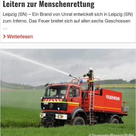
Leitern zur Menschenrettung
Leipzig (SN) – Ein Brand von Unrat entwickelt sich in Leipzig (SN)
zum Inferno. Das Feuer breitet sich auf allen sechs Geschossen
…
Weiterlesen