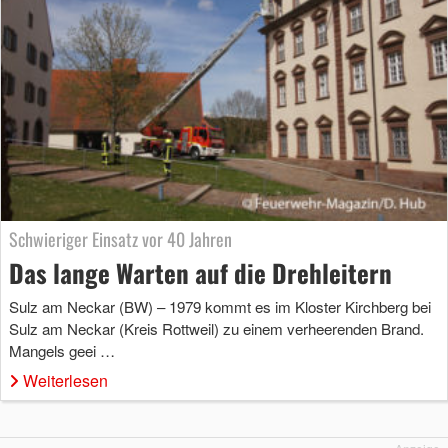
Schwieriger Einsatz vor 40 Jahren
Das lange Warten auf die Drehleitern
Sulz am Neckar (BW) – 1979 kommt es im Kloster Kirchberg bei
Sulz am Neckar (Kreis Rottweil) zu einem verheerenden Brand.
Mangels geei …
Weiterlesen