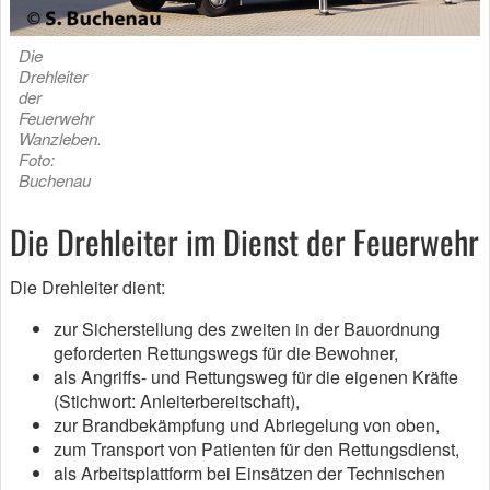
Die
Drehleiter
der
Feuerwehr
Wanzleben.
Foto:
Buchenau
Die Drehleiter im Dienst der Feuerwehr
Die Drehleiter dient:
zur Sicherstellung des zweiten in der Bauordnung
geforderten Rettungswegs für die Bewohner,
als Angriffs- und Rettungsweg für die eigenen Kräfte
(Stichwort: Anleiterbereitschaft),
zur Brandbekämpfung und Abriegelung von oben,
zum Transport von Patienten für den Rettungsdienst,
als Arbeitsplattform bei Einsätzen der Technischen