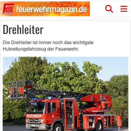
Drehleiter
Die Drehleiter ist immer noch das wichtigste
Hubrettungsfahrzeug der Feuerwehr.