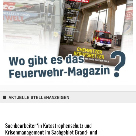
AKTUELLE STELLENANZEIGEN
Sachbearbeiter*in Katastrophenschutz und
Krisenmanagement im Sachgebiet Brand- und