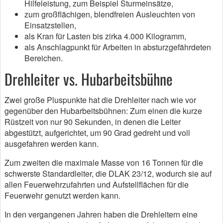
Hilfeleistung, zum Beispiel Sturmeinsätze,
zum großflächigen, blendfreien Ausleuchten von
Einsatzstellen,
als Kran für Lasten bis zirka 4.000 Kilogramm,
als Anschlagpunkt für Arbeiten in absturzgefährdeten
Bereichen.
Drehleiter vs. Hubarbeitsbühne
Zwei große Pluspunkte hat die Drehleiter nach wie vor
gegenüber den Hubarbeitsbühnen: Zum einen die kurze
Rüstzeit von nur 90 Sekunden, in denen die Leiter
abgestützt, aufgerichtet, um 90 Grad gedreht und voll
ausgefahren werden kann.
Zum zweiten die maximale Masse von 16 Tonnen für die
schwerste Standardleiter, die DLAK 23/12, wodurch sie auf
allen Feuerwehrzufahrten und Aufstellflächen für die
Feuerwehr genutzt werden kann.
In den vergangenen Jahren haben die Drehleitern eine