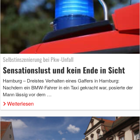
Selbstinszenierung bei Pkw-Unfall
Sensationslust und kein Ende in Sicht
Hamburg – Dreistes Verhalten eines Gaffers in Hamburg:
Nachdem ein BMW-Fahrer in ein Taxi gekracht war, posierte der
Mann lässig vor dem …
Weiterlesen