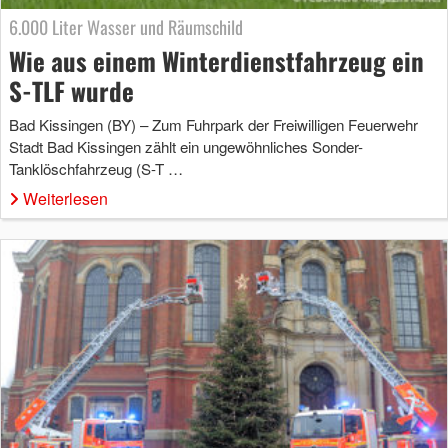
6.000 Liter Wasser und Räumschild
Wie aus einem Winterdienstfahrzeug ein
S-TLF wurde
Bad Kissingen (BY) – Zum Fuhrpark der Freiwilligen Feuerwehr
Stadt Bad Kissingen zählt ein ungewöhnliches Sonder-
Tanklöschfahrzeug (S-T …
Weiterlesen