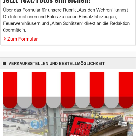
Über das Formular für unsere Rubrik „Aus den Wehren“ kannst
Du Informationen und Fotos zu neuen Einsatzfahrzeugen,
Feuerwehrhäusern und „Alten Schätzen“ direkt an die Redaktion
übermitteln.
Zum Formular
VERKAUFSSTELLEN UND BESTELLMÖGLICHKEIT