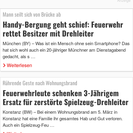
Anzeige
Mann seilt sich von Brücke ab
Handy-Bergung geht schief: Feuerwehr
rettet Besitzer mit Drehleiter
München (BY) – Was ist ein Mensch ohne sein Smartphone? Das
hat sich wohl auch ein 20-jähriger Münchner am Dienstagabend
gedacht, als s …
Weiterlesen
Rührende Geste nach Wohnungsbrand
Feuerwehrleute schenken 3-Jährigem
Ersatz für zerstörte Spielzeug-Drehleiter
Konstanz (BW) – Bei einem Wohnungsbrand am 5. März in
Konstanz hat eine Familie ihr gesamtes Hab und Gut verloren.
Auch ein Spielzeug-Feu …