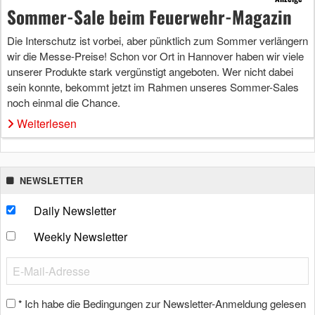
Sommer-Sale beim Feuerwehr-Magazin
Die Interschutz ist vorbei, aber pünktlich zum Sommer verlängern
wir die Messe-Preise! Schon vor Ort in Hannover haben wir viele
unserer Produkte stark vergünstigt angeboten. Wer nicht dabei
sein konnte, bekommt jetzt im Rahmen unseres Sommer-Sales
noch einmal die Chance.
Weiterlesen
NEWSLETTER
Daily Newsletter
Weekly Newsletter
Ich habe die Bedingungen zur Newsletter-Anmeldung gelesen
*