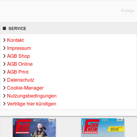
Anzeige
SERVICE
Kontakt
Impressum
AGB Shop
AGB Online
AGB Print
Datenschutz
Cookie-Manager
Nutzungsbedingungen
Verträge hier kündigen