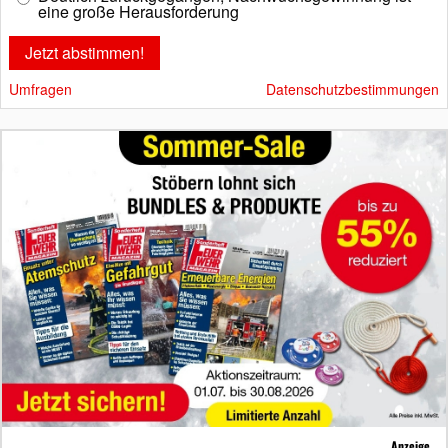
eine große Herausforderung
Umfragen
Datenschutzbestimmungen
Anzeige