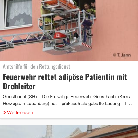
Amtshilfe für den Rettungsdienst
Feuerwehr rettet adipöse Patientin mit
Drehleiter
Geesthacht (SH) – Die Freiwillige Feuerwehr Geesthacht (Kreis
Herzogtum Lauenburg) hat – praktisch als geballte Ladung – f …
Weiterlesen