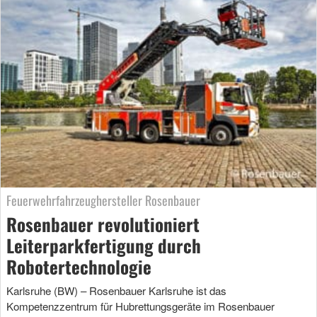
Feuerwehrfahrzeughersteller Rosenbauer
Rosenbauer revolutioniert
Leiterparkfertigung durch
Robotertechnologie
Karlsruhe (BW) – Rosenbauer Karlsruhe ist das
Kompetenzzentrum für Hubrettungsgeräte im Rosenbauer