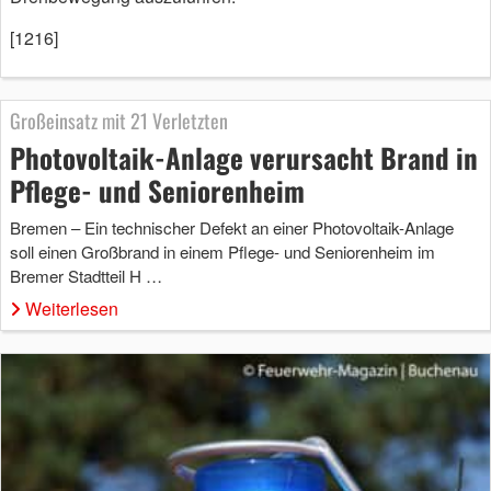
[1216]
Großeinsatz mit 21 Verletzten
Photovoltaik-Anlage verursacht Brand in
Pflege- und Seniorenheim
Bremen – Ein technischer Defekt an einer Photovoltaik-Anlage
soll einen Großbrand in einem Pflege- und Seniorenheim im
Bremer Stadtteil H …
Weiterlesen