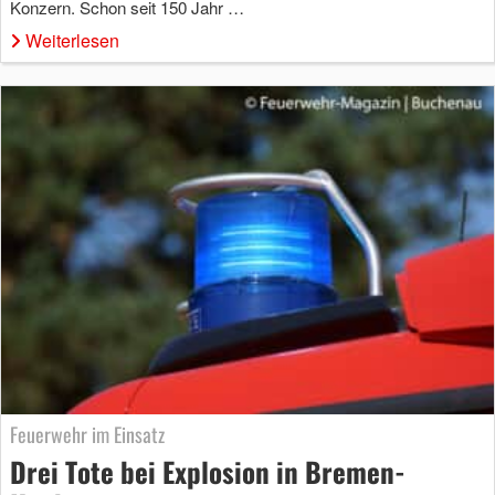
Konzern. Schon seit 150 Jahr …
Weiterlesen
Feuerwehr im Einsatz
Drei Tote bei Explosion in Bremen-