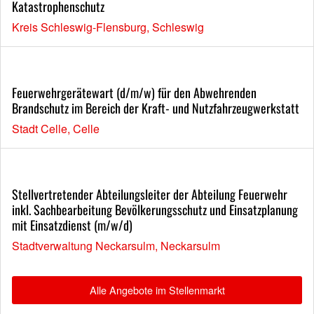
Katastrophenschutz
Kreis Schleswig-Flensburg, Schleswig
Feuerwehrgerätewart (d/m/w) für den Abwehrenden
Brandschutz im Bereich der Kraft- und Nutzfahrzeugwerkstatt
Stadt Celle, Celle
Stellvertretender Abteilungsleiter der Abteilung Feuerwehr
inkl. Sachbearbeitung Bevölkerungsschutz und Einsatzplanung
mit Einsatzdienst (m/w/d)
Stadtverwaltung Neckarsulm, Neckarsulm
Alle Angebote im Stellenmarkt