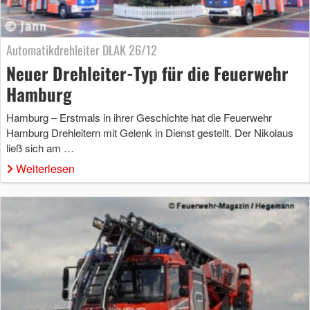
Automatikdrehleiter DLAK 26/12
Neuer Drehleiter-Typ für die Feuerwehr
Hamburg
Hamburg – Erstmals in ihrer Geschichte hat die Feuerwehr
Hamburg Drehleitern mit Gelenk in Dienst gestellt. Der Nikolaus
ließ sich am …
Weiterlesen