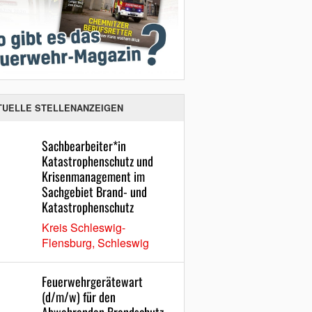
TUELLE STELLENANZEIGEN
Sachbearbeiter*in
Katastrophenschutz und
Krisenmanagement im
Sachgebiet Brand- und
Katastrophenschutz
Kreis Schleswig-
Flensburg, Schleswig
Feuerwehrgerätewart
(d/m/w) für den