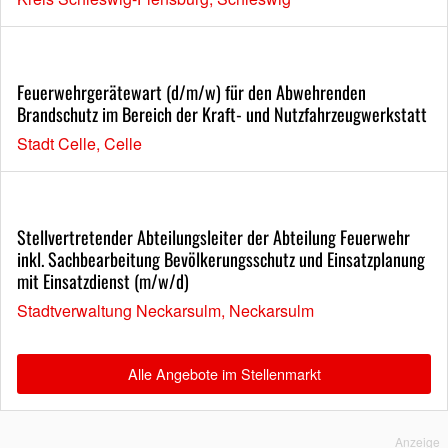
Feuerwehrgerätewart (d/m/w) für den Abwehrenden
Brandschutz im Bereich der Kraft- und Nutzfahrzeugwerkstatt
Stadt Celle, Celle
Stellvertretender Abteilungsleiter der Abteilung Feuerwehr
inkl. Sachbearbeitung Bevölkerungsschutz und Einsatzplanung
mit Einsatzdienst (m/w/d)
Stadtverwaltung Neckarsulm, Neckarsulm
Alle Angebote im Stellenmarkt
Anzeige