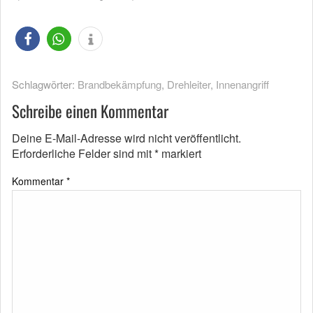
Schlagwörter:
Brandbekämpfung
,
Drehleiter
,
Innenangriff
Schreibe einen Kommentar
Deine E-Mail-Adresse wird nicht veröffentlicht.
Erforderliche Felder sind mit
*
markiert
Kommentar
*