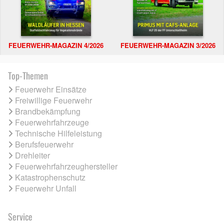
FEUERWEHR-MAGAZIN 4/2026
FEUERWEHR-MAGAZIN 3/2026
Top-Themen
Feuerwehr Einsätze
Freiwillige Feuerwehr
Brandbekämpfung
Feuerwehrfahrzeuge
Technische Hilfeleistung
Berufsfeuerwehr
Drehleiter
Feuerwehrfahrzeughersteller
Katastrophenschutz
Feuerwehr Unfall
Service