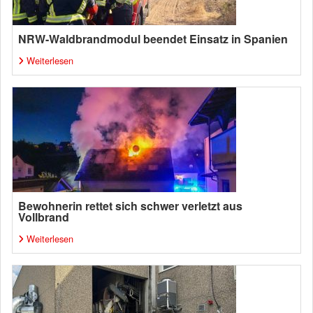
NRW-Waldbrandmodul beendet Einsatz in Spanien
Weiterlesen
Bewohnerin rettet sich schwer verletzt aus
Vollbrand
Weiterlesen