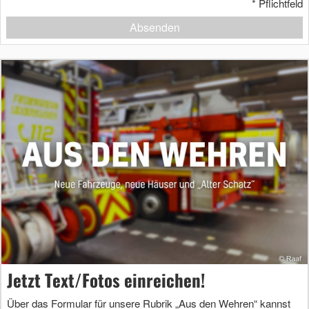
*
Pflichtfeld
Absenden
Jetzt Text/Fotos einreichen!
Über das Formular für unsere Rubrik „Aus den Wehren“ kannst