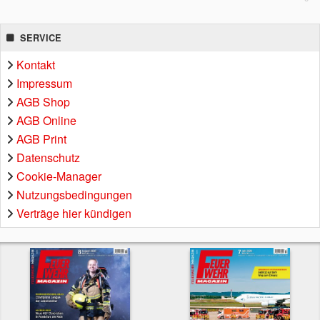
SERVICE
Kontakt
Impressum
AGB Shop
AGB Online
AGB Print
Datenschutz
Cookie-Manager
Nutzungsbedingungen
Verträge hier kündigen