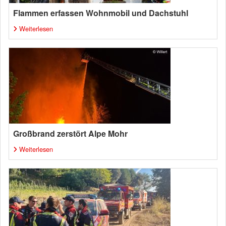
Flammen erfassen Wohnmobil und Dachstuhl
Weiterlesen
Großbrand zerstört Alpe Mohr
Weiterlesen