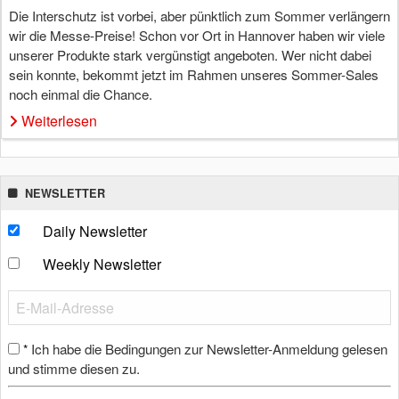
Die Interschutz ist vorbei, aber pünktlich zum Sommer verlängern
wir die Messe-Preise! Schon vor Ort in Hannover haben wir viele
unserer Produkte stark vergünstigt angeboten. Wer nicht dabei
sein konnte, bekommt jetzt im Rahmen unseres Sommer-Sales
noch einmal die Chance.
Weiterlesen
NEWSLETTER
Daily Newsletter
Weekly Newsletter
Ich habe die Bedingungen zur Newsletter-Anmeldung gelesen
*
und stimme diesen zu.