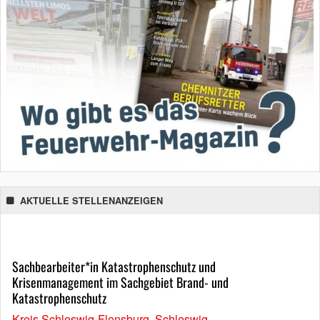
AKTUELLE STELLENANZEIGEN
Sachbearbeiter*in Katastrophenschutz und
Krisenmanagement im Sachgebiet Brand- und
Katastrophenschutz
Kreis Schleswig-Flensburg, Schleswig