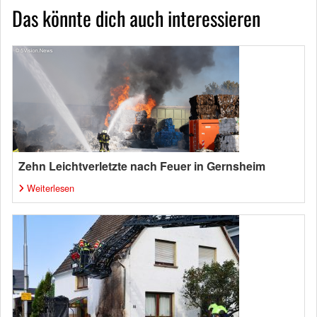
Das könnte dich auch interessieren
Zehn Leichtverletzte nach Feuer in Gernsheim
Weiterlesen