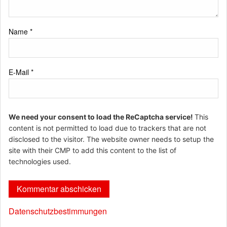
Name
*
E-Mail
*
We need your consent to load the ReCaptcha service!
This
content is not permitted to load due to trackers that are not
disclosed to the visitor. The website owner needs to setup the
site with their CMP to add this content to the list of
technologies used.
Datenschutzbestimmungen