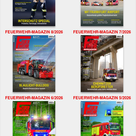
FEUERWEHR-MAGAZIN 8/2026
FEUERWEHR-MAGAZIN 7/2026
FEUERWEHR-MAGAZIN 6/2026
FEUERWEHR-MAGAZIN 5/2026