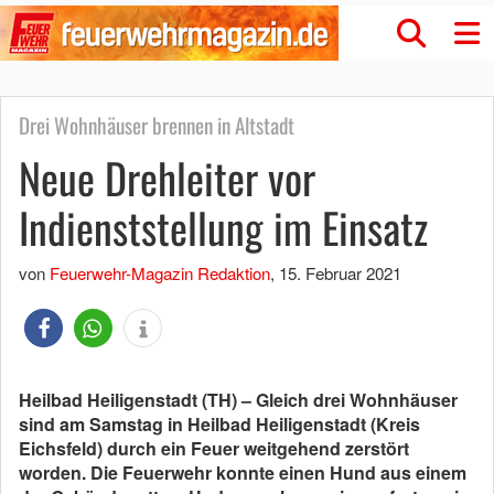
Drei Wohnhäuser brennen in Altstadt
Neue Drehleiter vor
Indienststellung im Einsatz
von
Feuerwehr-Magazin Redaktion
,
15. Februar 2021
Heilbad Heiligenstadt (TH) – Gleich drei Wohnhäuser
sind am Samstag in Heilbad Heiligenstadt (Kreis
Eichsfeld) durch ein Feuer weitgehend zerstört
worden. Die Feuerwehr konnte einen Hund aus einem