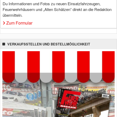
Du Informationen und Fotos zu neuen Einsatzfahrzeugen,
Feuerwehrhäusern und „Alten Schätzen“ direkt an die Redaktion
übermitteln.
Zum Formular
VERKAUFSSTELLEN UND BESTELLMÖGLICHKEIT