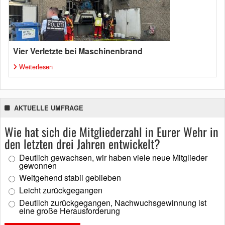
Vier Verletzte bei Maschinenbrand
Weiterlesen
AKTUELLE UMFRAGE
Wie hat sich die Mitgliederzahl in Eurer Wehr in
den letzten drei Jahren entwickelt?
Deutlich gewachsen, wir haben viele neue Mitglieder
gewonnen
Weitgehend stabil geblieben
Leicht zurückgegangen
Deutlich zurückgegangen, Nachwuchsgewinnung ist
eine große Herausforderung