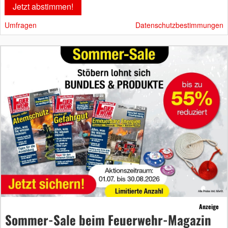
Umfragen
Datenschutzbestimmungen
Anzeige
Sommer-Sale beim Feuerwehr-Magazin