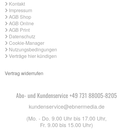
Kontakt
Impressum
AGB Shop
AGB Online
AGB Print
Datenschutz
Cookie-Manager
Nutzungsbedingungen
Verträge hier kündigen
Vertrag widerrufen
Abo- und Kundenservice +49 731 88005-8205
kundenservice@ebnermedia.de
(Mo. - Do. 9.00 Uhr bis 17.00 Uhr,
Fr. 9.00 bis 15.00 Uhr)