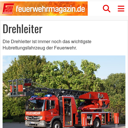
Drehleiter
Die Drehleiter ist immer noch das wichtigste
Hubrettungsfahrzeug der Feuerwehr.