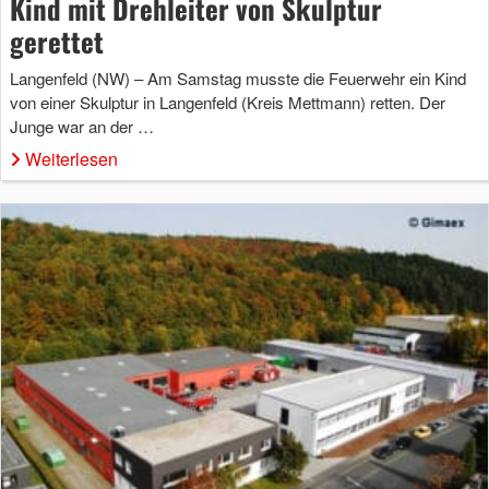
Kind mit Drehleiter von Skulptur
gerettet
Langenfeld (NW) – Am Samstag musste die Feuerwehr ein Kind
von einer Skulptur in Langenfeld (Kreis Mettmann) retten. Der
Junge war an der …
Weiterlesen