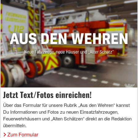
Jetzt Text/Fotos einreichen!
Über das Formular für unsere Rubrik „Aus den Wehren“ kannst
Du Informationen und Fotos zu neuen Einsatzfahrzeugen,
Feuerwehrhäusern und „Alten Schätzen“ direkt an die Redaktion
übermitteln.
Zum Formular