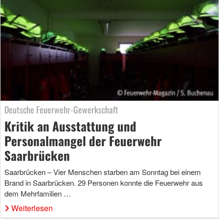
Deutsche Feuerwehr-Gewerkschaft
Kritik an Ausstattung und
Personalmangel der Feuerwehr
Saarbrücken
Saarbrücken – Vier Menschen starben am Sonntag bei einem
Brand in Saarbrücken. 29 Personen konnte die Feuerwehr aus
dem Mehrfamilien …
Weiterlesen