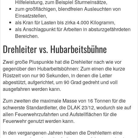
Hilfeleistung, zum Beispiel Sturmeinsätze,
zum großflächigen, blendfreien Ausleuchten von
Einsatzstellen,
als Kran für Lasten bis zirka 4.000 Kilogramm,
als Anschlagpunkt für Arbeiten in absturzgefährdeten
Bereichen.
Drehleiter vs. Hubarbeitsbühne
Zwei große Pluspunkte hat die Drehleiter nach wie vor
gegenüber den Hubarbeitsbühnen: Zum einen die kurze
Rüstzeit von nur 90 Sekunden, in denen die Leiter
abgestützt, aufgerichtet, um 90 Grad gedreht und voll
ausgefahren werden kann.
Zum zweiten die maximale Masse von 16 Tonnen für die
schwerste Standardleiter, die DLAK 23/12, wodurch sie auf
allen Feuerwehrzufahrten und Aufstellflächen für die
Feuerwehr genutzt werden kann.
In den vergangenen Jahren haben die Drehleitern eine