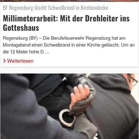
BF Regensburg löscht Schwelbrand in Kirchendecke
Millimeterarbeit: Mit der Drehleiter ins
Gotteshaus
Regensburg (BY) – Die Berufsfeuerwehr Regensburg hat am
Montagabend einen Schwelbrand in einer Kirche gelöscht. Um an
die 12 Meter hohe D …
Weiterlesen