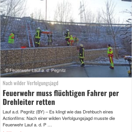
Nach wilder Verfolgungsjagd
Feuerwehr muss flüchtigen Fahrer per
Drehleiter retten
Lauf a.d. Pegnitz (BY) – Es klingt wie das Drehbuch eines
Actionfilms: Nach einer wilden Verfolgungsjagd musste die
Feuerwehr Lauf a. d. P …