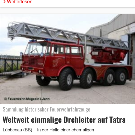
Weiterlesen
Sammlung historischer Feuerwehrfahrzeuge
Weltweit einmalige Drehleiter auf Tatra
Lübbenau (BB) – In der Halle einer ehemaligen