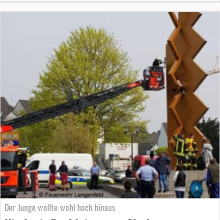
Der Junge wollte wohl hoch hinaus