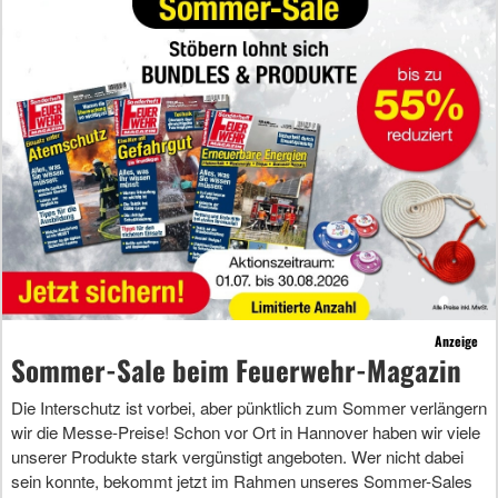
Anzeige
Sommer-Sale beim Feuerwehr-Magazin
Die Interschutz ist vorbei, aber pünktlich zum Sommer verlängern
wir die Messe-Preise! Schon vor Ort in Hannover haben wir viele
unserer Produkte stark vergünstigt angeboten. Wer nicht dabei
sein konnte, bekommt jetzt im Rahmen unseres Sommer-Sales