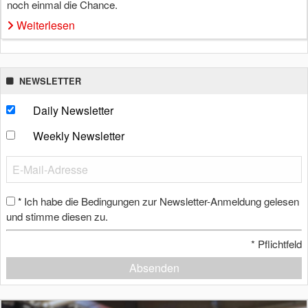
noch einmal die Chance.
Weiterlesen
NEWSLETTER
Daily Newsletter
Weekly Newsletter
Ich habe die Bedingungen zur Newsletter-Anmeldung gelesen
*
und stimme diesen zu.
*
Pflichtfeld
Absenden