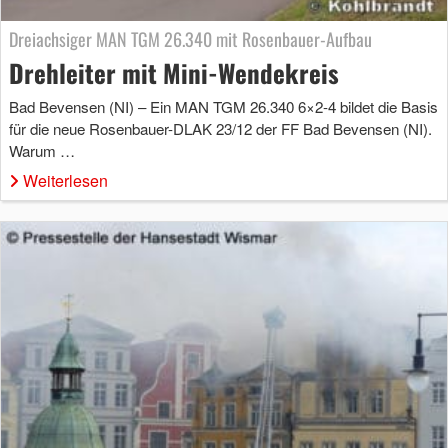
Dreiachsiger MAN TGM 26.340 mit Rosenbauer-Aufbau
Drehleiter mit Mini-Wendekreis
Bad Bevensen (NI) – Ein MAN TGM 26.340 6×2-4 bildet die Basis
für die neue Rosenbauer-DLAK 23/12 der FF Bad Bevensen (NI).
Warum …
Weiterlesen