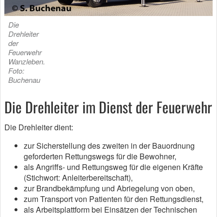
Die
Drehleiter
der
Feuerwehr
Wanzleben.
Foto:
Buchenau
Die Drehleiter im Dienst der Feuerwehr
Die Drehleiter dient:
zur Sicherstellung des zweiten in der Bauordnung
geforderten Rettungswegs für die Bewohner,
als Angriffs- und Rettungsweg für die eigenen Kräfte
(Stichwort: Anleiterbereitschaft),
zur Brandbekämpfung und Abriegelung von oben,
zum Transport von Patienten für den Rettungsdienst,
als Arbeitsplattform bei Einsätzen der Technischen