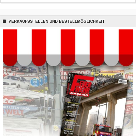
VERKAUFSSTELLEN UND BESTELLMÖGLICHKEIT