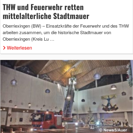
THW und Feuerwehr retten
mittelalterliche Stadtmauer
Oberriexingen (BW) – Einsatzkräfte der Feuerwehr und des THW
arbeiten zusammen, um die historische Stadtmauer von
Oberriexingen (Kreis Lu …
Weiterlesen