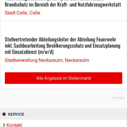
Brandschutz im Bereich der Kraft- und Nutzfahrzeugwerkstatt
Stadt Celle, Celle
Stellvertretender Abteilungsleiter der Abteilung Feuerwehr
inkl. Sachbearbeitung Bevölkerungsschutz und Einsatzplanung
mit Einsatzdienst (m/w/d)
Stadtverwaltung Neckarsulm, Neckarsulm
Alle Angebote im Stellenmarkt
Anzeige
SERVICE
Kontakt