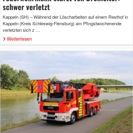
schwer verletzt
Kappeln (SH) – Während der Löscharbeiten auf einem Resthof in
Kappeln (Kreis Schleswig-Flensburg) am Pfingstwochenende
verletzten sich z …
Weiterlesen