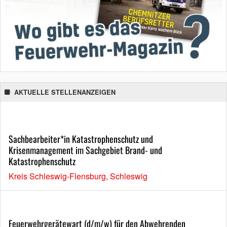
AKTUELLE STELLENANZEIGEN
Sachbearbeiter*in Katastrophenschutz und
Krisenmanagement im Sachgebiet Brand- und
Katastrophenschutz
Kreis Schleswig-Flensburg, Schleswig
Feuerwehrgerätewart (d/m/w) für den Abwehrenden