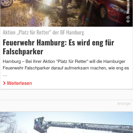
Aktion „Platz für Retter“ der BF Hamburg
Feuerwehr Hamburg: Es wird eng für
Falschparker
Hamburg – Bei ihrer Aktion “Platz für Retter” will die Hamburger
Feuerwehr Falschparker darauf aufmerksam machen, wie eng es
…
Weiterlesen
Anzeige