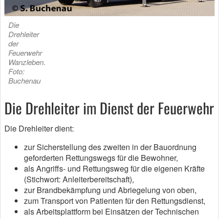
Die
Drehleiter
der
Feuerwehr
Wanzleben.
Foto:
Buchenau
Die Drehleiter im Dienst der Feuerwehr
Die Drehleiter dient:
zur Sicherstellung des zweiten in der Bauordnung
geforderten Rettungswegs für die Bewohner,
als Angriffs- und Rettungsweg für die eigenen Kräfte
(Stichwort: Anleiterbereitschaft),
zur Brandbekämpfung und Abriegelung von oben,
zum Transport von Patienten für den Rettungsdienst,
als Arbeitsplattform bei Einsätzen der Technischen