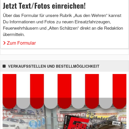
Jetzt Text/Fotos einreichen!
Über das Formular für unsere Rubrik „Aus den Wehren“ kannst
Du Informationen und Fotos zu neuen Einsatzfahrzeugen,
Feuerwehrhäusern und „Alten Schätzen“ direkt an die Redaktion
übermitteln.
Zum Formular
VERKAUFSSTELLEN UND BESTELLMÖGLICHKEIT