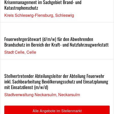
Krisenmanagement im Sachgebiet Brand- und
Katastrophenschutz
Kreis Schleswig-Flensburg, Schleswig
Feuerwehrgerätewart (d/m/w) für den Abwehrenden
Brandschutz im Bereich der Kraft- und Nutzfahrzeugwerkstatt
Stadt Celle, Celle
Stellvertretender Abteilungsleiter der Abteilung Feuerwehr
inkl. Sachbearbeitung Bevölkerungsschutz und Einsatzplanung
mit Einsatzdienst (m/w/d)
Stadtverwaltung Neckarsulm, Neckarsulm
Alle Angebote im Stellenmarkt