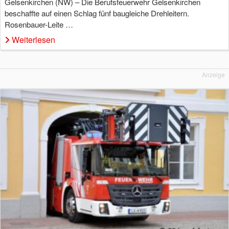
Gelsenkirchen (NW) – Die Berufsfeuerwehr Gelsenkirchen
beschaffte auf einen Schlag fünf baugleiche Drehleitern.
Rosenbauer-Leite …
Weiterlesen
Anzeige