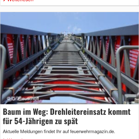
Baum im Weg: Drehleitereinsatz kommt
für 54-Jährigen zu spät
Aktuelle Meldungen findet Ihr auf feuerwehrmagazin.de.