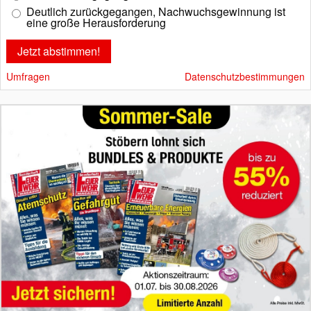
Deutlich zurückgegangen, Nachwuchsgewinnung ist
eine große Herausforderung
Umfragen
Datenschutzbestimmungen