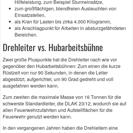
Hilfeleistung, zum Beispiel Sturmeinsätze,
zum großflächigen, blendfreien Ausleuchten von
Einsatzstellen,
als Kran für Lasten bis zirka 4.000 Kilogramm,
als Anschlagpunkt für Arbeiten in absturzgefährdeten
Bereichen.
Drehleiter vs. Hubarbeitsbühne
Zwei große Pluspunkte hat die Drehleiter nach wie vor
gegenüber den Hubarbeitsbühnen: Zum einen die kurze
Rüstzeit von nur 90 Sekunden, in denen die Leiter
abgestützt, aufgerichtet, um 90 Grad gedreht und voll
ausgefahren werden kann.
Zum zweiten die maximale Masse von 16 Tonnen für die
schwerste Standardleiter, die DLAK 23/12, wodurch sie auf
allen Feuerwehrzufahrten und Aufstellflächen für die
Feuerwehr genutzt werden kann.
In den vergangenen Jahren haben die Drehleitern eine