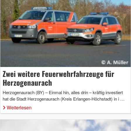
Zwei weitere Feuerwehrfahrzeuge für
Herzogenaurach
Herzogenaurach (BY) – Einmal hin, alles drin – kräftig investiert
hat die Stadt Herzogenaurach (Kreis Erlangen-Höchstadt) in i …
Weiterlesen