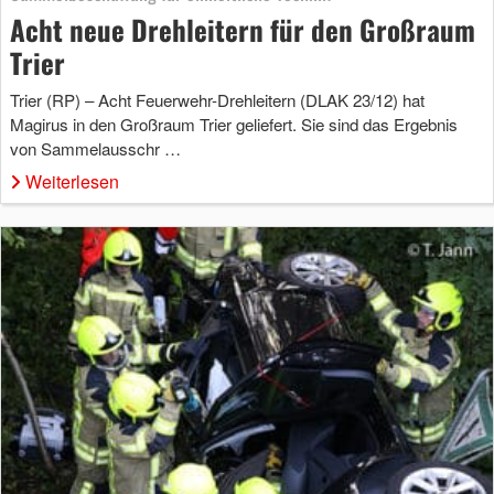
Acht neue Drehleitern für den Großraum
Trier
Trier (RP) – Acht Feuerwehr-Drehleitern (DLAK 23/12) hat
Magirus in den Großraum Trier geliefert. Sie sind das Ergebnis
von Sammelausschr …
Weiterlesen