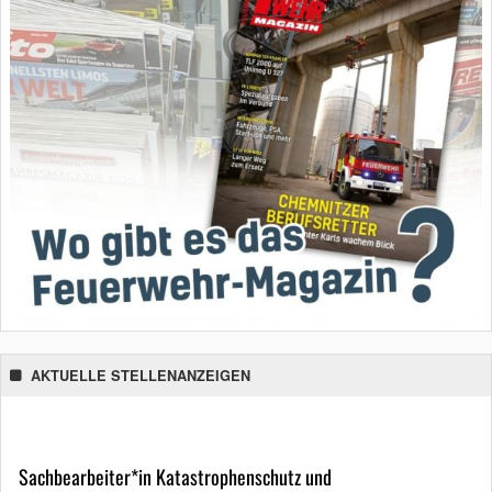
AKTUELLE STELLENANZEIGEN
Sachbearbeiter*in Katastrophenschutz und