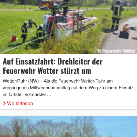
Auf Einsatzfahrt: Drehleiter der
Feuerwehr Wetter stürzt um
Wetter/Ruhr (NW) – Als die Feuerwehr Wetter/Ruhr am
vergangenen Mittwochnachmittag auf dem Weg zu einem Einsatz
im Ortsteil Volmarstei …
Weiterlesen