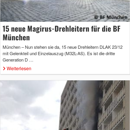
15 neue Magirus-Drehleitern für die BF
München
München – Nun stehen sie da, 15 neue Drehleitern DLAK 23/12
mit Gelenkteil und Einzelauszug (M32L-AS). Es ist die dritte
Generation D …
Weiterlesen