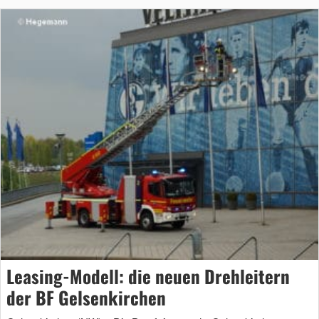
Leasing-Modell: die neuen Drehleitern
der BF Gelsenkirchen