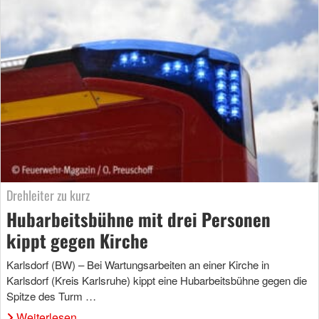
Drehleiter zu kurz
Hubarbeitsbühne mit drei Personen
kippt gegen Kirche
Karlsdorf (BW) – Bei Wartungsarbeiten an einer Kirche in
Karlsdorf (Kreis Karlsruhe) kippt eine Hubarbeitsbühne gegen die
Spitze des Turm …
Weiterlesen