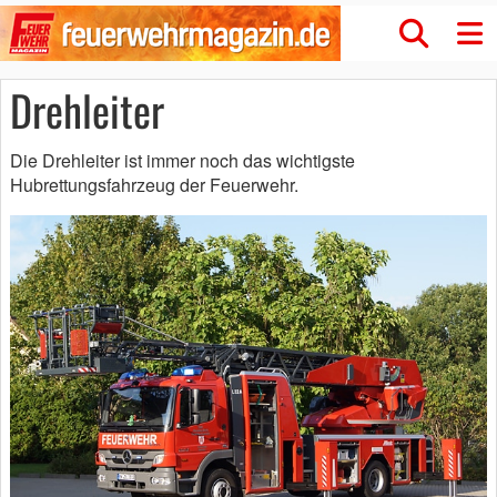
Drehleiter
Die Drehleiter ist immer noch das wichtigste
Hubrettungsfahrzeug der Feuerwehr.