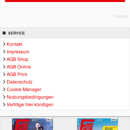
Anzeige
SERVICE
Kontakt
Impressum
AGB Shop
AGB Online
AGB Print
Datenschutz
Cookie-Manager
Nutzungsbedingungen
Verträge hier kündigen