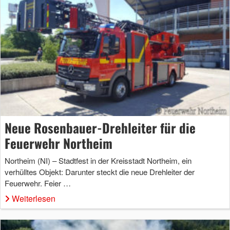
Neue Rosenbauer-Drehleiter für die
Feuerwehr Northeim
Northeim (NI) – Stadtfest in der Kreisstadt Northeim, ein
verhülltes Objekt: Darunter steckt die neue Drehleiter der
Feuerwehr. Feier …
Weiterlesen