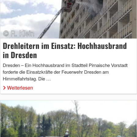
Drehleitern im Einsatz: Hochhausbrand
in Dresden
Dresden – Ein Hochhausbrand im Stadtteil Pirnaische Vorstadt
forderte die Einsatzkräfte der Feuerwehr Dresden am
Himmelfahrtstag. Die …
Weiterlesen