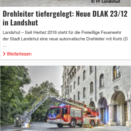
Drehleiter tiefergelegt: Neue DLAK 23/12
in Landshut
Landshut – Seit Herbst 2016 steht für die Freiwillige Feuerwehr
der Stadt Landshut eine neue automatische Drehleiter mit Korb (D
…
Weiterlesen