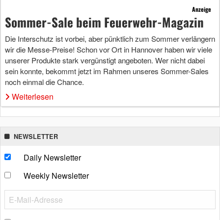
Anzeige
Sommer-Sale beim Feuerwehr-Magazin
Die Interschutz ist vorbei, aber pünktlich zum Sommer verlängern
wir die Messe-Preise! Schon vor Ort in Hannover haben wir viele
unserer Produkte stark vergünstigt angeboten. Wer nicht dabei
sein konnte, bekommt jetzt im Rahmen unseres Sommer-Sales
noch einmal die Chance.
Weiterlesen
NEWSLETTER
Daily Newsletter
Weekly Newsletter