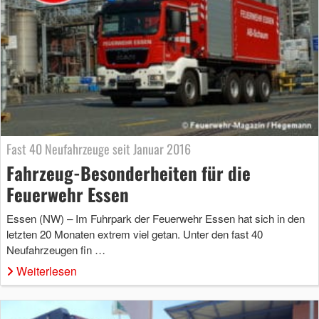
Fast 40 Neufahrzeuge seit Januar 2016
Fahrzeug-Besonderheiten für die
Feuerwehr Essen
Essen (NW) – Im Fuhrpark der Feuerwehr Essen hat sich in den
letzten 20 Monaten extrem viel getan. Unter den fast 40
Neufahrzeugen fin …
Weiterlesen