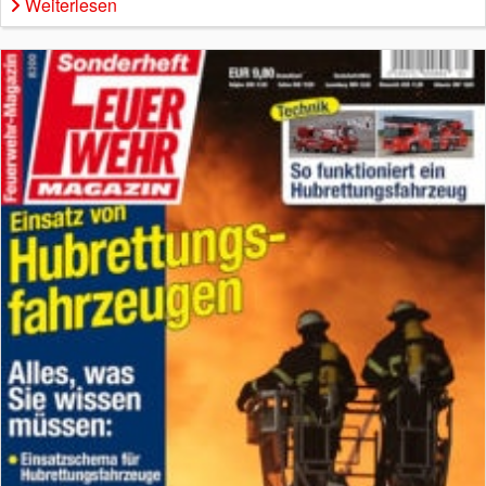
Weiterlesen