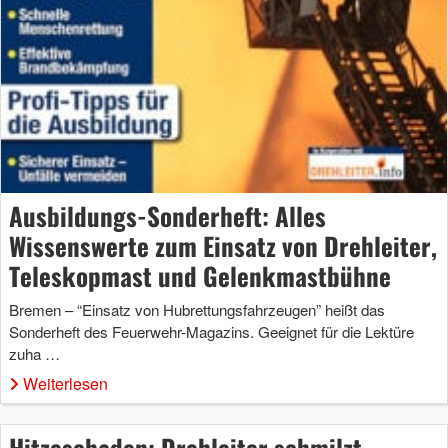
Ausbildungs-Sonderheft: Alles
Wissenswerte zum Einsatz von Drehleiter,
Teleskopmast und Gelenkmastbühne
Bremen – “Einsatz von Hubrettungsfahrzeugen” heißt das
Sonderheft des Feuerwehr-Magazins. Geeignet für die Lektüre
zuha …
Weiterlesen
Hitzeschaden: Drehleiter schmilzt