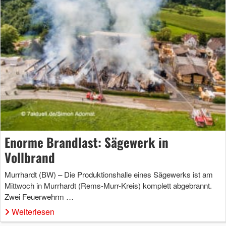
Enorme Brandlast: Sägewerk in
Vollbrand
Murrhardt (BW) – Die Produktionshalle eines Sägewerks ist am
Mittwoch in Murrhardt (Rems-Murr-Kreis) komplett abgebrannt.
Zwei Feuerwehrm …
Weiterlesen