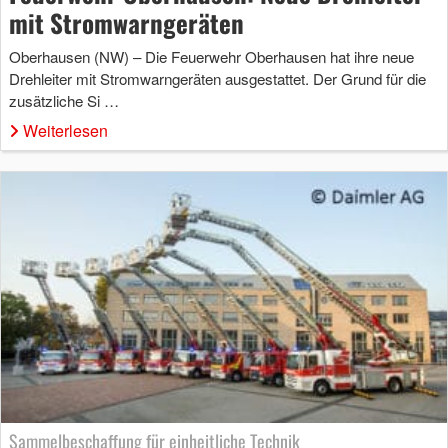
mit Stromwarngeräten
Oberhausen (NW) – Die Feuerwehr Oberhausen hat ihre neue
Drehleiter mit Stromwarngeräten ausgestattet. Der Grund für die
zusätzliche Si …
Weiterlesen
Sammelbeschaffung für einheitliche Technik