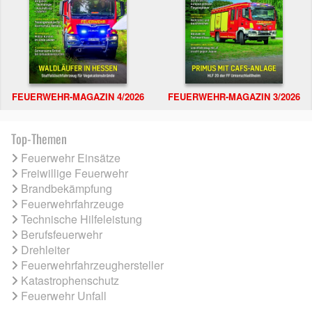
FEUERWEHR-MAGAZIN 4/2026
FEUERWEHR-MAGAZIN 3/2026
Top-Themen
Feuerwehr Einsätze
Freiwillige Feuerwehr
Brandbekämpfung
Feuerwehrfahrzeuge
Technische Hilfeleistung
Berufsfeuerwehr
Drehleiter
Feuerwehrfahrzeughersteller
Katastrophenschutz
Feuerwehr Unfall