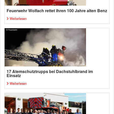
Feuerwehr Wolfach rettet ihren 100 Jahre alten Benz
Weiterlesen
17 Atemschutztrupps bei Dachstuhlbrand im
Einsatz
Weiterlesen