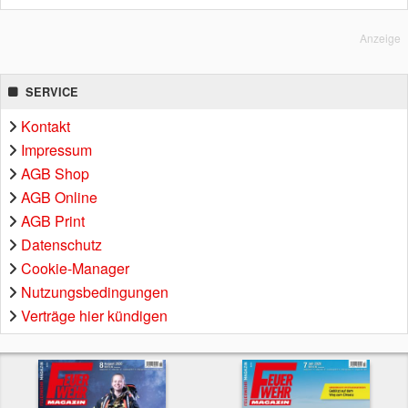
Anzeige
SERVICE
Kontakt
Impressum
AGB Shop
AGB Online
AGB Print
Datenschutz
Cookie-Manager
Nutzungsbedingungen
Verträge hier kündigen