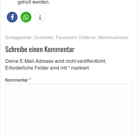
geholt werden.
Schlagwörter:
Drehleiter
,
Feuerwehr Oldtimer
,
Werkfeuerwehr
Schreibe einen Kommentar
Deine E-Mail-Adresse wird nicht veröffentlicht.
Erforderliche Felder sind mit
*
markiert
Kommentar
*