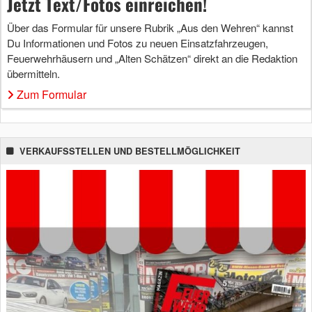
Jetzt Text/Fotos einreichen!
Über das Formular für unsere Rubrik „Aus den Wehren“ kannst
Du Informationen und Fotos zu neuen Einsatzfahrzeugen,
Feuerwehrhäusern und „Alten Schätzen“ direkt an die Redaktion
übermitteln.
Zum Formular
VERKAUFSSTELLEN UND BESTELLMÖGLICHKEIT