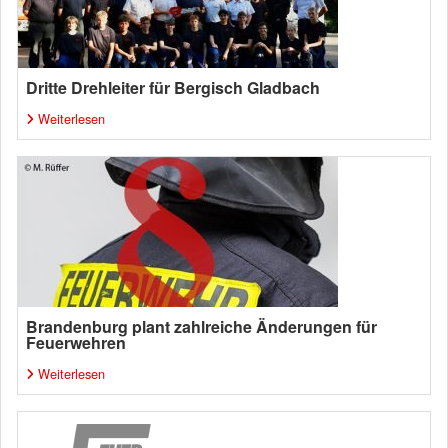
Dritte Drehleiter für Bergisch Gladbach
Weiterlesen
Brandenburg plant zahlreiche Änderungen für
Feuerwehren
Weiterlesen