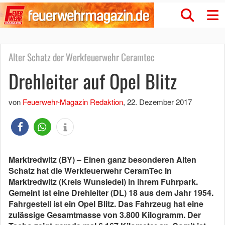
Alter Schatz der Werkfeuerwehr Ceramtec
Drehleiter auf Opel Blitz
von
Feuerwehr-Magazin Redaktion
,
22. Dezember 2017
Marktredwitz (BY) – Einen ganz besonderen Alten
Schatz hat die Werkfeuerwehr CeramTec in
Marktredwitz (Kreis Wunsiedel) in ihrem Fuhrpark.
Gemeint ist eine Drehleiter (DL) 18 aus dem Jahr 1954.
Fahrgestell ist ein Opel Blitz. Das Fahrzeug hat eine
zulässige Gesamtmasse von 3.800 Kilogramm. Der