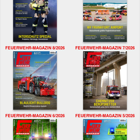
FEUERWEHR-MAGAZIN 8/2026
FEUERWEHR-MAGAZIN 7/2026
FEUERWEHR-MAGAZIN 6/2026
FEUERWEHR-MAGAZIN 5/2026