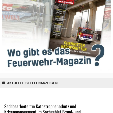
AKTUELLE STELLENANZEIGEN
Sachbearbeiter*in Katastrophenschutz und
Krisenmanagement im Sachgebiet Brand- und