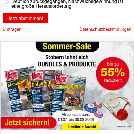
Deutlich zurückgegangen, Nachwuchsgewinnung ist
eine große Herausforderung
Umfragen
Datenschutzbestimmungen