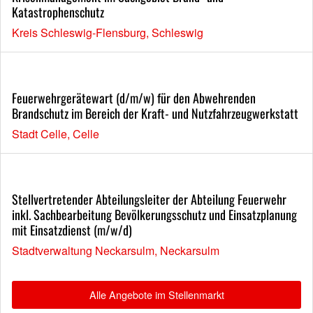
Katastrophenschutz
Kreis Schleswig-Flensburg, Schleswig
Feuerwehrgerätewart (d/m/w) für den Abwehrenden
Brandschutz im Bereich der Kraft- und Nutzfahrzeugwerkstatt
Stadt Celle, Celle
Stellvertretender Abteilungsleiter der Abteilung Feuerwehr
inkl. Sachbearbeitung Bevölkerungsschutz und Einsatzplanung
mit Einsatzdienst (m/w/d)
Stadtverwaltung Neckarsulm, Neckarsulm
Alle Angebote im Stellenmarkt