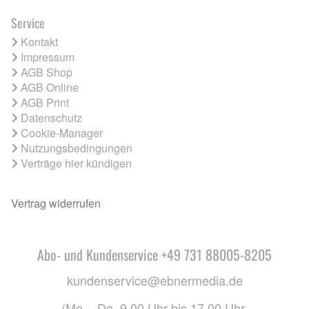
Service
Kontakt
Impressum
AGB Shop
AGB Online
AGB Print
Datenschutz
Cookie-Manager
Nutzungsbedingungen
Verträge hier kündigen
Vertrag widerrufen
Abo- und Kundenservice +49 731 88005-8205
kundenservice@ebnermedia.de
(Mo. - Do. 9.00 Uhr bis 17.00 Uhr,