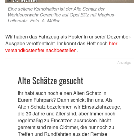
Eine seltene Kombination ist der Alte Schatz der
Werkfeuerwehr CeramTec auf Opel Blitz mit Magirus-
Leitersatz. Foto: A. Müller
Wir haben das Fahrzeug als Poster in unserer Dezember-
Ausgabe veröffentlicht. Ihr könnt das Heft noch
hier
versandkostenfrei nachbestellen
.
Anzeige
Alte Schätze gesucht
Ihr habt auch noch einen Alten Schatz in
Eurem Fuhrpark? Dann schickt ihn uns. Als
Alten Schatz bezeichnen wir Einsatzfahrzeuge,
die 30 Jahre und älter sind, aber immer noch
regelmäßig zu Einsätzen ausrücken. Nicht
gemeint sind reine Oldtimer, die nur noch zu
Treffen und Rundfahrten aus der Remise