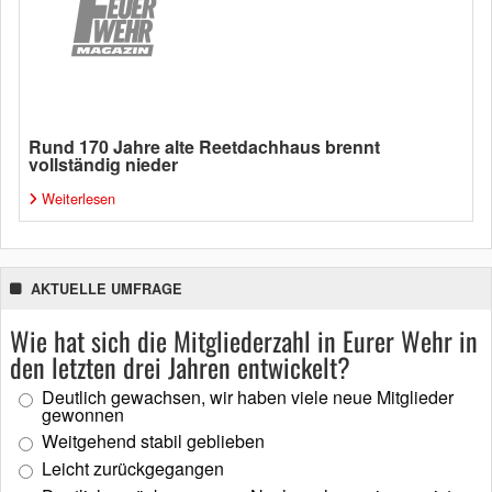
Rund 170 Jahre alte Reetdachhaus brennt
vollständig nieder
Weiterlesen
AKTUELLE UMFRAGE
Wie hat sich die Mitgliederzahl in Eurer Wehr in
den letzten drei Jahren entwickelt?
Deutlich gewachsen, wir haben viele neue Mitglieder
gewonnen
Weitgehend stabil geblieben
Leicht zurückgegangen