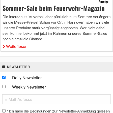
Anzeige
Sommer-Sale beim Feuerwehr-Magazin
Die Interschutz ist vorbei, aber pünktlich zum Sommer verlängern
wir die Messe-Preise! Schon vor Ort in Hannover haben wir viele
unserer Produkte stark vergünstigt angeboten. Wer nicht dabei
sein konnte, bekommt jetzt im Rahmen unseres Sommer-Sales
noch einmal die Chance.
Weiterlesen
NEWSLETTER
Daily Newsletter
Weekly Newsletter
Ich habe die Bedingungen zur Newsletter-Anmeldung gelesen
*