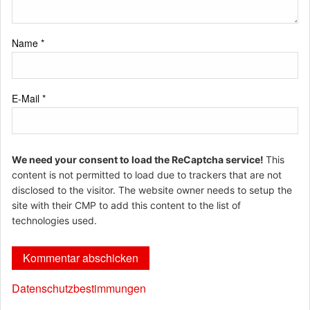
Name
*
E-Mail
*
We need your consent to load the ReCaptcha service!
This
content is not permitted to load due to trackers that are not
disclosed to the visitor. The website owner needs to setup the
site with their CMP to add this content to the list of
technologies used.
Datenschutzbestimmungen