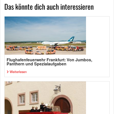
Das könnte dich auch interessieren
Flughafenfeuerwehr Frankfurt: Von Jumbos,
Panthern und Spezialaufgaben
Weiterlesen