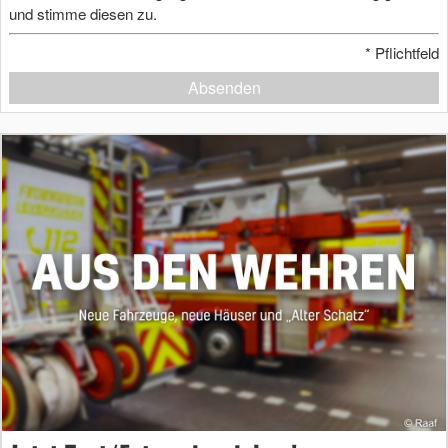
und stimme diesen zu.
*
Pflichtfeld
Absenden