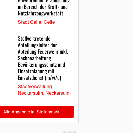
Abwehrenden Brandschutz
im Bereich der Kraft- und
Nutzfahrzeugwerkstatt
Stadt Celle, Celle
Stellvertretender
Abteilungsleiter der
Abteilung Feuerwehr inkl.
Sachbearbeitung
Bevölkerungsschutz und
Einsatzplanung mit
Einsatzdienst (m/w/d)
Stadtverwaltung
Neckarsulm, Neckarsulm
Alle Angebote im Stellenmarkt
Anzeige