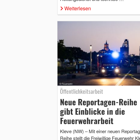
Weiterlesen
Öffentlichkeitsarbeit
Neue Reportagen-Reihe
gibt Einblicke in die
Feuerwehrarbeit
Kleve (NW) – Mit einer neuen Reportag
Reihe stellt die Freiwillige Feuerwehr K