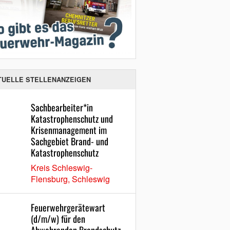
TUELLE STELLENANZEIGEN
Sachbearbeiter*in
Katastrophenschutz und
Krisenmanagement im
Sachgebiet Brand- und
Katastrophenschutz
Kreis Schleswig-
Flensburg, Schleswig
Feuerwehrgerätewart
(d/m/w) für den