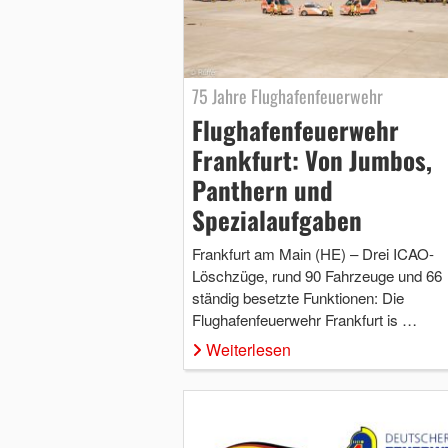
75 Jahre Flughafenfeuerwehr
Flughafenfeuerwehr
Frankfurt: Von Jumbos,
Panthern und
Spezialaufgaben
Frankfurt am Main (HE) – Drei ICAO-
Löschzüge, rund 90 Fahrzeuge und 66
ständig besetzte Funktionen: Die
Flughafenfeuerwehr Frankfurt is …
Weiterlesen