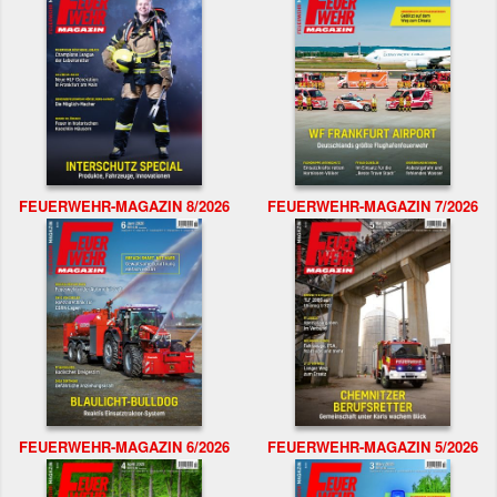
FEUERWEHR-MAGAZIN 8/2026
FEUERWEHR-MAGAZIN 7/2026
FEUERWEHR-MAGAZIN 6/2026
FEUERWEHR-MAGAZIN 5/2026