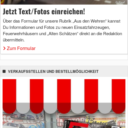
Jetzt Text/Fotos einreichen!
Über das Formular für unsere Rubrik „Aus den Wehren“ kannst
Du Informationen und Fotos zu neuen Einsatzfahrzeugen,
Feuerwehrhäusern und „Alten Schätzen“ direkt an die Redaktion
übermitteln.
Zum Formular
VERKAUFSSTELLEN UND BESTELLMÖGLICHKEIT