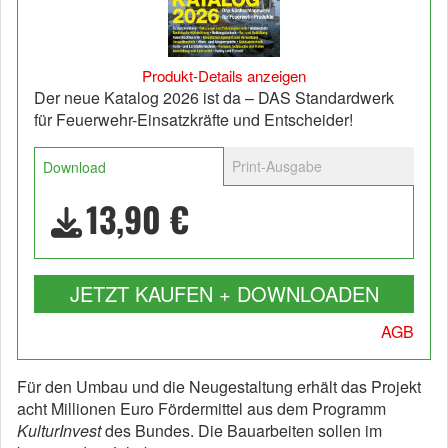
Produkt-Details anzeigen
Der neue Katalog 2026 ist da – DAS Standardwerk
für Feuerwehr-Einsatzkräfte und Entscheider!
Print-Ausgabe
Download
13,90 €
JETZT KAUFEN + DOWNLOADEN
AGB
Für den Umbau und die Neugestaltung erhält das Projekt
acht Millionen Euro Fördermittel aus dem Programm
KulturInvest
des Bundes. Die Bauarbeiten sollen im