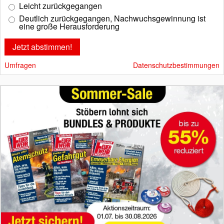
Leicht zurückgegangen
Deutlich zurückgegangen, Nachwuchsgewinnung ist
eine große Herausforderung
Umfragen
Datenschutzbestimmungen