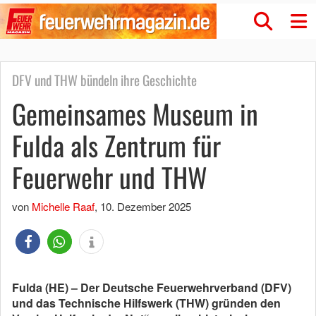
DFV und THW bündeln ihre Geschichte
Gemeinsames Museum in
Fulda als Zentrum für
Feuerwehr und THW
von
Michelle Raaf
,
10. Dezember 2025
Fulda (HE) – Der Deutsche Feuerwehrverband (DFV)
und das Technische Hilfswerk (THW) gründen den