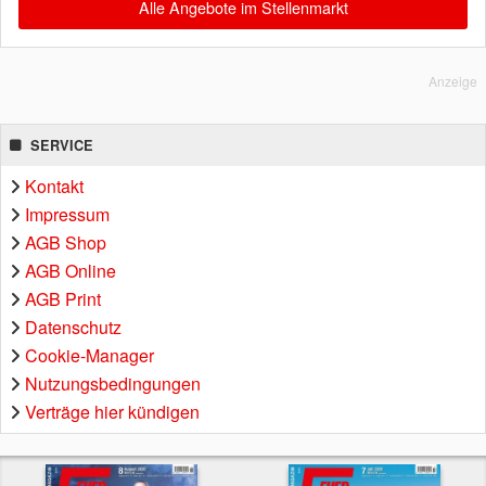
Alle Angebote im Stellenmarkt
Anzeige
SERVICE
Kontakt
Impressum
AGB Shop
AGB Online
AGB Print
Datenschutz
Cookie-Manager
Nutzungsbedingungen
Verträge hier kündigen