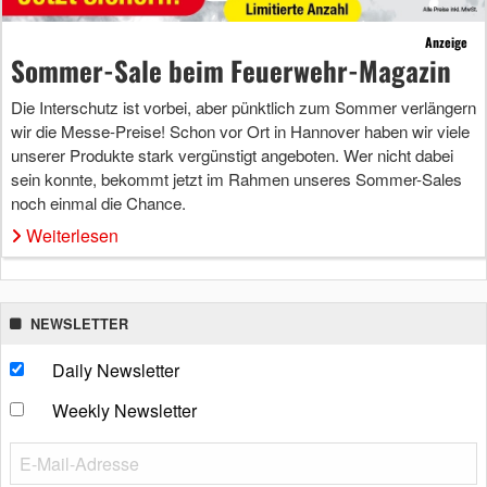
Anzeige
Sommer-Sale beim Feuerwehr-Magazin
Die Interschutz ist vorbei, aber pünktlich zum Sommer verlängern
wir die Messe-Preise! Schon vor Ort in Hannover haben wir viele
unserer Produkte stark vergünstigt angeboten. Wer nicht dabei
sein konnte, bekommt jetzt im Rahmen unseres Sommer-Sales
noch einmal die Chance.
Weiterlesen
NEWSLETTER
Daily Newsletter
Weekly Newsletter