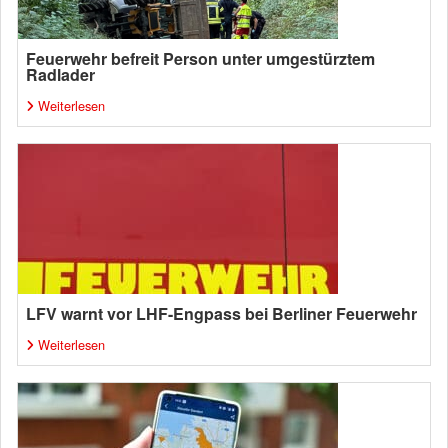
Feuerwehr befreit Person unter umgestürztem
Radlader
Weiterlesen
LFV warnt vor LHF-Engpass bei Berliner Feuerwehr
Weiterlesen