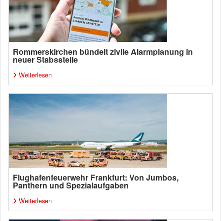
Rommerskirchen bündelt zivile Alarmplanung in
neuer Stabsstelle
Weiterlesen
Flughafenfeuerwehr Frankfurt: Von Jumbos,
Panthern und Spezialaufgaben
Weiterlesen