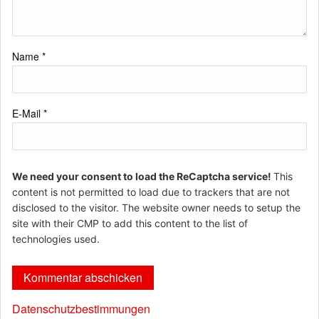
Name
*
E-Mail
*
We need your consent to load the ReCaptcha service!
This
content is not permitted to load due to trackers that are not
disclosed to the visitor. The website owner needs to setup the
site with their CMP to add this content to the list of
technologies used.
Datenschutzbestimmungen