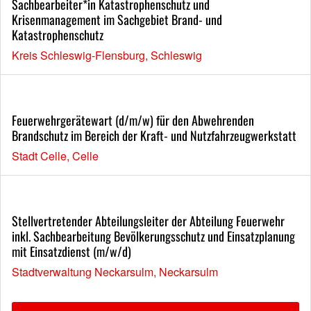
Sachbearbeiter*in Katastrophenschutz und
Krisenmanagement im Sachgebiet Brand- und
Katastrophenschutz
Kreis Schleswig-Flensburg, Schleswig
Feuerwehrgerätewart (d/m/w) für den Abwehrenden
Brandschutz im Bereich der Kraft- und Nutzfahrzeugwerkstatt
Stadt Celle, Celle
Stellvertretender Abteilungsleiter der Abteilung Feuerwehr
inkl. Sachbearbeitung Bevölkerungsschutz und Einsatzplanung
mit Einsatzdienst (m/w/d)
Stadtverwaltung Neckarsulm, Neckarsulm