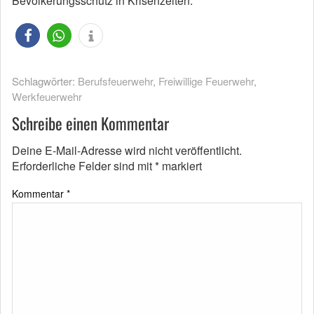
Bevölkerungsschutz in Krisenzeiten.
Schlagwörter:
Berufsfeuerwehr
,
Freiwillige Feuerwehr
,
Werkfeuerwehr
Schreibe einen Kommentar
Deine E-Mail-Adresse wird nicht veröffentlicht.
Erforderliche Felder sind mit
*
markiert
Kommentar
*