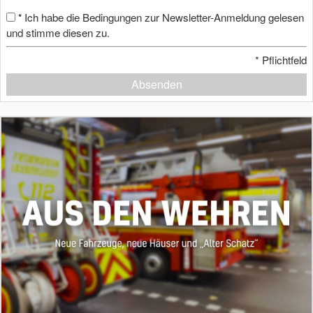
Ich habe die Bedingungen zur Newsletter-Anmeldung gelesen
*
und stimme diesen zu.
*
Pflichtfeld
Absenden