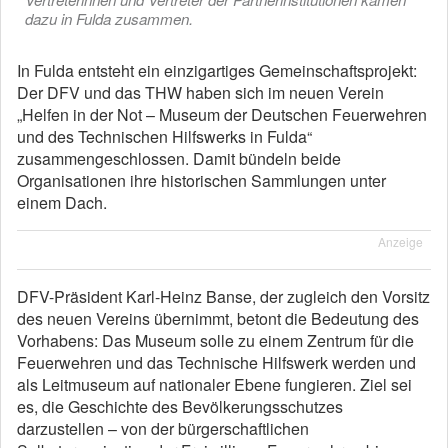
dazu in Fulda zusammen.
In Fulda entsteht ein einzigartiges Gemeinschaftsprojekt:
Der DFV und das THW haben sich im neuen Verein
„Helfen in der Not – Museum der Deutschen Feuerwehren
und des Technischen Hilfswerks in Fulda“
zusammengeschlossen. Damit bündeln beide
Organisationen ihre historischen Sammlungen unter
einem Dach.
Anzeige
DFV-Präsident Karl-Heinz Banse, der zugleich den Vorsitz
des neuen Vereins übernimmt, betont die Bedeutung des
Vorhabens: Das Museum solle zu einem Zentrum für die
Feuerwehren und das Technische Hilfswerk werden und
als Leitmuseum auf nationaler Ebene fungieren. Ziel sei
es, die Geschichte des Bevölkerungsschutzes
darzustellen – von der bürgerschaftlichen