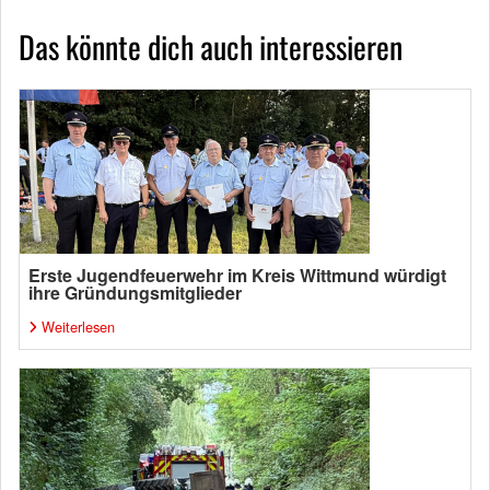
Das könnte dich auch interessieren
Erste Jugendfeuerwehr im Kreis Wittmund würdigt
ihre Gründungsmitglieder
Weiterlesen