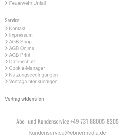
Feuerwehr Unfall
Service
Kontakt
Impressum
AGB Shop
AGB Online
AGB Print
Datenschutz
Cookie-Manager
Nutzungsbedingungen
Verträge hier kündigen
Vertrag widerrufen
Abo- und Kundenservice +49 731 88005-8205
kundenservice@ebnermedia.de