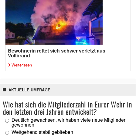
Bewohnerin rettet sich schwer verletzt aus
Vollbrand
Weiterlesen
AKTUELLE UMFRAGE
Wie hat sich die Mitgliederzahl in Eurer Wehr in
den letzten drei Jahren entwickelt?
Deutlich gewachsen, wir haben viele neue Mitglieder
gewonnen
Weitgehend stabil geblieben