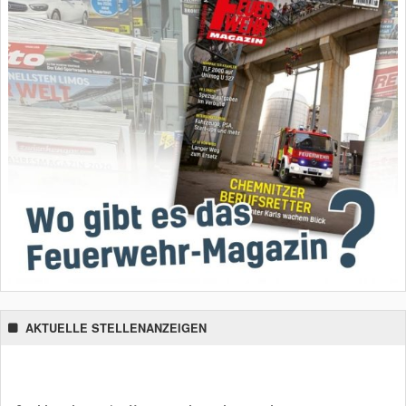
AKTUELLE STELLENANZEIGEN