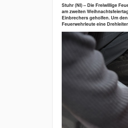
Stuhr (NI) – Die Freiwillige Fe
am zweiten Weihnachtsfeiertag
Einbrechers geholfen. Um den 
Feuerwehrleute eine Drehleiter