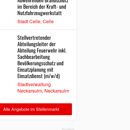
Abwehrenden Brandschutz
im Bereich der Kraft- und
Nutzfahrzeugwerkstatt
Stadt Celle, Celle
Stellvertretender
Abteilungsleiter der
Abteilung Feuerwehr inkl.
Sachbearbeitung
Bevölkerungsschutz und
Einsatzplanung mit
Einsatzdienst (m/w/d)
Stadtverwaltung
Neckarsulm, Neckarsulm
Alle Angebote im Stellenmarkt
Anzeige