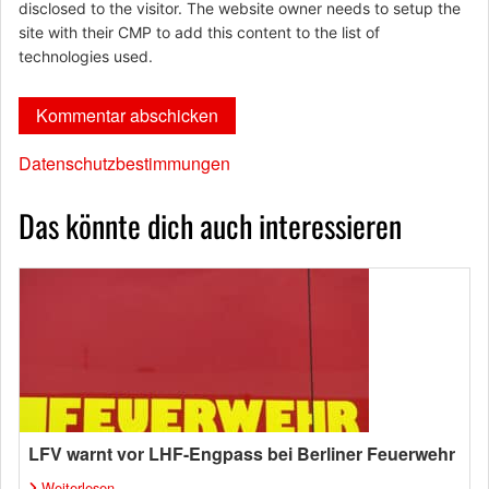
disclosed to the visitor. The website owner needs to setup the
site with their CMP to add this content to the list of
technologies used.
Datenschutzbestimmungen
Das könnte dich auch interessieren
LFV warnt vor LHF-Engpass bei Berliner Feuerwehr
Weiterlesen