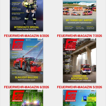
FEUERWEHR-MAGAZIN 8/2026
FEUERWEHR-MAGAZIN 7/2026
FEUERWEHR-MAGAZIN 6/2026
FEUERWEHR-MAGAZIN 5/2026