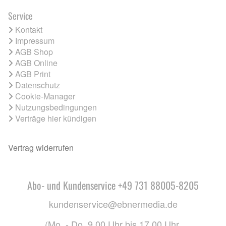
Service
Kontakt
Impressum
AGB Shop
AGB Online
AGB Print
Datenschutz
Cookie-Manager
Nutzungsbedingungen
Verträge hier kündigen
Vertrag widerrufen
Abo- und Kundenservice +49 731 88005-8205
kundenservice@ebnermedia.de
(Mo. - Do. 9.00 Uhr bis 17.00 Uhr,