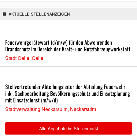
AKTUELLE STELLENANZEIGEN
Feuerwehrgerätewart (d/m/w) für den Abwehrenden
Brandschutz im Bereich der Kraft- und Nutzfahrzeugwerkstatt
Stadt Celle, Celle
Stellvertretender Abteilungsleiter der Abteilung Feuerwehr
inkl. Sachbearbeitung Bevölkerungsschutz und Einsatzplanung
mit Einsatzdienst (m/w/d)
Stadtverwaltung Neckarsulm, Neckarsulm
Alle Angebote im Stellenmarkt