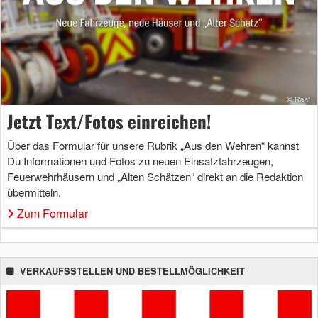
Jetzt Text/Fotos einreichen!
Über das Formular für unsere Rubrik „Aus den Wehren“ kannst
Du Informationen und Fotos zu neuen Einsatzfahrzeugen,
Feuerwehrhäusern und „Alten Schätzen“ direkt an die Redaktion
übermitteln.
Zum Formular
VERKAUFSSTELLEN UND BESTELLMÖGLICHKEIT