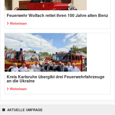
Feuerwehr Wolfach rettet ihren 100 Jahre alten Benz
Weiterlesen
Kreis Karlsruhe übergibt drei Feuerwehrfahrzeuge
an die Ukraine
Weiterlesen
AKTUELLE UMFRAGE