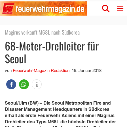
Magirus verkauft M68L nach Südkorea
68-Meter-Drehleiter für
Seoul
von
Feuerwehr-Magazin Redaktion
,
19. Januar 2018
Seoul/Ulm (BW) – Die Seoul Metropolitan Fire and
Disaster Management Headquarters in Südkorea
erhält als erste Feuerwehr Asiens mit einer Magirus
Drehleiter des Typs M68L die höchste Drehleiter der