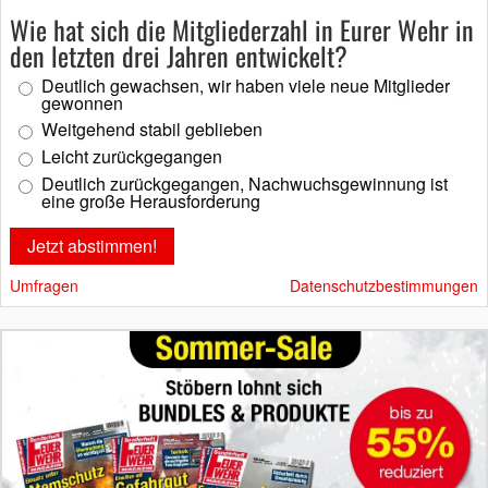
Wie hat sich die Mitgliederzahl in Eurer Wehr in
den letzten drei Jahren entwickelt?
Deutlich gewachsen, wir haben viele neue Mitglieder
gewonnen
Weitgehend stabil geblieben
Leicht zurückgegangen
Deutlich zurückgegangen, Nachwuchsgewinnung ist
eine große Herausforderung
Umfragen
Datenschutzbestimmungen