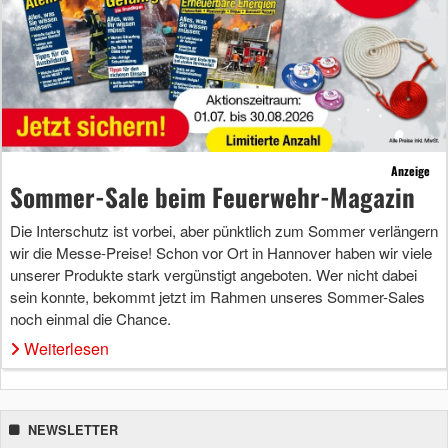
Anzeige
Sommer-Sale beim Feuerwehr-Magazin
Die Interschutz ist vorbei, aber pünktlich zum Sommer verlängern
wir die Messe-Preise! Schon vor Ort in Hannover haben wir viele
unserer Produkte stark vergünstigt angeboten. Wer nicht dabei
sein konnte, bekommt jetzt im Rahmen unseres Sommer-Sales
noch einmal die Chance.
Weiterlesen
NEWSLETTER