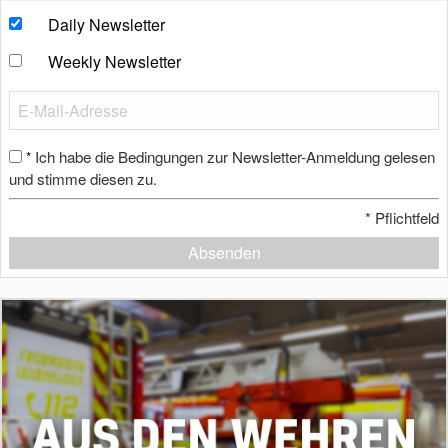
Daily Newsletter
Weekly Newsletter
Ich habe die Bedingungen zur Newsletter-Anmeldung gelesen
*
und stimme diesen zu.
*
Pflichtfeld
Absenden