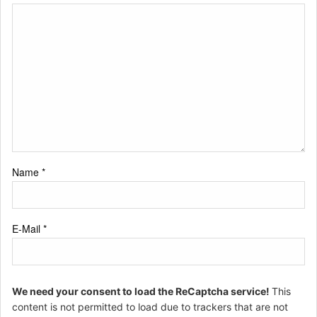
Name
*
E-Mail
*
We need your consent to load the ReCaptcha service!
This
content is not permitted to load due to trackers that are not