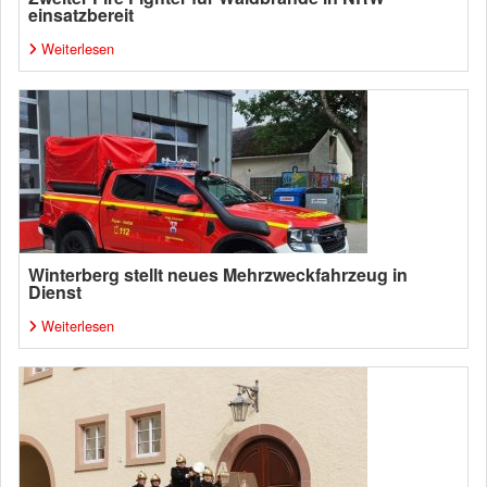
einsatzbereit
Weiterlesen
Winterberg stellt neues Mehrzweckfahrzeug in
Dienst
Weiterlesen