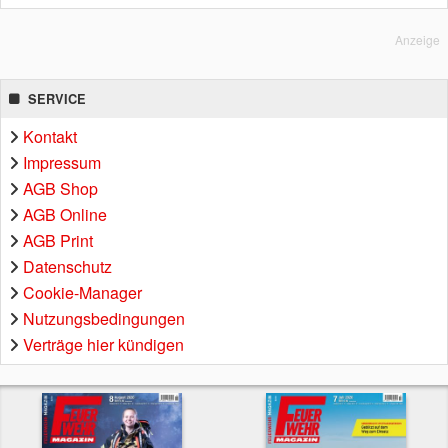
Anzeige
SERVICE
Kontakt
Impressum
AGB Shop
AGB Online
AGB Print
Datenschutz
Cookie-Manager
Nutzungsbedingungen
Verträge hier kündigen