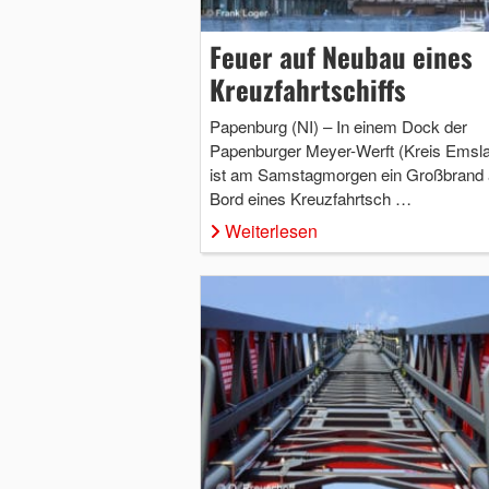
Feuer auf Neubau eines
Kreuzfahrtschiffs
Papenburg (NI) – In einem Dock der
Papenburger Meyer-Werft (Kreis Emsl
ist am Samstagmorgen ein Großbrand 
Bord eines Kreuzfahrtsch …
Weiterlesen