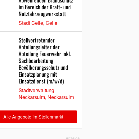
Abwehrenden Brandschutz
im Bereich der Kraft- und
Nutzfahrzeugwerkstatt
Stadt Celle, Celle
Stellvertretender
Abteilungsleiter der
Abteilung Feuerwehr inkl.
Sachbearbeitung
Bevölkerungsschutz und
Einsatzplanung mit
Einsatzdienst (m/w/d)
Stadtverwaltung
Neckarsulm, Neckarsulm
Alle Angebote im Stellenmarkt
Anzeige