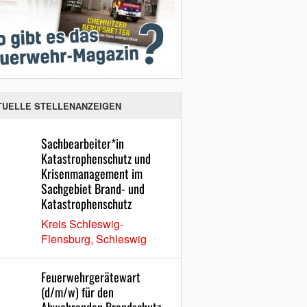
TUELLE STELLENANZEIGEN
Sachbearbeiter*in
Katastrophenschutz und
Krisenmanagement im
Sachgebiet Brand- und
Katastrophenschutz
Kreis Schleswig-
Flensburg, Schleswig
Feuerwehrgerätewart
(d/m/w) für den