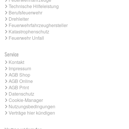
Technische Hilfeleistung
Berufsfeuerwehr
Drehleiter
Feuerwehrfahrzeughersteller
Katastrophenschutz
Feuerwehr Unfall
Service
Kontakt
Impressum
AGB Shop
AGB Online
AGB Print
Datenschutz
Cookie-Manager
Nutzungsbedingungen
Verträge hier kündigen