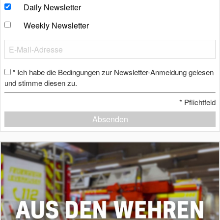
Daily Newsletter
Weekly Newsletter
Ich habe die Bedingungen zur Newsletter-Anmeldung gelesen
*
und stimme diesen zu.
*
Pflichtfeld
Absenden