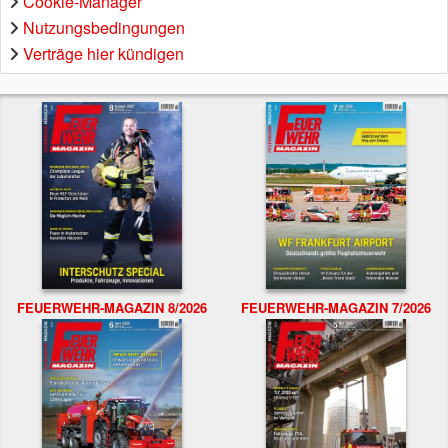
Cookie-Manager
Nutzungsbedingungen
Verträge hier kündigen
FEUERWEHR-MAGAZIN 8/2026
FEUERWEHR-MAGAZIN 7/2026