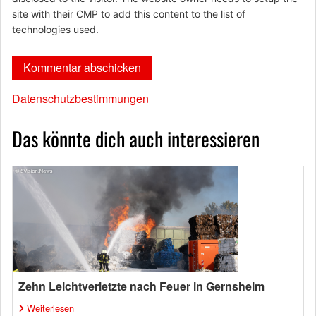
site with their CMP to add this content to the list of
technologies used.
Datenschutzbestimmungen
Das könnte dich auch interessieren
Zehn Leichtverletzte nach Feuer in Gernsheim
Weiterlesen