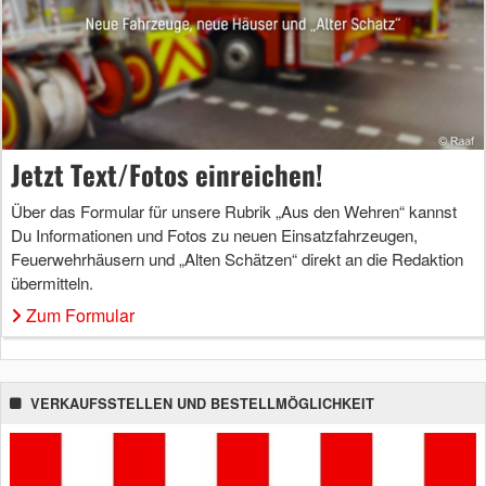
Jetzt Text/Fotos einreichen!
Über das Formular für unsere Rubrik „Aus den Wehren“ kannst
Du Informationen und Fotos zu neuen Einsatzfahrzeugen,
Feuerwehrhäusern und „Alten Schätzen“ direkt an die Redaktion
übermitteln.
Zum Formular
VERKAUFSSTELLEN UND BESTELLMÖGLICHKEIT