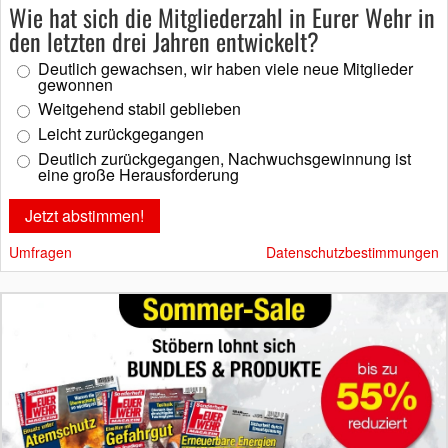
Wie hat sich die Mitgliederzahl in Eurer Wehr in
den letzten drei Jahren entwickelt?
Deutlich gewachsen, wir haben viele neue Mitglieder
gewonnen
Weitgehend stabil geblieben
Leicht zurückgegangen
Deutlich zurückgegangen, Nachwuchsgewinnung ist
eine große Herausforderung
Umfragen
Datenschutzbestimmungen