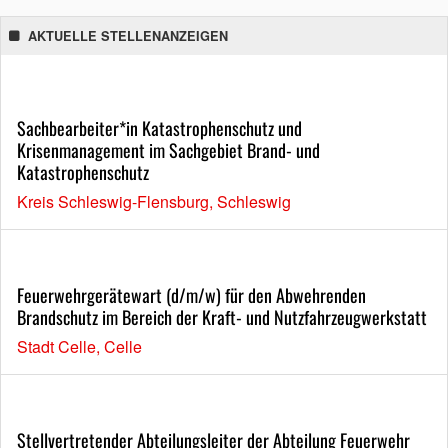
AKTUELLE STELLENANZEIGEN
Sachbearbeiter*in Katastrophenschutz und
Krisenmanagement im Sachgebiet Brand- und
Katastrophenschutz
Kreis Schleswig-Flensburg, Schleswig
Feuerwehrgerätewart (d/m/w) für den Abwehrenden
Brandschutz im Bereich der Kraft- und Nutzfahrzeugwerkstatt
Stadt Celle, Celle
Stellvertretender Abteilungsleiter der Abteilung Feuerwehr