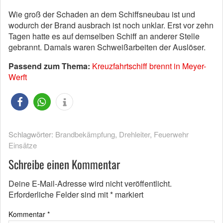
Wie groß der Schaden an dem Schiffsneubau ist und
wodurch der Brand ausbrach ist noch unklar. Erst vor zehn
Tagen hatte es auf demselben Schiff an anderer Stelle
gebrannt. Damals waren Schweißarbeiten der Auslöser.
Passend zum Thema:
Kreuzfahrtschiff brennt in Meyer-
Werft
Schlagwörter:
Brandbekämpfung
,
Drehleiter
,
Feuerwehr
Einsätze
Schreibe einen Kommentar
Deine E-Mail-Adresse wird nicht veröffentlicht.
Erforderliche Felder sind mit
*
markiert
Kommentar
*