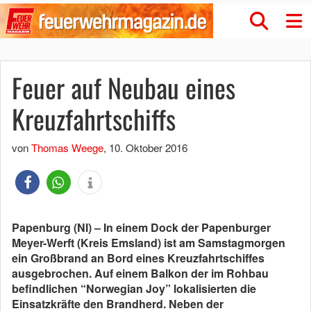
Feuer auf Neubau eines
Kreuzfahrtschiffs
von
Thomas Weege
,
10. Oktober 2016
Papenburg (NI) – In einem Dock der Papenburger
Meyer-Werft (Kreis Emsland) ist am Samstagmorgen
ein Großbrand an Bord eines Kreuzfahrtschiffes
ausgebrochen. Auf einem Balkon der im Rohbau
befindlichen “Norwegian Joy” lokalisierten die
Einsatzkräfte den Brandherd. Neben der