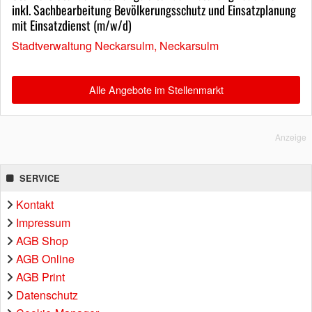
inkl. Sachbearbeitung Bevölkerungsschutz und Einsatzplanung
mit Einsatzdienst (m/w/d)
Stadtverwaltung Neckarsulm, Neckarsulm
Alle Angebote im Stellenmarkt
Anzeige
SERVICE
Kontakt
Impressum
AGB Shop
AGB Online
AGB Print
Datenschutz