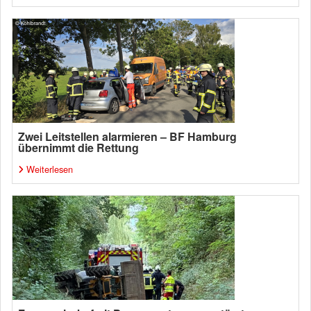
Zwei Leitstellen alarmieren – BF Hamburg
übernimmt die Rettung
Weiterlesen