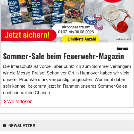
Anzeige
Sommer-Sale beim Feuerwehr-Magazin
Die Interschutz ist vorbei, aber pünktlich zum Sommer verlängern
wir die Messe-Preise! Schon vor Ort in Hannover haben wir viele
unserer Produkte stark vergünstigt angeboten. Wer nicht dabei
sein konnte, bekommt jetzt im Rahmen unseres Sommer-Sales
noch einmal die Chance.
Weiterlesen
NEWSLETTER