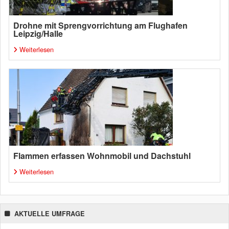
Drohne mit Sprengvorrichtung am Flughafen
Leipzig/Halle
Weiterlesen
Flammen erfassen Wohnmobil und Dachstuhl
Weiterlesen
AKTUELLE UMFRAGE