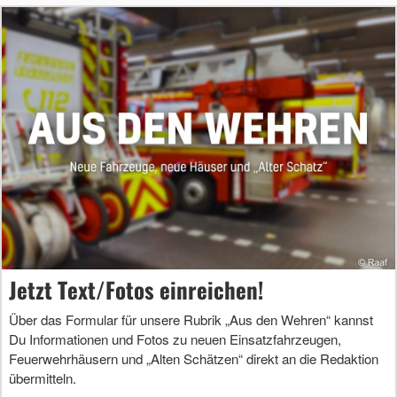
Jetzt Text/Fotos einreichen!
Über das Formular für unsere Rubrik „Aus den Wehren“ kannst
Du Informationen und Fotos zu neuen Einsatzfahrzeugen,
Feuerwehrhäusern und „Alten Schätzen“ direkt an die Redaktion
übermitteln.