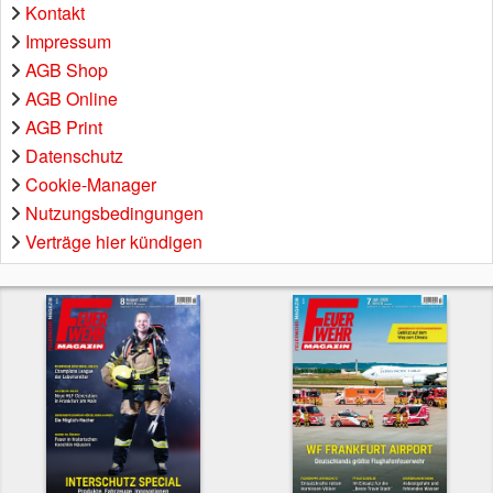
Kontakt
Impressum
AGB Shop
AGB Online
AGB Print
Datenschutz
Cookie-Manager
Nutzungsbedingungen
Verträge hier kündigen