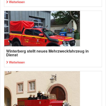
Weiterlesen
Winterberg stellt neues Mehrzweckfahrzeug in
Dienst
Weiterlesen