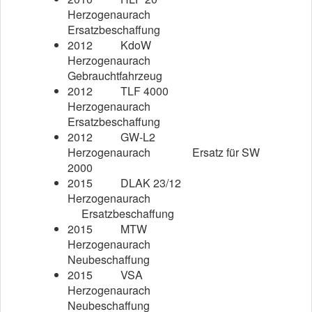
Herzogenaurach
Ersatzbeschaffung
2012
KdoW
Herzogenaurach
Gebrauchtfahrzeug
2012
TLF 4000
Herzogenaurach
Ersatzbeschaffung
2012
GW-L2
Herzogenaurach
Ersatz für SW
2000
2015
DLAK 23/12
Herzogenaurach
Ersatzbeschaffung
2015
MTW
Herzogenaurach
Neubeschaffung
2015
VSA
Herzogenaurach
Neubeschaffung