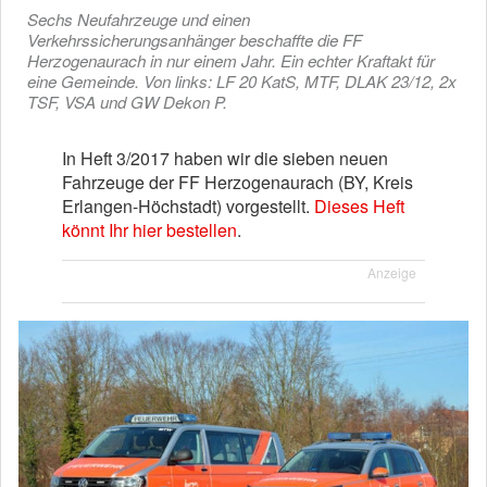
Sechs Neufahrzeuge und einen
Verkehrssicherungsanhänger beschaffte die FF
Herzogenaurach in nur einem Jahr. Ein echter Kraftakt für
eine Gemeinde. Von links: LF 20 KatS, MTF, DLAK 23/12, 2x
TSF, VSA und GW Dekon P.
In Heft 3/2017 haben wir die sieben neuen
Fahrzeuge der FF Herzogenaurach (BY, Kreis
Erlangen-Höchstadt) vorgestellt.
Dieses Heft
könnt Ihr hier bestellen
.
Anzeige