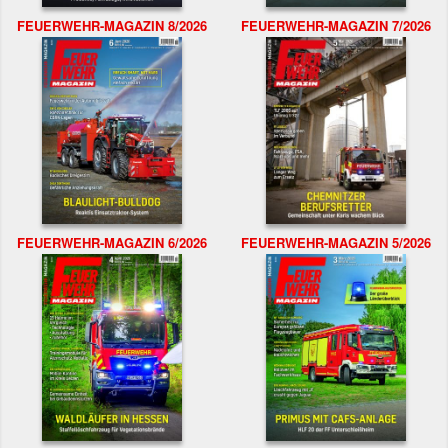
FEUERWEHR-MAGAZIN 8/2026
FEUERWEHR-MAGAZIN 7/2026
FEUERWEHR-MAGAZIN 6/2026
FEUERWEHR-MAGAZIN 5/2026