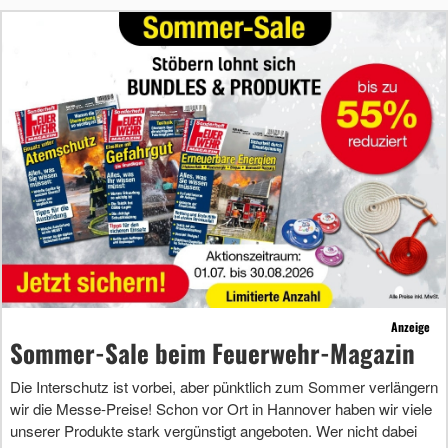
Anzeige
Sommer-Sale beim Feuerwehr-Magazin
Die Interschutz ist vorbei, aber pünktlich zum Sommer verlängern
wir die Messe-Preise! Schon vor Ort in Hannover haben wir viele
unserer Produkte stark vergünstigt angeboten. Wer nicht dabei