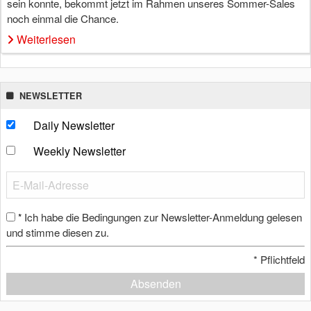
sein konnte, bekommt jetzt im Rahmen unseres Sommer-Sales
noch einmal die Chance.
Weiterlesen
NEWSLETTER
Daily Newsletter
Weekly Newsletter
Ich habe die Bedingungen zur Newsletter-Anmeldung gelesen
*
und stimme diesen zu.
*
Pflichtfeld
Absenden