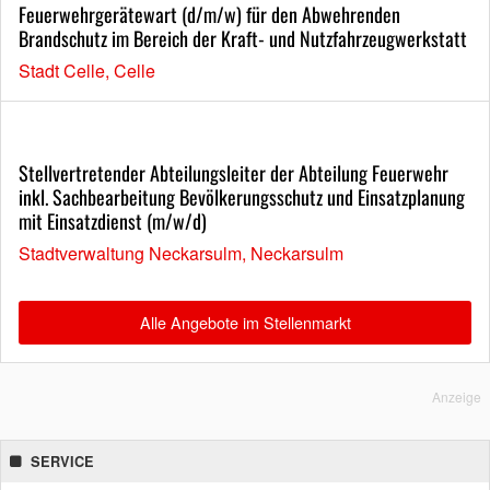
Feuerwehrgerätewart (d/m/w) für den Abwehrenden
Brandschutz im Bereich der Kraft- und Nutzfahrzeugwerkstatt
Stadt Celle, Celle
Stellvertretender Abteilungsleiter der Abteilung Feuerwehr
inkl. Sachbearbeitung Bevölkerungsschutz und Einsatzplanung
mit Einsatzdienst (m/w/d)
Stadtverwaltung Neckarsulm, Neckarsulm
Alle Angebote im Stellenmarkt
Anzeige
SERVICE