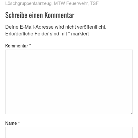
Löschgruppenfahrzeug
,
MTW Feuerwehr
,
TSF
Schreibe einen Kommentar
Deine E-Mail-Adresse wird nicht veröffentlicht.
Erforderliche Felder sind mit
*
markiert
Kommentar
*
Name
*