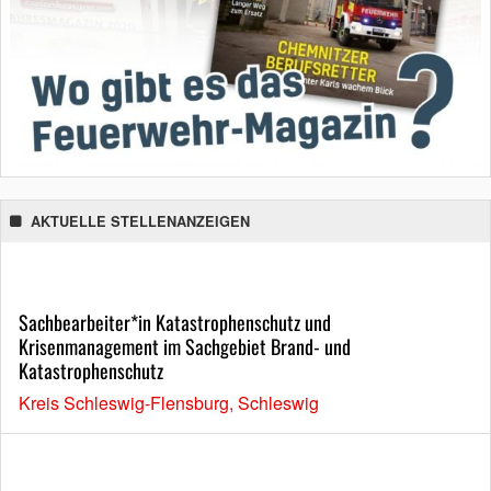
AKTUELLE STELLENANZEIGEN
Sachbearbeiter*in Katastrophenschutz und
Krisenmanagement im Sachgebiet Brand- und
Katastrophenschutz
Kreis Schleswig-Flensburg, Schleswig