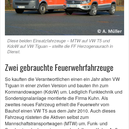
Diese beiden Einsatzfahrzeuge – MTW auf VW T5 und
KdoW auf VW Tiguan – stellte die FF Herzogenaurach in
Dienst.
Zwei gebrauchte Feuerwehrfahrzeuge
So kauften die Verantwortlichen einen ein Jahr alten VW
Tiguan in einer zivilen Version und bauten ihn zum
Kommandowagen (KdoW) um. Lediglich Funktechnik und
Sondersignalanlage montierte die Firma Kuhn. Als
zweites neues Fahrzeug erhielt die Feuerwehr vom
Bauhof einen VW T5 aus dem Jahr 2010. Auch dieses
Fahrzeug rüsteten die Aktiven selbst zum
Mannschaftstransportwagen (MTW) um. Funk- und