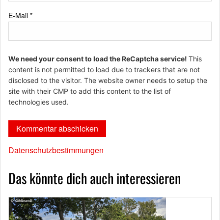
E-Mail
*
We need your consent to load the ReCaptcha service!
This
content is not permitted to load due to trackers that are not
disclosed to the visitor. The website owner needs to setup the
site with their CMP to add this content to the list of
technologies used.
Datenschutzbestimmungen
Das könnte dich auch interessieren