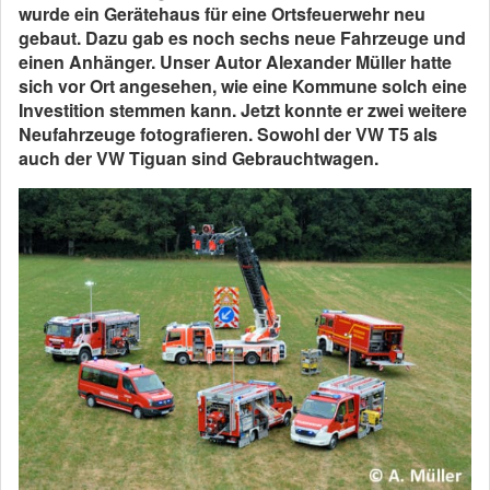
wurde ein Gerätehaus für eine Ortsfeuerwehr neu
gebaut. Dazu gab es noch sechs neue Fahrzeuge und
einen Anhänger. Unser Autor Alexander Müller hatte
sich vor Ort angesehen, wie eine Kommune solch eine
Investition stemmen kann. Jetzt konnte er zwei weitere
Neufahrzeuge fotografieren.
Sowohl der VW T5 als
auch der VW Tiguan sind Gebrauchtwagen.