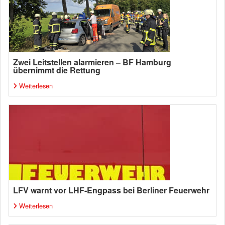
Zwei Leitstellen alarmieren – BF Hamburg
übernimmt die Rettung
Weiterlesen
LFV warnt vor LHF-Engpass bei Berliner Feuerwehr
Weiterlesen