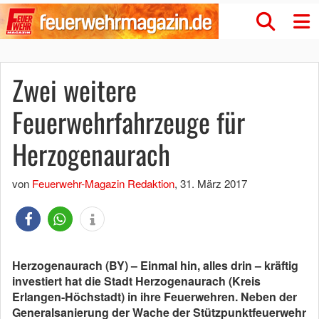
Zwei weitere
Feuerwehrfahrzeuge für
Herzogenaurach
von
Feuerwehr-Magazin Redaktion
,
31. März 2017
Herzogenaurach (BY) – Einmal hin, alles drin – kräftig
investiert hat die Stadt Herzogenaurach (Kreis
Erlangen-Höchstadt) in ihre Feuerwehren. Neben der
Generalsanierung der Wache der Stützpunktfeuerwehr