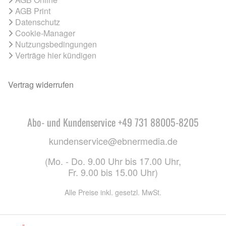
AGB Print
Datenschutz
Cookie-Manager
Nutzungsbedingungen
Verträge hier kündigen
Vertrag widerrufen
Abo- und Kundenservice +49 731 88005-8205
kundenservice@ebnermedia.de
(Mo. - Do. 9.00 Uhr bis 17.00 Uhr,
Fr. 9.00 bis 15.00 Uhr)
Alle Preise inkl. gesetzl. MwSt.