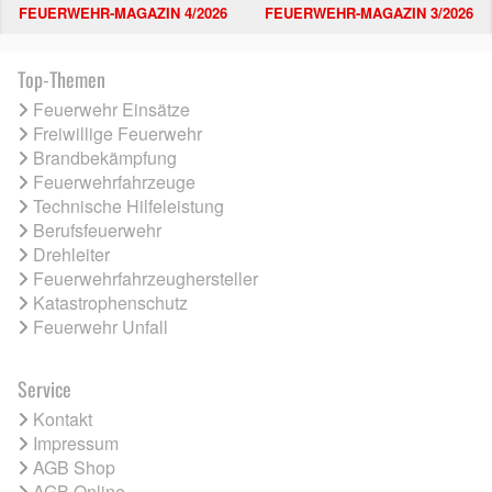
FEUERWEHR-MAGAZIN 4/2026
FEUERWEHR-MAGAZIN 3/2026
Top-Themen
Feuerwehr Einsätze
Freiwillige Feuerwehr
Brandbekämpfung
Feuerwehrfahrzeuge
Technische Hilfeleistung
Berufsfeuerwehr
Drehleiter
Feuerwehrfahrzeughersteller
Katastrophenschutz
Feuerwehr Unfall
Service
Kontakt
Impressum
AGB Shop
AGB Online