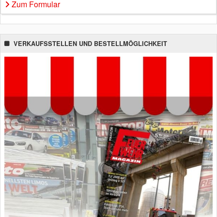
Zum Formular
VERKAUFSSTELLEN UND BESTELLMÖGLICHKEIT