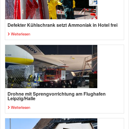
Defekter Kühlschrank setzt Ammoniak in Hotel frei
Weiterlesen
Drohne mit Sprengvorrichtung am Flughafen
Leipzig/Halle
Weiterlesen