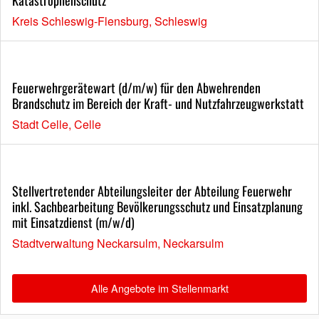
Kreis Schleswig-Flensburg, Schleswig
Feuerwehrgerätewart (d/m/w) für den Abwehrenden
Brandschutz im Bereich der Kraft- und Nutzfahrzeugwerkstatt
Stadt Celle, Celle
Stellvertretender Abteilungsleiter der Abteilung Feuerwehr
inkl. Sachbearbeitung Bevölkerungsschutz und Einsatzplanung
mit Einsatzdienst (m/w/d)
Stadtverwaltung Neckarsulm, Neckarsulm
Alle Angebote im Stellenmarkt