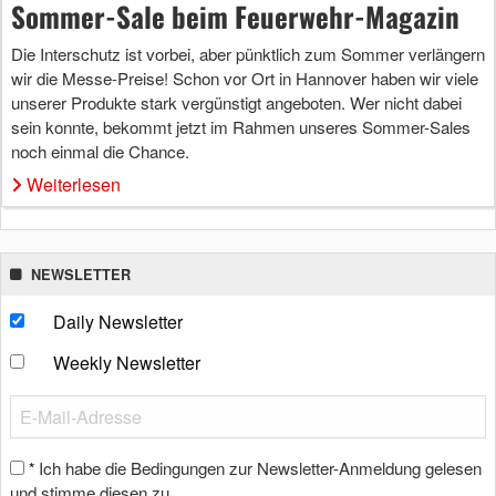
Sommer-Sale beim Feuerwehr-Magazin
Die Interschutz ist vorbei, aber pünktlich zum Sommer verlängern
wir die Messe-Preise! Schon vor Ort in Hannover haben wir viele
unserer Produkte stark vergünstigt angeboten. Wer nicht dabei
sein konnte, bekommt jetzt im Rahmen unseres Sommer-Sales
noch einmal die Chance.
Weiterlesen
NEWSLETTER
Daily Newsletter
Weekly Newsletter
Ich habe die Bedingungen zur Newsletter-Anmeldung gelesen
*
und stimme diesen zu.