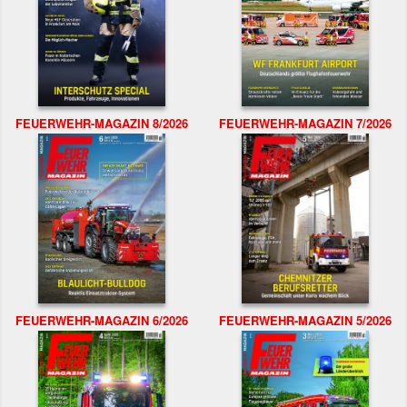
FEUERWEHR-MAGAZIN 8/2026
FEUERWEHR-MAGAZIN 7/2026
FEUERWEHR-MAGAZIN 6/2026
FEUERWEHR-MAGAZIN 5/2026