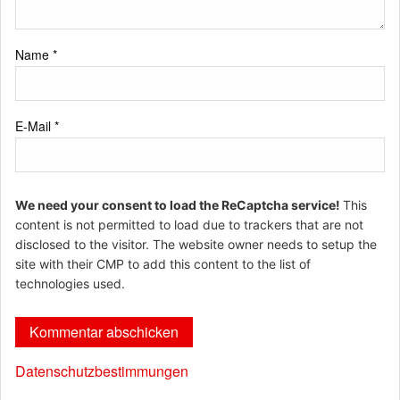
Name
*
E-Mail
*
We need your consent to load the ReCaptcha service!
This
content is not permitted to load due to trackers that are not
disclosed to the visitor. The website owner needs to setup the
site with their CMP to add this content to the list of
technologies used.
Datenschutzbestimmungen