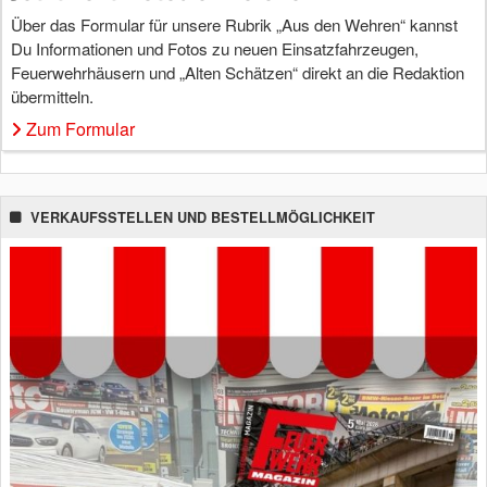
Über das Formular für unsere Rubrik „Aus den Wehren“ kannst
Du Informationen und Fotos zu neuen Einsatzfahrzeugen,
Feuerwehrhäusern und „Alten Schätzen“ direkt an die Redaktion
übermitteln.
Zum Formular
VERKAUFSSTELLEN UND BESTELLMÖGLICHKEIT