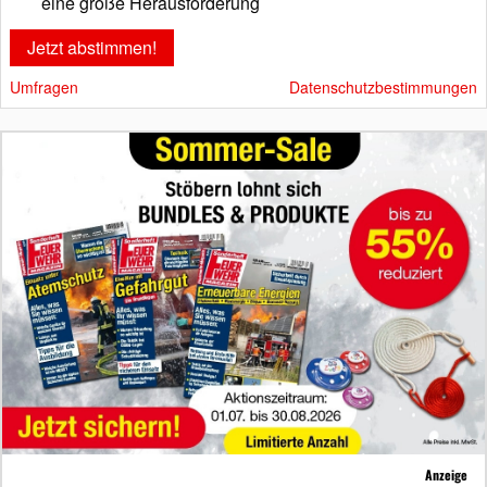
eine große Herausforderung
Umfragen
Datenschutzbestimmungen
Anzeige