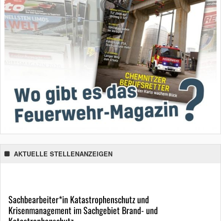
AKTUELLE STELLENANZEIGEN
Sachbearbeiter*in Katastrophenschutz und
Krisenmanagement im Sachgebiet Brand- und
Katastrophenschutz