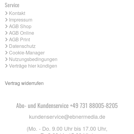
Service
Kontakt
Impressum
AGB Shop
AGB Online
AGB Print
Datenschutz
Cookie-Manager
Nutzungsbedingungen
Verträge hier kündigen
Vertrag widerrufen
Abo- und Kundenservice +49 731 88005-8205
kundenservice@ebnermedia.de
(Mo. - Do. 9.00 Uhr bis 17.00 Uhr,