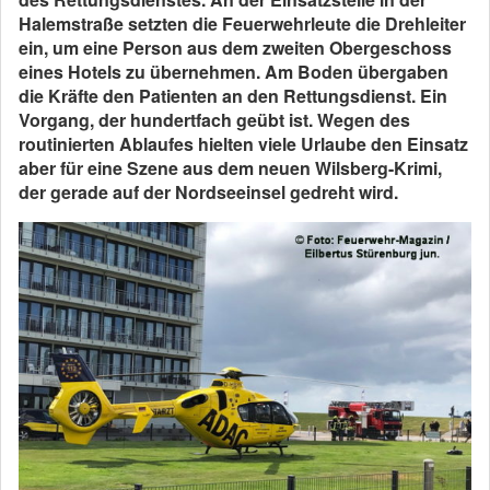
Halemstraße
setzten die Feuerwehrleute die Drehleiter
ein, um eine Person aus dem zweiten Obergeschoss
eines Hotels zu übernehmen. Am Boden übergaben
die Kräfte den Patienten an den Rettungsdienst. Ein
Vorgang, der hundertfach geübt ist. Wegen des
routinierten Ablaufes hielten viele Urlaube den Einsatz
aber für eine Szene aus dem neuen Wilsberg-Krimi,
der gerade auf der Nordseeinsel gedreht wird.