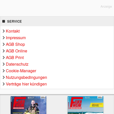
Anzeige
SERVICE
Kontakt
Impressum
AGB Shop
AGB Online
AGB Print
Datenschutz
Cookie-Manager
Nutzungsbedingungen
Verträge hier kündigen