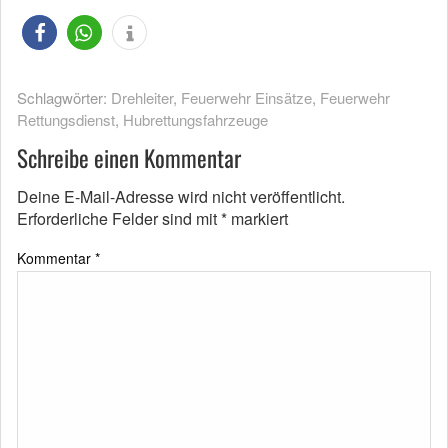
Schlagwörter:
Drehleiter
,
Feuerwehr Einsätze
,
Feuerwehr
Rettungsdienst
,
Hubrettungsfahrzeuge
Schreibe einen Kommentar
Deine E-Mail-Adresse wird nicht veröffentlicht.
Erforderliche Felder sind mit
*
markiert
Kommentar
*