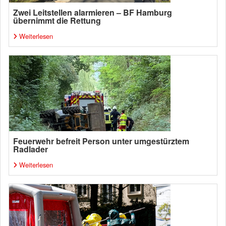
Zwei Leitstellen alarmieren – BF Hamburg
übernimmt die Rettung
Weiterlesen
Feuerwehr befreit Person unter umgestürztem
Radlader
Weiterlesen