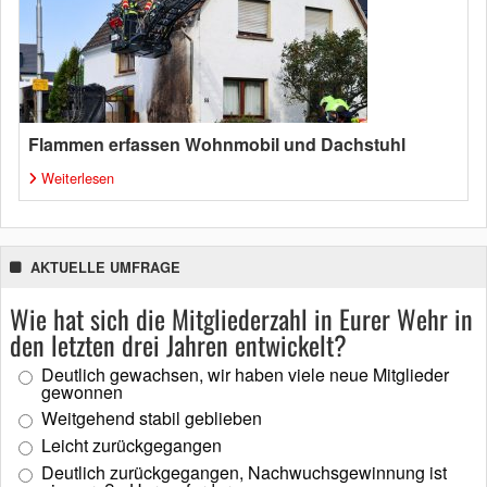
Flammen erfassen Wohnmobil und Dachstuhl
Weiterlesen
AKTUELLE UMFRAGE
Wie hat sich die Mitgliederzahl in Eurer Wehr in
den letzten drei Jahren entwickelt?
Deutlich gewachsen, wir haben viele neue Mitglieder
gewonnen
Weitgehend stabil geblieben
Leicht zurückgegangen
Deutlich zurückgegangen, Nachwuchsgewinnung ist