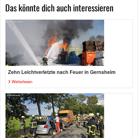
Das könnte dich auch interessieren
Zehn Leichtverletzte nach Feuer in Gernsheim
Weiterlesen