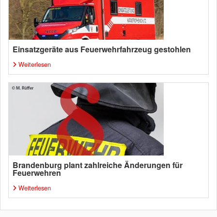
Einsatzgeräte aus Feuerwehrfahrzeug gestohlen
Weiterlesen
Brandenburg plant zahlreiche Änderungen für
Feuerwehren
Weiterlesen