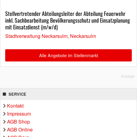
Stellvertretender Abteilungsleiter der Abteilung Feuerwehr
inkl. Sachbearbeitung Bevölkerungsschutz und Einsatzplanung
mit Einsatzdienst (m/w/d)
Stadtverwaltung Neckarsulm, Neckarsulm
Alle Angebote im Stellenmarkt
Anzeige
SERVICE
Kontakt
Impressum
AGB Shop
AGB Online