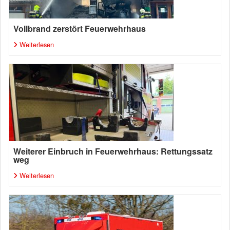
Vollbrand zerstört Feuerwehrhaus
Weiterlesen
Weiterer Einbruch in Feuerwehrhaus: Rettungssatz
weg
Weiterlesen