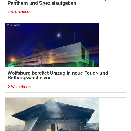
Panthern und Spezialaufgaben
Weiterlesen
Wolfsburg bereitet Umzug in neue Feuer- und
Rettungswache vor
Weiterlesen