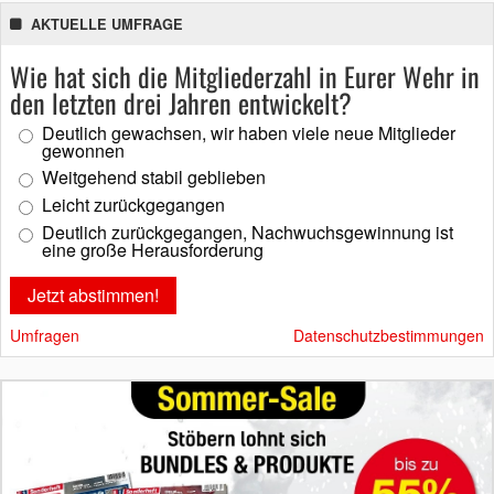
AKTUELLE UMFRAGE
Wie hat sich die Mitgliederzahl in Eurer Wehr in
den letzten drei Jahren entwickelt?
Deutlich gewachsen, wir haben viele neue Mitglieder
gewonnen
Weitgehend stabil geblieben
Leicht zurückgegangen
Deutlich zurückgegangen, Nachwuchsgewinnung ist
eine große Herausforderung
Umfragen
Datenschutzbestimmungen