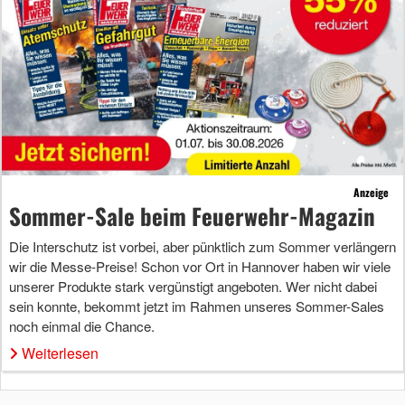
Anzeige
Sommer-Sale beim Feuerwehr-Magazin
Die Interschutz ist vorbei, aber pünktlich zum Sommer verlängern
wir die Messe-Preise! Schon vor Ort in Hannover haben wir viele
unserer Produkte stark vergünstigt angeboten. Wer nicht dabei
sein konnte, bekommt jetzt im Rahmen unseres Sommer-Sales
noch einmal die Chance.
Weiterlesen