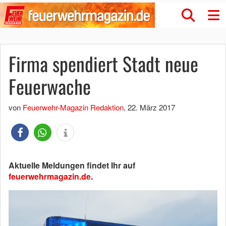
Firma spendiert Stadt neue
Feuerwache
von
Feuerwehr-Magazin Redaktion
,
22. März 2017
Aktuelle Meldungen findet Ihr auf
feuerwehrmagazin.de
.