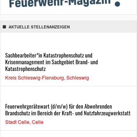
AKTUELLE STELLENANZEIGEN
Sachbearbeiter*in Katastrophenschutz und
Krisenmanagement im Sachgebiet Brand- und
Katastrophenschutz
Kreis Schleswig-Flensburg, Schleswig
Feuerwehrgerätewart (d/m/w) für den Abwehrenden
Brandschutz im Bereich der Kraft- und Nutzfahrzeugwerkstatt
Stadt Celle, Celle