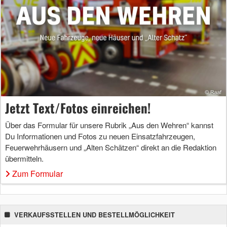
Jetzt Text/Fotos einreichen!
Über das Formular für unsere Rubrik „Aus den Wehren“ kannst
Du Informationen und Fotos zu neuen Einsatzfahrzeugen,
Feuerwehrhäusern und „Alten Schätzen“ direkt an die Redaktion
übermitteln.
Zum Formular
VERKAUFSSTELLEN UND BESTELLMÖGLICHKEIT