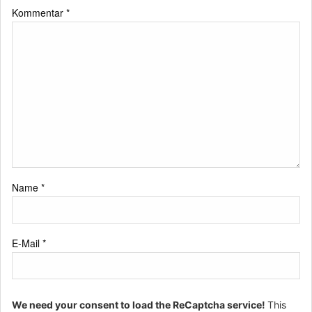
Kommentar
*
Name
*
E-Mail
*
We need your consent to load the ReCaptcha service!
This