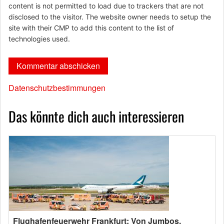
content is not permitted to load due to trackers that are not
disclosed to the visitor. The website owner needs to setup the
site with their CMP to add this content to the list of
technologies used.
Datenschutzbestimmungen
Das könnte dich auch interessieren
Flughafenfeuerwehr Frankfurt: Von Jumbos,