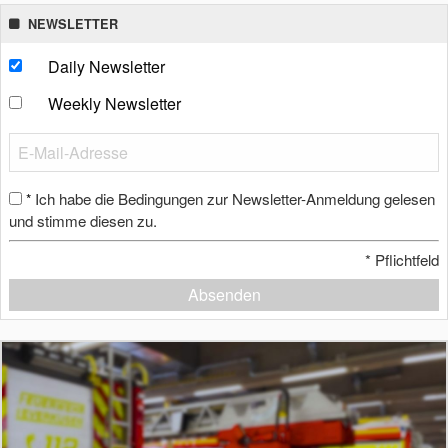
NEWSLETTER
Daily Newsletter
Weekly Newsletter
Ich habe die Bedingungen zur Newsletter-Anmeldung gelesen
*
und stimme diesen zu.
*
Pflichtfeld
Absenden