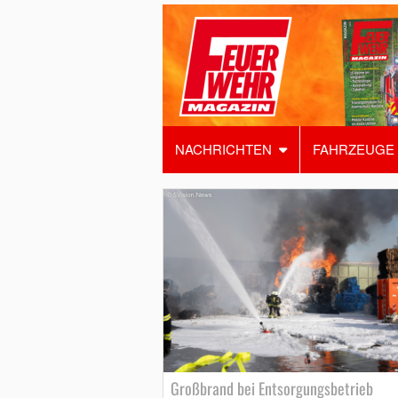
NACHRICHTEN
FAHRZEUGE
Großbrand bei Entsorgungsbetrieb