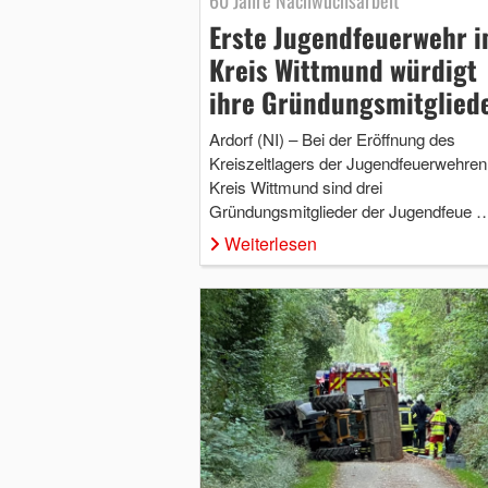
Erste Jugendfeuerwehr 
Kreis Wittmund würdigt
ihre Gründungsmitglied
Ardorf (NI) – Bei der Eröffnung des
Kreiszeltlagers der Jugendfeuerwehren
Kreis Wittmund sind drei
Gründungsmitglieder der Jugendfeue 
Weiterlesen