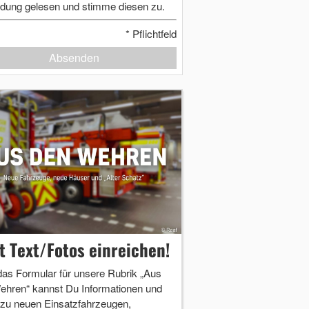
dung gelesen und stimme diesen zu.
*
Pflichtfeld
Absenden
zt Text/Fotos einreichen!
das Formular für unsere Rubrik „Aus
ehren“ kannst Du Informationen und
 zu neuen Einsatzfahrzeugen,