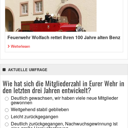
Feuerwehr Wolfach rettet ihren 100 Jahre alten Benz
Weiterlesen
AKTUELLE UMFRAGE
Wie hat sich die Mitgliederzahl in Eurer Wehr in
den letzten drei Jahren entwickelt?
Deutlich gewachsen, wir haben viele neue Mitglieder
gewonnen
Weitgehend stabil geblieben
Leicht zurückgegangen
Deutlich zurückgegangen, Nachwuchsgewinnung ist