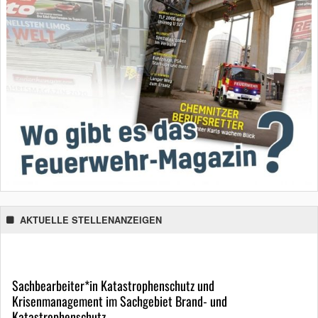
AKTUELLE STELLENANZEIGEN
Sachbearbeiter*in Katastrophenschutz und
Krisenmanagement im Sachgebiet Brand- und
Katastrophenschutz