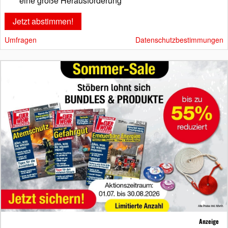
eine große Herausforderung
Umfragen
Datenschutzbestimmungen
Anzeige