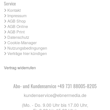
Service
Kontakt
Impressum
AGB Shop
AGB Online
AGB Print
Datenschutz
Cookie-Manager
Nutzungsbedingungen
Verträge hier kündigen
Vertrag widerrufen
Abo- und Kundenservice +49 731 88005-8205
kundenservice@ebnermedia.de
(Mo. - Do. 9.00 Uhr bis 17.00 Uhr,