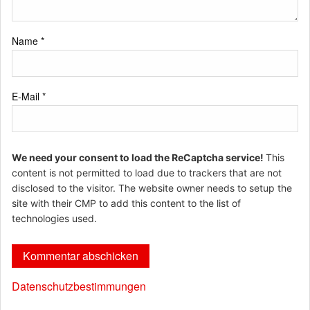
Name
*
E-Mail
*
We need your consent to load the ReCaptcha service!
This
content is not permitted to load due to trackers that are not
disclosed to the visitor. The website owner needs to setup the
site with their CMP to add this content to the list of
technologies used.
Datenschutzbestimmungen