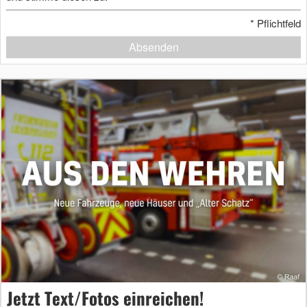
*
Pflichtfeld
Absenden
Jetzt Text/Fotos einreichen!