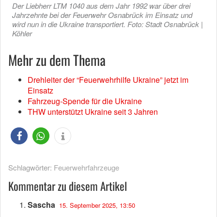
Der Liebherr LTM 1040 aus dem Jahr 1992 war über drei
Jahrzehnte bei der Feuerwehr Osnabrück im Einsatz und
wird nun in die Ukraine transportiert. Foto: Stadt Osnabrück |
Köhler
Mehr zu dem Thema
Drehleiter der “Feuerwehrhilfe Ukraine” jetzt im
Einsatz
Fahrzeug-Spende für die Ukraine
THW unterstützt Ukraine seit 3 Jahren
Schlagwörter:
Feuerwehrfahrzeuge
Kommentar zu diesem Artikel
Sascha
15. September 2025, 13:50