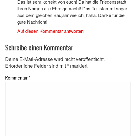
Das ist sehr korrekt von euch! Da hat die Friedensstadt
ihren Namen alle Ehre gemacht! Das Teil stammt sogar
aus dem gleichen Baujahr wie ich, haha. Danke für die
gute Nachricht!
Auf diesen Kommentar antworten
Schreibe einen Kommentar
Deine E-Mail-Adresse wird nicht veröffentlicht.
Erforderliche Felder sind mit
*
markiert
Kommentar
*