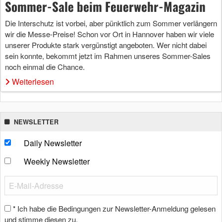
Sommer-Sale beim Feuerwehr-Magazin
Die Interschutz ist vorbei, aber pünktlich zum Sommer verlängern
wir die Messe-Preise! Schon vor Ort in Hannover haben wir viele
unserer Produkte stark vergünstigt angeboten. Wer nicht dabei
sein konnte, bekommt jetzt im Rahmen unseres Sommer-Sales
noch einmal die Chance.
Weiterlesen
NEWSLETTER
Daily Newsletter
Weekly Newsletter
Ich habe die Bedingungen zur Newsletter-Anmeldung gelesen
*
und stimme diesen zu.