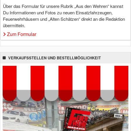
Über das Formular für unsere Rubrik „Aus den Wehren“ kannst
Du Informationen und Fotos zu neuen Einsatzfahrzeugen,
Feuerwehrhäusern und „Alten Schätzen“ direkt an die Redaktion
übermitteln.
Zum Formular
VERKAUFSSTELLEN UND BESTELLMÖGLICHKEIT