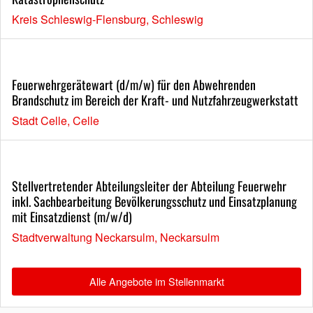
Kreis Schleswig-Flensburg, Schleswig
Feuerwehrgerätewart (d/m/w) für den Abwehrenden
Brandschutz im Bereich der Kraft- und Nutzfahrzeugwerkstatt
Stadt Celle, Celle
Stellvertretender Abteilungsleiter der Abteilung Feuerwehr
inkl. Sachbearbeitung Bevölkerungsschutz und Einsatzplanung
mit Einsatzdienst (m/w/d)
Stadtverwaltung Neckarsulm, Neckarsulm
Alle Angebote im Stellenmarkt