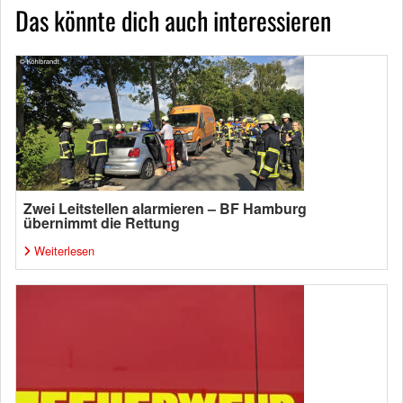
Das könnte dich auch interessieren
Zwei Leitstellen alarmieren – BF Hamburg
übernimmt die Rettung
Weiterlesen