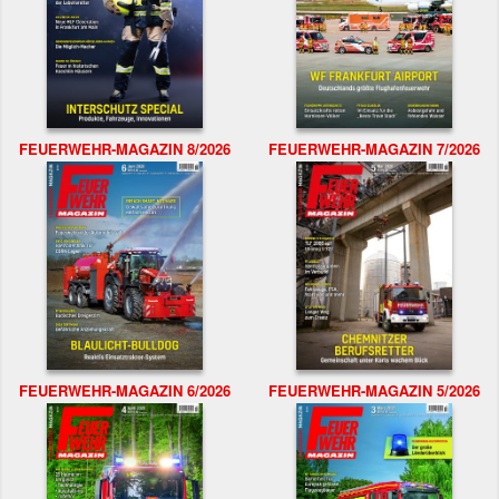
FEUERWEHR-MAGAZIN 8/2026
FEUERWEHR-MAGAZIN 7/2026
FEUERWEHR-MAGAZIN 6/2026
FEUERWEHR-MAGAZIN 5/2026