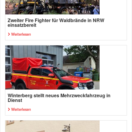
Zweiter Fire Fighter für Waldbrände in NRW
einsatzbereit
Weiterlesen
Winterberg stellt neues Mehrzweckfahrzeug in
Dienst
Weiterlesen