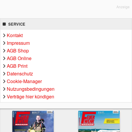
Anzeige
SERVICE
Kontakt
Impressum
AGB Shop
AGB Online
AGB Print
Datenschutz
Cookie-Manager
Nutzungsbedingungen
Verträge hier kündigen