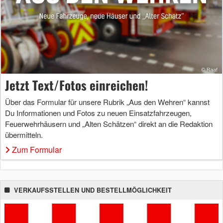
Jetzt Text/Fotos einreichen!
Über das Formular für unsere Rubrik „Aus den Wehren“ kannst
Du Informationen und Fotos zu neuen Einsatzfahrzeugen,
Feuerwehrhäusern und „Alten Schätzen“ direkt an die Redaktion
übermitteln.
Zum Formular
VERKAUFSSTELLEN UND BESTELLMÖGLICHKEIT