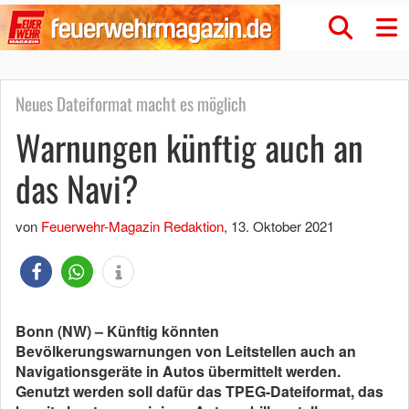
Neues Dateiformat macht es möglich
Warnungen künftig auch an
das Navi?
von
Feuerwehr-Magazin Redaktion
,
13. Oktober 2021
Bonn (NW) – Künftig könnten
Bevölkerungswarnungen von Leitstellen auch an
Navigationsgeräte in Autos übermittelt werden.
Genutzt werden soll dafür das TPEG-Dateiformat, das