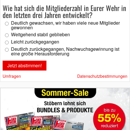
Wie hat sich die Mitgliederzahl in Eurer Wehr in
den letzten drei Jahren entwickelt?
Deutlich gewachsen, wir haben viele neue Mitglieder
gewonnen
Weitgehend stabil geblieben
Leicht zurückgegangen
Deutlich zurückgegangen, Nachwuchsgewinnung ist
eine große Herausforderung
Umfragen
Datenschutzbestimmungen