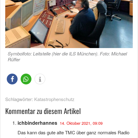
Symbolfoto: Leitstelle (hier die ILS München). Foto: Michael
Rüffer
Schlagwörter:
Katastrophenschutz
Kommentar zu diesem Artikel
ichbinderhannes
14. Oktober 2021, 09:09
Das kann das gute alte TMC über ganz normales Radio