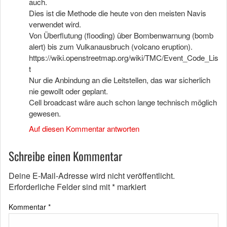
auch.
Dies ist die Methode die heute von den meisten Navis
verwendet wird.
Von Überflutung (flooding) über Bombenwarnung (bomb
alert) bis zum Vulkanausbruch (volcano eruption).
https://wiki.openstreetmap.org/wiki/TMC/Event_Code_Lis
t
Nur die Anbindung an die Leitstellen, das war sicherlich
nie gewollt oder geplant.
Cell broadcast wäre auch schon lange technisch möglich
gewesen.
Auf diesen Kommentar antworten
Schreibe einen Kommentar
Deine E-Mail-Adresse wird nicht veröffentlicht.
Erforderliche Felder sind mit
*
markiert
Kommentar
*