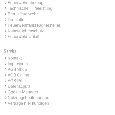
Feuerwehrfahrzeuge
Technische Hilfeleistung
Berufsfeuerwehr
Drehleiter
Feuerwehrfahrzeughersteller
Katastrophenschutz
Feuerwehr Unfall
Service
Kontakt
Impressum
AGB Shop
AGB Online
AGB Print
Datenschutz
Cookie-Manager
Nutzungsbedingungen
Verträge hier kündigen