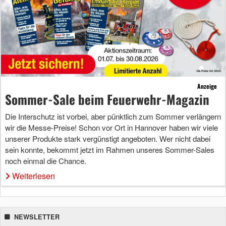
Anzeige
Sommer-Sale beim Feuerwehr-Magazin
Die Interschutz ist vorbei, aber pünktlich zum Sommer verlängern
wir die Messe-Preise! Schon vor Ort in Hannover haben wir viele
unserer Produkte stark vergünstigt angeboten. Wer nicht dabei
sein konnte, bekommt jetzt im Rahmen unseres Sommer-Sales
noch einmal die Chance.
Weiterlesen
NEWSLETTER