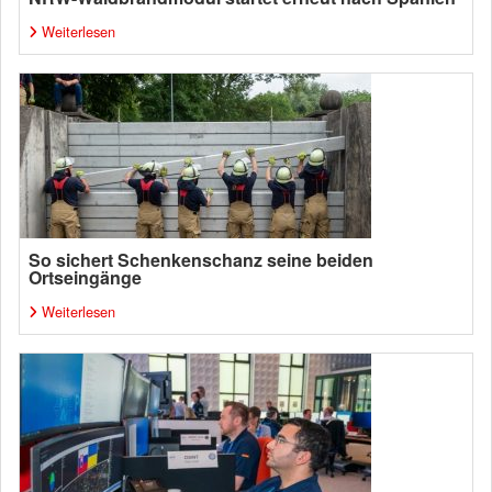
Weiterlesen
So sichert Schenkenschanz seine beiden
Ortseingänge
Weiterlesen