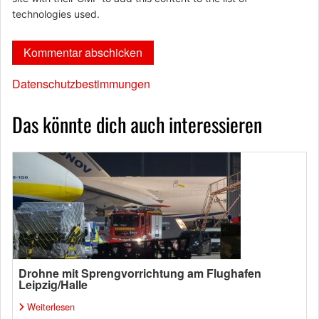
technologies used.
Datenschutzbestimmungen
Das könnte dich auch interessieren
Drohne mit Sprengvorrichtung am Flughafen
Leipzig/Halle
Weiterlesen