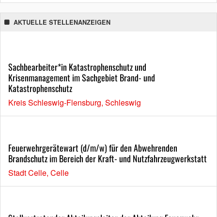
AKTUELLE STELLENANZEIGEN
Sachbearbeiter*in Katastrophenschutz und
Krisenmanagement im Sachgebiet Brand- und
Katastrophenschutz
Kreis Schleswig-Flensburg, Schleswig
Feuerwehrgerätewart (d/m/w) für den Abwehrenden
Brandschutz im Bereich der Kraft- und Nutzfahrzeugwerkstatt
Stadt Celle, Celle