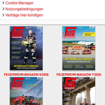
Cookie-Manager
Nutzungsbedingungen
Verträge hier kündigen
FEUERWEHR-MAGAZIN 8/2026
FEUERWEHR-MAGAZIN 7/2026