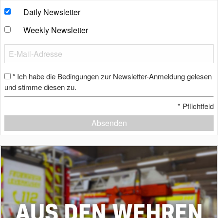
Daily Newsletter
Weekly Newsletter
Ich habe die Bedingungen zur Newsletter-Anmeldung gelesen
*
und stimme diesen zu.
*
Pflichtfeld
Absenden