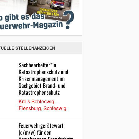
TUELLE STELLENANZEIGEN
Sachbearbeiter*in
Katastrophenschutz und
Krisenmanagement im
Sachgebiet Brand- und
Katastrophenschutz
Kreis Schleswig-
Flensburg, Schleswig
Feuerwehrgerätewart
(d/m/w) für den