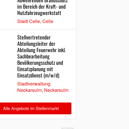
Abwehrenden Brandschutz
im Bereich der Kraft- und
Nutzfahrzeugwerkstatt
Stadt Celle, Celle
Stellvertretender
Abteilungsleiter der
Abteilung Feuerwehr inkl.
Sachbearbeitung
Bevölkerungsschutz und
Einsatzplanung mit
Einsatzdienst (m/w/d)
Stadtverwaltung
Neckarsulm, Neckarsulm
Alle Angebote im Stellenmarkt
Anzeige