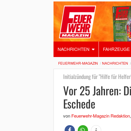
NACHRICHTEN
FAHRZEUGE
FEUERWEHR-MAGAZIN
NACHRICHTEN
Initialzündung für "Hilfe für Helfer
Vor 25 Jahren: D
Eschede
von
Feuerwehr-Magazin Redaktion