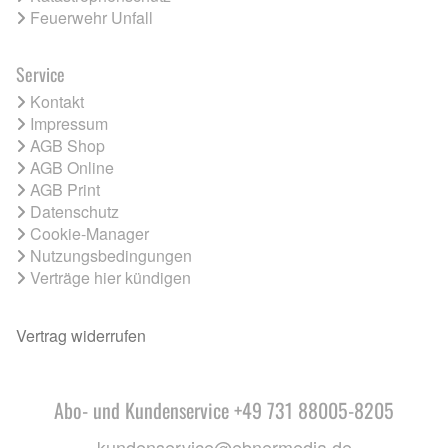
Feuerwehr Unfall
Service
Kontakt
Impressum
AGB Shop
AGB Online
AGB Print
Datenschutz
Cookie-Manager
Nutzungsbedingungen
Verträge hier kündigen
Vertrag widerrufen
Abo- und Kundenservice +49 731 88005-8205
kundenservice@ebnermedia.de