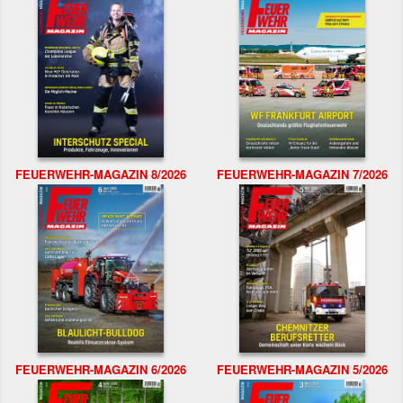
FEUERWEHR-MAGAZIN 8/2026
FEUERWEHR-MAGAZIN 7/2026
FEUERWEHR-MAGAZIN 6/2026
FEUERWEHR-MAGAZIN 5/2026