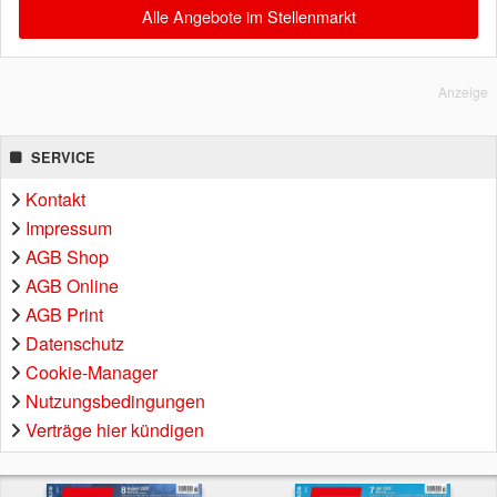
Alle Angebote im Stellenmarkt
Anzeige
SERVICE
Kontakt
Impressum
AGB Shop
AGB Online
AGB Print
Datenschutz
Cookie-Manager
Nutzungsbedingungen
Verträge hier kündigen