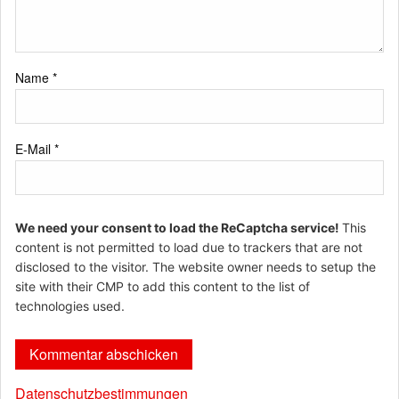
Name
*
E-Mail
*
We need your consent to load the ReCaptcha service!
This
content is not permitted to load due to trackers that are not
disclosed to the visitor. The website owner needs to setup the
site with their CMP to add this content to the list of
technologies used.
Datenschutzbestimmungen