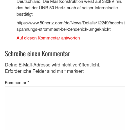
Deutschland. Die Mastkonstruktion weist auf 380kV hin.
das hat der ÜNB 50 Hertz auch af seiner Internetseite
bestätigt
https://www.50hertz.com/de/News/Details/12249/hoechst
spannungs-strommast-bei-zehdenick-umgeknickt
Auf diesen Kommentar antworten
Schreibe einen Kommentar
Deine E-Mail-Adresse wird nicht veröffentlicht.
Erforderliche Felder sind mit
*
markiert
Kommentar
*