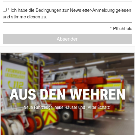
Ich habe die Bedingungen zur Newsletter-Anmeldung gelesen
*
und stimme diesen zu.
*
Pflichtfeld
Absenden