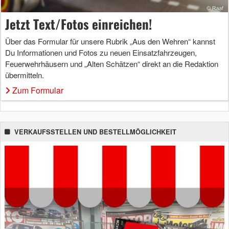
Jetzt Text/Fotos einreichen!
Über das Formular für unsere Rubrik „Aus den Wehren“ kannst
Du Informationen und Fotos zu neuen Einsatzfahrzeugen,
Feuerwehrhäusern und „Alten Schätzen“ direkt an die Redaktion
übermitteln.
Zum Formular
VERKAUFSSTELLEN UND BESTELLMÖGLICHKEIT