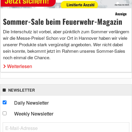
Anzeige
Sommer-Sale beim Feuerwehr-Magazin
Die Interschutz ist vorbei, aber pünktlich zum Sommer verlängern
wir die Messe-Preise! Schon vor Ort in Hannover haben wir viele
unserer Produkte stark vergünstigt angeboten. Wer nicht dabei
sein konnte, bekommt jetzt im Rahmen unseres Sommer-Sales
noch einmal die Chance.
Weiterlesen
NEWSLETTER
Daily Newsletter
Weekly Newsletter