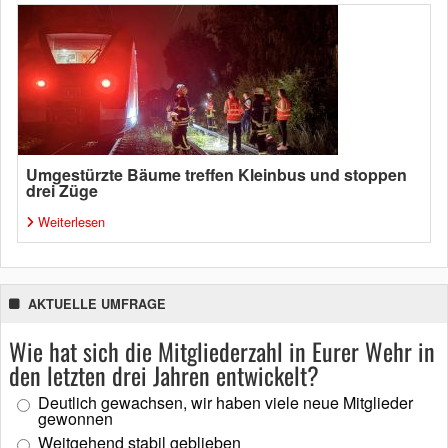
Umgestürzte Bäume treffen Kleinbus und stoppen
drei Züge
Weiterlesen
AKTUELLE UMFRAGE
Wie hat sich die Mitgliederzahl in Eurer Wehr in
den letzten drei Jahren entwickelt?
Deutlich gewachsen, wir haben viele neue Mitglieder
gewonnen
Weitgehend stabil geblieben