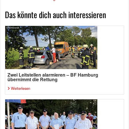
Das könnte dich auch interessieren
Zwei Leitstellen alarmieren – BF Hamburg
übernimmt die Rettung
Weiterlesen