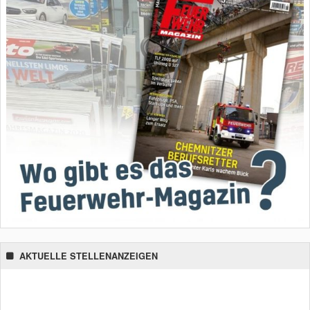
AKTUELLE STELLENANZEIGEN