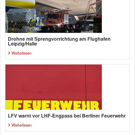
Drohne mit Sprengvorrichtung am Flughafen
Leipzig/Halle
Weiterlesen
LFV warnt vor LHF-Engpass bei Berliner Feuerwehr
Weiterlesen