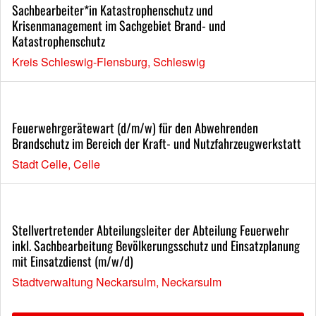
Sachbearbeiter*in Katastrophenschutz und
Krisenmanagement im Sachgebiet Brand- und
Katastrophenschutz
Kreis Schleswig-Flensburg, Schleswig
Feuerwehrgerätewart (d/m/w) für den Abwehrenden
Brandschutz im Bereich der Kraft- und Nutzfahrzeugwerkstatt
Stadt Celle, Celle
Stellvertretender Abteilungsleiter der Abteilung Feuerwehr
inkl. Sachbearbeitung Bevölkerungsschutz und Einsatzplanung
mit Einsatzdienst (m/w/d)
Stadtverwaltung Neckarsulm, Neckarsulm