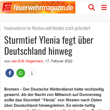
Feuerwehren im Westen und Norden stark gefordert
Sturmtief Ylenia fegt über
Deutschland hinweg
von
Jan-Erik Hegemann
,
17. Februar 2022
Bremen – Der Deutsche Wetterdienst hatte rechtzeitig
gewarnt. Ab der Nacht von Mittwoch auf Donnerstag
sollte das Sturmtief “Ylenia” von Westen nach Osten
über Deutschland hinwegziehen. Es würde heftig