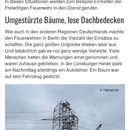
In diesen Situationen werden zum Beispiel Einheiten der
Freiwilligen Feuerwehr in den Dienst gerufen.
Umgestürzte Bäume, lose Dachbedecken
Wie auch in den anderen Regionen Deutschlands machte
den Feuerwehren in Berlin die Vielzahl der Einsätze zu
schaffen. Die ganz großen Unglücke blieben aber aus.
Und tatsächlich gab es nur ganz wenige Verletzte. Viele
Menschen hatten die Warnungen ernst genommen und
waren zuhause geblieben. In der Lüneburger Heide starb
am Nachmittag allerdings ein Autofahrer. Ein Baum war
auf sein Fahrzeug gestürzt.