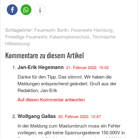
Schlagwörter:
Feuerwehr Berlin
,
Feuerwehr Hamburg
,
Freiwillige Feuerwehr
,
Katastrophenschutz
,
Technische
Hilfeleistung
Kommentare zu diesem Artikel
Jan-Erik Hegemann
21. Februar 2022, 15:02
Danke für den Tipp. Das stimmt. Wir haben die
Meldungen entsprechend geändert. Gruß aus der
Redaktion, Jan-Erik
Auf diesen Kommentar antworten
Wolfgang Gallas
20. Februar 2022, 12:47
In der Meldung zum Mastumbruch muss ein Fehler
vorliegen, es gibt keine Spannungsebene 150.000V in