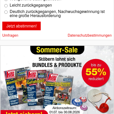
Leicht zurückgegangen
Deutlich zurückgegangen, Nachwuchsgewinnung ist
eine große Herausforderung
Umfragen
Datenschutzbestimmungen