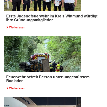
Erste Jugendfeuerwehr im Kreis Wittmund würdigt
ihre Gründungsmitglieder
Weiterlesen
Feuerwehr befreit Person unter umgestürztem
Radlader
Weiterlesen