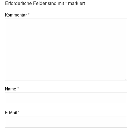
Erforderliche Felder sind mit
*
markiert
Kommentar
*
Name
*
E-Mail
*