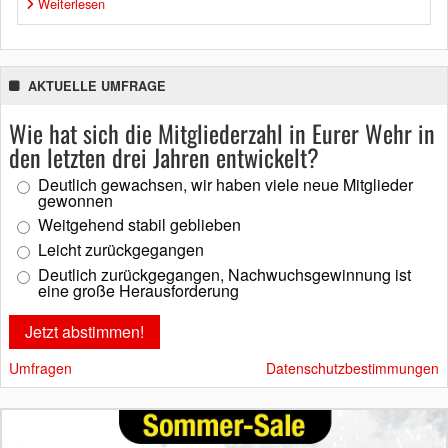
Weiterlesen
AKTUELLE UMFRAGE
Wie hat sich die Mitgliederzahl in Eurer Wehr in
den letzten drei Jahren entwickelt?
Deutlich gewachsen, wir haben viele neue Mitglieder
gewonnen
Weitgehend stabil geblieben
Leicht zurückgegangen
Deutlich zurückgegangen, Nachwuchsgewinnung ist
eine große Herausforderung
Umfragen
Datenschutzbestimmungen