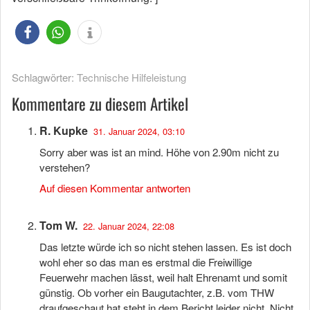
Schlagwörter:
Technische Hilfeleistung
Kommentare zu diesem Artikel
R. Kupke
31. Januar 2024, 03:10
Sorry aber was ist an mind. Höhe von 2.90m nicht zu
verstehen?
Auf diesen Kommentar antworten
Tom W.
22. Januar 2024, 22:08
Das letzte würde ich so nicht stehen lassen. Es ist doch
wohl eher so das man es erstmal die Freiwillige
Feuerwehr machen lässt, weil halt Ehrenamt und somit
günstig. Ob vorher ein Baugutachter, z.B. vom THW
draufgeschaut hat steht in dem Bericht leider nicht. Nicht