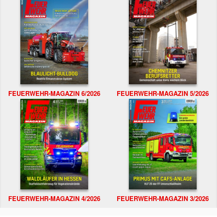
FEUERWEHR-MAGAZIN 6/2026
FEUERWEHR-MAGAZIN 5/2026
FEUERWEHR-MAGAZIN 4/2026
FEUERWEHR-MAGAZIN 3/2026