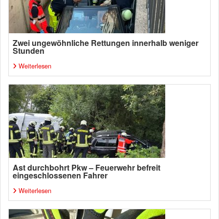
Zwei ungewöhnliche Rettungen innerhalb weniger
Stunden
Weiterlesen
Ast durchbohrt Pkw – Feuerwehr befreit
eingeschlossenen Fahrer
Weiterlesen