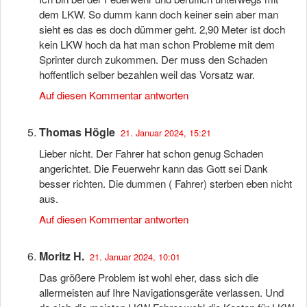
dem LKW. So dumm kann doch keiner sein aber man
sieht es das es doch dümmer geht. 2,90 Meter ist doch
kein LKW hoch da hat man schon Probleme mit dem
Sprinter durch zukommen. Der muss den Schaden
hoffentlich selber bezahlen weil das Vorsatz war.
Auf diesen Kommentar antworten
Thomas Högle
21. Januar 2024, 15:21
Lieber nicht. Der Fahrer hat schon genug Schaden
angerichtet. Die Feuerwehr kann das Gott sei Dank
besser richten. Die dummen ( Fahrer) sterben eben nicht
aus.
Auf diesen Kommentar antworten
Moritz H.
21. Januar 2024, 10:01
Das größere Problem ist wohl eher, dass sich die
allermeisten auf Ihre Navigationsgeräte verlassen. Und