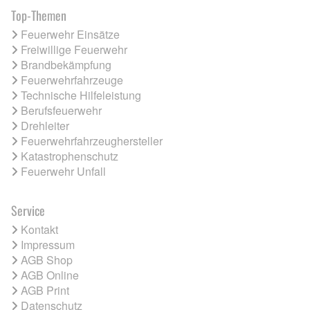
Top-Themen
Feuerwehr Einsätze
Freiwillige Feuerwehr
Brandbekämpfung
Feuerwehrfahrzeuge
Technische Hilfeleistung
Berufsfeuerwehr
Drehleiter
Feuerwehrfahrzeughersteller
Katastrophenschutz
Feuerwehr Unfall
Service
Kontakt
Impressum
AGB Shop
AGB Online
AGB Print
Datenschutz