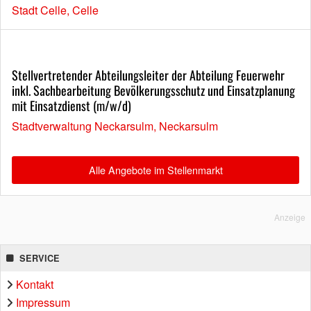
Stadt Celle, Celle
Stellvertretender Abteilungsleiter der Abteilung Feuerwehr
inkl. Sachbearbeitung Bevölkerungsschutz und Einsatzplanung
mit Einsatzdienst (m/w/d)
Stadtverwaltung Neckarsulm, Neckarsulm
Alle Angebote im Stellenmarkt
Anzeige
SERVICE
Kontakt
Impressum