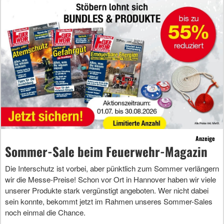
Anzeige
Sommer-Sale beim Feuerwehr-Magazin
Die Interschutz ist vorbei, aber pünktlich zum Sommer verlängern
wir die Messe-Preise! Schon vor Ort in Hannover haben wir viele
unserer Produkte stark vergünstigt angeboten. Wer nicht dabei
sein konnte, bekommt jetzt im Rahmen unseres Sommer-Sales
noch einmal die Chance.