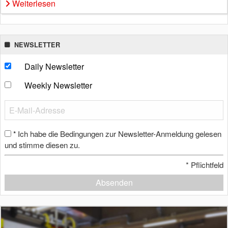
Weiterlesen
NEWSLETTER
Daily Newsletter
Weekly Newsletter
Ich habe die Bedingungen zur Newsletter-Anmeldung gelesen
*
und stimme diesen zu.
*
Pflichtfeld
Absenden