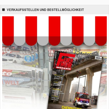
VERKAUFSSTELLEN UND BESTELLMÖGLICHKEIT