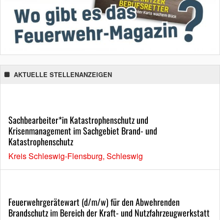
AKTUELLE STELLENANZEIGEN
Sachbearbeiter*in Katastrophenschutz und
Krisenmanagement im Sachgebiet Brand- und
Katastrophenschutz
Kreis Schleswig-Flensburg, Schleswig
Feuerwehrgerätewart (d/m/w) für den Abwehrenden
Brandschutz im Bereich der Kraft- und Nutzfahrzeugwerkstatt