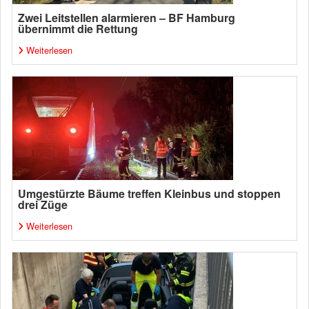
Zwei Leitstellen alarmieren – BF Hamburg
übernimmt die Rettung
Weiterlesen
Umgestürzte Bäume treffen Kleinbus und stoppen
drei Züge
Weiterlesen