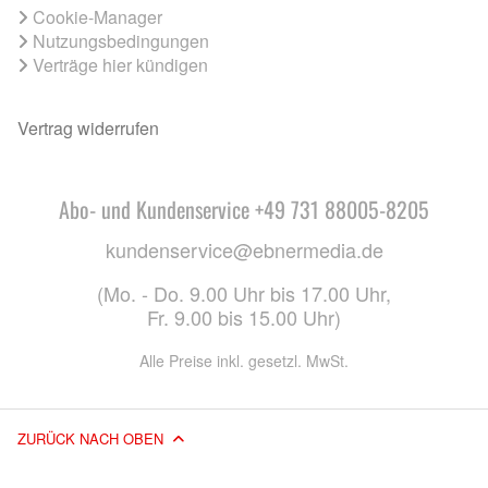
Cookie-Manager
Nutzungsbedingungen
Verträge hier kündigen
Vertrag widerrufen
Abo- und Kundenservice +49 731 88005-8205
kundenservice@ebnermedia.de
(Mo. - Do. 9.00 Uhr bis 17.00 Uhr,
Fr. 9.00 bis 15.00 Uhr)
Alle Preise inkl. gesetzl. MwSt.
ZURÜCK NACH OBEN
© 2026 EBNER MEDIA GROUP GMBH & CO. KG