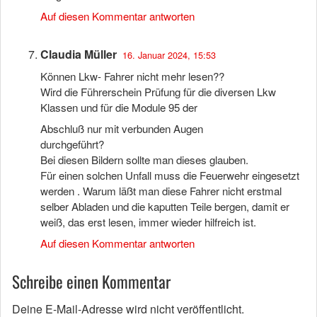
Auf diesen Kommentar antworten
Claudia Müller
16. Januar 2024, 15:53
Können Lkw- Fahrer nicht mehr lesen??
Wird die Führerschein Prüfung für die diversen Lkw
Klassen und für die Module 95 der
Abschluß nur mit verbunden Augen
durchgeführt?
Bei diesen Bildern sollte man dieses glauben.
Für einen solchen Unfall muss die Feuerwehr eingesetzt
werden . Warum läßt man diese Fahrer nicht erstmal
selber Abladen und die kaputten Teile bergen, damit er
weiß, das erst lesen, immer wieder hilfreich ist.
Auf diesen Kommentar antworten
Schreibe einen Kommentar
Deine E-Mail-Adresse wird nicht veröffentlicht.