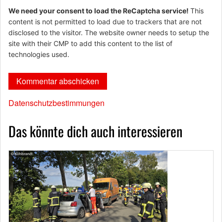
We need your consent to load the ReCaptcha service!
This
content is not permitted to load due to trackers that are not
disclosed to the visitor. The website owner needs to setup the
site with their CMP to add this content to the list of
technologies used.
Datenschutzbestimmungen
Das könnte dich auch interessieren