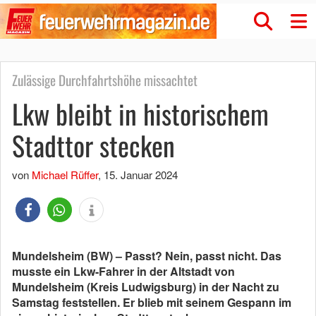
Zulässige Durchfahrtshöhe missachtet
Lkw bleibt in historischem
Stadttor stecken
von
Michael Rüffer
,
15. Januar 2024
Mundelsheim (BW) – Passt? Nein, passt nicht. Das
musste ein Lkw-Fahrer in der Altstadt von
Mundelsheim (Kreis Ludwigsburg) in der Nacht zu
Samstag feststellen. Er blieb mit seinem Gespann im