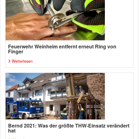
Feuerwehr Weinheim entfernt erneut Ring von
Finger
Weiterlesen
Bernd 2021: Was der größte THW-Einsatz verändert
hat