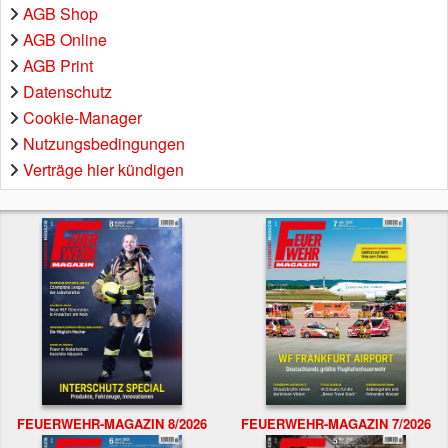
AGB Shop
AGB Online
AGB Print
Datenschutz
Cookie-Manager
Nutzungsbedingungen
Verträge hier kündigen
FEUERWEHR-MAGAZIN 8/2026
FEUERWEHR-MAGAZIN 7/2026