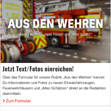
Jetzt Text/Fotos einreichen!
Über das Formular für unsere Rubrik „Aus den Wehren“ kannst
Du Informationen und Fotos zu neuen Einsatzfahrzeugen,
Feuerwehrhäusern und „Alten Schätzen“ direkt an die Redaktion
übermitteln.
Zum Formular