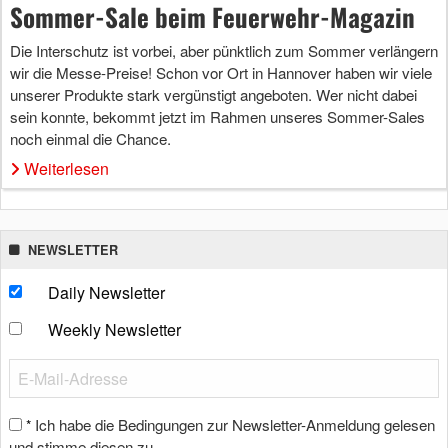
Sommer-Sale beim Feuerwehr-Magazin
Die Interschutz ist vorbei, aber pünktlich zum Sommer verlängern
wir die Messe-Preise! Schon vor Ort in Hannover haben wir viele
unserer Produkte stark vergünstigt angeboten. Wer nicht dabei
sein konnte, bekommt jetzt im Rahmen unseres Sommer-Sales
noch einmal die Chance.
Weiterlesen
NEWSLETTER
Daily Newsletter
Weekly Newsletter
Ich habe die Bedingungen zur Newsletter-Anmeldung gelesen
*
und stimme diesen zu.