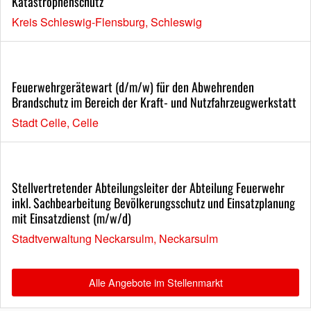
Katastrophenschutz
Kreis Schleswig-Flensburg, Schleswig
Feuerwehrgerätewart (d/m/w) für den Abwehrenden
Brandschutz im Bereich der Kraft- und Nutzfahrzeugwerkstatt
Stadt Celle, Celle
Stellvertretender Abteilungsleiter der Abteilung Feuerwehr
inkl. Sachbearbeitung Bevölkerungsschutz und Einsatzplanung
mit Einsatzdienst (m/w/d)
Stadtverwaltung Neckarsulm, Neckarsulm
Alle Angebote im Stellenmarkt