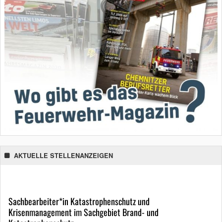
AKTUELLE STELLENANZEIGEN
Sachbearbeiter*in Katastrophenschutz und
Krisenmanagement im Sachgebiet Brand- und