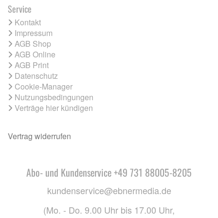
Service
Kontakt
Impressum
AGB Shop
AGB Online
AGB Print
Datenschutz
Cookie-Manager
Nutzungsbedingungen
Verträge hier kündigen
Vertrag widerrufen
Abo- und Kundenservice +49 731 88005-8205
kundenservice@ebnermedia.de
(Mo. - Do. 9.00 Uhr bis 17.00 Uhr,