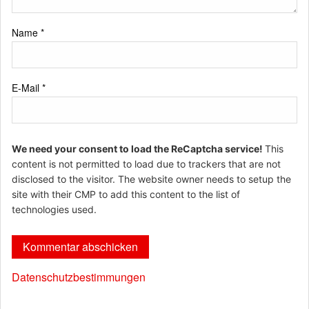
Name
*
E-Mail
*
We need your consent to load the ReCaptcha service!
This
content is not permitted to load due to trackers that are not
disclosed to the visitor. The website owner needs to setup the
site with their CMP to add this content to the list of
technologies used.
Datenschutzbestimmungen