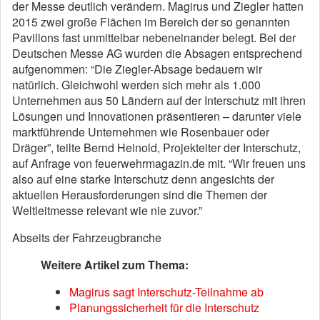
der Messe deutlich verändern. Magirus und Ziegler hatten
2015 zwei große Flächen im Bereich der so genannten
Pavillons fast unmittelbar nebeneinander belegt. Bei der
Deutschen Messe AG wurden die Absagen entsprechend
aufgenommen: “Die Ziegler-Absage bedauern wir
natürlich. Gleichwohl werden sich mehr als 1.000
Unternehmen aus 50 Ländern auf der Interschutz mit ihren
Lösungen und Innovationen präsentieren – darunter viele
marktführende Unternehmen wie Rosenbauer oder
Dräger”, teilte Bernd Heinold, Projekteiter der Interschutz,
auf Anfrage von feuerwehrmagazin.de mit. “Wir freuen uns
also auf eine starke Interschutz denn angesichts der
aktuellen Herausforderungen sind die Themen der
Weltleitmesse relevant wie nie zuvor.”
Abseits der Fahrzeugbranche
Weitere Artikel zum Thema:
Magirus sagt Interschutz-Teilnahme ab
Planungssicherheit für die Interschutz