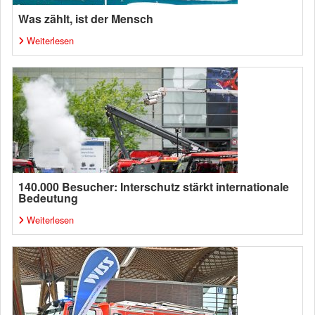
Was zählt, ist der Mensch
Weiterlesen
140.000 Besucher: Interschutz stärkt internationale
Bedeutung
Weiterlesen