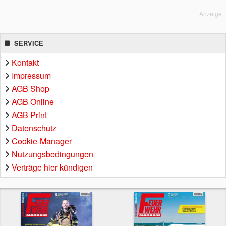
Anzeige
SERVICE
Kontakt
Impressum
AGB Shop
AGB Online
AGB Print
Datenschutz
Cookie-Manager
Nutzungsbedingungen
Verträge hier kündigen