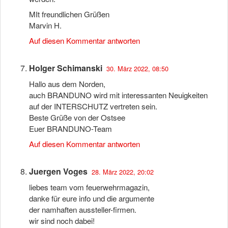
MIt freundlichen Grüßen
Marvin H.
Auf diesen Kommentar antworten
Holger Schimanski
30. März 2022, 08:50
Hallo aus dem Norden,
auch BRANDUNO wird mit interessanten Neuigkeiten
auf der INTERSCHUTZ vertreten sein.
Beste Grüße von der Ostsee
Euer BRANDUNO-Team
Auf diesen Kommentar antworten
Juergen Voges
28. März 2022, 20:02
liebes team vom feuerwehrmagazin,
danke für eure info und die argumente
der namhaften aussteller-firmen.
wir sind noch dabei!