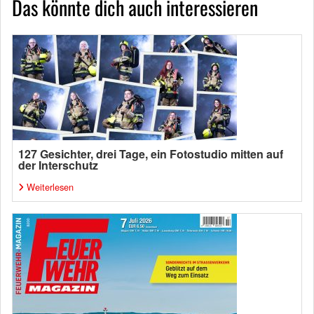
Das könnte dich auch interessieren
127 Gesichter, drei Tage, ein Fotostudio mitten auf
der Interschutz
Weiterlesen