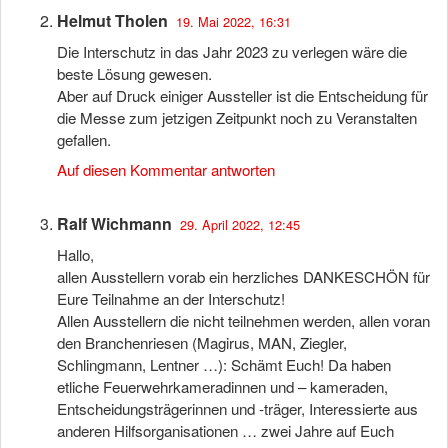
Helmut Tholen
19. Mai 2022, 16:31
Die Interschutz in das Jahr 2023 zu verlegen wäre die
beste Lösung gewesen.
Aber auf Druck einiger Aussteller ist die Entscheidung für
die Messe zum jetzigen Zeitpunkt noch zu Veranstalten
gefallen.
Auf diesen Kommentar antworten
Ralf Wichmann
29. April 2022, 12:45
Hallo,
allen Ausstellern vorab ein herzliches DANKESCHÖN für
Eure Teilnahme an der Interschutz!
Allen Ausstellern die nicht teilnehmen werden, allen voran
den Branchenriesen (Magirus, MAN, Ziegler,
Schlingmann, Lentner …): Schämt Euch! Da haben
etliche Feuerwehrkameradinnen und – kameraden,
Entscheidungsträgerinnen und -träger, Interessierte aus
anderen Hilfsorganisationen … zwei Jahre auf Euch