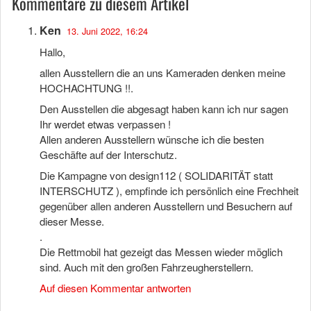
Kommentare zu diesem Artikel
Ken
13. Juni 2022, 16:24
Hallo,
allen Ausstellern die an uns Kameraden denken meine
HOCHACHTUNG !!.
Den Ausstellen die abgesagt haben kann ich nur sagen
Ihr werdet etwas verpassen !
Allen anderen Ausstellern wünsche ich die besten
Geschäfte auf der Interschutz.
Die Kampagne von design112 ( SOLIDARITÄT statt
INTERSCHUTZ ), empfinde ich persönlich eine Frechheit
gegenüber allen anderen Ausstellern und Besuchern auf
dieser Messe.
.
Die Rettmobil hat gezeigt das Messen wieder möglich
sind. Auch mit den großen Fahrzeugherstellern.
Auf diesen Kommentar antworten