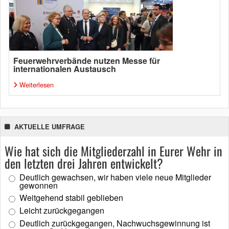
Feuerwehrverbände nutzen Messe für
internationalen Austausch
Weiterlesen
AKTUELLE UMFRAGE
Wie hat sich die Mitgliederzahl in Eurer Wehr in
den letzten drei Jahren entwickelt?
Deutlich gewachsen, wir haben viele neue Mitglieder
gewonnen
Weitgehend stabil geblieben
Leicht zurückgegangen
Deutlich zurückgegangen, Nachwuchsgewinnung ist