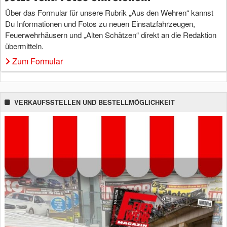
Über das Formular für unsere Rubrik „Aus den Wehren“ kannst
Du Informationen und Fotos zu neuen Einsatzfahrzeugen,
Feuerwehrhäusern und „Alten Schätzen“ direkt an die Redaktion
übermitteln.
Zum Formular
VERKAUFSSTELLEN UND BESTELLMÖGLICHKEIT