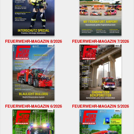
FEUERWEHR-MAGAZIN 8/2026
FEUERWEHR-MAGAZIN 7/2026
FEUERWEHR-MAGAZIN 6/2026
FEUERWEHR-MAGAZIN 5/2026