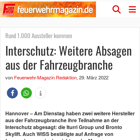
Rund 1.000 Aussteller kommen
Interschutz: Weitere Absagen
aus der Fahrzeugbranche
von
Feuerwehr-Magazin Redaktion
,
29. März 2022
Hannover – Am Dienstag haben zwei weitere Hersteller
aus der Fahrzeugbranche ihre Teilnahme an der
Interschutz abgesagt: die Iturri Group und Bronto
Skylift. Auch WISS bestätigte auf Anfrage von