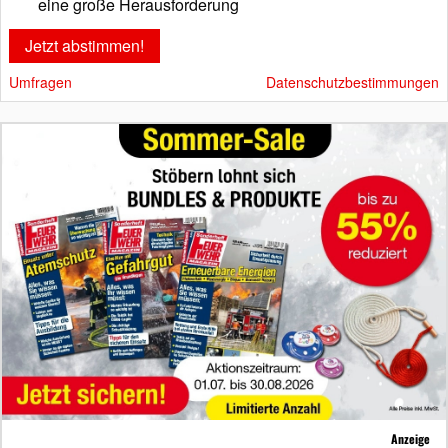
eine große Herausforderung
Umfragen
Datenschutzbestimmungen
Anzeige