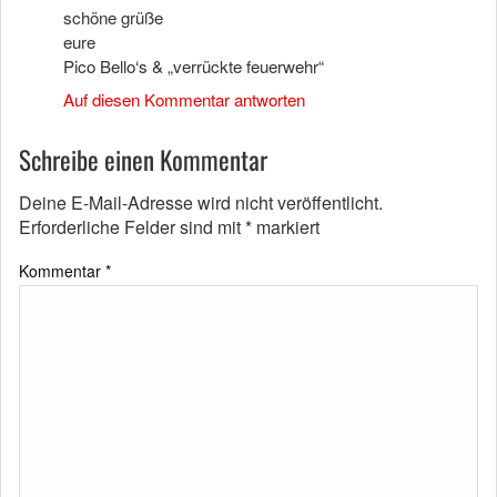
schöne grüße
eure
Pico Bello‘s & „verrückte feuerwehr“
Auf diesen Kommentar antworten
Schreibe einen Kommentar
Deine E-Mail-Adresse wird nicht veröffentlicht.
Erforderliche Felder sind mit
*
markiert
Kommentar
*