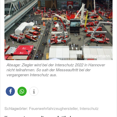
Absage: Ziegler wird bei der Interschutz 2022 in Hannover
nicht teilnahmen. So sah der Messeauftritt bei der
vergangenen Interschutz aus.
Schlagwörter:
Feuerwehrfahrzeughersteller
,
Interschutz