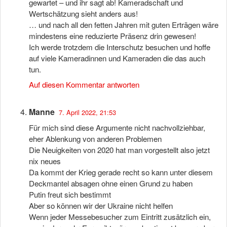
gewartet – und ihr sagt ab! Kameradschaft und
Wertschätzung sieht anders aus!
… und nach all den fetten Jahren mit guten Erträgen wäre
mindestens eine reduzierte Präsenz drin gewesen!
Ich werde trotzdem die Interschutz besuchen und hoffe
auf viele Kameradinnen und Kameraden die das auch
tun.
Auf diesen Kommentar antworten
Manne
7. April 2022, 21:53
Für mich sind diese Argumente nicht nachvollziehbar,
eher Ablenkung von anderen Problemen
Die Neuigkeiten von 2020 hat man vorgestellt also jetzt
nix neues
Da kommt der Krieg gerade recht so kann unter diesem
Deckmantel absagen ohne einen Grund zu haben
Putin freut sich bestimmt
Aber so können wir der Ukraine nicht helfen
Wenn jeder Messebesucher zum Eintritt zusätzlich ein,