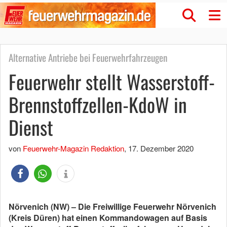
Alternative Antriebe bei Feuerwehrfahrzeugen
Feuerwehr stellt Wasserstoff-
Brennstoffzellen-KdoW in
Dienst
von
Feuerwehr-Magazin Redaktion
,
17. Dezember 2020
Nörvenich (NW) – Die Freiwillige Feuerwehr Nörvenich
(Kreis Düren) hat einen Kommandowagen auf Basis