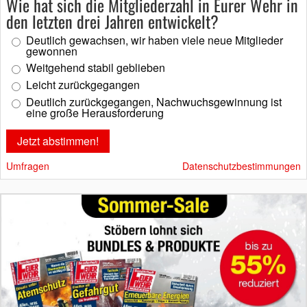
Wie hat sich die Mitgliederzahl in Eurer Wehr in
den letzten drei Jahren entwickelt?
Deutlich gewachsen, wir haben viele neue Mitglieder
gewonnen
Weitgehend stabil geblieben
Leicht zurückgegangen
Deutlich zurückgegangen, Nachwuchsgewinnung ist
eine große Herausforderung
Umfragen
Datenschutzbestimmungen