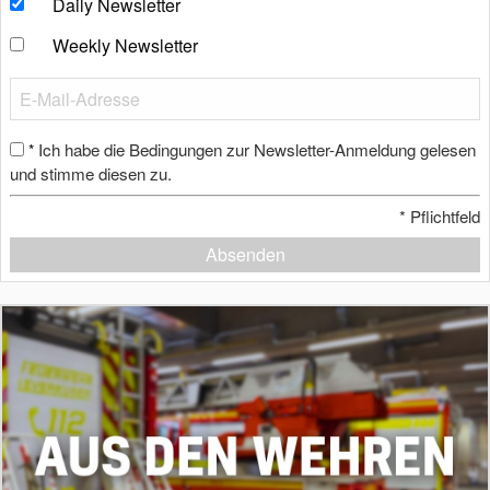
Daily Newsletter
Weekly Newsletter
Ich habe die Bedingungen zur Newsletter-Anmeldung gelesen
*
und stimme diesen zu.
*
Pflichtfeld
Absenden