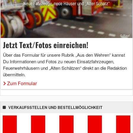
Jetzt Text/Fotos einreichen!
Über das Formular für unsere Rubrik „Aus den Wehren“ kannst
Du Informationen und Fotos zu neuen Einsatzfahrzeugen,
Feuerwehrhäusern und „Alten Schätzen“ direkt an die Redaktion
übermitteln.
Zum Formular
VERKAUFSSTELLEN UND BESTELLMÖGLICHKEIT