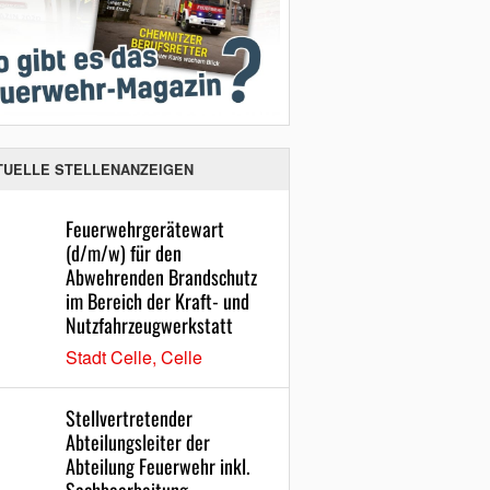
TUELLE STELLENANZEIGEN
Feuerwehrgerätewart
(d/m/w) für den
Abwehrenden Brandschutz
im Bereich der Kraft- und
Nutzfahrzeugwerkstatt
Stadt Celle, Celle
Stellvertretender
Abteilungsleiter der
Abteilung Feuerwehr inkl.