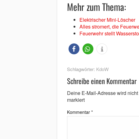
Mehr zum Thema:
Elektrischer Mini-Löscher
Alles stromert, die Feuerw
Feuerwehr stellt Wassersto
Schlagwörter:
KdoW
Schreibe einen Kommentar
Deine E-Mail-Adresse wird nicht v
markiert
Kommentar
*