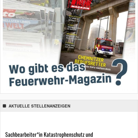
AKTUELLE STELLENANZEIGEN
Sachbearbeiter*in Katastrophenschutz und