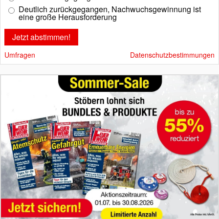
Deutlich zurückgegangen, Nachwuchsgewinnung ist
eine große Herausforderung
Umfragen
Datenschutzbestimmungen