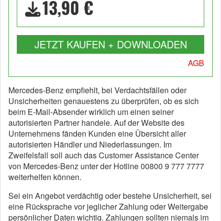
13,90 €
JETZT KAUFEN + DOWNLOADEN
AGB
Mercedes-Benz empfiehlt, bei Verdachtsfällen oder
Unsicherheiten genauestens zu überprüfen, ob es sich
beim E-Mail-Absender wirklich um einen seiner
autorisierten Partner handele. Auf der Website des
Unternehmens fänden Kunden eine Übersicht aller
autorisierten Händler und Niederlassungen. Im
Zweifelsfall soll auch das Customer Assistance Center
von Mercedes-Benz unter der Hotline 00800 9 777 7777
weiterhelfen können.
Sei ein Angebot verdächtig oder bestehe Unsicherheit, sei
eine Rücksprache vor jeglicher Zahlung oder Weitergabe
persönlicher Daten wichtig. Zahlungen sollten niemals im