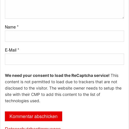
Name
*
E-Mail
*
We need your consent to load the ReCaptcha service!
This
content is not permitted to load due to trackers that are not
disclosed to the visitor. The website owner needs to setup the
site with their CMP to add this content to the list of
technologies used.
Datenschutzbestimmungen