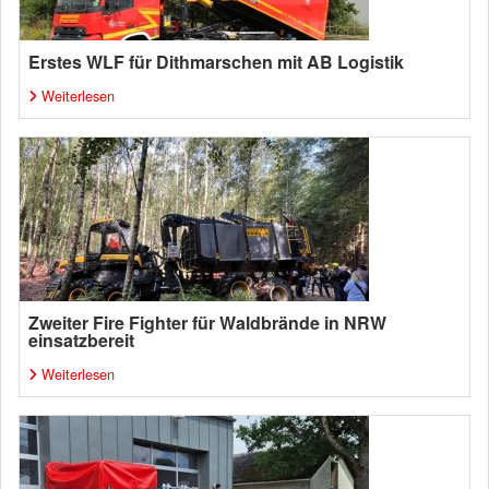
Erstes WLF für Dithmarschen mit AB Logistik
Weiterlesen
Zweiter Fire Fighter für Waldbrände in NRW
einsatzbereit
Weiterlesen