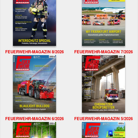
FEUERWEHR-MAGAZIN 8/2026
FEUERWEHR-MAGAZIN 7/2026
FEUERWEHR-MAGAZIN 6/2026
FEUERWEHR-MAGAZIN 5/2026