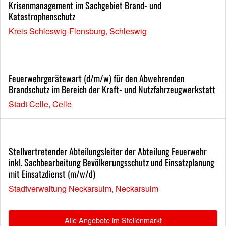
Krisenmanagement im Sachgebiet Brand- und
Katastrophenschutz
Kreis Schleswig-Flensburg, Schleswig
Feuerwehrgerätewart (d/m/w) für den Abwehrenden
Brandschutz im Bereich der Kraft- und Nutzfahrzeugwerkstatt
Stadt Celle, Celle
Stellvertretender Abteilungsleiter der Abteilung Feuerwehr
inkl. Sachbearbeitung Bevölkerungsschutz und Einsatzplanung
mit Einsatzdienst (m/w/d)
Stadtverwaltung Neckarsulm, Neckarsulm
Alle Angebote im Stellenmarkt