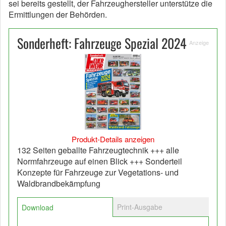
sei bereits gestellt, der Fahrzeughersteller unterstütze die
Ermittlungen der Behörden.
Sonderheft: Fahrzeuge Spezial 2024
Anzeige
Produkt-Details anzeigen
132 Seiten geballte Fahrzeugtechnik +++ alle
Normfahrzeuge auf einen Blick +++ Sonderteil
Konzepte für Fahrzeuge zur Vegetations- und
Waldbrandbekämpfung
Print-Ausgabe
Download