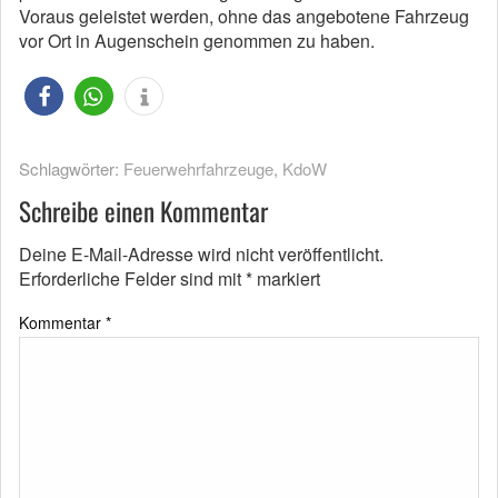
Voraus geleistet werden, ohne das angebotene Fahrzeug
vor Ort in Augenschein genommen zu haben.
Schlagwörter:
Feuerwehrfahrzeuge
,
KdoW
Schreibe einen Kommentar
Deine E-Mail-Adresse wird nicht veröffentlicht.
Erforderliche Felder sind mit
*
markiert
Kommentar
*