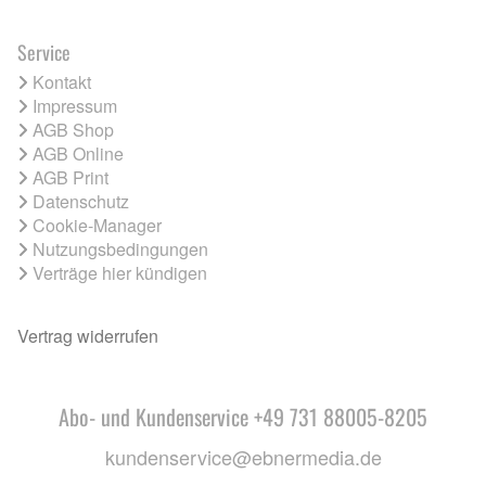
Service
Kontakt
Impressum
AGB Shop
AGB Online
AGB Print
Datenschutz
Cookie-Manager
Nutzungsbedingungen
Verträge hier kündigen
Vertrag widerrufen
Abo- und Kundenservice +49 731 88005-8205
kundenservice@ebnermedia.de