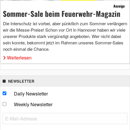
Anzeige
Sommer-Sale beim Feuerwehr-Magazin
Die Interschutz ist vorbei, aber pünktlich zum Sommer verlängern
wir die Messe-Preise! Schon vor Ort in Hannover haben wir viele
unserer Produkte stark vergünstigt angeboten. Wer nicht dabei
sein konnte, bekommt jetzt im Rahmen unseres Sommer-Sales
noch einmal die Chance.
Weiterlesen
NEWSLETTER
Daily Newsletter
Weekly Newsletter