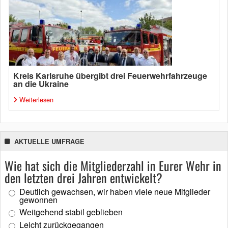
Kreis Karlsruhe übergibt drei Feuerwehrfahrzeuge
an die Ukraine
Weiterlesen
AKTUELLE UMFRAGE
Wie hat sich die Mitgliederzahl in Eurer Wehr in
den letzten drei Jahren entwickelt?
Deutlich gewachsen, wir haben viele neue Mitglieder
gewonnen
Weitgehend stabil geblieben
Leicht zurückgegangen