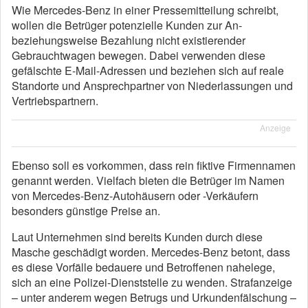
Wie Mercedes-Benz in einer Pressemitteilung schreibt,
wollen die Betrüger potenzielle Kunden zur An-
beziehungsweise Bezahlung nicht existierender
Gebrauchtwagen bewegen. Dabei verwenden diese
gefälschte E-Mail-Adressen und beziehen sich auf reale
Standorte und Ansprechpartner von Niederlassungen und
Vertriebspartnern.
Anzeige
Ebenso soll es vorkommen, dass rein fiktive Firmennamen
genannt werden. Vielfach bieten die Betrüger im Namen
von Mercedes-Benz-Autohäusern oder -Verkäufern
besonders günstige Preise an.
Laut Unternehmen sind bereits Kunden durch diese
Masche geschädigt worden. Mercedes-Benz betont, dass
es diese Vorfälle bedauere und Betroffenen nahelege,
sich an eine Polizei-Dienststelle zu wenden. Strafanzeige
– unter anderem wegen Betrugs und Urkundenfälschung –