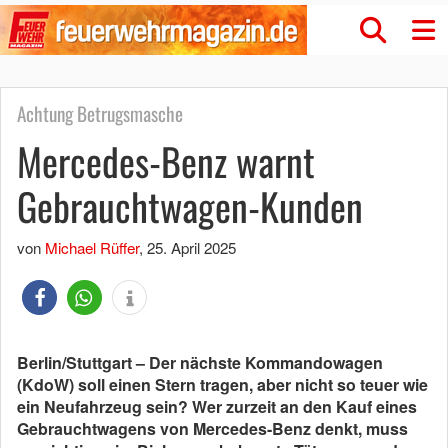
Achtung Betrugsmasche
Mercedes-Benz warnt
Gebrauchtwagen-Kunden
von
Michael Rüffer
,
25. April 2025
Berlin/Stuttgart – Der nächste Kommandowagen
(KdoW) soll einen Stern tragen, aber nicht so teuer wie
ein Neufahrzeug sein? Wer zurzeit an den Kauf eines
Gebrauchtwagens von Mercedes-Benz denkt, muss