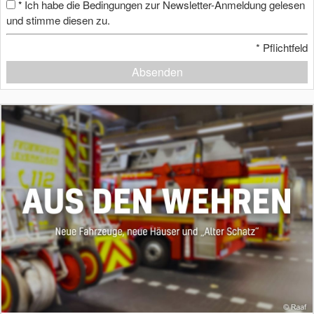
Ich habe die Bedingungen zur Newsletter-Anmeldung gelesen
*
und stimme diesen zu.
*
Pflichtfeld
Absenden