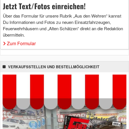
Jetzt Text/Fotos einreichen!
Über das Formular für unsere Rubrik „Aus den Wehren“ kannst
Du Informationen und Fotos zu neuen Einsatzfahrzeugen,
Feuerwehrhäusern und „Alten Schätzen“ direkt an die Redaktion
übermitteln.
Zum Formular
VERKAUFSSTELLEN UND BESTELLMÖGLICHKEIT