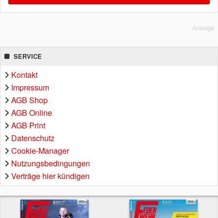
Anzeige
SERVICE
Kontakt
Impressum
AGB Shop
AGB Online
AGB Print
Datenschutz
Cookie-Manager
Nutzungsbedingungen
Verträge hier kündigen