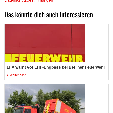
Das könnte dich auch interessieren
LFV warnt vor LHF-Engpass bei Berliner Feuerwehr
Weiterlesen