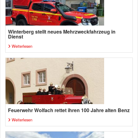
Winterberg stellt neues Mehrzweckfahrzeug in
Dienst
Weiterlesen
Feuerwehr Wolfach rettet ihren 100 Jahre alten Benz
Weiterlesen