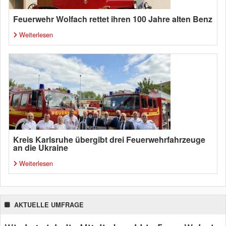
Feuerwehr Wolfach rettet ihren 100 Jahre alten Benz
Weiterlesen
Kreis Karlsruhe übergibt drei Feuerwehrfahrzeuge
an die Ukraine
Weiterlesen
AKTUELLE UMFRAGE