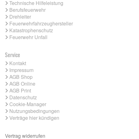
Technische Hilfeleistung
Berufsfeuerwehr
Drehleiter
Feuerwehrfahrzeughersteller
Katastrophenschutz
Feuerwehr Unfall
Service
Kontakt
Impressum
AGB Shop
AGB Online
AGB Print
Datenschutz
Cookie-Manager
Nutzungsbedingungen
Verträge hier kündigen
Vertrag widerrufen