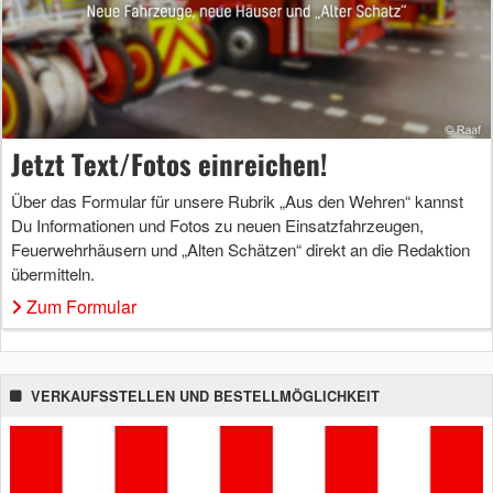
Jetzt Text/Fotos einreichen!
Über das Formular für unsere Rubrik „Aus den Wehren“ kannst
Du Informationen und Fotos zu neuen Einsatzfahrzeugen,
Feuerwehrhäusern und „Alten Schätzen“ direkt an die Redaktion
übermitteln.
Zum Formular
VERKAUFSSTELLEN UND BESTELLMÖGLICHKEIT