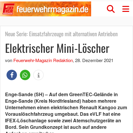
Neue Serie: Einsatzfahrzeuge mit alternativen Antrieben
Elektrischer Mini-Löscher
von
Feuerwehr-Magazin Redaktion
,
28. Dezember 2021
Enge-Sande (SH) – Auf dem GreenTEC-Gelände in
Enge-Sande (Kreis Nordfriesland) haben mehrere
Unternehmen einen elektrischen Renault Kangoo zum
Vorauslöschfahrzeug umgebaut. Das eVLF hat eine
IFEX-Löschanlage sowie zwei Atemschutzgeräte an
Bord. Sein Grundkonzept ist auch auf andere