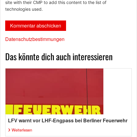
site with their CMP to add this content to the list of
technologies used.
Datenschutzbestimmungen
Das könnte dich auch interessieren
LFV warnt vor LHF-Engpass bei Berliner Feuerwehr
Weiterlesen