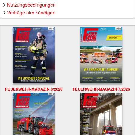
Nutzungsbedingungen
Verträge hier kündigen
FEUERWEHR-MAGAZIN 8/2026
FEUERWEHR-MAGAZIN 7/2026