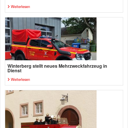
Weiterlesen
Winterberg stellt neues Mehrzweckfahrzeug in
Dienst
Weiterlesen