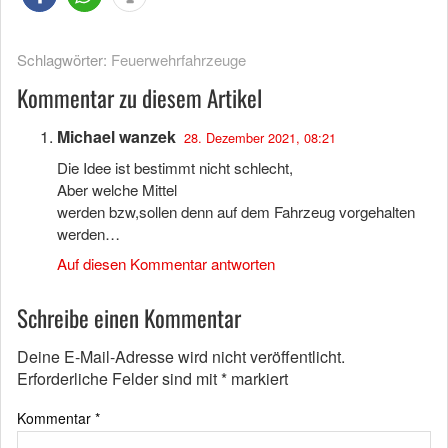
Schlagwörter:
Feuerwehrfahrzeuge
Kommentar zu diesem Artikel
Michael wanzek
28. Dezember 2021, 08:21
Die Idee ist bestimmt nicht schlecht,
Aber welche Mittel
werden bzw,sollen denn auf dem Fahrzeug vorgehalten
werden…
Auf diesen Kommentar antworten
Schreibe einen Kommentar
Deine E-Mail-Adresse wird nicht veröffentlicht.
Erforderliche Felder sind mit
*
markiert
Kommentar
*