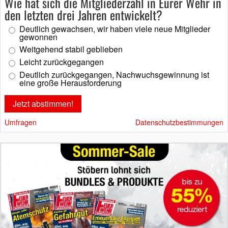
Wie hat sich die Mitgliederzahl in Eurer Wehr in
den letzten drei Jahren entwickelt?
Deutlich gewachsen, wir haben viele neue Mitglieder
gewonnen
Weitgehend stabil geblieben
Leicht zurückgegangen
Deutlich zurückgegangen, Nachwuchsgewinnung ist
eine große Herausforderung
Umfragen
Datenschutzbestimmungen