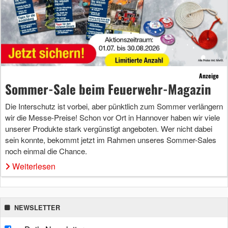
Anzeige
Sommer-Sale beim Feuerwehr-Magazin
Die Interschutz ist vorbei, aber pünktlich zum Sommer verlängern
wir die Messe-Preise! Schon vor Ort in Hannover haben wir viele
unserer Produkte stark vergünstigt angeboten. Wer nicht dabei
sein konnte, bekommt jetzt im Rahmen unseres Sommer-Sales
noch einmal die Chance.
Weiterlesen
NEWSLETTER