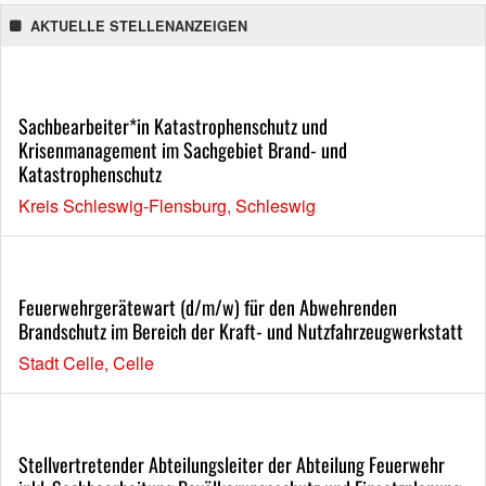
AKTUELLE STELLENANZEIGEN
Sachbearbeiter*in Katastrophenschutz und
Krisenmanagement im Sachgebiet Brand- und
Katastrophenschutz
Kreis Schleswig-Flensburg, Schleswig
Feuerwehrgerätewart (d/m/w) für den Abwehrenden
Brandschutz im Bereich der Kraft- und Nutzfahrzeugwerkstatt
Stadt Celle, Celle
Stellvertretender Abteilungsleiter der Abteilung Feuerwehr