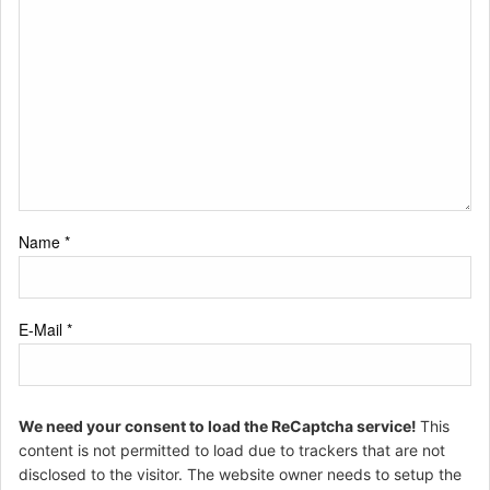
Name
*
E-Mail
*
We need your consent to load the ReCaptcha service!
This
content is not permitted to load due to trackers that are not
disclosed to the visitor. The website owner needs to setup the