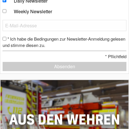
Daily Newsletter
Weekly Newsletter
Ich habe die Bedingungen zur Newsletter-Anmeldung gelesen
*
und stimme diesen zu.
*
Pflichtfeld
Absenden