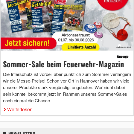
Anzeige
Sommer-Sale beim Feuerwehr-Magazin
Die Interschutz ist vorbei, aber pünktlich zum Sommer verlängern
wir die Messe-Preise! Schon vor Ort in Hannover haben wir viele
unserer Produkte stark vergünstigt angeboten. Wer nicht dabei
sein konnte, bekommt jetzt im Rahmen unseres Sommer-Sales
noch einmal die Chance.
Weiterlesen
NEWSLETTER