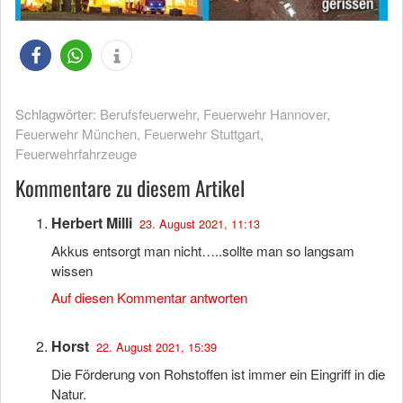
Schlagwörter:
Berufsfeuerwehr
,
Feuerwehr Hannover
,
Feuerwehr München
,
Feuerwehr Stuttgart
,
Feuerwehrfahrzeuge
Kommentare zu diesem Artikel
Herbert Milli
23. August 2021, 11:13
Akkus entsorgt man nicht…..sollte man so langsam
wissen
Auf diesen Kommentar antworten
Horst
22. August 2021, 15:39
Die Förderung von Rohstoffen ist immer ein Eingriff in die
Natur.