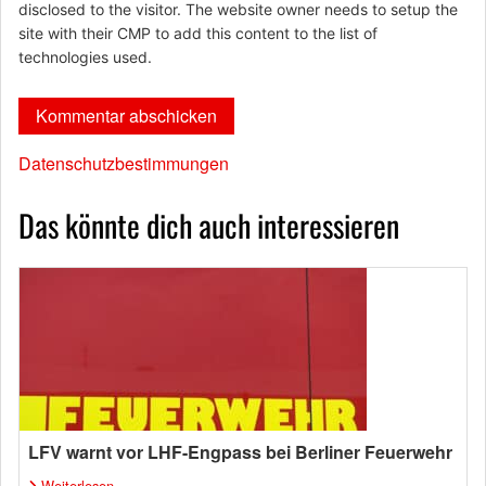
disclosed to the visitor. The website owner needs to setup the
site with their CMP to add this content to the list of
technologies used.
Datenschutzbestimmungen
Das könnte dich auch interessieren
LFV warnt vor LHF-Engpass bei Berliner Feuerwehr
Weiterlesen