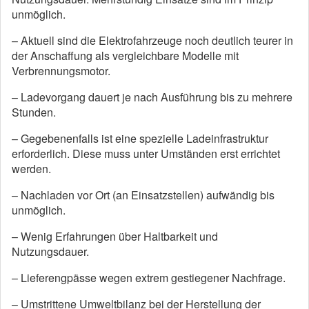
unmöglich.
– Aktuell sind die Elektrofahrzeuge noch deutlich teurer in
der Anschaffung als vergleichbare Modelle mit
Verbrennungsmotor.
– Ladevorgang dauert je nach Ausführung bis zu mehrere
Stunden.
– Gegebenenfalls ist eine spezielle Ladeinfrastruktur
erforderlich. Diese muss unter Umständen erst errichtet
werden.
– Nachladen vor Ort (an Einsatzstellen) aufwändig bis
unmöglich.
– Wenig Erfahrungen über Haltbarkeit und
Nutzungsdauer.
– Lieferengpässe wegen extrem gestiegener Nachfrage.
– Umstrittene Umweltbilanz bei der Herstellung der