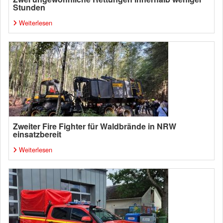
Stunden
Weiterlesen
Zweiter Fire Fighter für Waldbrände in NRW
einsatzbereit
Weiterlesen