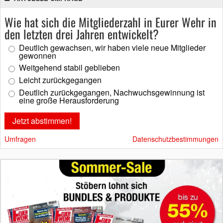
Wie hat sich die Mitgliederzahl in Eurer Wehr in
den letzten drei Jahren entwickelt?
Deutlich gewachsen, wir haben viele neue Mitglieder
gewonnen
Weitgehend stabil geblieben
Leicht zurückgegangen
Deutlich zurückgegangen, Nachwuchsgewinnung ist
eine große Herausforderung
Umfragen
Datenschutzbestimmungen