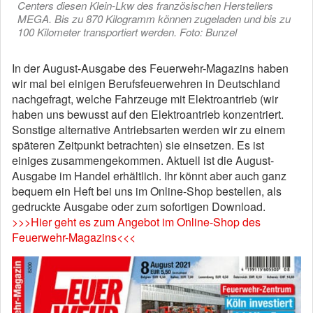
Centers diesen Klein-Lkw des französischen Herstellers
MEGA. Bis zu 870 Kilogramm können zugeladen und bis zu
100 Kilometer transportiert werden. Foto: Bunzel
In der August-Ausgabe des Feuerwehr-Magazins haben
wir mal bei einigen Berufsfeuerwehren in Deutschland
nachgefragt, welche Fahrzeuge mit Elektroantrieb (wir
haben uns bewusst auf den Elektroantrieb konzentriert.
Sonstige alternative Antriebsarten werden wir zu einem
späteren Zeitpunkt betrachten) sie einsetzen. Es ist
einiges zusammengekommen. Aktuell ist die August-
Ausgabe im Handel erhältlich. Ihr könnt aber auch ganz
bequem ein Heft bei uns im Online-Shop bestellen, als
gedruckte Ausgabe oder zum sofortigen Download.
>>>Hier geht es zum Angebot im Online-Shop des
Feuerwehr-Magazins<<<