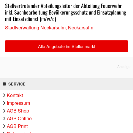
Stellvertretender Abteilungsleiter der Abteilung Feuerwehr
inkl. Sachbearbeitung Bevölkerungsschutz und Einsatzplanung
mit Einsatzdienst (m/w/d)
Stadtverwaltung Neckarsulm, Neckarsulm
Alle Angebote im Stellenmarkt
Anzeige
SERVICE
Kontakt
Impressum
AGB Shop
AGB Online
AGB Print