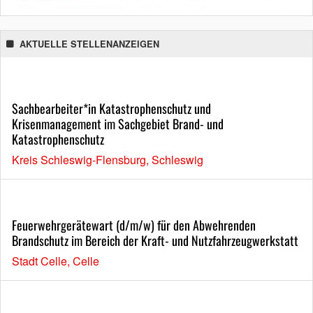
AKTUELLE STELLENANZEIGEN
Sachbearbeiter*in Katastrophenschutz und
Krisenmanagement im Sachgebiet Brand- und
Katastrophenschutz
Kreis Schleswig-Flensburg, Schleswig
Feuerwehrgerätewart (d/m/w) für den Abwehrenden
Brandschutz im Bereich der Kraft- und Nutzfahrzeugwerkstatt
Stadt Celle, Celle