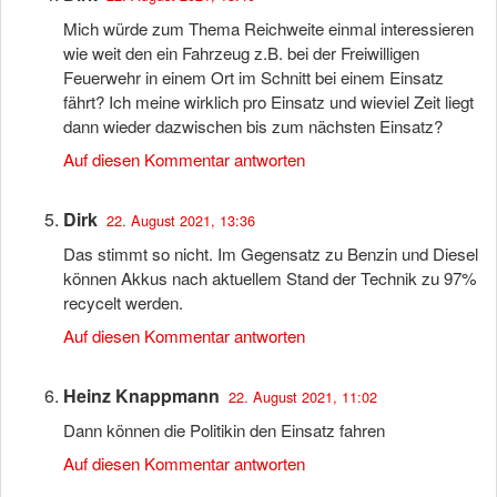
Mich würde zum Thema Reichweite einmal interessieren
wie weit den ein Fahrzeug z.B. bei der Freiwilligen
Feuerwehr in einem Ort im Schnitt bei einem Einsatz
fährt? Ich meine wirklich pro Einsatz und wieviel Zeit liegt
dann wieder dazwischen bis zum nächsten Einsatz?
Auf diesen Kommentar antworten
Dirk
22. August 2021, 13:36
Das stimmt so nicht. Im Gegensatz zu Benzin und Diesel
können Akkus nach aktuellem Stand der Technik zu 97%
recycelt werden.
Auf diesen Kommentar antworten
Heinz Knappmann
22. August 2021, 11:02
Dann können die Politikin den Einsatz fahren
Auf diesen Kommentar antworten