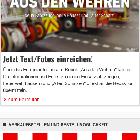
Jetzt Text/Fotos einreichen!
Über das Formular für unsere Rubrik „Aus den Wehren“ kannst
Du Informationen und Fotos zu neuen Einsatzfahrzeugen,
Feuerwehrhäusern und „Alten Schätzen“ direkt an die Redaktion
übermitteln.
Zum Formular
VERKAUFSSTELLEN UND BESTELLMÖGLICHKEIT