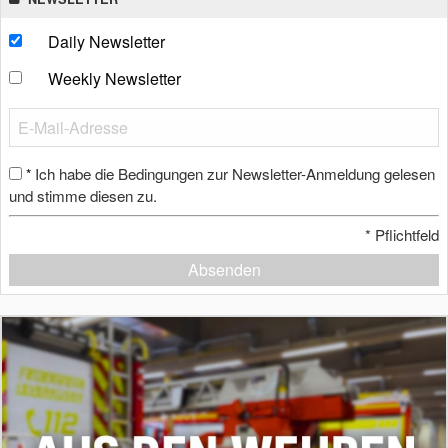
Daily Newsletter
Weekly Newsletter
Ich habe die Bedingungen zur Newsletter-Anmeldung gelesen
*
und stimme diesen zu.
*
Pflichtfeld
Absenden