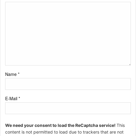
Name
*
E-Mail
*
We need your consent to load the ReCaptcha service!
This
content is not permitted to load due to trackers that are not