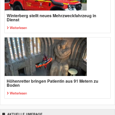
Winterberg stellt neues Mehrzweckfahrzeug in
Dienst
Weiterlesen
Höhenretter bringen Patientin aus 91 Metern zu
Boden
Weiterlesen
AKTUELLE UMFRAGE