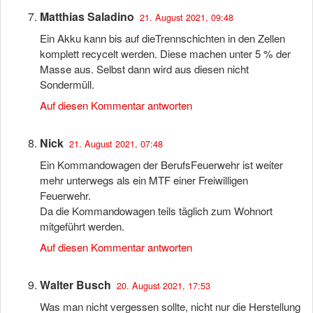
Matthias Saladino
21. August 2021, 09:48
Ein Akku kann bis auf dieTrennschichten in den Zellen
komplett recycelt werden. Diese machen unter 5 % der
Masse aus. Selbst dann wird aus diesen nicht
Sondermüll.
Auf diesen Kommentar antworten
Nick
21. August 2021, 07:48
Ein Kommandowagen der BerufsFeuerwehr ist weiter
mehr unterwegs als ein MTF einer Freiwilligen
Feuerwehr.
Da die Kommandowagen teils täglich zum Wohnort
mitgeführt werden.
Auf diesen Kommentar antworten
Walter Busch
20. August 2021, 17:53
Was man nicht vergessen sollte, nicht nur die Herstellung