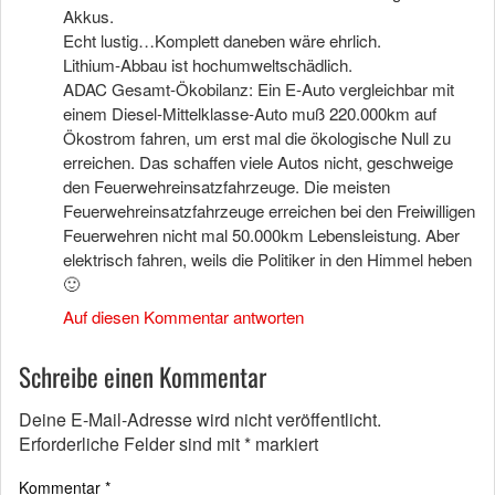
Akkus.
Echt lustig…Komplett daneben wäre ehrlich.
Lithium-Abbau ist hochumweltschädlich.
ADAC Gesamt-Ökobilanz: Ein E-Auto vergleichbar mit
einem Diesel-Mittelklasse-Auto muß 220.000km auf
Ökostrom fahren, um erst mal die ökologische Null zu
erreichen. Das schaffen viele Autos nicht, geschweige
den Feuerwehreinsatzfahrzeuge. Die meisten
Feuerwehreinsatzfahrzeuge erreichen bei den Freiwilligen
Feuerwehren nicht mal 50.000km Lebensleistung. Aber
elektrisch fahren, weils die Politiker in den Himmel heben
🙂
Auf diesen Kommentar antworten
Schreibe einen Kommentar
Deine E-Mail-Adresse wird nicht veröffentlicht.
Erforderliche Felder sind mit
*
markiert
Kommentar
*