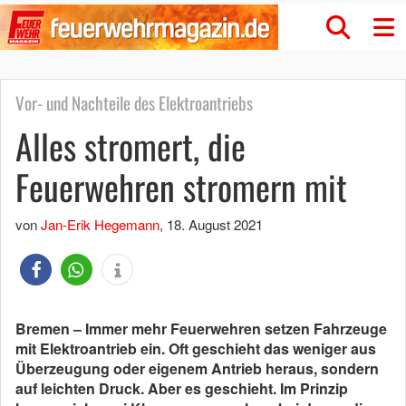
Vor- und Nachteile des Elektroantriebs
Alles stromert, die
Feuerwehren stromern mit
von
Jan-Erik Hegemann
,
18. August 2021
Bremen – Immer mehr Feuerwehren setzen Fahrzeuge
mit Elektroantrieb ein. Oft geschieht das weniger aus
Überzeugung oder eigenem Antrieb heraus, sondern
auf leichten Druck. Aber es geschieht. Im Prinzip