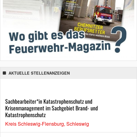
AKTUELLE STELLENANZEIGEN
Sachbearbeiter*in Katastrophenschutz und
Krisenmanagement im Sachgebiet Brand- und
Katastrophenschutz
Kreis Schleswig-Flensburg, Schleswig