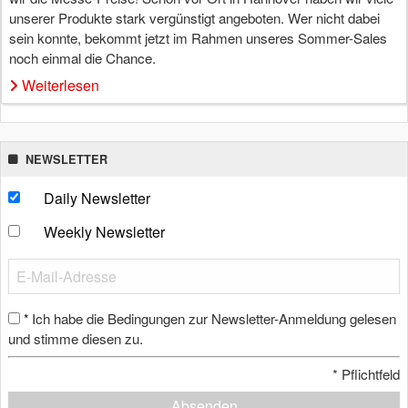
unserer Produkte stark vergünstigt angeboten. Wer nicht dabei
sein konnte, bekommt jetzt im Rahmen unseres Sommer-Sales
noch einmal die Chance.
Weiterlesen
NEWSLETTER
Daily Newsletter
Weekly Newsletter
Ich habe die Bedingungen zur Newsletter-Anmeldung gelesen
*
und stimme diesen zu.
*
Pflichtfeld
Absenden