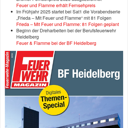
Feuer und Flamme erhält Fernsehpreis
Im Frühjahr 2025 startet bei Sat1 die Vorabendserie
„Frieda – Mit Feuer und Flamme“ mit 81 Folgen
Frieda – Mit Feuer und Flamme: 81 Folgen geplant
Beginn der Dreharbeiten bei der Berufsfeuerwehr
Heidelberg
Feuer & Flamme bei der BF Heidelberg