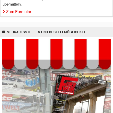
übermitteln.
Zum Formular
VERKAUFSSTELLEN UND BESTELLMÖGLICHKEIT