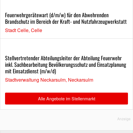
Feuerwehrgerätewart (d/m/w) für den Abwehrenden
Brandschutz im Bereich der Kraft- und Nutzfahrzeugwerkstatt
Stadt Celle, Celle
Stellvertretender Abteilungsleiter der Abteilung Feuerwehr
inkl. Sachbearbeitung Bevölkerungsschutz und Einsatzplanung
mit Einsatzdienst (m/w/d)
Stadtverwaltung Neckarsulm, Neckarsulm
Alle Angebote im Stellenmarkt
Anzeige