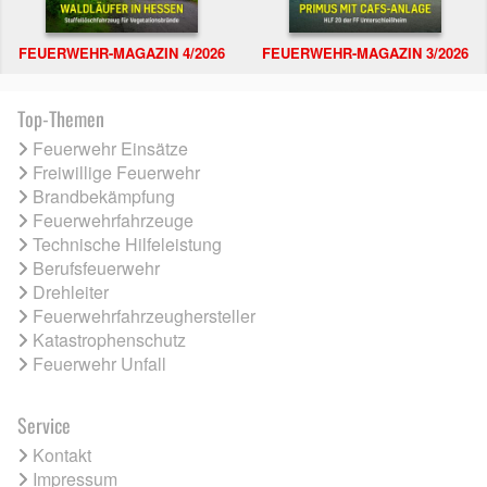
FEUERWEHR-MAGAZIN 4/2026
FEUERWEHR-MAGAZIN 3/2026
Top-Themen
Feuerwehr Einsätze
Freiwillige Feuerwehr
Brandbekämpfung
Feuerwehrfahrzeuge
Technische Hilfeleistung
Berufsfeuerwehr
Drehleiter
Feuerwehrfahrzeughersteller
Katastrophenschutz
Feuerwehr Unfall
Service
Kontakt
Impressum