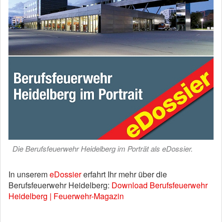
Die Berufsfeuerwehr Heidelberg im Porträt als eDossier.
In unserem
eDossier
erfahrt Ihr mehr über die
Berufsfeuerwehr Heidelberg:
Download Berufsfeuerwehr
Heidelberg | Feuerwehr-Magazin