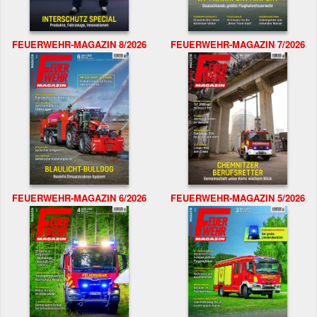
FEUERWEHR-MAGAZIN 8/2026
FEUERWEHR-MAGAZIN 7/2026
FEUERWEHR-MAGAZIN 6/2026
FEUERWEHR-MAGAZIN 5/2026