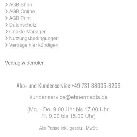
AGB Shop
AGB Online
AGB Print
Datenschutz
Cookie-Manager
Nutzungsbedingungen
Verträge hier kündigen
Vertrag widerrufen
Abo- und Kundenservice +49 731 88005-8205
kundenservice@ebnermedia.de
(Mo. - Do. 9.00 Uhr bis 17.00 Uhr,
Fr. 9.00 bis 15.00 Uhr)
Alle Preise inkl. gesetzl. MwSt.