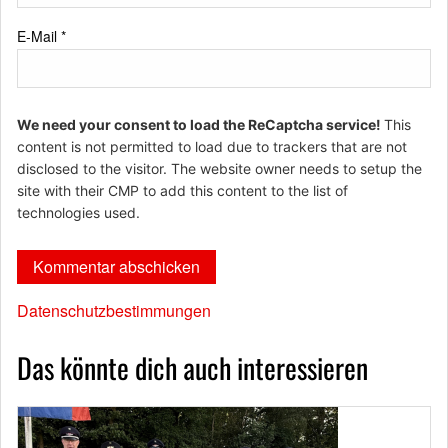
E-Mail
*
We need your consent to load the ReCaptcha service!
This
content is not permitted to load due to trackers that are not
disclosed to the visitor. The website owner needs to setup the
site with their CMP to add this content to the list of
technologies used.
Datenschutzbestimmungen
Das könnte dich auch interessieren