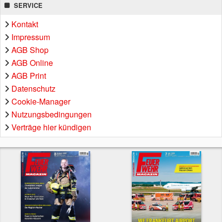
SERVICE
Kontakt
Impressum
AGB Shop
AGB Online
AGB Print
Datenschutz
Cookie-Manager
Nutzungsbedingungen
Verträge hier kündigen