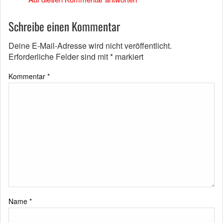
Schreibe einen Kommentar
Deine E-Mail-Adresse wird nicht veröffentlicht.
Erforderliche Felder sind mit
*
markiert
Kommentar
*
Name
*