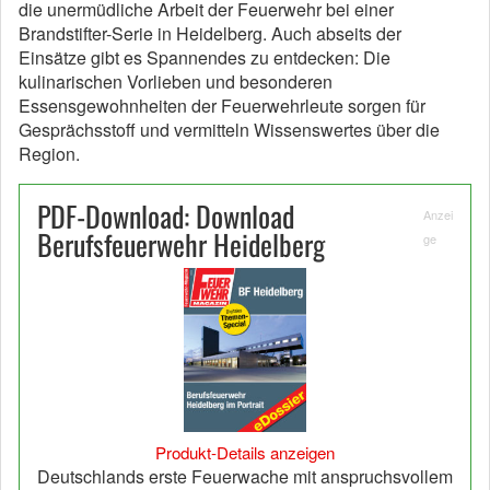
die unermüdliche Arbeit der Feuerwehr bei einer
Brandstifter-Serie in Heidelberg. Auch abseits der
Einsätze gibt es Spannendes zu entdecken: Die
kulinarischen Vorlieben und besonderen
Essensgewohnheiten der Feuerwehrleute sorgen für
Gesprächsstoff und vermitteln Wissenswertes über die
Region.
PDF-Download: Download
Anzei
Berufsfeuerwehr Heidelberg
ge
Produkt-Details anzeigen
Deutschlands erste Feuerwache mit anspruchsvollem