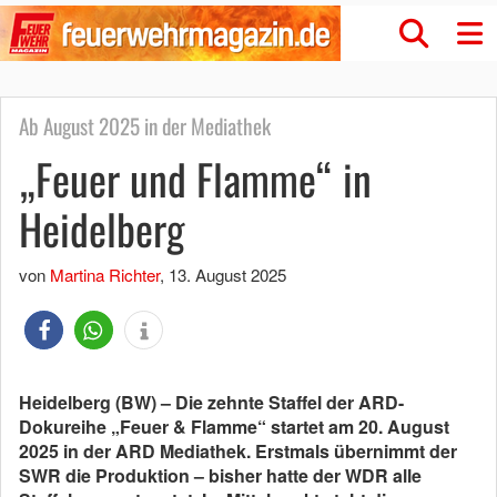
Ab August 2025 in der Mediathek
„Feuer und Flamme“ in
Heidelberg
von
Martina Richter
,
13. August 2025
Heidelberg (BW) – Die zehnte Staffel der ARD-
Dokureihe „Feuer & Flamme“ startet am 20. August
2025 in der ARD Mediathek. Erstmals übernimmt der
SWR die Produktion – bisher hatte der WDR alle