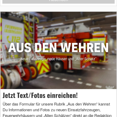
Jetzt Text/Fotos einreichen!
Über das Formular für unsere Rubrik „Aus den Wehren“ kannst
Du Informationen und Fotos zu neuen Einsatzfahrzeugen,
Feuerwehrhäusern und „Alten Schätzen“ direkt an die Redaktion