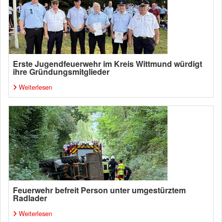
Erste Jugendfeuerwehr im Kreis Wittmund würdigt
ihre Gründungsmitglieder
Weiterlesen
Feuerwehr befreit Person unter umgestürztem
Radlader
Weiterlesen