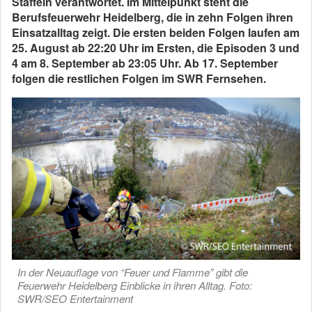
Staffeln verantwortet. Im Mittelpunkt steht die
Berufsfeuerwehr Heidelberg, die in zehn Folgen ihren
Einsatzalltag zeigt. Die ersten beiden Folgen laufen am
25. August ab 22:20 Uhr im Ersten, die Episoden 3 und
4 am 8. September ab 23:05 Uhr. Ab 17. September
folgen die restlichen Folgen im SWR Fernsehen.
In der Neuauflage von “Feuer und Flamme” gibt die
Feuerwehr Heidelberg Einblicke in ihren Alltag. Foto:
SWR/SEO Entertainment