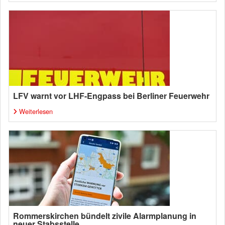
LFV warnt vor LHF-Engpass bei Berliner Feuerwehr
Weiterlesen
Rommerskirchen bündelt zivile Alarmplanung in
neuer Stabsstelle