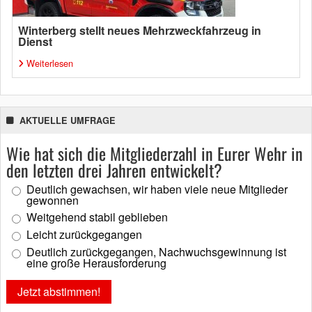
Winterberg stellt neues Mehrzweckfahrzeug in
Dienst
Weiterlesen
AKTUELLE UMFRAGE
Wie hat sich die Mitgliederzahl in Eurer Wehr in
den letzten drei Jahren entwickelt?
Deutlich gewachsen, wir haben viele neue Mitglieder
gewonnen
Weitgehend stabil geblieben
Leicht zurückgegangen
Deutlich zurückgegangen, Nachwuchsgewinnung ist
eine große Herausforderung