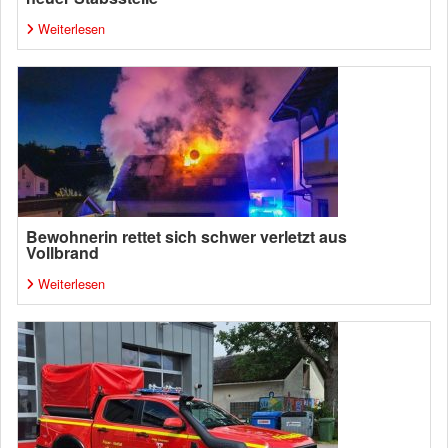
Weiterlesen
Bewohnerin rettet sich schwer verletzt aus
Vollbrand
Weiterlesen