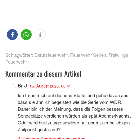
Schlagwörter:
Berufsfeuerwehr
,
Feuerwehr Serien
,
Freiwillige
Feuerwehr
Kommentar zu diesem Artikel
Sr J
15. August 2025, 08:41
Ich freue mich auf die neue Staffel und gehe davon aus,
dass sie ähnlich begeistert wie die Serie vom WDR.
Daher bin ich der Meinung, dass die Folgen bessere
Sendeplätze verdienen würden als spät Abends/Nachts.
Oder wird heutzutage sowieso nur noch zum beliebigen
Zeitpunkt gestreamt?
Auf diesen Kommentar antworten