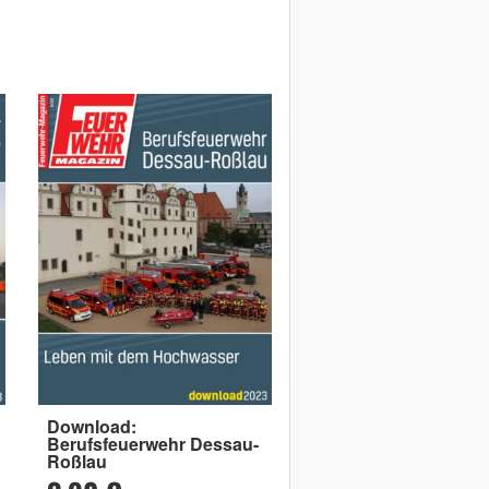
Download:
Berufsfeuerwehr Dessau-
Roßlau