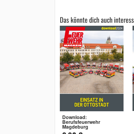
Das könnte dich auch interess
Download:
Berufsfeuerwehr
Magdeburg