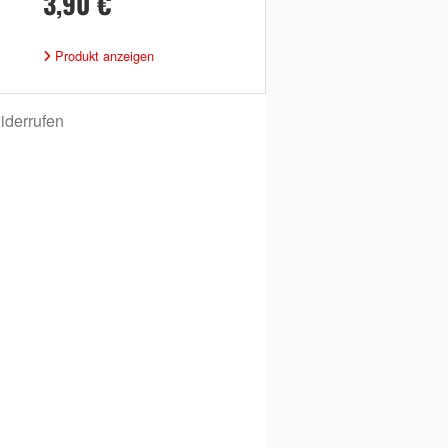
3,90 €
Produkt anzeigen
iderrufen