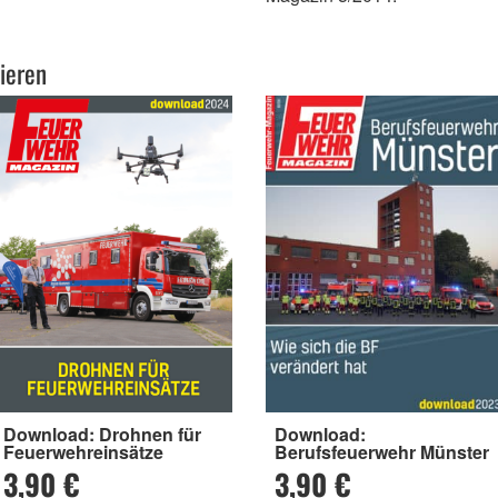
ieren
Download: Drohnen für
Download:
Feuerwehreinsätze
Berufsfeuerwehr Münster
3,90 €
3,90 €