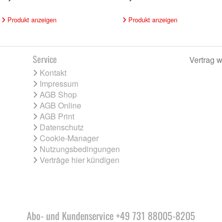
Produkt anzeigen
Produkt anzeigen
Service
Vertrag w
Kontakt
Impressum
AGB Shop
AGB Online
AGB Print
Datenschutz
Cookie-Manager
Nutzungsbedingungen
Verträge hier kündigen
Abo- und Kundenservice +49 731 88005-8205