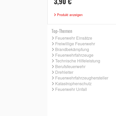
3,90 €
Produkt anzeigen
Top-Themen
Feuerwehr Einsätze
Freiwillige Feuerwehr
Brandbekämpfung
Feuerwehrfahrzeuge
Technische Hilfeleistung
Berufsfeuerwehr
Drehleiter
Feuerwehrfahrzeughersteller
Katastrophenschutz
Feuerwehr Unfall