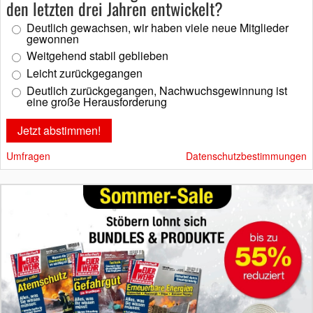
den letzten drei Jahren entwickelt?
Deutlich gewachsen, wir haben viele neue Mitglieder
gewonnen
Weitgehend stabil geblieben
Leicht zurückgegangen
Deutlich zurückgegangen, Nachwuchsgewinnung ist
eine große Herausforderung
Umfragen
Datenschutzbestimmungen