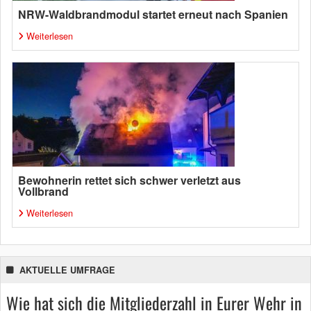
NRW-Waldbrandmodul startet erneut nach Spanien
Weiterlesen
Bewohnerin rettet sich schwer verletzt aus
Vollbrand
Weiterlesen
AKTUELLE UMFRAGE
Wie hat sich die Mitgliederzahl in Eurer Wehr in