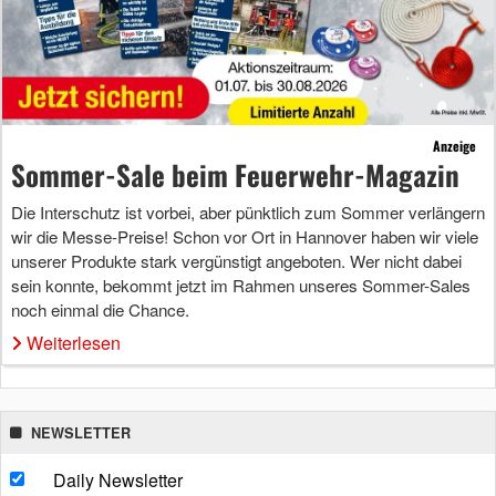
Anzeige
Sommer-Sale beim Feuerwehr-Magazin
Die Interschutz ist vorbei, aber pünktlich zum Sommer verlängern
wir die Messe-Preise! Schon vor Ort in Hannover haben wir viele
unserer Produkte stark vergünstigt angeboten. Wer nicht dabei
sein konnte, bekommt jetzt im Rahmen unseres Sommer-Sales
noch einmal die Chance.
Weiterlesen
NEWSLETTER
Daily Newsletter