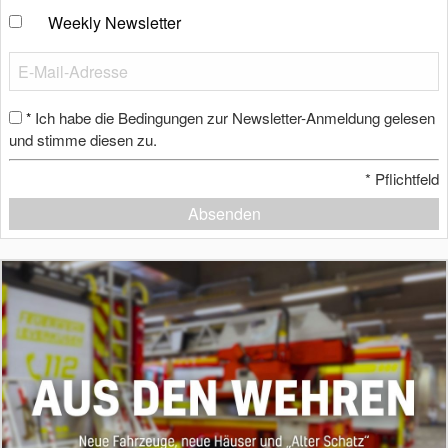
Weekly Newsletter
Ich habe die Bedingungen zur Newsletter-Anmeldung gelesen
*
und stimme diesen zu.
*
Pflichtfeld
Absenden