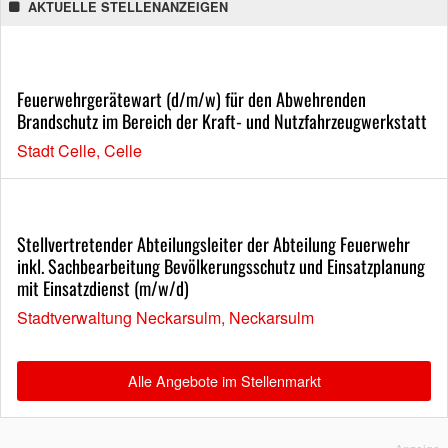
AKTUELLE STELLENANZEIGEN
Feuerwehrgerätewart (d/m/w) für den Abwehrenden
Brandschutz im Bereich der Kraft- und Nutzfahrzeugwerkstatt
Stadt Celle, Celle
Stellvertretender Abteilungsleiter der Abteilung Feuerwehr
inkl. Sachbearbeitung Bevölkerungsschutz und Einsatzplanung
mit Einsatzdienst (m/w/d)
Stadtverwaltung Neckarsulm, Neckarsulm
Alle Angebote im Stellenmarkt