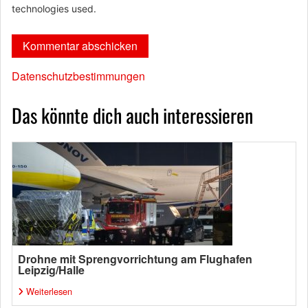
technologies used.
Datenschutzbestimmungen
Das könnte dich auch interessieren
Drohne mit Sprengvorrichtung am Flughafen
Leipzig/Halle
Weiterlesen