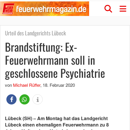
Urteil des Landgerichts Lübeck
Brandstiftung: Ex-
Feuerwehrmann soll in
geschlossene Psychiatrie
von
Michael Rüffer
,
18. Februar 2020
Lübeck (SH) – Am Montag hat das Landgericht
Lübeck einen ehemaligen Feuerwehrmann zu 8