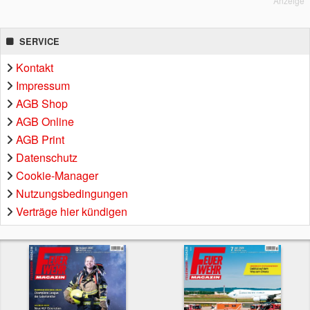
Anzeige
SERVICE
Kontakt
Impressum
AGB Shop
AGB Online
AGB Print
Datenschutz
Cookie-Manager
Nutzungsbedingungen
Verträge hier kündigen