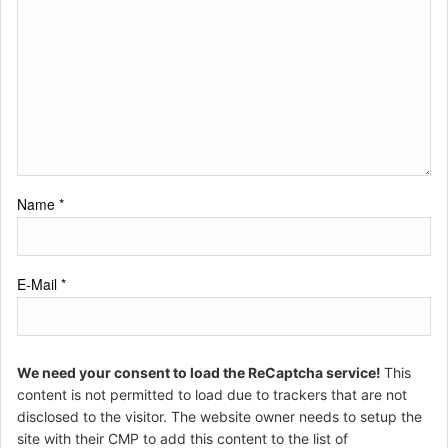
Name
*
E-Mail
*
We need your consent to load the ReCaptcha service!
This
content is not permitted to load due to trackers that are not
disclosed to the visitor. The website owner needs to setup the
site with their CMP to add this content to the list of