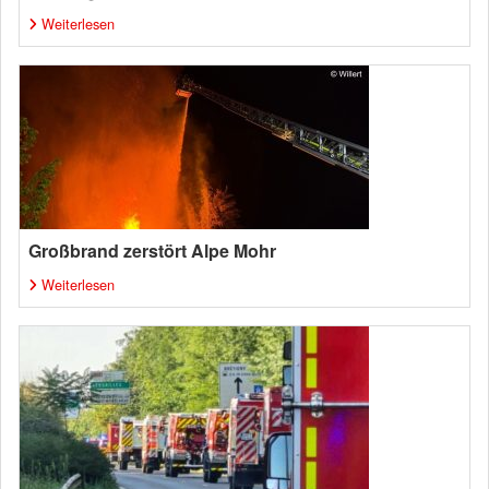
Weiterlesen
Großbrand zerstört Alpe Mohr
Weiterlesen