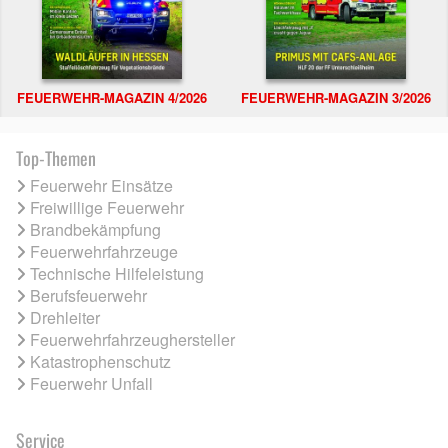
FEUERWEHR-MAGAZIN 4/2026
FEUERWEHR-MAGAZIN 3/2026
Top-Themen
Feuerwehr Einsätze
Freiwillige Feuerwehr
Brandbekämpfung
Feuerwehrfahrzeuge
Technische Hilfeleistung
Berufsfeuerwehr
Drehleiter
Feuerwehrfahrzeughersteller
Katastrophenschutz
Feuerwehr Unfall
Service