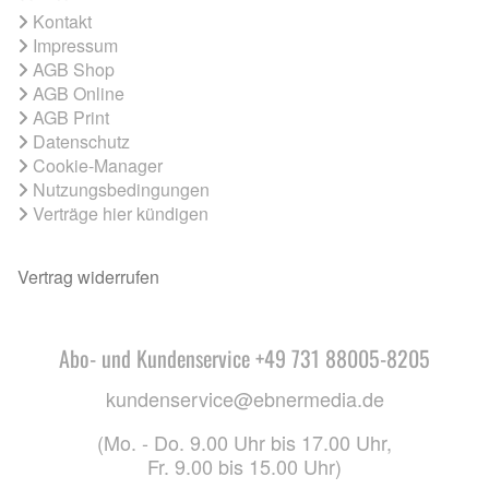
Kontakt
Impressum
AGB Shop
AGB Online
AGB Print
Datenschutz
Cookie-Manager
Nutzungsbedingungen
Verträge hier kündigen
Vertrag widerrufen
Abo- und Kundenservice +49 731 88005-8205
kundenservice@ebnermedia.de
(Mo. - Do. 9.00 Uhr bis 17.00 Uhr,
Fr. 9.00 bis 15.00 Uhr)