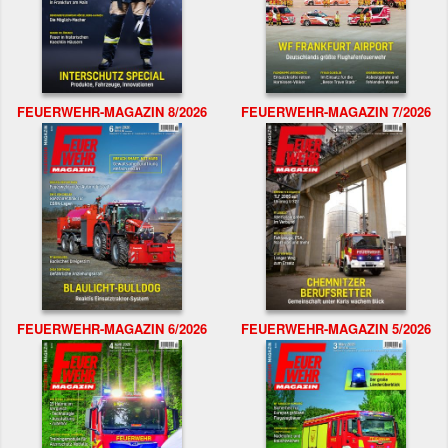
FEUERWEHR-MAGAZIN 8/2026
FEUERWEHR-MAGAZIN 7/2026
FEUERWEHR-MAGAZIN 6/2026
FEUERWEHR-MAGAZIN 5/2026