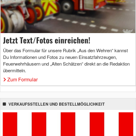
Jetzt Text/Fotos einreichen!
Über das Formular für unsere Rubrik „Aus den Wehren“ kannst
Du Informationen und Fotos zu neuen Einsatzfahrzeugen,
Feuerwehrhäusern und „Alten Schätzen“ direkt an die Redaktion
übermitteln.
Zum Formular
VERKAUFSSTELLEN UND BESTELLMÖGLICHKEIT