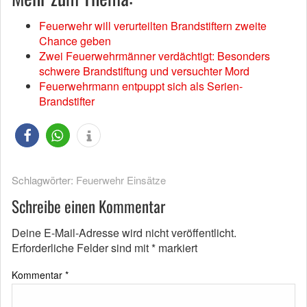
Feuerwehr will verurteilten Brandstiftern zweite
Chance geben
Zwei Feuerwehrmänner verdächtigt: Besonders
schwere Brandstiftung und versuchter Mord
Feuerwehrmann entpuppt sich als Serien-
Brandstifter
Schlagwörter:
Feuerwehr Einsätze
Schreibe einen Kommentar
Deine E-Mail-Adresse wird nicht veröffentlicht.
Erforderliche Felder sind mit
*
markiert
Kommentar
*