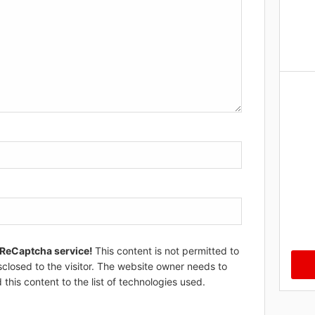
 ReCaptcha service!
This content is not permitted to
sclosed to the visitor. The website owner needs to
 this content to the list of technologies used.