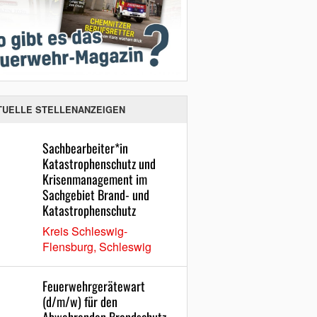
TUELLE STELLENANZEIGEN
Sachbearbeiter*in
Katastrophenschutz und
Krisenmanagement im
Sachgebiet Brand- und
Katastrophenschutz
Kreis Schleswig-
Flensburg, Schleswig
Feuerwehrgerätewart
(d/m/w) für den