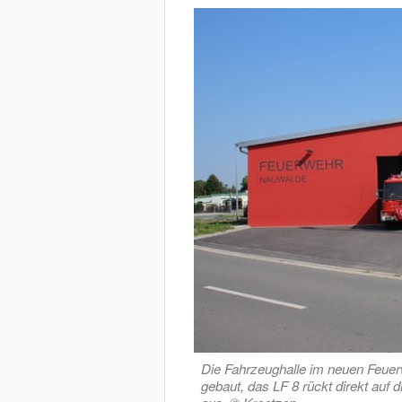
Die Fahrzeughalle im neuen Feuer
gebaut, das LF 8 rückt direkt auf