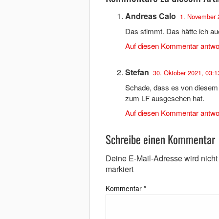
Andreas Calo
1. November 
Das stimmt. Das hätte ich a
Auf diesen Kommentar antwo
Stefan
30. Oktober 2021, 03:1
Schade, dass es von diesem 
zum LF ausgesehen hat.
Auf diesen Kommentar antwo
Schreibe einen Kommentar
Deine E-Mail-Adresse wird nicht v
markiert
Kommentar
*