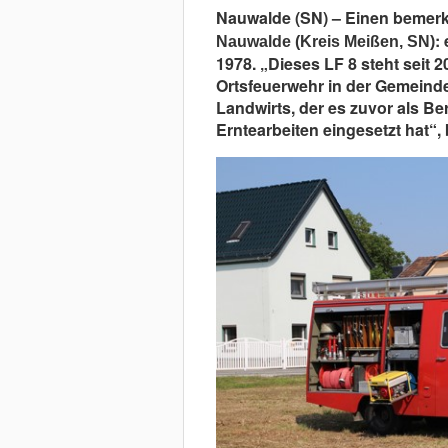
Nauwalde (SN) – Einen bemerk
:
Nauwalde (Kreis Meißen, SN)
1978. „Dieses LF 8 steht seit 
Ortsfeuerwehr in der Gemeinde
Landwirts, der es zuvor als B
Erntearbeiten eingesetzt hat“, 