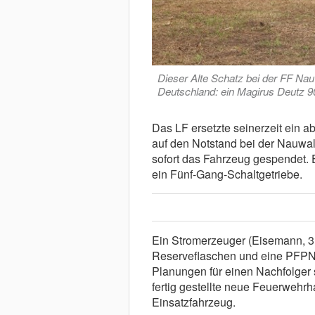
Dieser Alte Schatz bei der FF Nau
Deutschland: ein Magirus Deutz 9
Das LF ersetzte seinerzeit ein 
auf den Notstand bei der Nauwa
sofort das Fahrzeug gespendet. E
ein Fünf-Gang-Schaltgetriebe.
Ein Stromerzeuger (Eisemann, 3
Reserveflaschen und eine PFPN
Planungen für einen Nachfolger 
fertig gestellte neue Feuerwehrh
Einsatzfahrzeug.