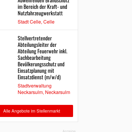
Abwehrenden Brandschutz
im Bereich der Kraft- und
Nutzfahrzeugwerkstatt
Stadt Celle, Celle
Stellvertretender
Abteilungsleiter der
Abteilung Feuerwehr inkl.
Sachbearbeitung
Bevölkerungsschutz und
Einsatzplanung mit
Einsatzdienst (m/w/d)
Stadtverwaltung
Neckarsulm, Neckarsulm
Alle Angebote im Stellenmarkt
Anzeige