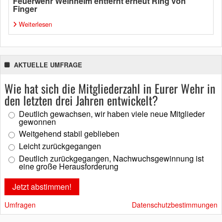
Feuerwehr Weinheim entfernt erneut Ring von
Finger
Weiterlesen
AKTUELLE UMFRAGE
Wie hat sich die Mitgliederzahl in Eurer Wehr in
den letzten drei Jahren entwickelt?
Deutlich gewachsen, wir haben viele neue Mitglieder
gewonnen
Weitgehend stabil geblieben
Leicht zurückgegangen
Deutlich zurückgegangen, Nachwuchsgewinnung ist
eine große Herausforderung
Umfragen
Datenschutzbestimmungen