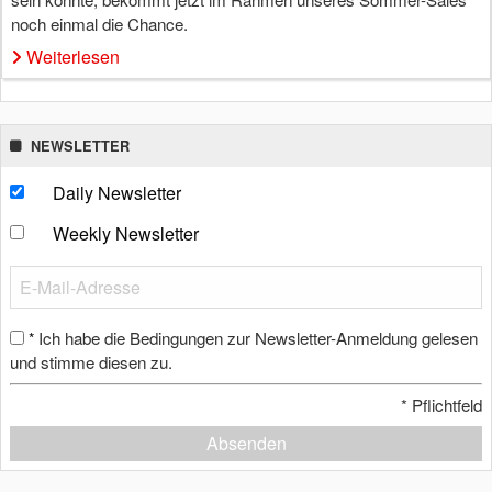
noch einmal die Chance.
Weiterlesen
NEWSLETTER
Daily Newsletter
Weekly Newsletter
Ich habe die Bedingungen zur Newsletter-Anmeldung gelesen
*
und stimme diesen zu.
*
Pflichtfeld
Absenden