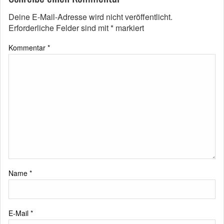
Deine E-Mail-Adresse wird nicht veröffentlicht.
Erforderliche Felder sind mit
*
markiert
Kommentar
*
Name
*
E-Mail
*