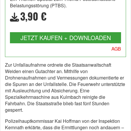
Belastungsstörung (PTBS).
3,90 €
JETZT KAUFEN + DOWNLOADEN
AGB
Zur Unfallaufnahme ordnete die Staatsanwaltschaft
Weiden einen Gutachter an. Mithilfe von
Drohnenaufnahmen und Vermessungen dokumentierte er
die Spuren an der Unfallstelle. Die Feuerwehr unterstützte
mit Ausleuchtung und Absicherung. Eine
Spezialkehrmaschine aus Kulmbach reinigte die
Fahrbahn. Die Staatsstraße blieb fast fünf Stunden
gesperrt.
Polizeihauptkommissar Kai Hoffman von der Inspektion
Kemnath erklärte, dass die Ermittlungen noch andauern –