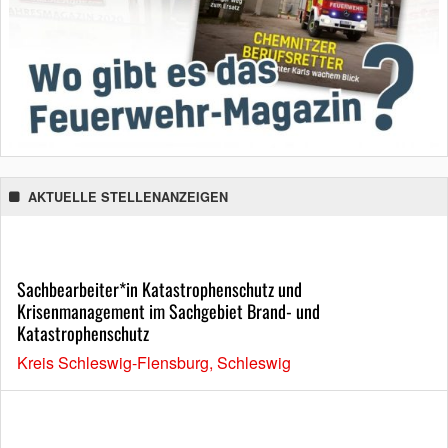
AKTUELLE STELLENANZEIGEN
Sachbearbeiter*in Katastrophenschutz und
Krisenmanagement im Sachgebiet Brand- und
Katastrophenschutz
Kreis Schleswig-Flensburg, Schleswig