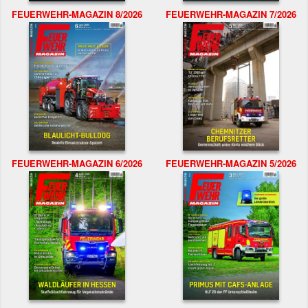
FEUERWEHR-MAGAZIN 8/2026
FEUERWEHR-MAGAZIN 7/2026
FEUERWEHR-MAGAZIN 6/2026
FEUERWEHR-MAGAZIN 5/2026