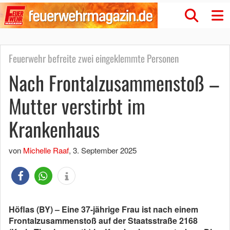
Feuerwehr befreite zwei eingeklemmte Personen
Nach Frontalzusammenstoß –
Mutter verstirbt im
Krankenhaus
von
Michelle Raaf
,
3. September 2025
Höflas (BY) – Eine 37-jährige Frau ist nach einem
Frontalzusammenstoß auf der Staatsstraße 2168