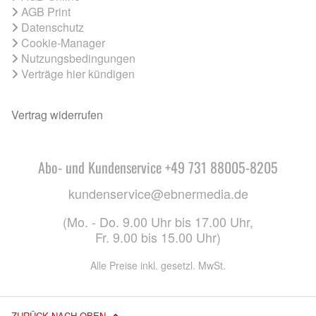
AGB Print
Datenschutz
Cookie-Manager
Nutzungsbedingungen
Verträge hier kündigen
Vertrag widerrufen
Abo- und Kundenservice +49 731 88005-8205
kundenservice@ebnermedia.de
(Mo. - Do. 9.00 Uhr bis 17.00 Uhr,
Fr. 9.00 bis 15.00 Uhr)
Alle Preise inkl. gesetzl. MwSt.
ZURÜCK NACH OBEN