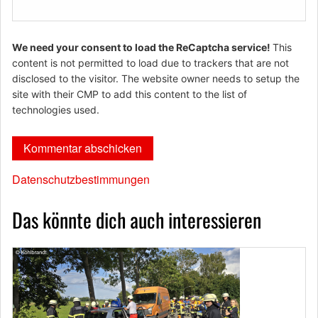
We need your consent to load the ReCaptcha service!
This
content is not permitted to load due to trackers that are not
disclosed to the visitor. The website owner needs to setup the
site with their CMP to add this content to the list of
technologies used.
Datenschutzbestimmungen
Das könnte dich auch interessieren