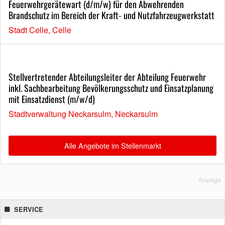
Feuerwehrgerätewart (d/m/w) für den Abwehrenden
Brandschutz im Bereich der Kraft- und Nutzfahrzeugwerkstatt
Stadt Celle, Celle
Stellvertretender Abteilungsleiter der Abteilung Feuerwehr
inkl. Sachbearbeitung Bevölkerungsschutz und Einsatzplanung
mit Einsatzdienst (m/w/d)
Stadtverwaltung Neckarsulm, Neckarsulm
Alle Angebote im Stellenmarkt
Anzeige
SERVICE