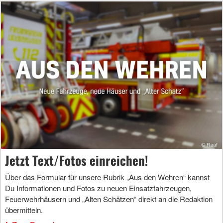
Jetzt Text/Fotos einreichen!
Über das Formular für unsere Rubrik „Aus den Wehren“ kannst
Du Informationen und Fotos zu neuen Einsatzfahrzeugen,
Feuerwehrhäusern und „Alten Schätzen“ direkt an die Redaktion
übermitteln.