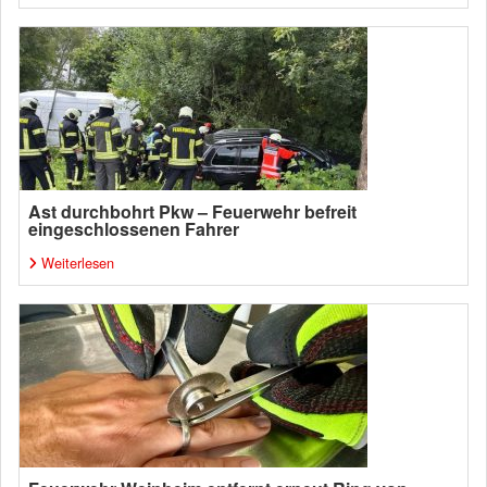
Ast durchbohrt Pkw – Feuerwehr befreit
eingeschlossenen Fahrer
Weiterlesen