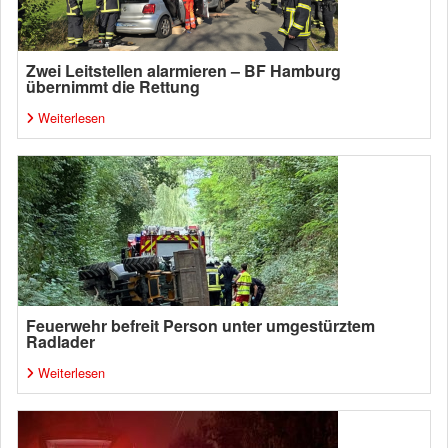
Zwei Leitstellen alarmieren – BF Hamburg
übernimmt die Rettung
Weiterlesen
Feuerwehr befreit Person unter umgestürztem
Radlader
Weiterlesen