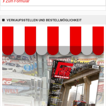
Zum Formular
VERKAUFSSTELLEN UND BESTELLMÖGLICHKEIT