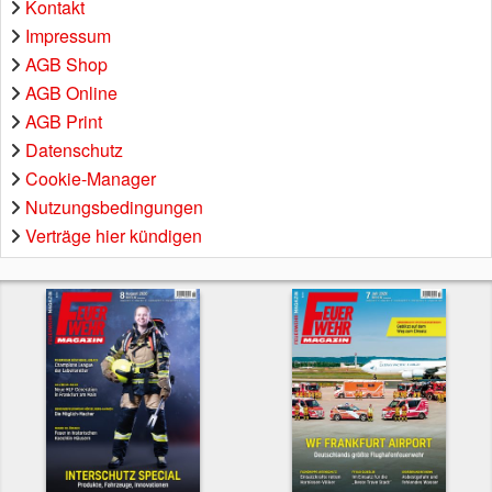
Kontakt
Impressum
AGB Shop
AGB Online
AGB Print
Datenschutz
Cookie-Manager
Nutzungsbedingungen
Verträge hier kündigen