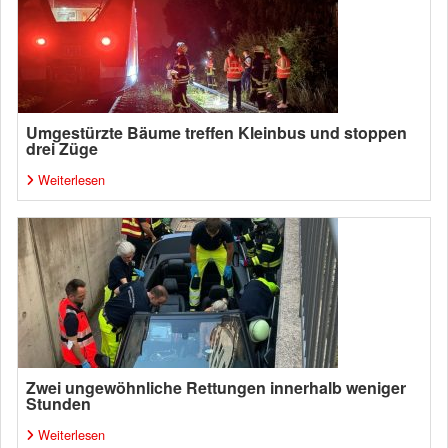
Umgestürzte Bäume treffen Kleinbus und stoppen
drei Züge
Weiterlesen
Zwei ungewöhnliche Rettungen innerhalb weniger
Stunden
Weiterlesen