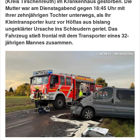
(Kreis Tirschenreuth) im Krankenhaus gestorben. Die
Mutter war am Dienstagabend gegen 18:45 Uhr mit
ihrer zehnjährigen Tochter unterwegs, als ihr
Kleintransporter kurz vor Höflas aus bislang
ungeklärter Ursache ins Schleudern geriet. Das
Fahrzeug stieß frontal mit dem Transporter eines 32-
jährigen Mannes zusammen.