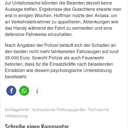
zur Unfallursache könnten die Beamten derzeit keine
Aussage treffen. Ergebnisse des Gutachtens erwarte man
erst in einigen Wochen. Hoffman nutzte den Anlass, um
an Verkehrsteilnehmer zu appellieren, Ablenkungen wie
das Handy während der Fahrt zu vermeiden und eine
defensive Fahrweise einzuhalten.
Nach Angaben der Polizei beläuft sich der Schaden an
den beiden nicht mehr fahrbereiten Fahrzeugen auf rund
35.000 Euro. Sowohl Polizei als auch Feuerwehr
betonten, dass für die Einsatzkräfte nach belastenden
Einsätzen wie diesem psychologische Unterstützung
bereitsteht.
Schlagwörter:
hydraulische Rettungsgeräte
,
Technische
Hilfeleistung
Schreibe einen Kommentar