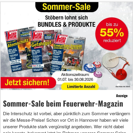
Anzeige
Sommer-Sale beim Feuerwehr-Magazin
Die Interschutz ist vorbei, aber pünktlich zum Sommer verlängern
wir die Messe-Preise! Schon vor Ort in Hannover haben wir viele
unserer Produkte stark vergünstigt angeboten. Wer nicht dabei
sein konnte, bekommt jetzt im Rahmen unseres Sommer-Sales