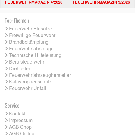
FEUERWEHR-MAGAZIN 4/2026
FEUERWEHR-MAGAZIN 3/2026
Top-Themen
Feuerwehr Einsätze
Freiwillige Feuerwehr
Brandbekämpfung
Feuerwehrfahrzeuge
Technische Hilfeleistung
Berufsfeuerwehr
Drehleiter
Feuerwehrfahrzeughersteller
Katastrophenschutz
Feuerwehr Unfall
Service
Kontakt
Impressum
AGB Shop
AGB Online