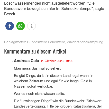
Löschwassermengen nicht ausgeliefert worden. “Die
Bundeswehr bewegt sich hier im Schneckentempo”, sagte
Beeck.
Schlagwörter:
Bundeswehr Feuerwehr
,
Waldbrandbekämpfung
Kommentare zu diesem Artikel
Andreas Calo
2. Oktober 2023, 18:02
Man muss das mal so sehen.
Es gibt Dinge, da ist in diesem Land, egal wann, in
welchem Zeitraum und egal für wie lange, Geld in
Nassen sofort verfügbar.
Wer es noch nicht wissen sollte.
Die “unwichtigen Dinge” wie die Bundeswehr (Stichwort
Landesverteidigung, Hilfe bei großen Katastrophen), der