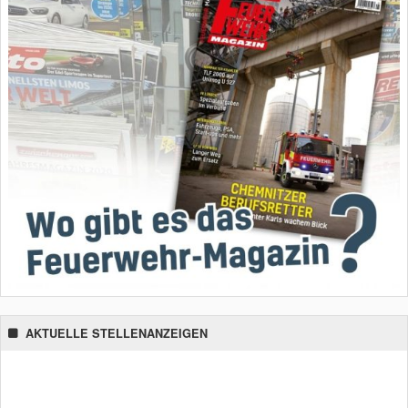
AKTUELLE STELLENANZEIGEN