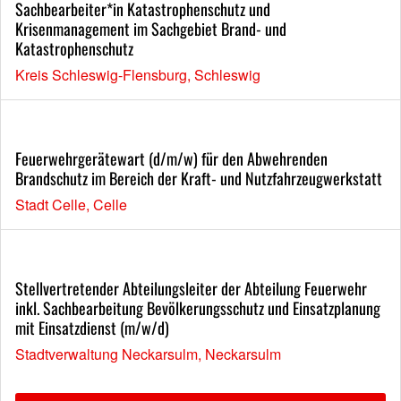
Sachbearbeiter*in Katastrophenschutz und
Krisenmanagement im Sachgebiet Brand- und
Katastrophenschutz
Kreis Schleswig-Flensburg, Schleswig
Feuerwehrgerätewart (d/m/w) für den Abwehrenden
Brandschutz im Bereich der Kraft- und Nutzfahrzeugwerkstatt
Stadt Celle, Celle
Stellvertretender Abteilungsleiter der Abteilung Feuerwehr
inkl. Sachbearbeitung Bevölkerungsschutz und Einsatzplanung
mit Einsatzdienst (m/w/d)
Stadtverwaltung Neckarsulm, Neckarsulm