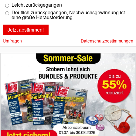
Leicht zurückgegangen
Deutlich zurückgegangen, Nachwuchsgewinnung ist
eine große Herausforderung
Umfragen
Datenschutzbestimmungen