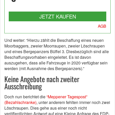
JETZT KAUFEN
AGB
Und weiter: “Hierzu zählt die Beschaffung eines neuen
Moorbaggers, zweier Moorraupen, zweier Löschraupen
und eines Bergepanzers Büffel 3. Diesbezüglich sind alle
Beschaffungsvorhaben eingeleitet. Es ist davon
auszugehen, dass alle Fahrzeuge in 2020 verfügbar sein
werden (mit Ausnahme des Bergepanzers).”
Keine Angebote nach zweiter
Ausschreibung
Doch nun berichtet die
“Meppener Tagespost”
(Bezahlschranke)
, unter anderem fehlten immer noch zwei
Löschraupen. Dies gehe aus einer noch nicht
veröffentlichten Antwort auf eine Kleine Anfrage des FDP-