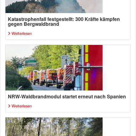
Katastrophenfall festgestellt: 300 Kräfte kämpfen
gegen Bergwaldbrand
Weiterlesen
NRW-Waldbrandmodul startet erneut nach Spanien
Weiterlesen