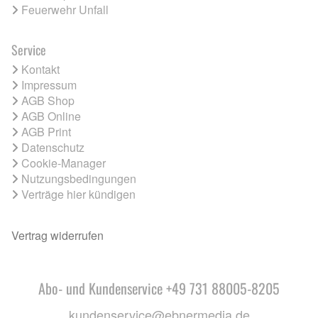
Feuerwehr Unfall
Service
Kontakt
Impressum
AGB Shop
AGB Online
AGB Print
Datenschutz
Cookie-Manager
Nutzungsbedingungen
Verträge hier kündigen
Vertrag widerrufen
Abo- und Kundenservice +49 731 88005-8205
kundenservice@ebnermedia.de