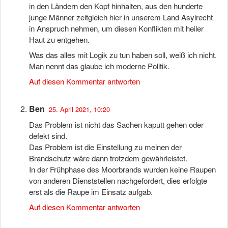
in den Ländern den Kopf hinhalten, aus den hunderte
junge Männer zeitgleich hier in unserem Land Asylrecht
in Anspruch nehmen, um diesen Konflikten mit heiler
Haut zu entgehen.
Was das alles mit Logik zu tun haben soll, weiß ich nicht.
Man nennt das glaube ich moderne Politik.
Auf diesen Kommentar antworten
Ben
25. April 2021, 10:20
Das Problem ist nicht das Sachen kaputt gehen oder
defekt sind.
Das Problem ist die Einstellung zu meinen der
Brandschutz wäre dann trotzdem gewährleistet.
In der Frühphase des Moorbrands wurden keine Raupen
von anderen Dienststellen nachgefordert, dies erfolgte
erst als die Raupe im Einsatz aufgab.
Auf diesen Kommentar antworten