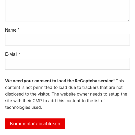
Name
*
E-Mail
*
We need your consent to load the ReCaptcha service!
This
content is not permitted to load due to trackers that are not
disclosed to the visitor. The website owner needs to setup the
site with their CMP to add this content to the list of
technologies used.