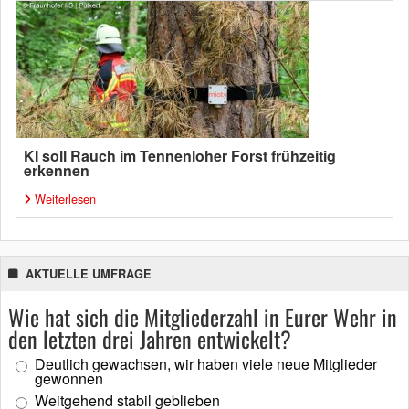
KI soll Rauch im Tennenloher Forst frühzeitig
erkennen
Weiterlesen
AKTUELLE UMFRAGE
Wie hat sich die Mitgliederzahl in Eurer Wehr in
den letzten drei Jahren entwickelt?
Deutlich gewachsen, wir haben viele neue Mitglieder
gewonnen
Weitgehend stabil geblieben