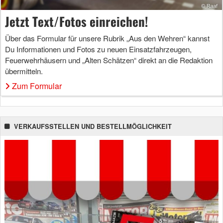
Jetzt Text/Fotos einreichen!
Über das Formular für unsere Rubrik „Aus den Wehren“ kannst
Du Informationen und Fotos zu neuen Einsatzfahrzeugen,
Feuerwehrhäusern und „Alten Schätzen“ direkt an die Redaktion
übermitteln.
Zum Formular
VERKAUFSSTELLEN UND BESTELLMÖGLICHKEIT