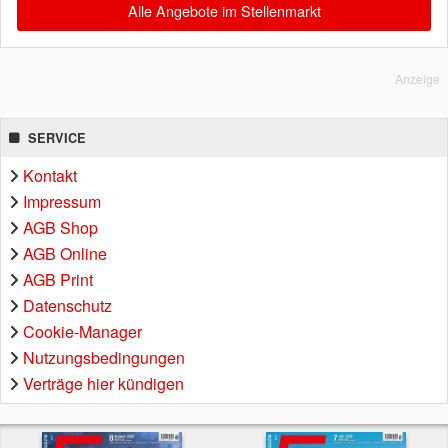
Alle Angebote im Stellenmarkt
Anzeige
SERVICE
Kontakt
Impressum
AGB Shop
AGB Online
AGB Print
Datenschutz
Cookie-Manager
Nutzungsbedingungen
Verträge hier kündigen