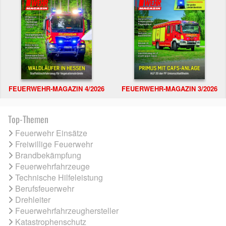
FEUERWEHR-MAGAZIN 4/2026
FEUERWEHR-MAGAZIN 3/2026
Top-Themen
Feuerwehr Einsätze
Freiwillige Feuerwehr
Brandbekämpfung
Feuerwehrfahrzeuge
Technische Hilfeleistung
Berufsfeuerwehr
Drehleiter
Feuerwehrfahrzeughersteller
Katastrophenschutz