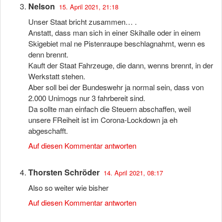
Nelson
15. April 2021, 21:18
Unser Staat bricht zusammen… .
Anstatt, dass man sich in einer Skihalle oder in einem
Skigebiet mal ne Pistenraupe beschlagnahmt, wenn es
denn brennt.
Kauft der Staat Fahrzeuge, die dann, wenns brennt, in der
Werkstatt stehen.
Aber soll bei der Bundeswehr ja normal sein, dass von
2.000 Unimogs nur 3 fahrbereit sind.
Da sollte man einfach die Steuern abschaffen, weil
unsere FReiheit ist im Corona-Lockdown ja eh
abgeschafft.
Auf diesen Kommentar antworten
Thorsten Schröder
14. April 2021, 08:17
Also so weiter wie bisher
Auf diesen Kommentar antworten