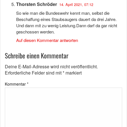
Thorsten Schröder
14. April 2021, 07:12
So wie man die Bundeswehr kennt man, selbst die
Beschaffung eines Staubsaugers dauert da drei Jahre.
Und dann mit zu wenig Leistung.Dann darf da gar nicht
geschossen werden.
Auf diesen Kommentar antworten
Schreibe einen Kommentar
Deine E-Mail-Adresse wird nicht veröffentlicht.
Erforderliche Felder sind mit
*
markiert
Kommentar
*