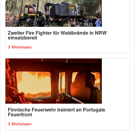
Zweiter Fire Fighter für Waldbrände in NRW
einsatzbereit
Weiterlesen
Finnische Feuerwehr trainiert an Portugals
Feuerfront
Weiterlesen