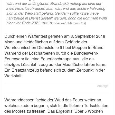
während der anfänglichen Brandbekämpfung fiel eine der
zwei Feuerlöschraupen aus, während das andere Fahrzeug
sich in der Werkstatt befand. Seitdem sollten zwei neue
Fahrzeuge in Dienst gestellt werden, doch die kommen wohl
nicht vor Ende 2021.
(Bild: Bundeswehr/Marcus Rott)
Durch einen Waffentest gerieten am 3. September 2018
Moor- und Heideflächen auf dem Gelände der
Wehrtechnischen Dienststelle 91 bei Meppen in Brand.
Während der Löscharbeiten durch die Bundeswehr-
Feuerwehr fiel eine Feuerlöschraupe aus, die als
einziges Löschfahrzeug auf der Moorfläche fahren kann.
Ein Ersatzfahrzeug befand sich zu dem Zeitpunkt in der
Werkstatt.
Anzeige
Währenddessen fachte der Wind das Feuer weiter an,
welches zudem begann, sich in die tieferen Torfschichten
des Moores zu fressen. Das Ergebnis: Über 5 Wochen