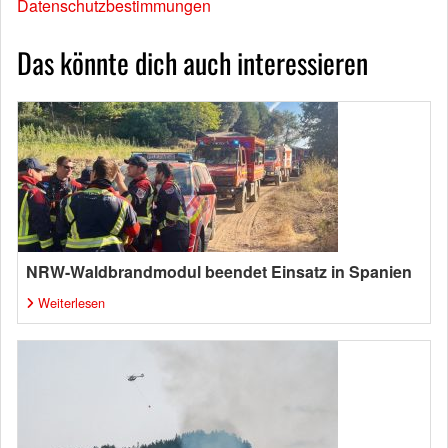
Datenschutzbestimmungen
Das könnte dich auch interessieren
NRW-Waldbrandmodul beendet Einsatz in Spanien
Weiterlesen