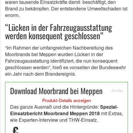
waren tausende Einsatzkräfte damit beschäftigt, den
Brand zu bekämpfen. Der entstandene Umweltschaden ist
enorm.
“Lücken in der Fahrzeugausstattung
werden konsequent geschlossen”
“Im Rahmen der umfangreichen Nachbereitung des
Moorbrands bei Meppen wurden Lücken in der
Fahrzeugausstattung identifiziert, die nun konsequent
geschlossen werden”, hieß es vonseiten der Bundeswehr
ein Jahr nach dem Brandereignis.
Download Moorbrand bei Meppen
Anzeige
Produkt-Details anzeigen
Das ganze Ausmaß und die Hintergründe:
Spezial-
Einsatzbericht Moorbrand Meppen 2018
mit Extras,
wie Experten-Interview und THW-Einsatz.
€