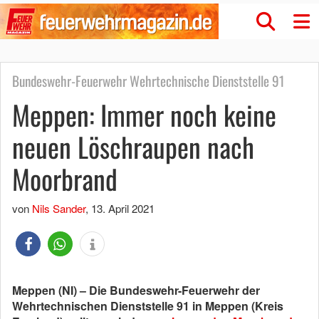
Bundeswehr-Feuerwehr Wehrtechnische Dienststelle 91
Meppen: Immer noch keine
neuen Löschraupen nach
Moorbrand
von
Nils Sander
,
13. April 2021
Meppen (NI) – Die Bundeswehr-Feuerwehr der
Wehrtechnischen Dienststelle 91 in Meppen (Kreis