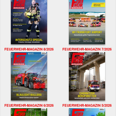
FEUERWEHR-MAGAZIN 8/2026
FEUERWEHR-MAGAZIN 7/2026
FEUERWEHR-MAGAZIN 6/2026
FEUERWEHR-MAGAZIN 5/2026