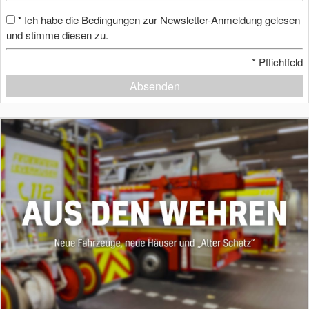
Ich habe die Bedingungen zur Newsletter-Anmeldung gelesen
*
und stimme diesen zu.
*
Pflichtfeld
Absenden