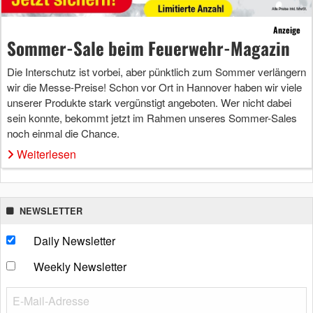
Anzeige
Sommer-Sale beim Feuerwehr-Magazin
Die Interschutz ist vorbei, aber pünktlich zum Sommer verlängern
wir die Messe-Preise! Schon vor Ort in Hannover haben wir viele
unserer Produkte stark vergünstigt angeboten. Wer nicht dabei
sein konnte, bekommt jetzt im Rahmen unseres Sommer-Sales
noch einmal die Chance.
Weiterlesen
NEWSLETTER
Daily Newsletter
Weekly Newsletter