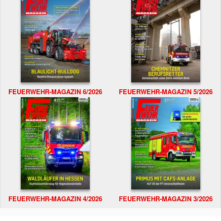
FEUERWEHR-MAGAZIN 6/2026
FEUERWEHR-MAGAZIN 5/2026
FEUERWEHR-MAGAZIN 4/2026
FEUERWEHR-MAGAZIN 3/2026