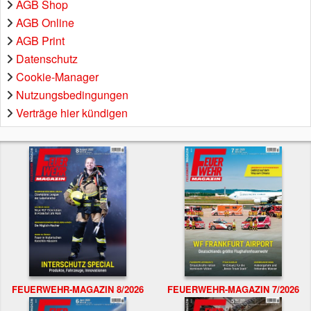
AGB Shop
AGB Online
AGB Print
Datenschutz
Cookie-Manager
Nutzungsbedingungen
Verträge hier kündigen
FEUERWEHR-MAGAZIN 8/2026
FEUERWEHR-MAGAZIN 7/2026