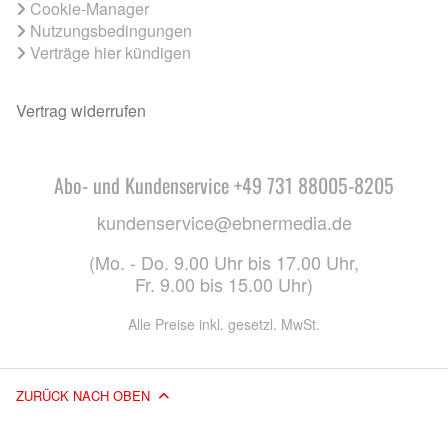
Cookie-Manager
Nutzungsbedingungen
Verträge hier kündigen
Vertrag widerrufen
Abo- und Kundenservice +49 731 88005-8205
kundenservice@ebnermedia.de
(Mo. - Do. 9.00 Uhr bis 17.00 Uhr,
Fr. 9.00 bis 15.00 Uhr)
Alle Preise inkl. gesetzl. MwSt.
ZURÜCK NACH OBEN
© 2026 EBNER MEDIA GROUP GMBH & CO. KG