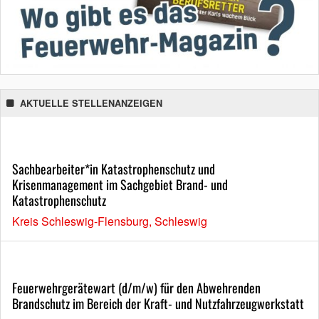
AKTUELLE STELLENANZEIGEN
Sachbearbeiter*in Katastrophenschutz und
Krisenmanagement im Sachgebiet Brand- und
Katastrophenschutz
Kreis Schleswig-Flensburg, Schleswig
Feuerwehrgerätewart (d/m/w) für den Abwehrenden
Brandschutz im Bereich der Kraft- und Nutzfahrzeugwerkstatt