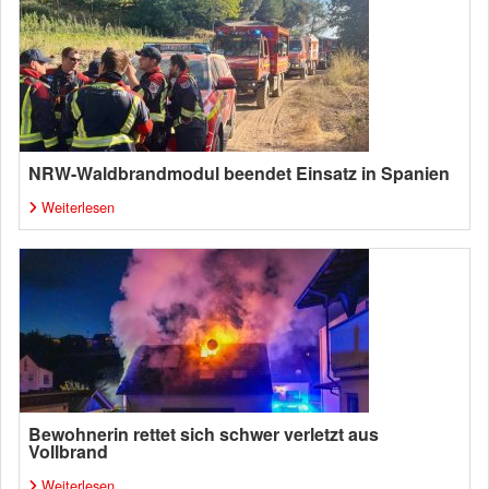
NRW-Waldbrandmodul beendet Einsatz in Spanien
Weiterlesen
Bewohnerin rettet sich schwer verletzt aus
Vollbrand
Weiterlesen