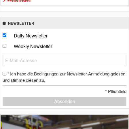
NEWSLETTER
Daily Newsletter
Weekly Newsletter
Ich habe die Bedingungen zur Newsletter-Anmeldung gelesen
*
und stimme diesen zu.
*
Pflichtfeld
Absenden