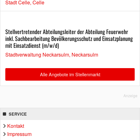
Stadt Celle, Celle
Stellvertretender Abteilungsleiter der Abteilung Feuerwehr
inkl. Sachbearbeitung Bevölkerungsschutz und Einsatzplanung
mit Einsatzdienst (m/w/d)
Stadtverwaltung Neckarsulm, Neckarsulm
Alle Angebote im Stellenmarkt
Anzeige
SERVICE
Kontakt
Impressum