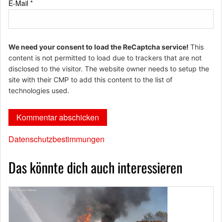
E-Mail
*
We need your consent to load the ReCaptcha service!
This
content is not permitted to load due to trackers that are not
disclosed to the visitor. The website owner needs to setup the
site with their CMP to add this content to the list of
technologies used.
Datenschutzbestimmungen
Das könnte dich auch interessieren