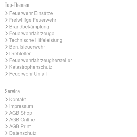
Top-Themen
Feuerwehr Einsätze
Freiwillige Feuerwehr
Brandbekämpfung
Feuerwehrfahrzeuge
Technische Hilfeleistung
Berufsfeuerwehr
Drehleiter
Feuerwehrfahrzeughersteller
Katastrophenschutz
Feuerwehr Unfall
Service
Kontakt
Impressum
AGB Shop
AGB Online
AGB Print
Datenschutz