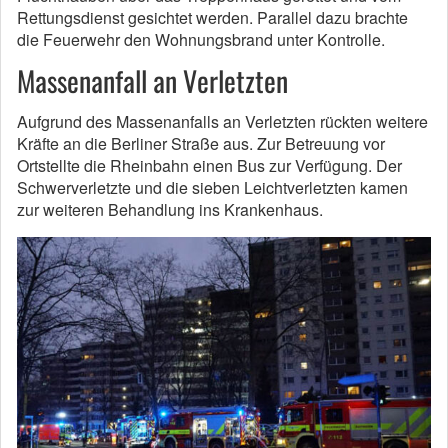
Rettungsdienst gesichtet werden. Parallel dazu brachte
die Feuerwehr den Wohnungsbrand unter Kontrolle.
Massenanfall an Verletzten
Aufgrund des Massenanfalls an Verletzten rückten weitere
Kräfte an die Berliner Straße aus. Zur Betreuung vor
Ortstellte die Rheinbahn einen Bus zur Verfügung. Der
Schwerverletzte und die sieben Leichtverletzten kamen
zur weiteren Behandlung ins Krankenhaus.