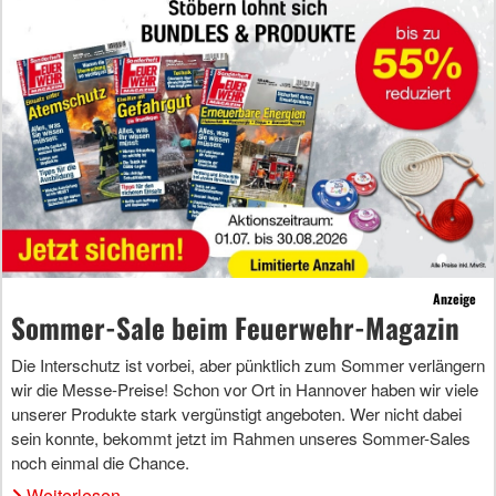
Anzeige
Sommer-Sale beim Feuerwehr-Magazin
Die Interschutz ist vorbei, aber pünktlich zum Sommer verlängern
wir die Messe-Preise! Schon vor Ort in Hannover haben wir viele
unserer Produkte stark vergünstigt angeboten. Wer nicht dabei
sein konnte, bekommt jetzt im Rahmen unseres Sommer-Sales
noch einmal die Chance.
Weiterlesen