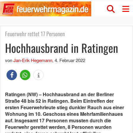
Feuerwehr rettet 17 Personen
Hochhausbrand in Ratingen
von
Jan-Erik Hegemann
,
4. Februar 2022
Ratingen (NW) – Hochhausbrand an der Berliner
Straße 48 bis 52 in Ratingen. Beim Eintreffen der
ersten Feuerwehrleute stieg dunkler Rauch aus einer
Wohnung im 10. Geschoss eines Mehrfamilienhaues
auf. Insgesamt 17 Personen mussten durch die
Feuerwehr gerettet werden, 8 Personen wurden