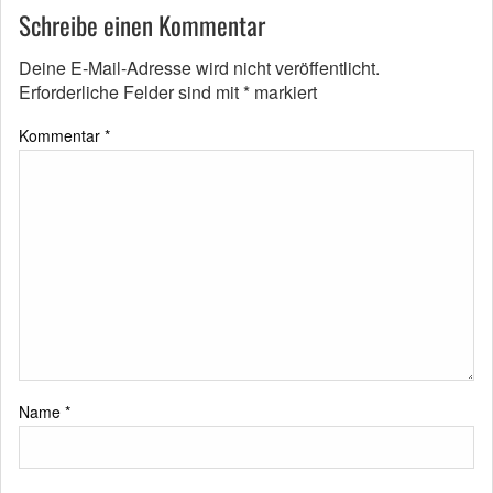
Schreibe einen Kommentar
Deine E-Mail-Adresse wird nicht veröffentlicht.
Erforderliche Felder sind mit
*
markiert
Kommentar
*
Name
*