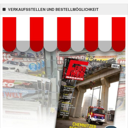
VERKAUFSSTELLEN UND BESTELLMÖGLICHKEIT