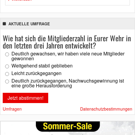
AKTUELLE UMFRAGE
Wie hat sich die Mitgliederzahl in Eurer Wehr in
den letzten drei Jahren entwickelt?
Deutlich gewachsen, wir haben viele neue Mitglieder
gewonnen
Weitgehend stabil geblieben
Leicht zurückgegangen
Deutlich zurückgegangen, Nachwuchsgewinnung ist
eine große Herausforderung
Umfragen
Datenschutzbestimmungen