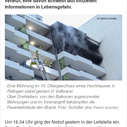
verletzt, eine davon schwebt laut offiziellen
Informationen in Lebensgefahr.
Eine Wohnung im 10. Obergeschoss eines Hochhauses in
Ratingen stand gestern in Vollbrand.
Über Drehleitern, von den Balkonen angrenzender
Wohnungen und im Innenangriff bekämpften die
Feuerwehrleute den Brand. Foto: Schüller
(Bild: Patrick Schüller)
Um 16.34 Uhr ging der Notruf gestern in der Leitstelle ein.