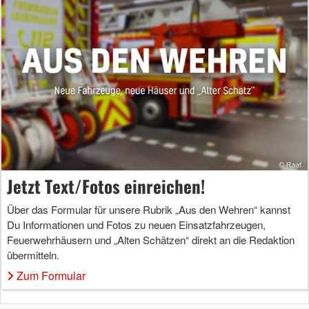
Jetzt Text/Fotos einreichen!
Über das Formular für unsere Rubrik „Aus den Wehren“ kannst
Du Informationen und Fotos zu neuen Einsatzfahrzeugen,
Feuerwehrhäusern und „Alten Schätzen“ direkt an die Redaktion
übermitteln.
Zum Formular