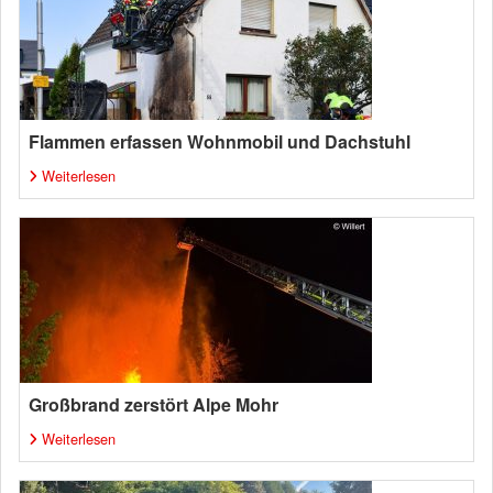
Flammen erfassen Wohnmobil und Dachstuhl
Weiterlesen
Großbrand zerstört Alpe Mohr
Weiterlesen