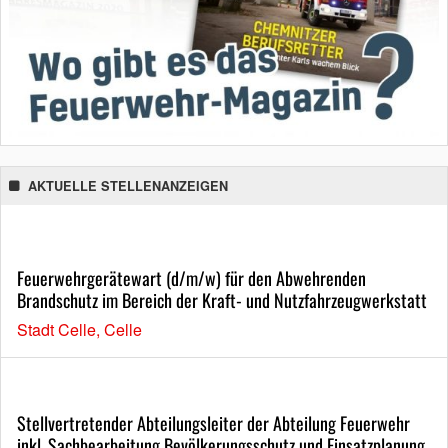
AKTUELLE STELLENANZEIGEN
Feuerwehrgerätewart (d/m/w) für den Abwehrenden
Brandschutz im Bereich der Kraft- und Nutzfahrzeugwerkstatt
Stadt Celle, Celle
Stellvertretender Abteilungsleiter der Abteilung Feuerwehr
inkl. Sachbearbeitung Bevölkerungsschutz und Einsatzplanung