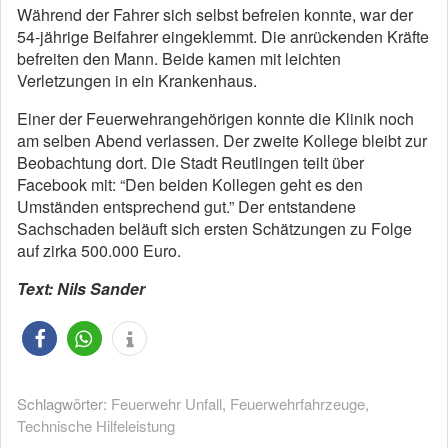
Während der Fahrer sich selbst befreien konnte, war der
54-jährige Beifahrer eingeklemmt. Die anrückenden Kräfte
befreiten den Mann. Beide kamen mit leichten
Verletzungen in ein Krankenhaus.
Einer der Feuerwehrangehörigen konnte die Klinik noch
am selben Abend verlassen. Der zweite Kollege bleibt zur
Beobachtung dort. Die Stadt Reutlingen teilt über
Facebook mit: “Den beiden Kollegen geht es den
Umständen entsprechend gut.” Der entstandene
Sachschaden beläuft sich ersten Schätzungen zu Folge
auf zirka 500.000 Euro.
Text: Nils Sander
Schlagwörter:
Feuerwehr Unfall
,
Feuerwehrfahrzeuge
,
Technische Hilfeleistung