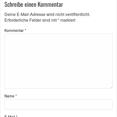
Schreibe einen Kommentar
Deine E-Mail-Adresse wird nicht veröffentlicht.
Erforderliche Felder sind mit
*
markiert
Kommentar
*
Name
*
E-Mail
*