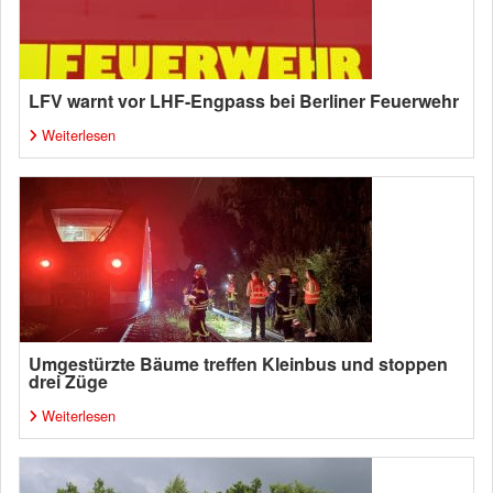
LFV warnt vor LHF-Engpass bei Berliner Feuerwehr
Weiterlesen
Umgestürzte Bäume treffen Kleinbus und stoppen
drei Züge
Weiterlesen