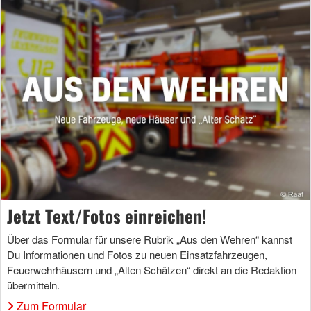
Jetzt Text/Fotos einreichen!
Über das Formular für unsere Rubrik „Aus den Wehren“ kannst
Du Informationen und Fotos zu neuen Einsatzfahrzeugen,
Feuerwehrhäusern und „Alten Schätzen“ direkt an die Redaktion
übermitteln.
Zum Formular