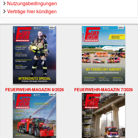
Nutzungsbedingungen
Verträge hier kündigen
FEUERWEHR-MAGAZIN 8/2026
FEUERWEHR-MAGAZIN 7/2026