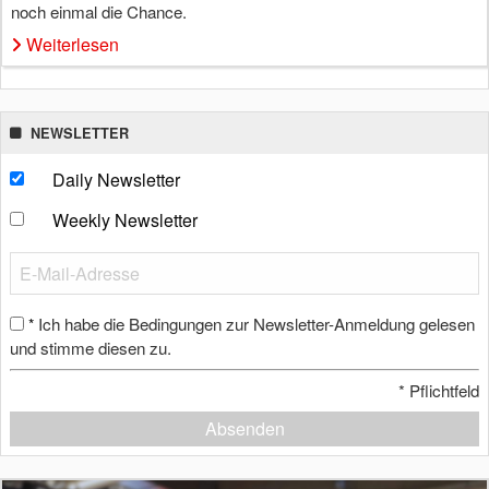
noch einmal die Chance.
Weiterlesen
NEWSLETTER
Daily Newsletter
Weekly Newsletter
Ich habe die Bedingungen zur Newsletter-Anmeldung gelesen
*
und stimme diesen zu.
*
Pflichtfeld
Absenden