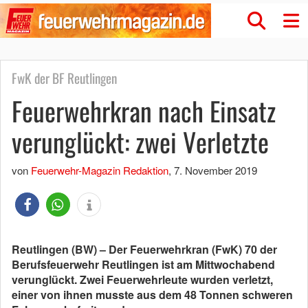
FwK der BF Reutlingen
Feuerwehrkran nach Einsatz
verunglückt: zwei Verletzte
von
Feuerwehr-Magazin Redaktion
,
7. November 2019
Reutlingen (BW) – Der Feuerwehrkran (FwK) 70 der
Berufsfeuerwehr Reutlingen ist am Mittwochabend
verunglückt. Zwei Feuerwehrleute wurden verletzt,
einer von ihnen musste aus dem 48 Tonnen schweren