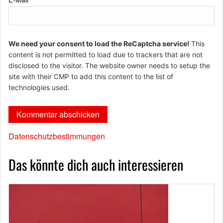
We need your consent to load the ReCaptcha service!
This
content is not permitted to load due to trackers that are not
disclosed to the visitor. The website owner needs to setup the
site with their CMP to add this content to the list of
technologies used.
Datenschutzbestimmungen
Das könnte dich auch interessieren