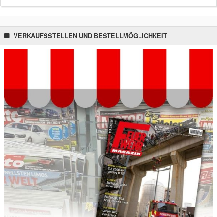
VERKAUFSSTELLEN UND BESTELLMÖGLICHKEIT