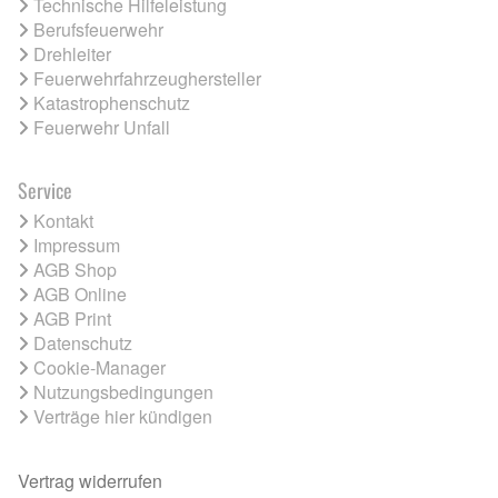
Technische Hilfeleistung
Berufsfeuerwehr
Drehleiter
Feuerwehrfahrzeughersteller
Katastrophenschutz
Feuerwehr Unfall
Service
Kontakt
Impressum
AGB Shop
AGB Online
AGB Print
Datenschutz
Cookie-Manager
Nutzungsbedingungen
Verträge hier kündigen
Vertrag widerrufen