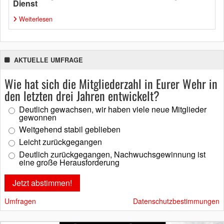
Dienst
Weiterlesen
AKTUELLE UMFRAGE
Wie hat sich die Mitgliederzahl in Eurer Wehr in
den letzten drei Jahren entwickelt?
Deutlich gewachsen, wir haben viele neue Mitglieder
gewonnen
Weitgehend stabil geblieben
Leicht zurückgegangen
Deutlich zurückgegangen, Nachwuchsgewinnung ist
eine große Herausforderung
Umfragen
Datenschutzbestimmungen