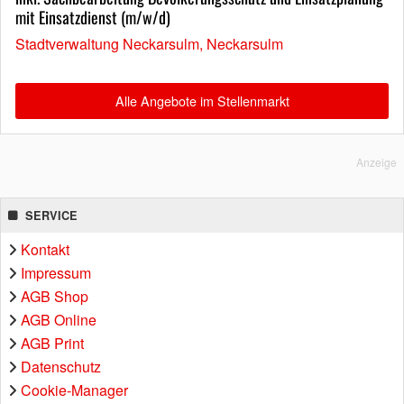
mit Einsatzdienst (m/w/d)
Stadtverwaltung Neckarsulm, Neckarsulm
Alle Angebote im Stellenmarkt
Anzeige
SERVICE
Kontakt
Impressum
AGB Shop
AGB Online
AGB Print
Datenschutz
Cookie-Manager