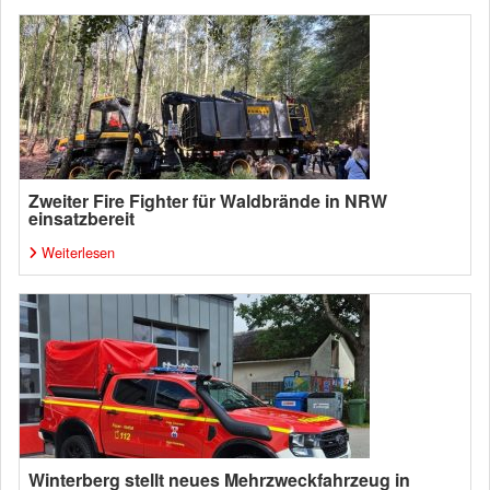
Zweiter Fire Fighter für Waldbrände in NRW
einsatzbereit
Weiterlesen
Winterberg stellt neues Mehrzweckfahrzeug in