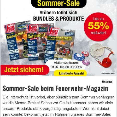
Anzeige
Sommer-Sale beim Feuerwehr-Magazin
Die Interschutz ist vorbei, aber pünktlich zum Sommer verlängern
wir die Messe-Preise! Schon vor Ort in Hannover haben wir viele
unserer Produkte stark vergünstigt angeboten. Wer nicht dabei
sein konnte, bekommt jetzt im Rahmen unseres Sommer-Sales