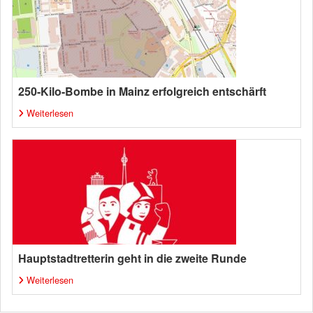
250-Kilo-Bombe in Mainz erfolgreich entschärft
Weiterlesen
Hauptstadtretterin geht in die zweite Runde
Weiterlesen