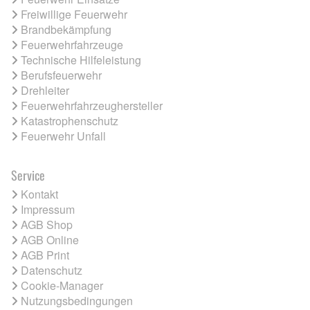
Freiwillige Feuerwehr
Brandbekämpfung
Feuerwehrfahrzeuge
Technische Hilfeleistung
Berufsfeuerwehr
Drehleiter
Feuerwehrfahrzeughersteller
Katastrophenschutz
Feuerwehr Unfall
Service
Kontakt
Impressum
AGB Shop
AGB Online
AGB Print
Datenschutz
Cookie-Manager
Nutzungsbedingungen