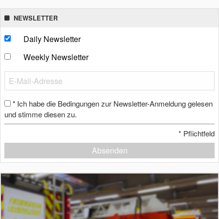
NEWSLETTER
Daily Newsletter
Weekly Newsletter
Ich habe die Bedingungen zur Newsletter-Anmeldung gelesen
*
und stimme diesen zu.
*
Pflichtfeld
Absenden