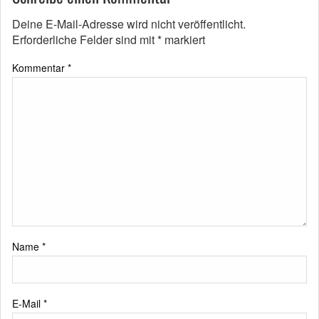
Deine E-Mail-Adresse wird nicht veröffentlicht.
Erforderliche Felder sind mit
*
markiert
Kommentar
*
Name
*
E-Mail
*