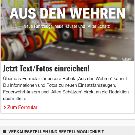
Jetzt Text/Fotos einreichen!
Über das Formular für unsere Rubrik „Aus den Wehren“ kannst
Du Informationen und Fotos zu neuen Einsatzfahrzeugen,
Feuerwehrhäusern und „Alten Schätzen“ direkt an die Redaktion
übermitteln.
Zum Formular
VERKAUFSSTELLEN UND BESTELLMÖGLICHKEIT