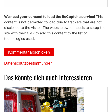
We need your consent to load the ReCaptcha service!
This
content is not permitted to load due to trackers that are not
disclosed to the visitor. The website owner needs to setup the
site with their CMP to add this content to the list of
technologies used.
Datenschutzbestimmungen
Das könnte dich auch interessieren