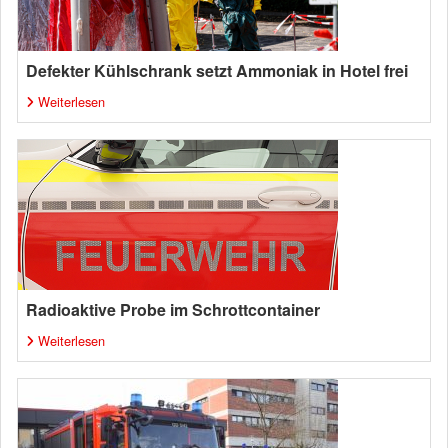
Defekter Kühlschrank setzt Ammoniak in Hotel frei
Weiterlesen
Radioaktive Probe im Schrottcontainer
Weiterlesen