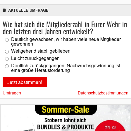
AKTUELLE UMFRAGE
Wie hat sich die Mitgliederzahl in Eurer Wehr in
den letzten drei Jahren entwickelt?
Deutlich gewachsen, wir haben viele neue Mitglieder
gewonnen
Weitgehend stabil geblieben
Leicht zurückgegangen
Deutlich zurückgegangen, Nachwuchsgewinnung ist
eine große Herausforderung
Umfragen
Datenschutzbestimmungen