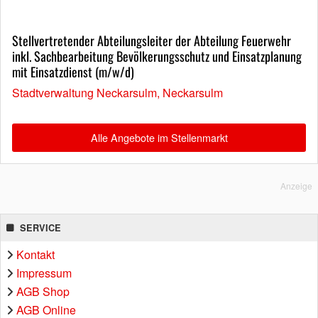
Stellvertretender Abteilungsleiter der Abteilung Feuerwehr
inkl. Sachbearbeitung Bevölkerungsschutz und Einsatzplanung
mit Einsatzdienst (m/w/d)
Stadtverwaltung Neckarsulm, Neckarsulm
Alle Angebote im Stellenmarkt
Anzeige
SERVICE
Kontakt
Impressum
AGB Shop
AGB Online