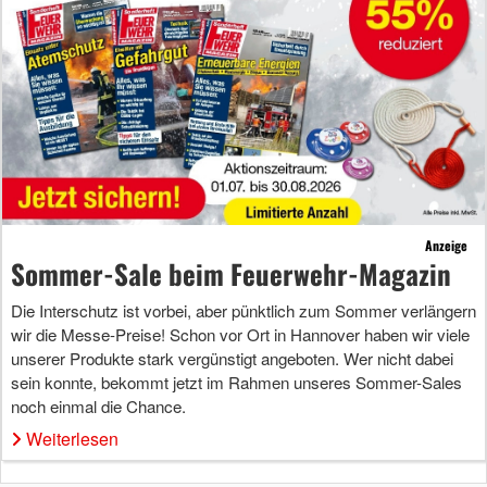
Anzeige
Sommer-Sale beim Feuerwehr-Magazin
Die Interschutz ist vorbei, aber pünktlich zum Sommer verlängern
wir die Messe-Preise! Schon vor Ort in Hannover haben wir viele
unserer Produkte stark vergünstigt angeboten. Wer nicht dabei
sein konnte, bekommt jetzt im Rahmen unseres Sommer-Sales
noch einmal die Chance.
Weiterlesen