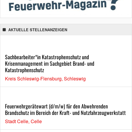
AKTUELLE STELLENANZEIGEN
Sachbearbeiter*in Katastrophenschutz und
Krisenmanagement im Sachgebiet Brand- und
Katastrophenschutz
Kreis Schleswig-Flensburg, Schleswig
Feuerwehrgerätewart (d/m/w) für den Abwehrenden
Brandschutz im Bereich der Kraft- und Nutzfahrzeugwerkstatt
Stadt Celle, Celle