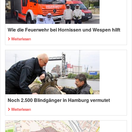
Wie die Feuerwehr bei Hornissen und Wespen hilft
Weiterlesen
Noch 2.500 Blindgänger in Hamburg vermutet
Weiterlesen