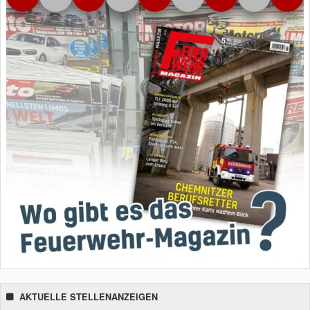
AKTUELLE STELLENANZEIGEN