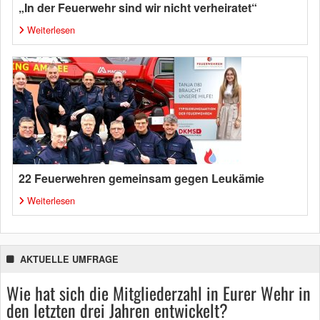
„In der Feuerwehr sind wir nicht verheiratet“
Weiterlesen
22 Feuerwehren gemeinsam gegen Leukämie
Weiterlesen
AKTUELLE UMFRAGE
Wie hat sich die Mitgliederzahl in Eurer Wehr in
den letzten drei Jahren entwickelt?