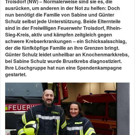
Troisdorf (NW) – Normalerweise sind sie es, die
ausrücken, um anderen in der Not zu helfen: Doch
nun benötigt die Familie von Sabine und Günter
Schulz selbst jede Unterstützung. Beide Elternteile
sind in der Freiwilligen Feuerwehr Troisdorf, Rhein-
Sieg-Kreis, aktiv und kämpfen zeitgleich gegen
schwere Krebserkrankungen – ein Schicksalsschlag,
der die fünfköpfige Familie an ihre Grenzen bringt.
Günter Schulz leidet unheilbar an Knochenmarkkrebs,
bei Sabine Schulz wurde Brustkrebs diagnostiziert.
Ihre Löschgruppe hat nun eine Spendenkampagne
gestartet.