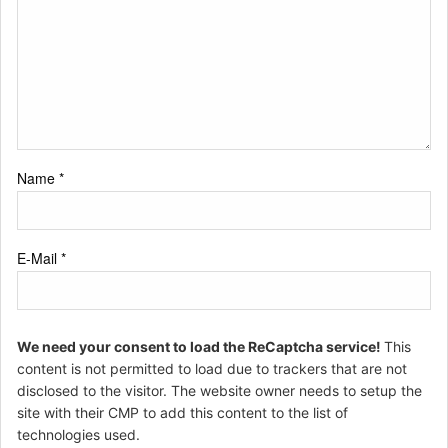
Name
*
E-Mail
*
We need your consent to load the ReCaptcha service!
This
content is not permitted to load due to trackers that are not
disclosed to the visitor. The website owner needs to setup the
site with their CMP to add this content to the list of
technologies used.