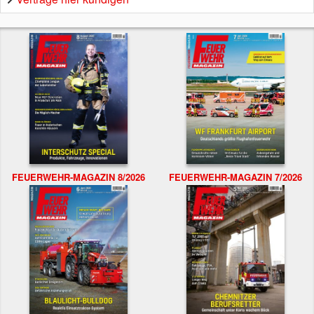
FEUERWEHR-MAGAZIN 8/2026
FEUERWEHR-MAGAZIN 7/2026