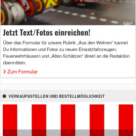
Jetzt Text/Fotos einreichen!
Über das Formular für unsere Rubrik „Aus den Wehren“ kannst
Du Informationen und Fotos zu neuen Einsatzfahrzeugen,
Feuerwehrhäusern und „Alten Schätzen“ direkt an die Redaktion
übermitteln.
Zum Formular
VERKAUFSSTELLEN UND BESTELLMÖGLICHKEIT