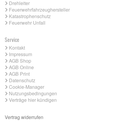
Drehleiter
Feuerwehrfahrzeughersteller
Katastrophenschutz
Feuerwehr Unfall
Service
Kontakt
Impressum
AGB Shop
AGB Online
AGB Print
Datenschutz
Cookie-Manager
Nutzungsbedingungen
Verträge hier kündigen
Vertrag widerrufen