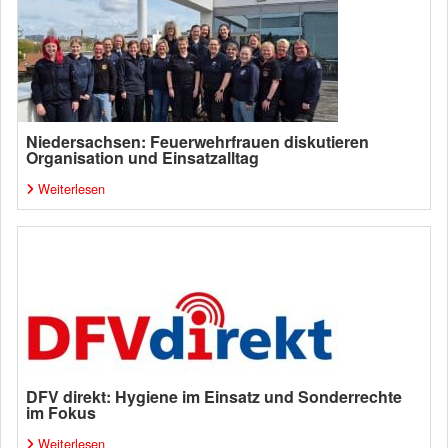
Niedersachsen: Feuerwehrfrauen diskutieren
Organisation und Einsatzalltag
Weiterlesen
DFV direkt: Hygiene im Einsatz und Sonderrechte
im Fokus
Weiterlesen