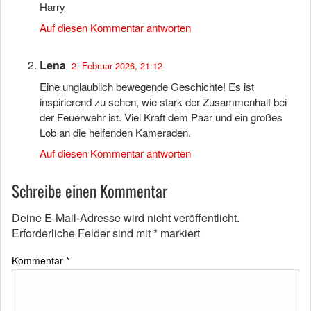
Harry
Auf diesen Kommentar antworten
Lena
2. Februar 2026, 21:12
Eine unglaublich bewegende Geschichte! Es ist
inspirierend zu sehen, wie stark der Zusammenhalt bei
der Feuerwehr ist. Viel Kraft dem Paar und ein großes
Lob an die helfenden Kameraden.
Auf diesen Kommentar antworten
Schreibe einen Kommentar
Deine E-Mail-Adresse wird nicht veröffentlicht.
Erforderliche Felder sind mit
*
markiert
Kommentar
*