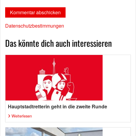
Datenschutzbestimmungen
Das könnte dich auch interessieren
Hauptstadtretterin geht in die zweite Runde
Weiterlesen