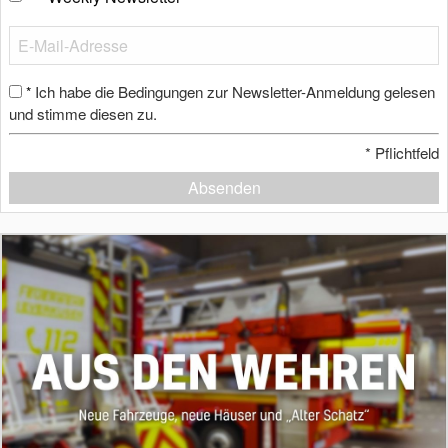
Ich habe die Bedingungen zur Newsletter-Anmeldung gelesen
*
und stimme diesen zu.
*
Pflichtfeld
Absenden