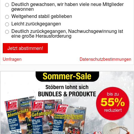
Deutlich gewachsen, wir haben viele neue Mitglieder
gewonnen
Weitgehend stabil geblieben
Leicht zurückgegangen
Deutlich zurückgegangen, Nachwuchsgewinnung ist
eine große Herausforderung
Umfragen
Datenschutzbestimmungen