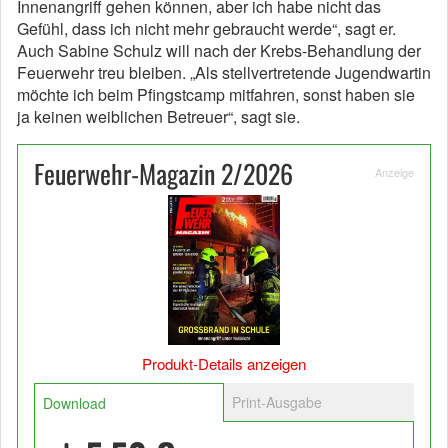
Innenangriff gehen können, aber ich habe nicht das
Gefühl, dass ich nicht mehr gebraucht werde“, sagt er.
Auch Sabine Schulz will nach der Krebs-Behandlung der
Feuerwehr treu bleiben. „Als stellvertretende Jugendwartin
möchte ich beim Pfingstcamp mitfahren, sonst haben sie
ja keinen weiblichen Betreuer“, sagt sie.
Feuerwehr-Magazin 2/2026
Anzeige
Produkt-Details anzeigen
Print-Ausgabe
Download