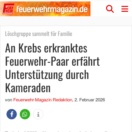
Löschgruppe sammelt für Familie
An Krebs erkranktes
Feuerwehr-Paar erfährt
Unterstützung durch
Kameraden
von
Feuerwehr-Magazin Redaktion
,
2. Februar 2026