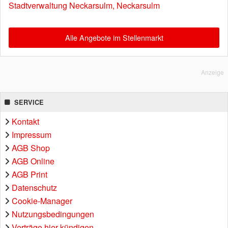
Stadtverwaltung Neckarsulm, Neckarsulm
Alle Angebote im Stellenmarkt
Anzeige
SERVICE
Kontakt
Impressum
AGB Shop
AGB Online
AGB Print
Datenschutz
Cookie-Manager
Nutzungsbedingungen
Verträge hier kündigen