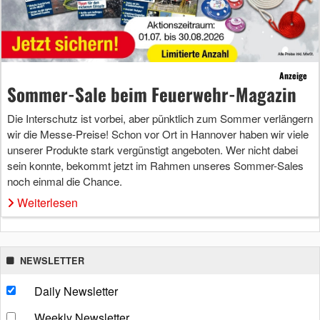
Anzeige
Sommer-Sale beim Feuerwehr-Magazin
Die Interschutz ist vorbei, aber pünktlich zum Sommer verlängern
wir die Messe-Preise! Schon vor Ort in Hannover haben wir viele
unserer Produkte stark vergünstigt angeboten. Wer nicht dabei
sein konnte, bekommt jetzt im Rahmen unseres Sommer-Sales
noch einmal die Chance.
Weiterlesen
NEWSLETTER
Daily Newsletter
Weekly Newsletter