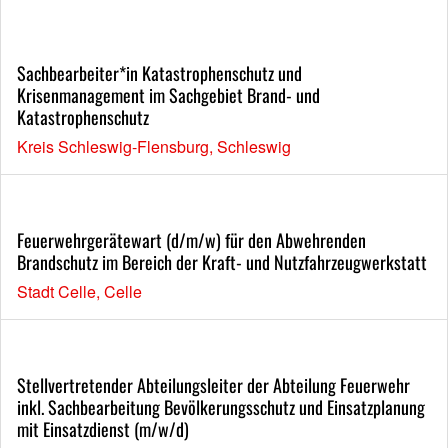
Sachbearbeiter*in Katastrophenschutz und
Krisenmanagement im Sachgebiet Brand- und
Katastrophenschutz
Kreis Schleswig-Flensburg, Schleswig
Feuerwehrgerätewart (d/m/w) für den Abwehrenden
Brandschutz im Bereich der Kraft- und Nutzfahrzeugwerkstatt
Stadt Celle, Celle
Stellvertretender Abteilungsleiter der Abteilung Feuerwehr
inkl. Sachbearbeitung Bevölkerungsschutz und Einsatzplanung
mit Einsatzdienst (m/w/d)