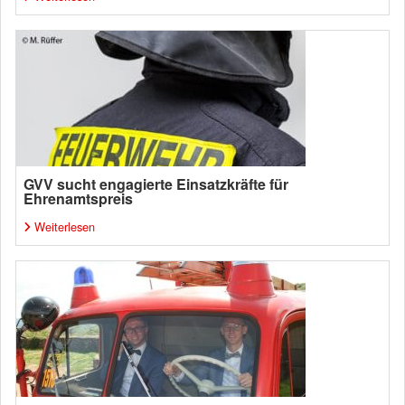
GVV sucht engagierte Einsatzkräfte für
Ehrenamtspreis
Weiterlesen