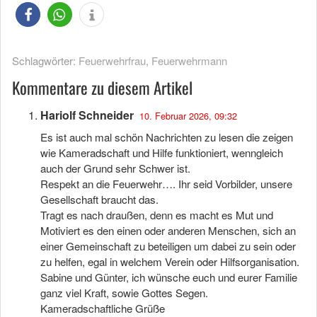
Schlagwörter:
Feuerwehrfrau
,
Feuerwehrmann
Kommentare zu diesem Artikel
Hariolf Schneider
10. Februar 2026, 09:32
Es ist auch mal schön Nachrichten zu lesen die zeigen
wie Kameradschaft und Hilfe funktioniert, wenngleich
auch der Grund sehr Schwer ist.
Respekt an die Feuerwehr…. Ihr seid Vorbilder, unsere
Gesellschaft braucht das.
Tragt es nach draußen, denn es macht es Mut und
Motiviert es den einen oder anderen Menschen, sich an
einer Gemeinschaft zu beteiligen um dabei zu sein oder
zu helfen, egal in welchem Verein oder Hilfsorganisation.
Sabine und Günter, ich wünsche euch und eurer Familie
ganz viel Kraft, sowie Gottes Segen.
Kameradschaftliche Grüße