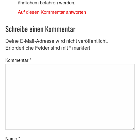
ähnlichem befahren werden.
Auf diesen Kommentar antworten
Schreibe einen Kommentar
Deine E-Mail-Adresse wird nicht veröffentlicht.
Erforderliche Felder sind mit
*
markiert
Kommentar
*
Name
*