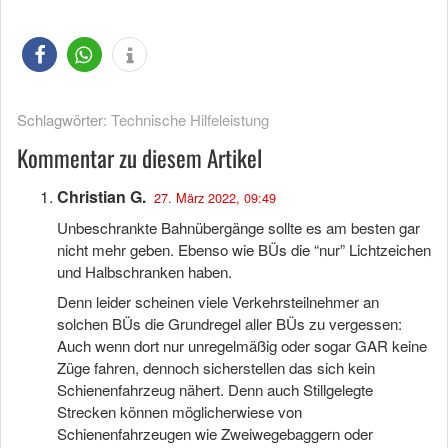
Schlagwörter:
Technische Hilfeleistung
Kommentar zu diesem Artikel
Christian G.
27. März 2022, 09:49
Unbeschrankte Bahnübergänge sollte es am besten gar
nicht mehr geben. Ebenso wie BÜs die “nur” Lichtzeichen
und Halbschranken haben.
Denn leider scheinen viele Verkehrsteilnehmer an
solchen BÜs die Grundregel aller BÜs zu vergessen:
Auch wenn dort nur unregelmäßig oder sogar GAR keine
Züge fahren, dennoch sicherstellen das sich kein
Schienenfahrzeug nähert. Denn auch Stillgelegte
Strecken können möglicherwiese von
Schienenfahrzeugen wie Zweiwegebaggern oder