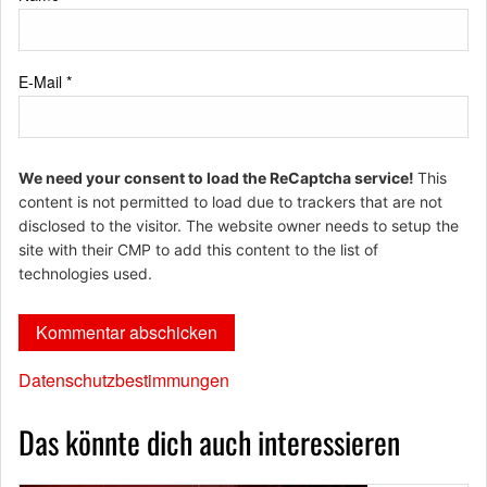
E-Mail
*
We need your consent to load the ReCaptcha service!
This
content is not permitted to load due to trackers that are not
disclosed to the visitor. The website owner needs to setup the
site with their CMP to add this content to the list of
technologies used.
Datenschutzbestimmungen
Das könnte dich auch interessieren