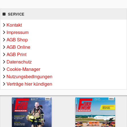
SERVICE
Kontakt
Impressum
AGB Shop
AGB Online
AGB Print
Datenschutz
Cookie-Manager
Nutzungsbedingungen
Verträge hier kündigen