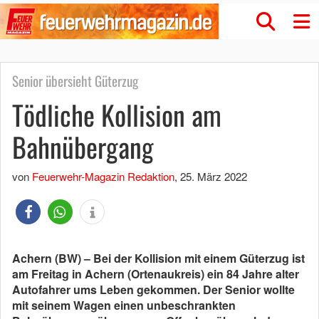
Senior übersieht Güterzug
Tödliche Kollision am
Bahnübergang
von
Feuerwehr-Magazin Redaktion
,
25. März 2022
Achern (BW) – Bei der Kollision mit einem Güterzug ist
am Freitag in Achern (Ortenaukreis) ein 84 Jahre alter
Autofahrer ums Leben gekommen. Der Senior wollte
mit seinem Wagen einen unbeschrankten