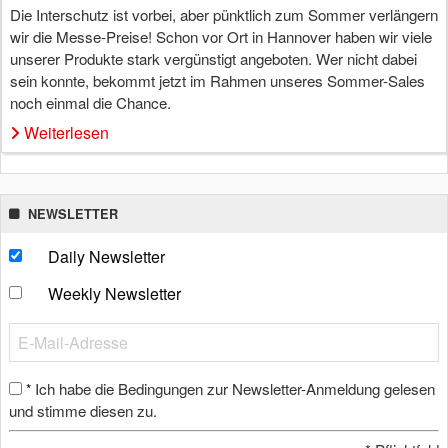
Die Interschutz ist vorbei, aber pünktlich zum Sommer verlängern
wir die Messe-Preise! Schon vor Ort in Hannover haben wir viele
unserer Produkte stark vergünstigt angeboten. Wer nicht dabei
sein konnte, bekommt jetzt im Rahmen unseres Sommer-Sales
noch einmal die Chance.
Weiterlesen
NEWSLETTER
Daily Newsletter
Weekly Newsletter
Ich habe die Bedingungen zur Newsletter-Anmeldung gelesen
*
und stimme diesen zu.