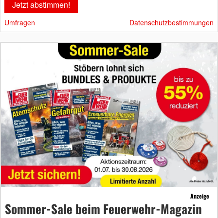
Umfragen
Datenschutzbestimmungen
Anzeige
Sommer-Sale beim Feuerwehr-Magazin