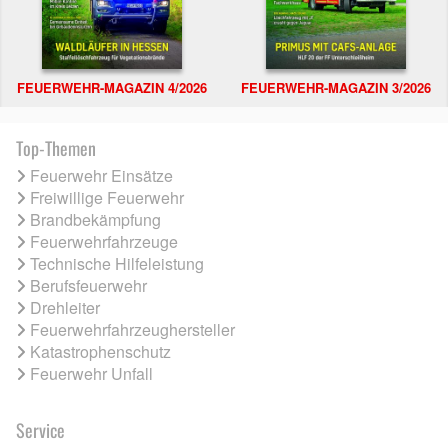
FEUERWEHR-MAGAZIN 4/2026
FEUERWEHR-MAGAZIN 3/2026
Top-Themen
Feuerwehr Einsätze
Freiwillige Feuerwehr
Brandbekämpfung
Feuerwehrfahrzeuge
Technische Hilfeleistung
Berufsfeuerwehr
Drehleiter
Feuerwehrfahrzeughersteller
Katastrophenschutz
Feuerwehr Unfall
Service