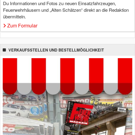
Du Informationen und Fotos zu neuen Einsatzfahrzeugen,
Feuerwehrhäusern und „Alten Schätzen“ direkt an die Redaktion
übermitteln.
Zum Formular
VERKAUFSSTELLEN UND BESTELLMÖGLICHKEIT