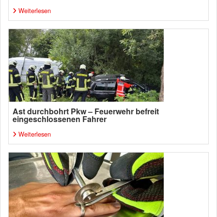
Weiterlesen
Ast durchbohrt Pkw – Feuerwehr befreit
eingeschlossenen Fahrer
Weiterlesen