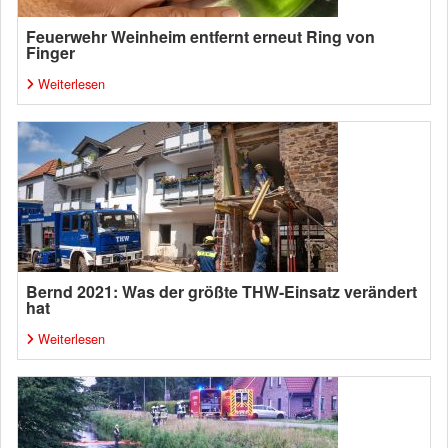
Feuerwehr Weinheim entfernt erneut Ring von
Finger
Weiterlesen
Bernd 2021: Was der größte THW-Einsatz verändert
hat
Weiterlesen