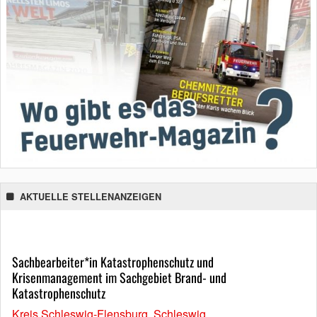
AKTUELLE STELLENANZEIGEN
Sachbearbeiter*in Katastrophenschutz und
Krisenmanagement im Sachgebiet Brand- und
Katastrophenschutz
Kreis Schleswig-Flensburg, Schleswig