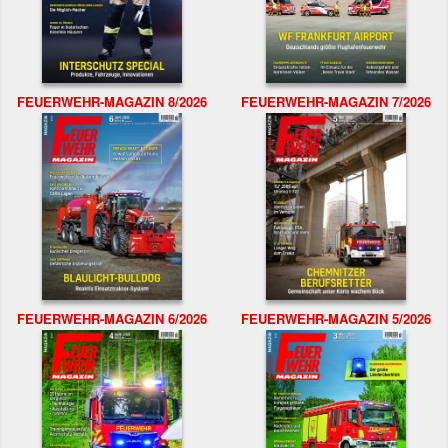
FEUERWEHR-MAGAZIN 8/2026
FEUERWEHR-MAGAZIN 7/2026
FEUERWEHR-MAGAZIN 6/2026
FEUERWEHR-MAGAZIN 5/2026