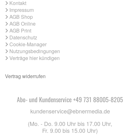
Kontakt
Impressum
AGB Shop
AGB Online
AGB Print
Datenschutz
Cookie-Manager
Nutzungsbedingungen
Verträge hier kündigen
Vertrag widerrufen
Abo- und Kundenservice +49 731 88005-8205
kundenservice@ebnermedia.de
(Mo. - Do. 9.00 Uhr bis 17.00 Uhr,
Fr. 9.00 bis 15.00 Uhr)