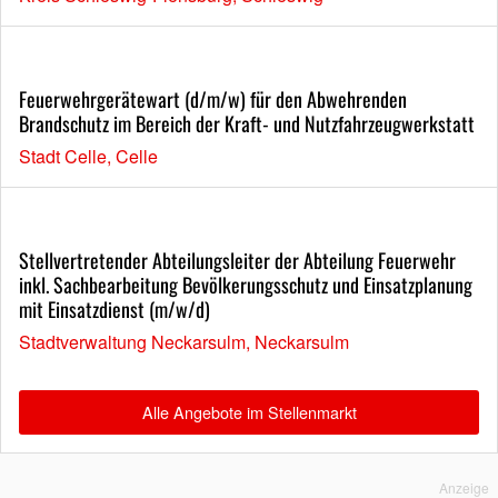
Feuerwehrgerätewart (d/m/w) für den Abwehrenden
Brandschutz im Bereich der Kraft- und Nutzfahrzeugwerkstatt
Stadt Celle, Celle
Stellvertretender Abteilungsleiter der Abteilung Feuerwehr
inkl. Sachbearbeitung Bevölkerungsschutz und Einsatzplanung
mit Einsatzdienst (m/w/d)
Stadtverwaltung Neckarsulm, Neckarsulm
Alle Angebote im Stellenmarkt
Anzeige