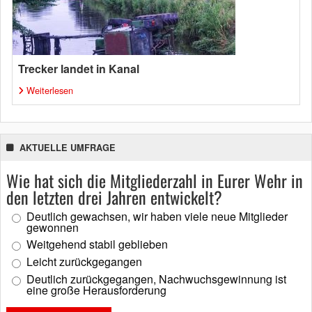
Trecker landet in Kanal
Weiterlesen
AKTUELLE UMFRAGE
Wie hat sich die Mitgliederzahl in Eurer Wehr in
den letzten drei Jahren entwickelt?
Deutlich gewachsen, wir haben viele neue Mitglieder
gewonnen
Weitgehend stabil geblieben
Leicht zurückgegangen
Deutlich zurückgegangen, Nachwuchsgewinnung ist
eine große Herausforderung