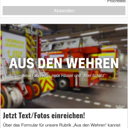
*
Pflichtfeld
Absenden
Jetzt Text/Fotos einreichen!
Über das Formular für unsere Rubrik „Aus den Wehren“ kannst