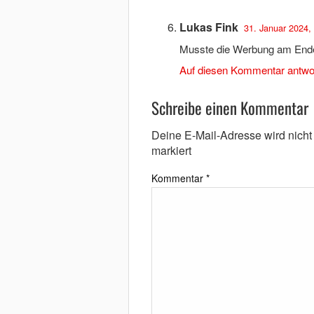
Lukas Fink
31. Januar 2024,
Musste die Werbung am End
Auf diesen Kommentar antwo
Schreibe einen Kommentar
Deine E-Mail-Adresse wird nicht v
markiert
Kommentar
*