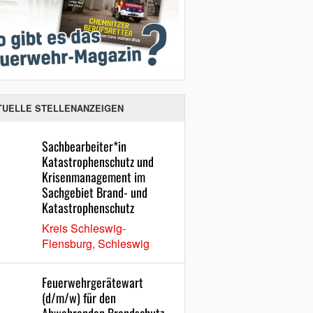
TUELLE STELLENANZEIGEN
Sachbearbeiter*in
Katastrophenschutz und
Krisenmanagement im
Sachgebiet Brand- und
Katastrophenschutz
Kreis Schleswig-
Flensburg, Schleswig
Feuerwehrgerätewart
(d/m/w) für den