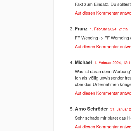
Fakt zum Einsatz. Du solltes
Auf diesen Kommentar antwo
Franz
1. Februar 2024, 21:15
FF Wending -> FF Wemding
Auf diesen Kommentar antwo
Michael
1. Februar 2024, 12:1
Was ist daran denn Werbung? 
Ich als völlig unwissender fr
über das Unternehmen kriege
Auf diesen Kommentar antwo
Arno Schröder
31. Januar 
Sehr schade mir blutet das H
Auf diesen Kommentar antwo