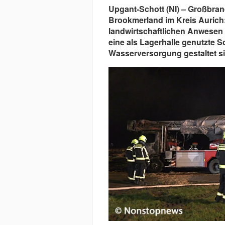
Upgant-Schott (NI) – Großbra
Brookmerland im Kreis Aurich
landwirtschaftlichen Anwesen 
eine als Lagerhalle genutzte 
Wasserversorgung gestaltet sic