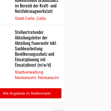
Abwehrenden Brandschutz
im Bereich der Kraft- und
Nutzfahrzeugwerkstatt
Stadt Celle, Celle
Stellvertretender
Abteilungsleiter der
Abteilung Feuerwehr inkl.
Sachbearbeitung
Bevölkerungsschutz und
Einsatzplanung mit
Einsatzdienst (m/w/d)
Stadtverwaltung
Neckarsulm, Neckarsulm
Alle Angebote im Stellenmarkt
Anzeige