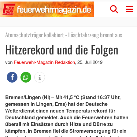
Atemschutzträger kollabiert - Löschfahrzeug brennt aus
Hitzerekord und die Folgen
von
Feuerwehr-Magazin Redaktion
,
25. Juli 2019
Bremen/Lingen (NI) – Mit 41,5 °C (Stand 16:37 Uhr,
gemessen in Lingen, Ems) hat der Deutsche
Wetterdienst einen neuen Temperaturrekord für
Deutschland gemeldet. Auch die Feuerwehren hatten
überall mit Einsätzen durch Hitze und Dürre zu
kämpfen. In Bremen fiel die Stromversorgung für ein