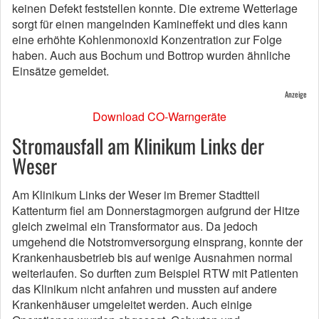
keinen Defekt feststellen konnte. Die extreme Wetterlage
sorgt für einen mangelnden Kamineffekt und dies kann
eine erhöhte Kohlenmonoxid Konzentration zur Folge
haben. Auch aus Bochum und Bottrop wurden ähnliche
Einsätze gemeldet.
Anzeige
Download CO-Warngeräte
Stromausfall am Klinikum Links der
Weser
Am Klinikum Links der Weser im Bremer Stadtteil
Kattenturm fiel am Donnerstagmorgen aufgrund der Hitze
gleich zweimal ein Transformator aus. Da jedoch
umgehend die Notstromversorgung einsprang, konnte der
Krankenhausbetrieb bis auf wenige Ausnahmen normal
weiterlaufen. So durften zum Beispiel RTW mit Patienten
das Klinikum nicht anfahren und mussten auf andere
Krankenhäuser umgeleitet werden. Auch einige