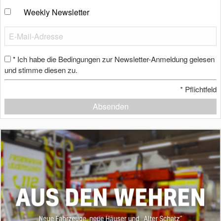
Weekly Newsletter
Ich habe die Bedingungen zur Newsletter-Anmeldung gelesen
*
und stimme diesen zu.
*
Pflichtfeld
Absenden