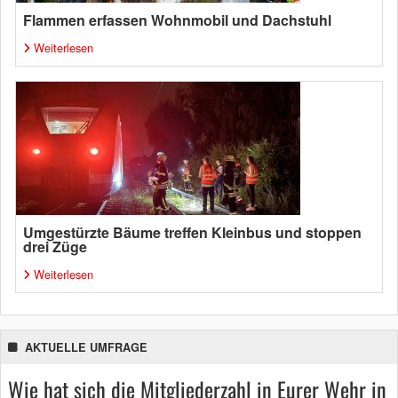
Flammen erfassen Wohnmobil und Dachstuhl
Weiterlesen
Umgestürzte Bäume treffen Kleinbus und stoppen
drei Züge
Weiterlesen
AKTUELLE UMFRAGE
Wie hat sich die Mitgliederzahl in Eurer Wehr in