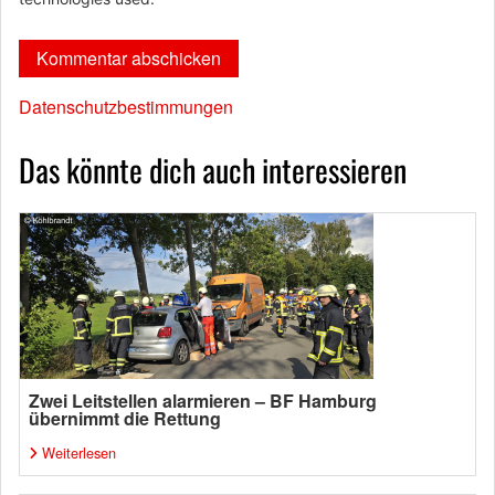
Datenschutzbestimmungen
Das könnte dich auch interessieren
Zwei Leitstellen alarmieren – BF Hamburg
übernimmt die Rettung
Weiterlesen