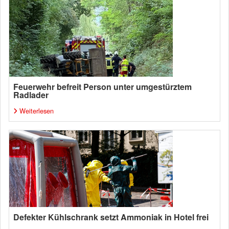
Feuerwehr befreit Person unter umgestürztem
Radlader
Weiterlesen
Defekter Kühlschrank setzt Ammoniak in Hotel frei