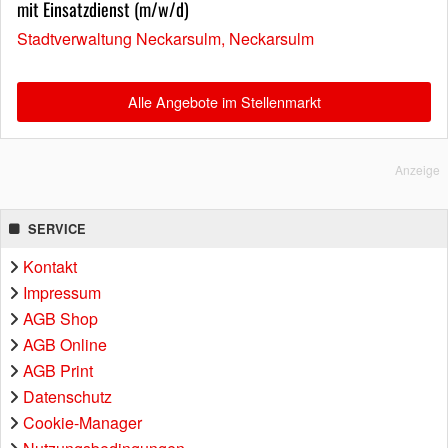
mit Einsatzdienst (m/w/d)
Stadtverwaltung Neckarsulm, Neckarsulm
Alle Angebote im Stellenmarkt
Anzeige
SERVICE
Kontakt
Impressum
AGB Shop
AGB Online
AGB Print
Datenschutz
Cookie-Manager