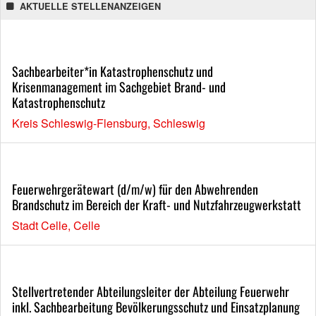
AKTUELLE STELLENANZEIGEN
Sachbearbeiter*in Katastrophenschutz und
Krisenmanagement im Sachgebiet Brand- und
Katastrophenschutz
Kreis Schleswig-Flensburg, Schleswig
Feuerwehrgerätewart (d/m/w) für den Abwehrenden
Brandschutz im Bereich der Kraft- und Nutzfahrzeugwerkstatt
Stadt Celle, Celle
Stellvertretender Abteilungsleiter der Abteilung Feuerwehr
inkl. Sachbearbeitung Bevölkerungsschutz und Einsatzplanung