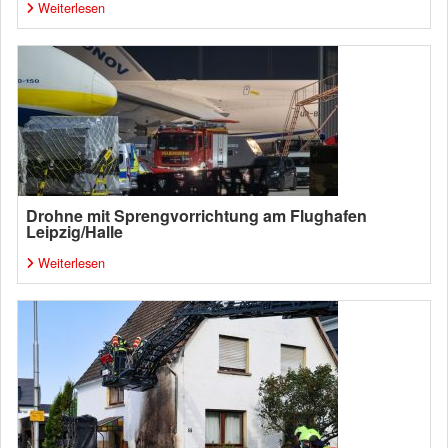
Weiterlesen
Drohne mit Sprengvorrichtung am Flughafen
Leipzig/Halle
Weiterlesen