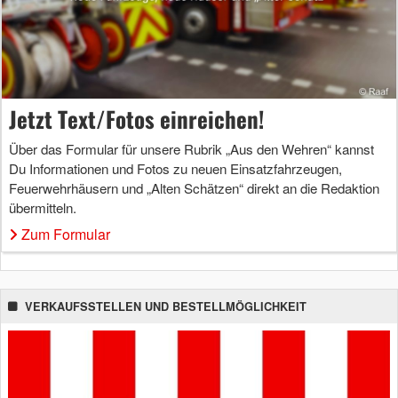
Jetzt Text/Fotos einreichen!
Über das Formular für unsere Rubrik „Aus den Wehren“ kannst
Du Informationen und Fotos zu neuen Einsatzfahrzeugen,
Feuerwehrhäusern und „Alten Schätzen“ direkt an die Redaktion
übermitteln.
Zum Formular
VERKAUFSSTELLEN UND BESTELLMÖGLICHKEIT