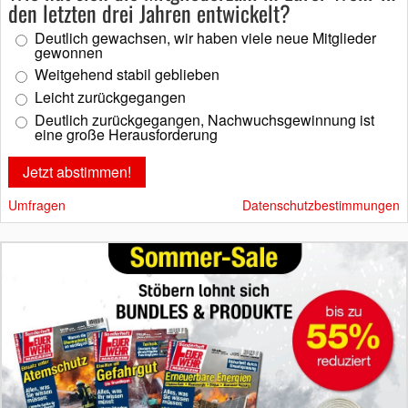
den letzten drei Jahren entwickelt?
Deutlich gewachsen, wir haben viele neue Mitglieder
gewonnen
Weitgehend stabil geblieben
Leicht zurückgegangen
Deutlich zurückgegangen, Nachwuchsgewinnung ist
eine große Herausforderung
Umfragen
Datenschutzbestimmungen