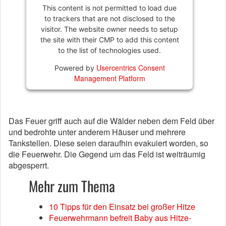
This content is not permitted to load due
to trackers that are not disclosed to the
visitor. The website owner needs to setup
the site with their CMP to add this content
to the list of technologies used.
Usercentrics Consent
Powered by
Management Platform
Das Feuer griff auch auf die Wälder neben dem Feld über
und bedrohte unter anderem Häuser und mehrere
Tankstellen. Diese seien daraufhin evakuiert worden, so
die Feuerwehr. Die Gegend um das Feld ist weiträumig
abgesperrt.
Mehr zum Thema
10 Tipps für den Einsatz bei großer Hitze
Feuerwehrmann befreit Baby aus Hitze-