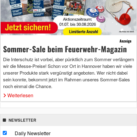
Anzeige
Sommer-Sale beim Feuerwehr-Magazin
Die Interschutz ist vorbei, aber pünktlich zum Sommer verlängern
wir die Messe-Preise! Schon vor Ort in Hannover haben wir viele
unserer Produkte stark vergünstigt angeboten. Wer nicht dabei
sein konnte, bekommt jetzt im Rahmen unseres Sommer-Sales
noch einmal die Chance.
Weiterlesen
NEWSLETTER
Daily Newsletter