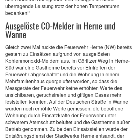
überragende Leistung trotz der hohen Temperaturen
bedanken!”
Ausgelöste CO-Melder in Herne und
Wanne
Gleich zwei Mal rückte die Feuerwehr Herne (NW) bereits
gestern zu Einsätzen aufgrund von ausgelösten
Kohlenmonoxid-Meldern aus. Im Görlitzer Weg in Herne-
Süd war eine Gastherme bereits vor Eintreffen der
Feuerwehr abgeschaltet und die Wohnung in einem
Mehrfamilienhaus quergelüftet worden, so dass die
Messgeräte der Feuerwehr keine erhöhten Werte des
unsichtbaren, geruchsfreien und giftigen Gases mehr
feststellen konnten. Auf der Deutschen Straße in Wanne
wurden noch erhöhte Werte gemessen, die betroffene
Wohnung durch Einsatzkräfte der Feuerwehr unter
schwerem Atemschutz belüftet und die Gastherme außer
Betrieb genommen. Zu beiden Einsatzstellen wurde der
Entstörungsdienst der Stadtwerke Herne entsandt, der