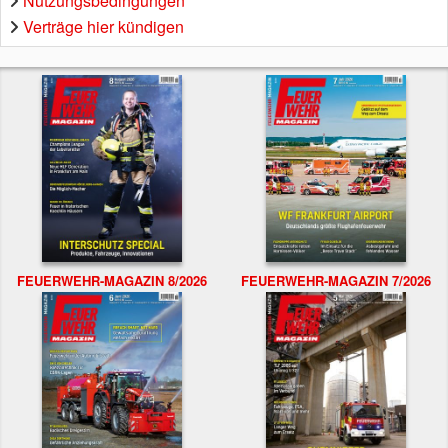
Nutzungsbedingungen
Verträge hier kündigen
FEUERWEHR-MAGAZIN 8/2026
FEUERWEHR-MAGAZIN 7/2026