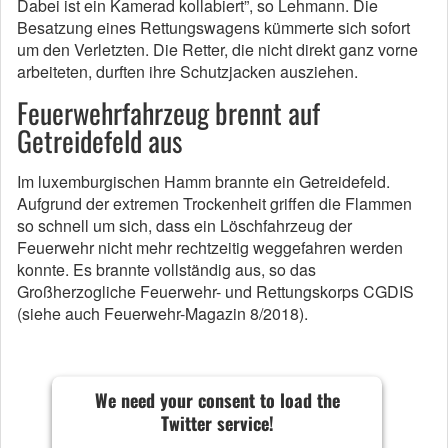
Dabei ist ein Kamerad kollabiert”, so Lehmann. Die
Besatzung eines Rettungswagens kümmerte sich sofort
um den Verletzten. Die Retter, die nicht direkt ganz vorne
arbeiteten, durften ihre Schutzjacken ausziehen.
Feuerwehrfahrzeug brennt auf
Getreidefeld aus
Im luxemburgischen Hamm brannte ein Getreidefeld.
Aufgrund der extremen Trockenheit griffen die Flammen
so schnell um sich, dass ein Löschfahrzeug der
Feuerwehr nicht mehr rechtzeitig weggefahren werden
konnte. Es brannte vollständig aus, so das
Großherzogliche Feuerwehr- und Rettungskorps CGDIS
(siehe auch Feuerwehr-Magazin 8/2018).
We need your consent to load the
Twitter service!