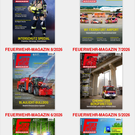
FEUERWEHR-MAGAZIN 8/2026
FEUERWEHR-MAGAZIN 7/2026
FEUERWEHR-MAGAZIN 6/2026
FEUERWEHR-MAGAZIN 5/2026