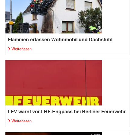
Flammen erfassen Wohnmobil und Dachstuhl
Weiterlesen
LFV warnt vor LHF-Engpass bei Berliner Feuerwehr
Weiterlesen