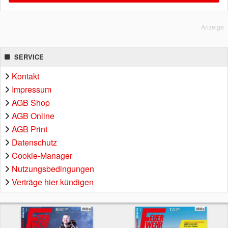
Anzeige
SERVICE
Kontakt
Impressum
AGB Shop
AGB Online
AGB Print
Datenschutz
Cookie-Manager
Nutzungsbedingungen
Verträge hier kündigen