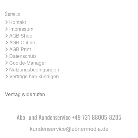
Service
Kontakt
Impressum
AGB Shop
AGB Online
AGB Print
Datenschutz
Cookie-Manager
Nutzungsbedingungen
Verträge hier kündigen
Vertrag widerrufen
Abo- und Kundenservice +49 731 88005-8205
kundenservice@ebnermedia.de