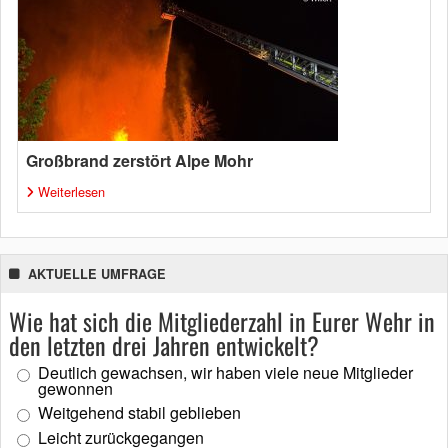
Großbrand zerstört Alpe Mohr
Weiterlesen
AKTUELLE UMFRAGE
Wie hat sich die Mitgliederzahl in Eurer Wehr in
den letzten drei Jahren entwickelt?
Deutlich gewachsen, wir haben viele neue Mitglieder
gewonnen
Weitgehend stabil geblieben
Leicht zurückgegangen