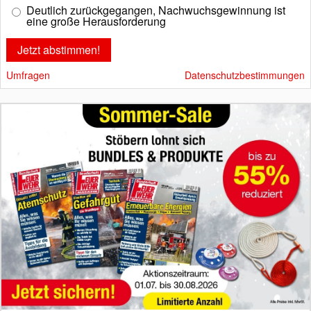
Deutlich zurückgegangen, Nachwuchsgewinnung ist
eine große Herausforderung
Umfragen
Datenschutzbestimmungen