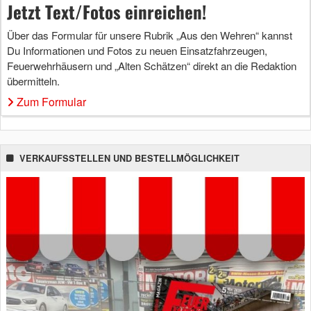
Jetzt Text/Fotos einreichen!
Über das Formular für unsere Rubrik „Aus den Wehren“ kannst
Du Informationen und Fotos zu neuen Einsatzfahrzeugen,
Feuerwehrhäusern und „Alten Schätzen“ direkt an die Redaktion
übermitteln.
Zum Formular
VERKAUFSSTELLEN UND BESTELLMÖGLICHKEIT