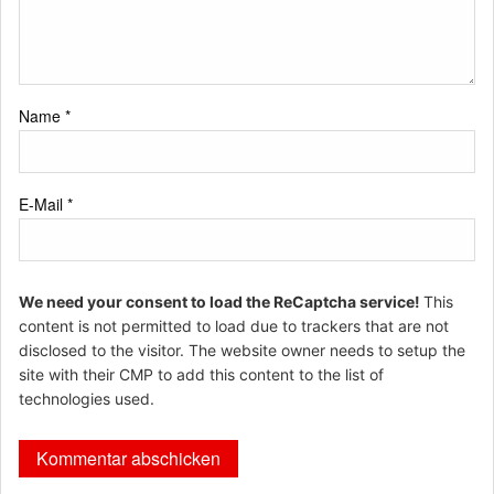
Name
*
E-Mail
*
We need your consent to load the ReCaptcha service!
This
content is not permitted to load due to trackers that are not
disclosed to the visitor. The website owner needs to setup the
site with their CMP to add this content to the list of
technologies used.