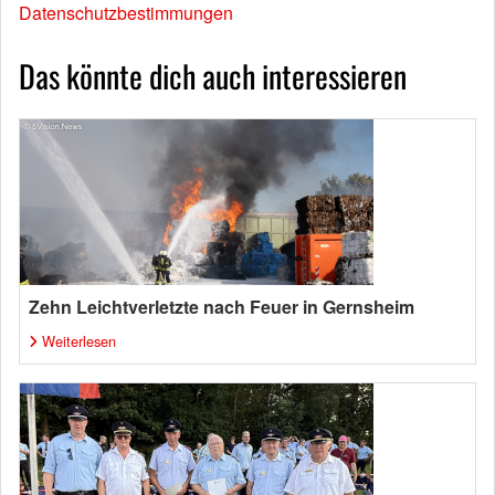
Datenschutzbestimmungen
Das könnte dich auch interessieren
Zehn Leichtverletzte nach Feuer in Gernsheim
Weiterlesen