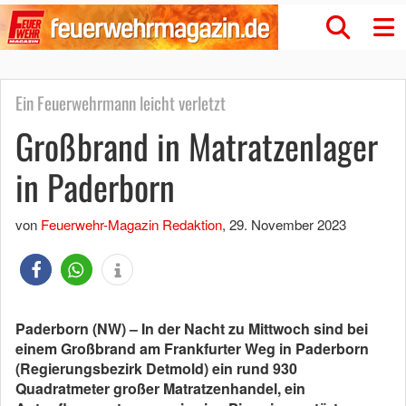
Ein Feuerwehrmann leicht verletzt
Großbrand in Matratzenlager
in Paderborn
von
Feuerwehr-Magazin Redaktion
,
29. November 2023
Paderborn (NW) – In der Nacht zu Mittwoch sind bei
einem Großbrand am Frankfurter Weg in Paderborn
(Regierungsbezirk Detmold) ein rund 930
Quadratmeter großer Matratzenhandel, ein