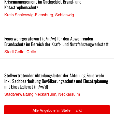
Krisenmanagement im Sachgebiet Brand- und
Katastrophenschutz
Kreis Schleswig-Flensburg, Schleswig
Feuerwehrgerätewart (d/m/w) für den Abwehrenden
Brandschutz im Bereich der Kraft- und Nutzfahrzeugwerkstatt
Stadt Celle, Celle
Stellvertretender Abteilungsleiter der Abteilung Feuerwehr
inkl. Sachbearbeitung Bevölkerungsschutz und Einsatzplanung
mit Einsatzdienst (m/w/d)
Stadtverwaltung Neckarsulm, Neckarsulm
Alle Angebote im Stellenmarkt