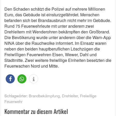
Den Schaden schätzt die Polizei auf mehrere Millionen
Euro, das Gebäude ist einsturzgefährdet. Menschen
befanden sich bei Brandausbruch nicht mehr im Gebäude.
Rund 75 Feuerwehrleute mit unter anderem zwei
Drehleitern mit Wenderohren bekämpften den Großbrand.
Die Bevölkerung wurde unter anderem über die Warn-App
NINA über die Rauchwolke informiert. Im Einsatz waren
neben den beiden hauptberuflichen Löschzügen die
Freiwilligen Feuerwehren Elsen, Wewer, Dahl und
Stadtmitte. Zwei weitere freiwillige Einheiten besetzten die
Feuerwachen Nord und Mitte.
Schlagwörter:
Brandbekämpfung
,
Drehleiter
,
Freiwillige
Feuerwehr
Kommentar zu diesem Artikel