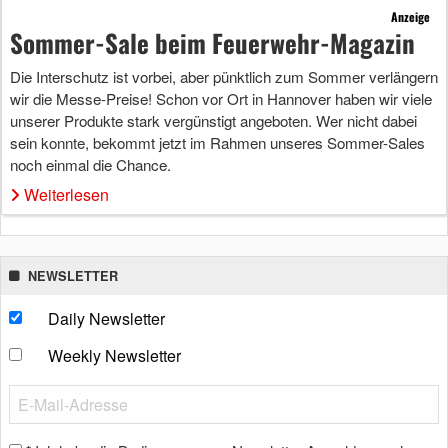
Anzeige
Sommer-Sale beim Feuerwehr-Magazin
Die Interschutz ist vorbei, aber pünktlich zum Sommer verlängern
wir die Messe-Preise! Schon vor Ort in Hannover haben wir viele
unserer Produkte stark vergünstigt angeboten. Wer nicht dabei
sein konnte, bekommt jetzt im Rahmen unseres Sommer-Sales
noch einmal die Chance.
Weiterlesen
NEWSLETTER
Daily Newsletter
Weekly Newsletter