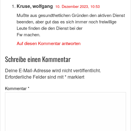
Kruse, wolfgang
10. Dezember 2023, 10:53
Mußte aus gesundthetlichen Gründen den aktiven Dienst
beenden, aber gut das es sich immer noch freiwillige
Leute finden die den Dienst bei der
Fw machen.
Auf diesen Kommentar antworten
Schreibe einen Kommentar
Deine E-Mail-Adresse wird nicht veröffentlicht.
Erforderliche Felder sind mit
*
markiert
Kommentar
*