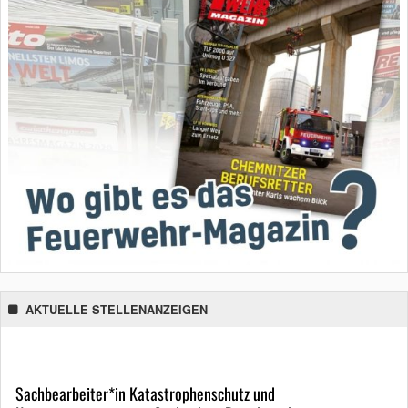
AKTUELLE STELLENANZEIGEN
Sachbearbeiter*in Katastrophenschutz und