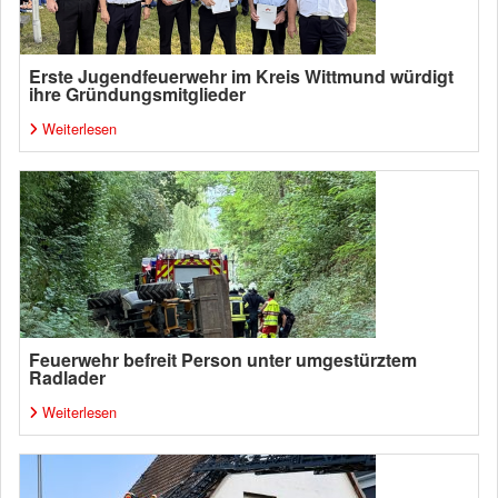
Erste Jugendfeuerwehr im Kreis Wittmund würdigt
ihre Gründungsmitglieder
Weiterlesen
Feuerwehr befreit Person unter umgestürztem
Radlader
Weiterlesen