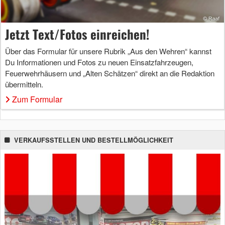
Jetzt Text/Fotos einreichen!
Über das Formular für unsere Rubrik „Aus den Wehren“ kannst
Du Informationen und Fotos zu neuen Einsatzfahrzeugen,
Feuerwehrhäusern und „Alten Schätzen“ direkt an die Redaktion
übermitteln.
Zum Formular
VERKAUFSSTELLEN UND BESTELLMÖGLICHKEIT