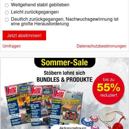
Weitgehend stabil geblieben
Leicht zurückgegangen
Deutlich zurückgegangen, Nachwuchsgewinnung ist
eine große Herausforderung
Umfragen
Datenschutzbestimmungen