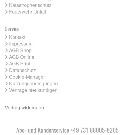
Katastrophenschutz
Feuerwehr Unfall
Service
Kontakt
Impressum
AGB Shop
AGB Online
AGB Print
Datenschutz
Cookie-Manager
Nutzungsbedingungen
Verträge hier kündigen
Vertrag widerrufen
Abo- und Kundenservice +49 731 88005-8205