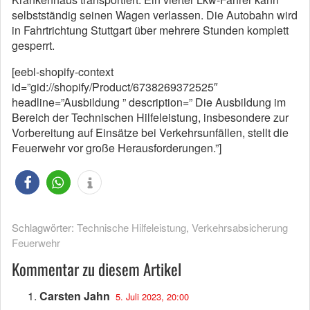
selbstständig seinen Wagen verlassen. Die Autobahn wird
in Fahrtrichtung Stuttgart über mehrere Stunden komplett
gesperrt.
[eebl-shopify-context
id=”gid://shopify/Product/6738269372525″
headline=”Ausbildung ” description=” Die Ausbildung im
Bereich der Technischen Hilfeleistung, insbesondere zur
Vorbereitung auf Einsätze bei Verkehrsunfällen, stellt die
Feuerwehr vor große Herausforderungen.”]
Schlagwörter:
Technische Hilfeleistung
,
Verkehrsabsicherung
Feuerwehr
Kommentar zu diesem Artikel
Carsten Jahn
5. Juli 2023, 20:00