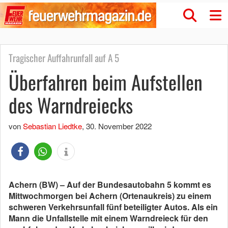
Tragischer Auffahrunfall auf A 5
Überfahren beim Aufstellen
des Warndreiecks
von
Sebastian Liedtke
,
30. November 2022
Achern (BW) – Auf der Bundesautobahn 5 kommt es
Mittwochmorgen bei Achern (Ortenaukreis) zu einem
schweren Verkehrsunfall fünf beteiligter Autos. Als ein
Mann die Unfallstelle mit einem Warndreieck für den