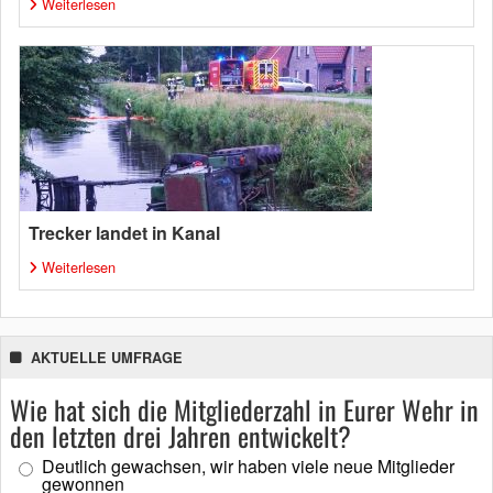
Weiterlesen
Trecker landet in Kanal
Weiterlesen
AKTUELLE UMFRAGE
Wie hat sich die Mitgliederzahl in Eurer Wehr in
den letzten drei Jahren entwickelt?
Deutlich gewachsen, wir haben viele neue Mitglieder
gewonnen