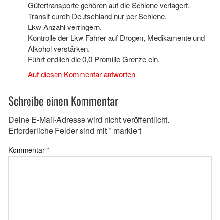
Gütertransporte gehören auf die Schiene verlagert.
Transit durch Deutschland nur per Schiene.
Lkw Anzahl verringern.
Kontrolle der Lkw Fahrer auf Drogen, Medikamente und
Alkohol verstärken.
Führt endlich die 0,0 Promille Grenze ein.
Auf diesen Kommentar antworten
Schreibe einen Kommentar
Deine E-Mail-Adresse wird nicht veröffentlicht.
Erforderliche Felder sind mit
*
markiert
Kommentar
*