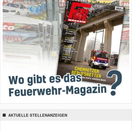
AKTUELLE STELLENANZEIGEN