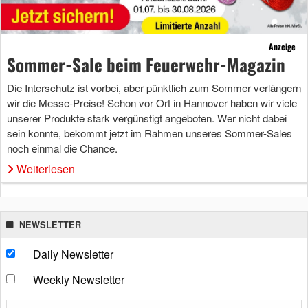
Anzeige
Sommer-Sale beim Feuerwehr-Magazin
Die Interschutz ist vorbei, aber pünktlich zum Sommer verlängern
wir die Messe-Preise! Schon vor Ort in Hannover haben wir viele
unserer Produkte stark vergünstigt angeboten. Wer nicht dabei
sein konnte, bekommt jetzt im Rahmen unseres Sommer-Sales
noch einmal die Chance.
Weiterlesen
NEWSLETTER
Daily Newsletter
Weekly Newsletter