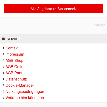
Alle Angebote im Stellenmarkt
Anzeige
SERVICE
Kontakt
Impressum
AGB Shop
AGB Online
AGB Print
Datenschutz
Cookie-Manager
Nutzungsbedingungen
Verträge hier kündigen