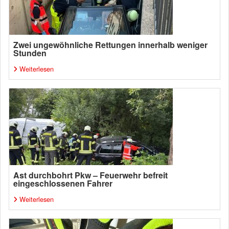
Zwei ungewöhnliche Rettungen innerhalb weniger
Stunden
Weiterlesen
Ast durchbohrt Pkw – Feuerwehr befreit
eingeschlossenen Fahrer
Weiterlesen