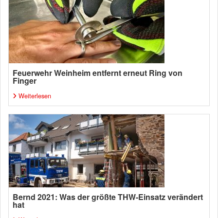
Feuerwehr Weinheim entfernt erneut Ring von
Finger
Weiterlesen
Bernd 2021: Was der größte THW-Einsatz verändert
hat