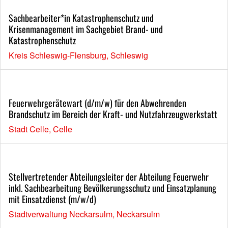
Sachbearbeiter*in Katastrophenschutz und
Krisenmanagement im Sachgebiet Brand- und
Katastrophenschutz
Kreis Schleswig-Flensburg, Schleswig
Feuerwehrgerätewart (d/m/w) für den Abwehrenden
Brandschutz im Bereich der Kraft- und Nutzfahrzeugwerkstatt
Stadt Celle, Celle
Stellvertretender Abteilungsleiter der Abteilung Feuerwehr
inkl. Sachbearbeitung Bevölkerungsschutz und Einsatzplanung
mit Einsatzdienst (m/w/d)
Stadtverwaltung Neckarsulm, Neckarsulm