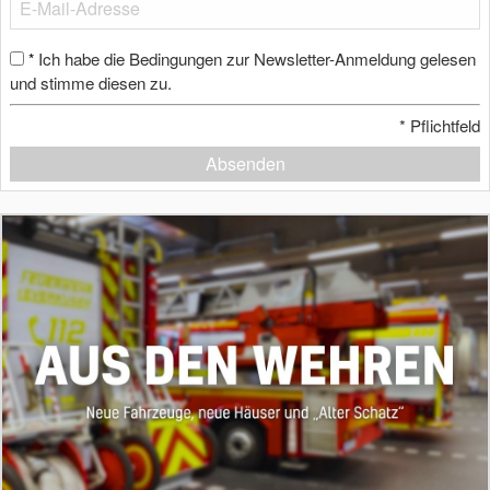
Ich habe die Bedingungen zur Newsletter-Anmeldung gelesen
*
und stimme diesen zu.
*
Pflichtfeld
Absenden