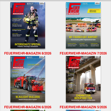
FEUERWEHR-MAGAZIN 8/2026
FEUERWEHR-MAGAZIN 7/2026
FEUERWEHR-MAGAZIN 6/2026
FEUERWEHR-MAGAZIN 5/2026