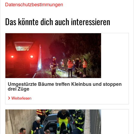
Datenschutzbestimmungen
Das könnte dich auch interessieren
Umgestürzte Bäume treffen Kleinbus und stoppen
drei Züge
Weiterlesen