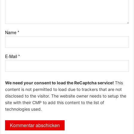
Name
*
E-Mail
*
We need your consent to load the ReCaptcha service!
This
content is not permitted to load due to trackers that are not
disclosed to the visitor. The website owner needs to setup the
site with their CMP to add this content to the list of
technologies used.