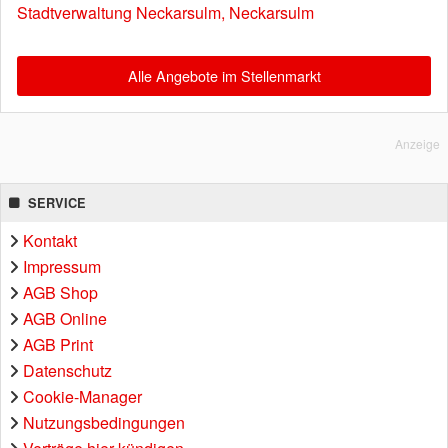
Stadtverwaltung Neckarsulm, Neckarsulm
Alle Angebote im Stellenmarkt
Anzeige
SERVICE
Kontakt
Impressum
AGB Shop
AGB Online
AGB Print
Datenschutz
Cookie-Manager
Nutzungsbedingungen