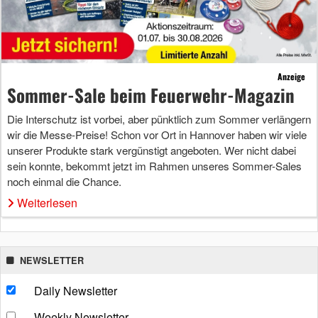
Anzeige
Sommer-Sale beim Feuerwehr-Magazin
Die Interschutz ist vorbei, aber pünktlich zum Sommer verlängern
wir die Messe-Preise! Schon vor Ort in Hannover haben wir viele
unserer Produkte stark vergünstigt angeboten. Wer nicht dabei
sein konnte, bekommt jetzt im Rahmen unseres Sommer-Sales
noch einmal die Chance.
Weiterlesen
NEWSLETTER
Daily Newsletter
Weekly Newsletter