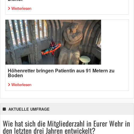
Weiterlesen
Höhenretter bringen Patientin aus 91 Metern zu
Boden
Weiterlesen
AKTUELLE UMFRAGE
Wie hat sich die Mitgliederzahl in Eurer Wehr in
den letzten drei Jahren entwickelt?