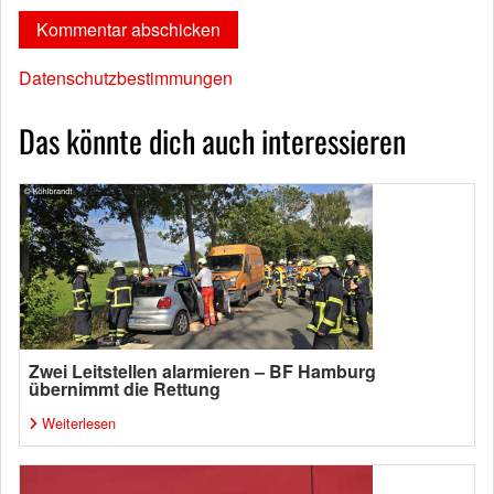
Datenschutzbestimmungen
Das könnte dich auch interessieren
Zwei Leitstellen alarmieren – BF Hamburg
übernimmt die Rettung
Weiterlesen