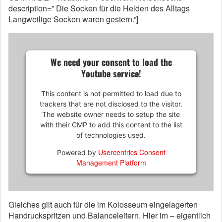
description=” Die Socken für die Helden des Alltags
Langweilige Socken waren gestern.”]
We need your consent to load the
Youtube service!
This content is not permitted to load due to
trackers that are not disclosed to the visitor.
The website owner needs to setup the site
with their CMP to add this content to the list
of technologies used.
Usercentrics Consent
Powered by
Management Platform
Gleiches gilt auch für die im Kolosseum eingelagerten
Handruckspritzen und Balanceleitern. Hier im – eigentlich