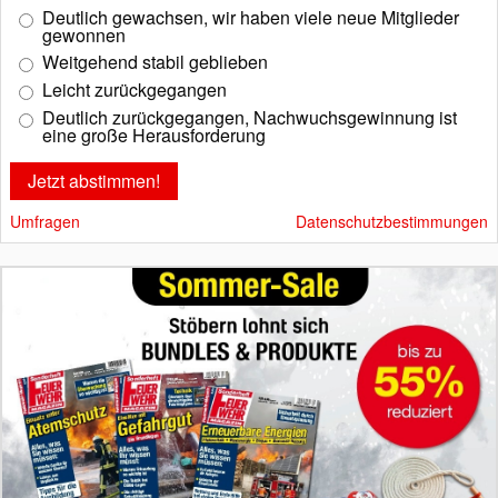
Deutlich gewachsen, wir haben viele neue Mitglieder
gewonnen
Weitgehend stabil geblieben
Leicht zurückgegangen
Deutlich zurückgegangen, Nachwuchsgewinnung ist
eine große Herausforderung
Umfragen
Datenschutzbestimmungen