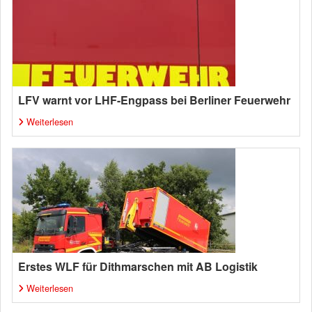
LFV warnt vor LHF-Engpass bei Berliner Feuerwehr
Weiterlesen
Erstes WLF für Dithmarschen mit AB Logistik
Weiterlesen