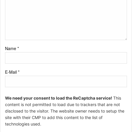
Name
*
E-Mail
*
We need your consent to load the ReCaptcha service!
This
content is not permitted to load due to trackers that are not
disclosed to the visitor. The website owner needs to setup the
site with their CMP to add this content to the list of
technologies used.