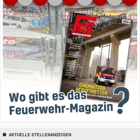
AKTUELLE STELLENANZEIGEN