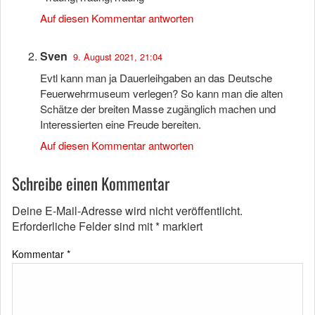
Auf diesen Kommentar antworten
Sven
9. August 2021, 21:04
Evtl kann man ja Dauerleihgaben an das Deutsche
Feuerwehrmuseum verlegen? So kann man die alten
Schätze der breiten Masse zugänglich machen und
Interessierten eine Freude bereiten.
Auf diesen Kommentar antworten
Schreibe einen Kommentar
Deine E-Mail-Adresse wird nicht veröffentlicht.
Erforderliche Felder sind mit
*
markiert
Kommentar
*