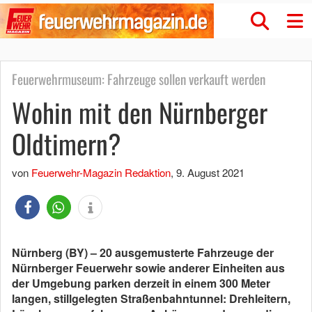
Feuerwehrmuseum: Fahrzeuge sollen verkauft werden
Wohin mit den Nürnberger
Oldtimern?
von
Feuerwehr-Magazin Redaktion
,
9. August 2021
Nürnberg (BY) – 20 ausgemusterte Fahrzeuge der
Nürnberger Feuerwehr sowie anderer Einheiten aus
der Umgebung parken derzeit in einem 300 Meter
langen, stillgelegten Straßenbahntunnel: Drehleitern,