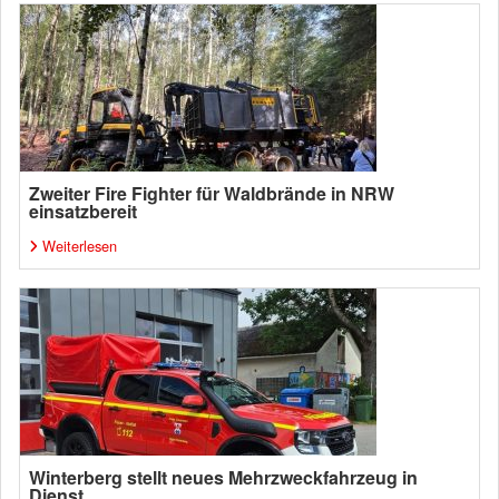
Zweiter Fire Fighter für Waldbrände in NRW
einsatzbereit
Weiterlesen
Winterberg stellt neues Mehrzweckfahrzeug in
Dienst