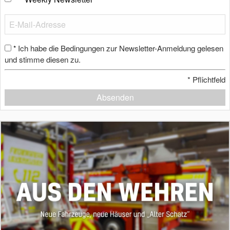
Ich habe die Bedingungen zur Newsletter-Anmeldung gelesen
*
und stimme diesen zu.
*
Pflichtfeld
Absenden