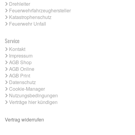
Drehleiter
Feuerwehrfahrzeughersteller
Katastrophenschutz
Feuerwehr Unfall
Service
Kontakt
Impressum
AGB Shop
AGB Online
AGB Print
Datenschutz
Cookie-Manager
Nutzungsbedingungen
Verträge hier kündigen
Vertrag widerrufen