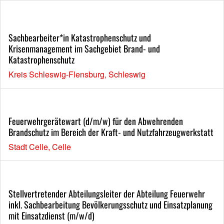
Sachbearbeiter*in Katastrophenschutz und
Krisenmanagement im Sachgebiet Brand- und
Katastrophenschutz
Kreis Schleswig-Flensburg, Schleswig
Feuerwehrgerätewart (d/m/w) für den Abwehrenden
Brandschutz im Bereich der Kraft- und Nutzfahrzeugwerkstatt
Stadt Celle, Celle
Stellvertretender Abteilungsleiter der Abteilung Feuerwehr
inkl. Sachbearbeitung Bevölkerungsschutz und Einsatzplanung
mit Einsatzdienst (m/w/d)