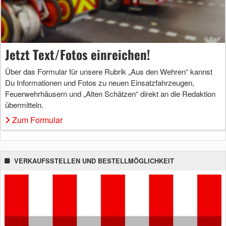
Jetzt Text/Fotos einreichen!
Über das Formular für unsere Rubrik „Aus den Wehren“ kannst
Du Informationen und Fotos zu neuen Einsatzfahrzeugen,
Feuerwehrhäusern und „Alten Schätzen“ direkt an die Redaktion
übermitteln.
Zum Formular
VERKAUFSSTELLEN UND BESTELLMÖGLICHKEIT