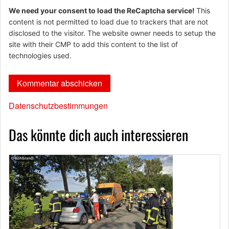
We need your consent to load the ReCaptcha service!
This
content is not permitted to load due to trackers that are not
disclosed to the visitor. The website owner needs to setup the
site with their CMP to add this content to the list of
technologies used.
Datenschutzbestimmungen
Das könnte dich auch interessieren