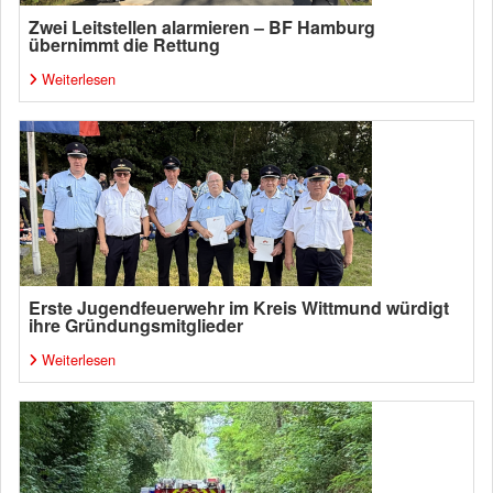
Zwei Leitstellen alarmieren – BF Hamburg
übernimmt die Rettung
Weiterlesen
Erste Jugendfeuerwehr im Kreis Wittmund würdigt
ihre Gründungsmitglieder
Weiterlesen