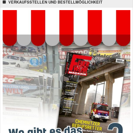
VERKAUFSSTELLEN UND BESTELLMÖGLICHKEIT