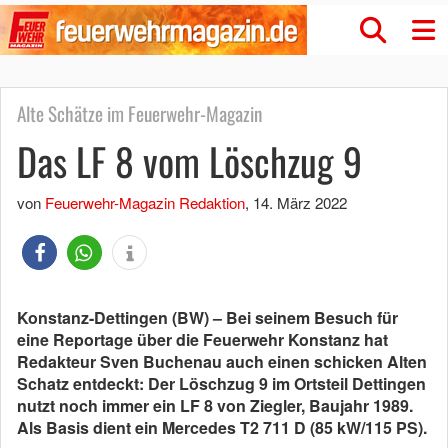
Alte Schätze im Feuerwehr-Magazin
Das LF 8 vom Löschzug 9
von
Feuerwehr-Magazin Redaktion
,
14. März 2022
Konstanz-Dettingen (BW) – Bei seinem Besuch für
eine Reportage über die Feuerwehr Konstanz hat
Redakteur Sven Buchenau auch einen schicken Alten
Schatz entdeckt: Der Löschzug 9 im Ortsteil Dettingen
nutzt noch immer ein LF 8 von Ziegler, Baujahr 1989.
Als Basis dient ein Mercedes T2 711 D (85 kW/115 PS).