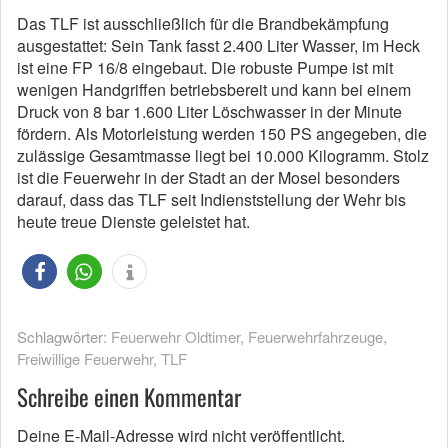
Das TLF ist ausschließlich für die Brandbekämpfung
ausgestattet: Sein Tank fasst 2.400 Liter Wasser, im Heck
ist eine FP 16/8 eingebaut. Die robuste Pumpe ist mit
wenigen Handgriffen betriebsbereit und kann bei einem
Druck von 8 bar 1.600 Liter Löschwasser in der Minute
fördern. Als Motorleistung werden 150 PS angegeben, die
zulässige Gesamtmasse liegt bei 10.000 Kilogramm. Stolz
ist die Feuerwehr in der Stadt an der Mosel besonders
darauf, dass das TLF seit Indienststellung der Wehr bis
heute treue Dienste geleistet hat.
Schlagwörter:
Feuerwehr Oldtimer
,
Feuerwehrfahrzeuge
,
Freiwillige Feuerwehr
,
TLF
Schreibe einen Kommentar
Deine E-Mail-Adresse wird nicht veröffentlicht.