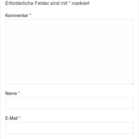
Erforderliche Felder sind mit
*
markiert
Kommentar
*
Name
*
E-Mail
*