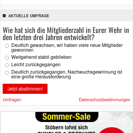
AKTUELLE UMFRAGE
Wie hat sich die Mitgliederzahl in Eurer Wehr in
den letzten drei Jahren entwickelt?
Deutlich gewachsen, wir haben viele neue Mitglieder
gewonnen
Weitgehend stabil geblieben
Leicht zurückgegangen
Deutlich zurückgegangen, Nachwuchsgewinnung ist
eine große Herausforderung
Umfragen
Datenschutzbestimmungen