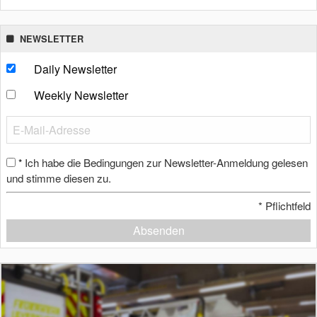
NEWSLETTER
Daily Newsletter
Weekly Newsletter
Ich habe die Bedingungen zur Newsletter-Anmeldung gelesen
*
und stimme diesen zu.
*
Pflichtfeld
Absenden