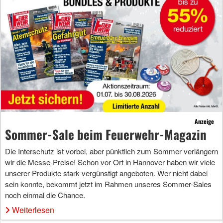
Anzeige
Sommer-Sale beim Feuerwehr-Magazin
Die Interschutz ist vorbei, aber pünktlich zum Sommer verlängern
wir die Messe-Preise! Schon vor Ort in Hannover haben wir viele
unserer Produkte stark vergünstigt angeboten. Wer nicht dabei
sein konnte, bekommt jetzt im Rahmen unseres Sommer-Sales
noch einmal die Chance.
Weiterlesen