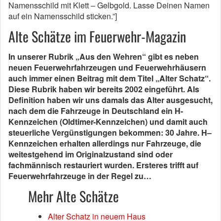
Namensschild mit Klett – Gelbgold. Lasse Deinen Namen
auf ein Namensschild sticken.”]
Alte Schätze im Feuerwehr-Magazin
In unserer Rubrik „Aus den Wehren“ gibt es neben
neuen Feuerwehrfahrzeugen und Feuerwehrhäusern
auch immer einen Beitrag mit dem Titel „Alter Schatz“.
Diese Rubrik haben wir bereits 2002 eingeführt. Als
Definition haben wir uns damals das Alter ausgesucht,
nach dem die Fahrzeuge in Deutschland ein H-
Kennzeichen (Oldtimer-Kennzeichen) und damit auch
steuerliche Vergünstigungen bekommen: 30 Jahre.
H
–
Kennzeichen
erhalten allerdings nur Fahrzeuge, die
weitestgehend im Originalzustand sind oder
fachmännisch restauriert wurden. Ersteres trifft auf
Feuerwehrfahrzeuge in der Regel zu…
Mehr Alte Schätze
Alter Schatz in neuem Haus