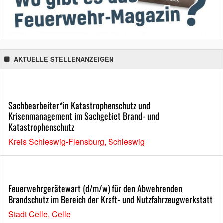
AKTUELLE STELLENANZEIGEN
Sachbearbeiter*in Katastrophenschutz und
Krisenmanagement im Sachgebiet Brand- und
Katastrophenschutz
Kreis Schleswig-Flensburg, Schleswig
Feuerwehrgerätewart (d/m/w) für den Abwehrenden
Brandschutz im Bereich der Kraft- und Nutzfahrzeugwerkstatt
Stadt Celle, Celle