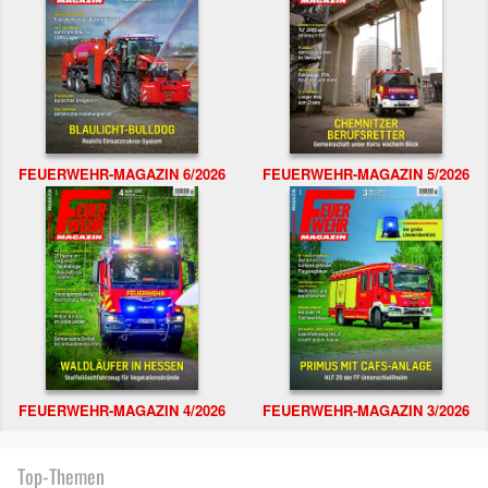
FEUERWEHR-MAGAZIN 6/2026
FEUERWEHR-MAGAZIN 5/2026
FEUERWEHR-MAGAZIN 4/2026
FEUERWEHR-MAGAZIN 3/2026
Top-Themen