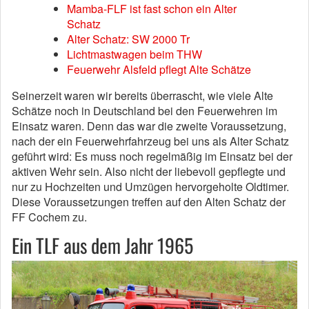
Mamba-FLF ist fast schon ein Alter
Schatz
Alter Schatz: SW 2000 Tr
Lichtmastwagen beim THW
Feuerwehr Alsfeld pflegt Alte Schätze
Seinerzeit waren wir bereits überrascht, wie viele Alte
Schätze noch in Deutschland bei den Feuerwehren im
Einsatz waren. Denn das war die zweite Voraussetzung,
nach der ein Feuerwehrfahrzeug bei uns als Alter Schatz
geführt wird: Es muss noch regelmäßig im Einsatz bei der
aktiven Wehr sein. Also nicht der liebevoll gepflegte und
nur zu Hochzeiten und Umzügen hervorgeholte Oldtimer.
Diese Voraussetzungen treffen auf den Alten Schatz der
FF Cochem zu.
Ein TLF aus dem Jahr 1965