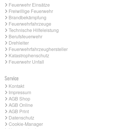
Feuerwehr Einsätze
Freiwillige Feuerwehr
Brandbekämpfung
Feuerwehrfahrzeuge
Technische Hilfeleistung
Berufsfeuerwehr
Drehleiter
Feuerwehrfahrzeughersteller
Katastrophenschutz
Feuerwehr Unfall
Service
Kontakt
Impressum
AGB Shop
AGB Online
AGB Print
Datenschutz
Cookie-Manager