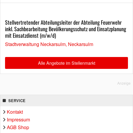
Stellvertretender Abteilungsleiter der Abteilung Feuerwehr
inkl. Sachbearbeitung Bevölkerungsschutz und Einsatzplanung
mit Einsatzdienst (m/w/d)
Stadtverwaltung Neckarsulm, Neckarsulm
Alle Angebote im Stellenmarkt
Anzeige
SERVICE
Kontakt
Impressum
AGB Shop