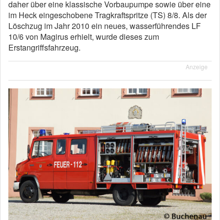
daher über eine klassische Vorbaupumpe sowie über eine
im Heck eingeschobene Tragkraftspritze (TS) 8/8. Als der
Löschzug im Jahr 2010 ein neues, wasserführendes LF
10/6 von Magirus erhielt, wurde dieses zum
Erstangriffsfahrzeug.
Anzeige