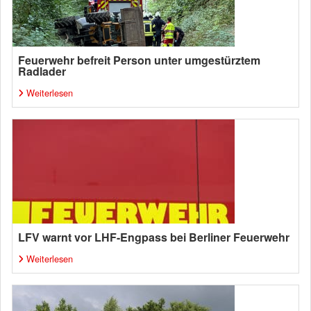
Feuerwehr befreit Person unter umgestürztem
Radlader
Weiterlesen
LFV warnt vor LHF-Engpass bei Berliner Feuerwehr
Weiterlesen