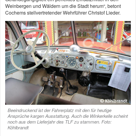
Weinbergen und Wäldern um die Stadt herum“, betont
Cochems stellvertretender Wehrführer Christof Lieder.
Beeindruckend ist der Fahrerplatz mit den für heutige
Ansprüche kargen Ausstattung. Auch die Winkerkelle scheint
noch aus dem Lieferjahr des TLF zu stammen. Foto:
Köhlbrandt