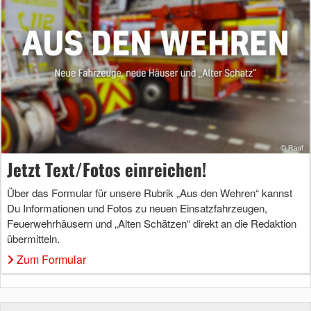
Jetzt Text/Fotos einreichen!
Über das Formular für unsere Rubrik „Aus den Wehren“ kannst
Du Informationen und Fotos zu neuen Einsatzfahrzeugen,
Feuerwehrhäusern und „Alten Schätzen“ direkt an die Redaktion
übermitteln.
Zum Formular