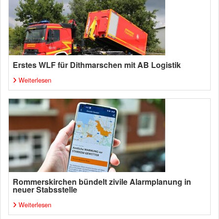
Erstes WLF für Dithmarschen mit AB Logistik
Weiterlesen
Rommerskirchen bündelt zivile Alarmplanung in
neuer Stabsstelle
Weiterlesen