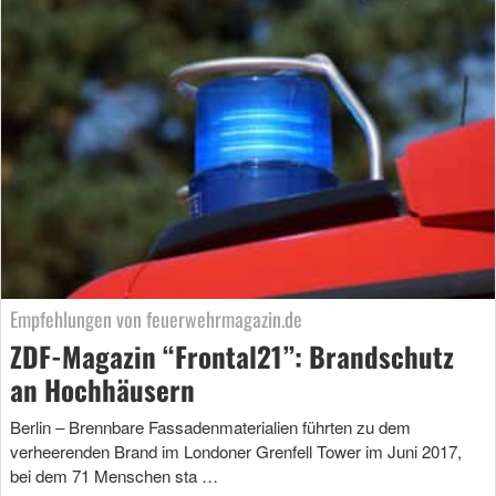
Empfehlungen von feuerwehrmagazin.de
ZDF-Magazin “Frontal21”: Brandschutz
an Hochhäusern
Berlin – Brennbare Fassadenmaterialien führten zu dem
verheerenden Brand im Londoner Grenfell Tower im Juni 2017,
bei dem 71 Menschen sta …