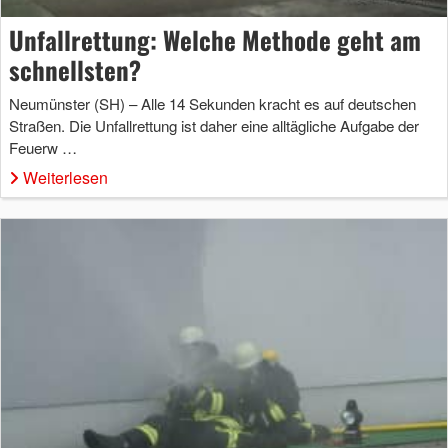
Unfallrettung: Welche Methode geht am
schnellsten?
Neumünster (SH) – Alle 14 Sekunden kracht es auf deutschen
Straßen. Die Unfallrettung ist daher eine alltägliche Aufgabe der
Feuerw …
Weiterlesen