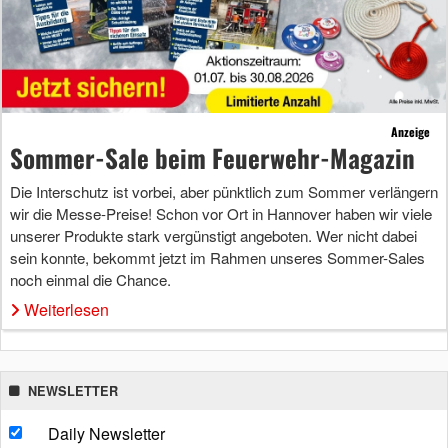
Anzeige
Sommer-Sale beim Feuerwehr-Magazin
Die Interschutz ist vorbei, aber pünktlich zum Sommer verlängern
wir die Messe-Preise! Schon vor Ort in Hannover haben wir viele
unserer Produkte stark vergünstigt angeboten. Wer nicht dabei
sein konnte, bekommt jetzt im Rahmen unseres Sommer-Sales
noch einmal die Chance.
Weiterlesen
NEWSLETTER
Daily Newsletter