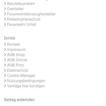
Berufsfeuerwehr
Drehleiter
Feuerwehrfahrzeughersteller
Katastrophenschutz
Feuerwehr Unfall
Service
Kontakt
Impressum
AGB Shop
AGB Online
AGB Print
Datenschutz
Cookie-Manager
Nutzungsbedingungen
Verträge hier kündigen
Vertrag widerrufen