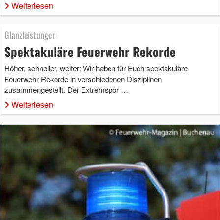
Weiterlesen
Glanzleistungen
Spektakuläre Feuerwehr Rekorde
Höher, schneller, weiter: Wir haben für Euch spektakuläre
Feuerwehr Rekorde in verschiedenen Disziplinen
zusammengestellt. Der Extremspor …
Weiterlesen