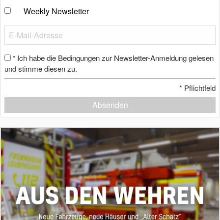
Weekly Newsletter
Ich habe die Bedingungen zur Newsletter-Anmeldung gelesen
*
und stimme diesen zu.
*
Pflichtfeld
Absenden