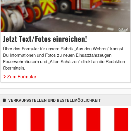
Jetzt Text/Fotos einreichen!
Über das Formular für unsere Rubrik „Aus den Wehren“ kannst
Du Informationen und Fotos zu neuen Einsatzfahrzeugen,
Feuerwehrhäusern und „Alten Schätzen“ direkt an die Redaktion
übermitteln.
Zum Formular
VERKAUFSSTELLEN UND BESTELLMÖGLICHKEIT