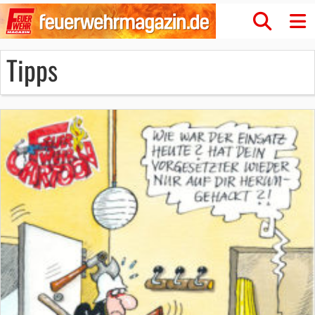
Tipps