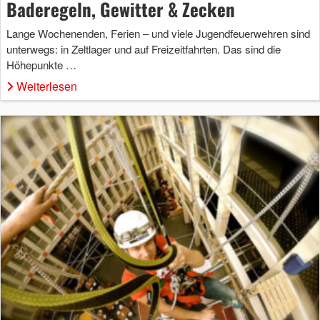
Baderegeln, Gewitter & Zecken
Lange Wochenenden, Ferien – und viele Jugendfeuerwehren sind
unterwegs: in Zeltlager und auf Freizeitfahrten. Das sind die
Höhepunkte …
Weiterlesen