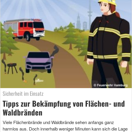
Sicherheit im Einsatz
Tipps zur Bekämpfung von Flächen- und
Waldbränden
Viele Flächenbrände und Waldbrände sehen anfangs ganz
harmlos aus. Doch innerhalb weniger Minuten kann sich die Lage