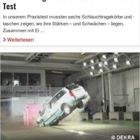
Test
In unserem Praxistest mussten sechs Schlauchtragekörbe und -
taschen zeigen, wo ihre Stärken – und Schwächen – liegen.
Zusammen mit Ei …
Weiterlesen