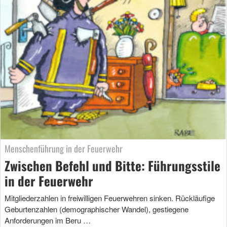
Menschenführung in der Feuerwehr
Zwischen Befehl und Bitte: Führungsstile
in der Feuerwehr
Mitgliederzahlen in freiwilligen Feuerwehren sinken. Rückläufige
Geburtenzahlen (demographischer Wandel), gestiegene
Anforderungen im Beru …