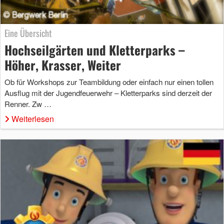
Eine Übersicht
Hochseilgärten und Kletterparks –
Höher, Krasser, Weiter
Ob für Workshops zur Teambildung oder einfach nur einen tollen
Ausflug mit der Jugendfeuerwehr – Kletterparks sind derzeit der
Renner. Zw …
Weiterlesen