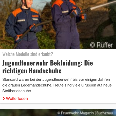
Welche Modelle sind erlaubt?
Jugendfeuerwehr Bekleidung: Die
richtigen Handschuhe
Standard waren bei der Jugendfeuerwehr bis vor einigen Jahren
die grauen Lederhandschuhe. Heute sind viele Gruppen auf neue
Stoffhandschuhe …
Weiterlesen