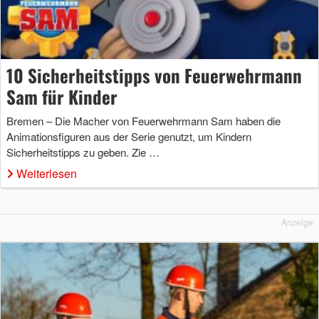
10 Sicherheitstipps von Feuerwehrmann
Sam für Kinder
Bremen – Die Macher von Feuerwehrmann Sam haben die
Animationsfiguren aus der Serie genutzt, um Kindern
Sicherheitstipps zu geben. Zie …
Weiterlesen
Anzeige