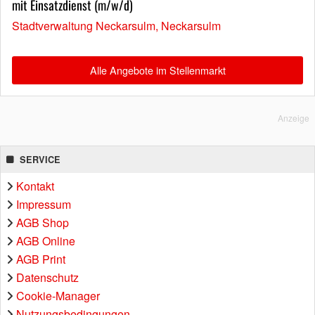
mit Einsatzdienst (m/w/d)
Stadtverwaltung Neckarsulm, Neckarsulm
Alle Angebote im Stellenmarkt
Anzeige
SERVICE
Kontakt
Impressum
AGB Shop
AGB Online
AGB Print
Datenschutz
Cookie-Manager
Nutzungsbedingungen