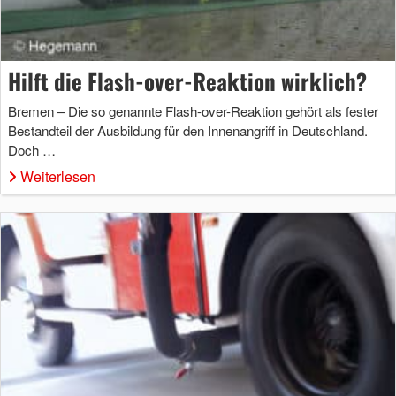
Hilft die Flash-over-Reaktion wirklich?
Bremen – Die so genannte Flash-over-Reaktion gehört als fester
Bestandteil der Ausbildung für den Innenangriff in Deutschland.
Doch …
Weiterlesen