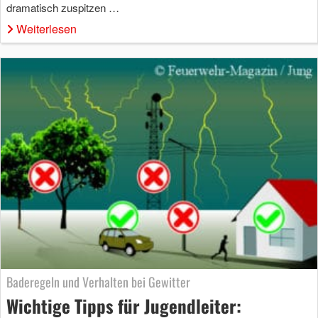
dramatisch zuspitzen …
Weiterlesen
Baderegeln und Verhalten bei Gewitter
Wichtige Tipps für Jugendleiter: