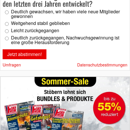
den letzten drei Jahren entwickelt?
Deutlich gewachsen, wir haben viele neue Mitglieder
gewonnen
Weitgehend stabil geblieben
Leicht zurückgegangen
Deutlich zurückgegangen, Nachwuchsgewinnung ist
eine große Herausforderung
Umfragen
Datenschutzbestimmungen