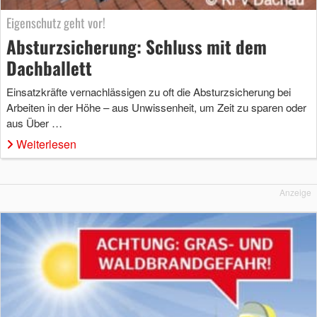
Eigenschutz geht vor!
Absturzsicherung: Schluss mit dem
Dachballett
Einsatzkräfte vernachlässigen zu oft die Absturzsicherung bei
Arbeiten in der Höhe – aus Unwissenheit, um Zeit zu sparen oder
aus Über …
Weiterlesen
Anzeige