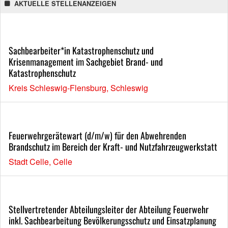
AKTUELLE STELLENANZEIGEN
Sachbearbeiter*in Katastrophenschutz und
Krisenmanagement im Sachgebiet Brand- und
Katastrophenschutz
Kreis Schleswig-Flensburg, Schleswig
Feuerwehrgerätewart (d/m/w) für den Abwehrenden
Brandschutz im Bereich der Kraft- und Nutzfahrzeugwerkstatt
Stadt Celle, Celle
Stellvertretender Abteilungsleiter der Abteilung Feuerwehr
inkl. Sachbearbeitung Bevölkerungsschutz und Einsatzplanung