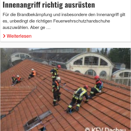
Innenangriff richtig ausrüsten
Für die Brandbekämpfung und insbesondere den Innenangriff gilt
es, unbedingt die richtigen Feuerwehrschutzhandschuhe
auszuwählen. Aber ge …
Weiterlesen