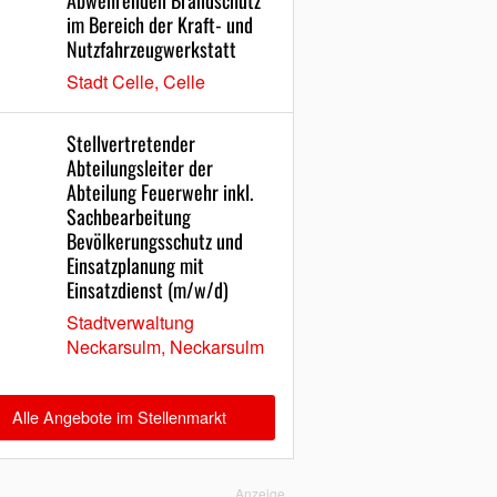
Abwehrenden Brandschutz
im Bereich der Kraft- und
Nutzfahrzeugwerkstatt
Stadt Celle, Celle
Stellvertretender
Abteilungsleiter der
Abteilung Feuerwehr inkl.
Sachbearbeitung
Bevölkerungsschutz und
Einsatzplanung mit
Einsatzdienst (m/w/d)
Stadtverwaltung
Neckarsulm, Neckarsulm
Alle Angebote im Stellenmarkt
Anzeige