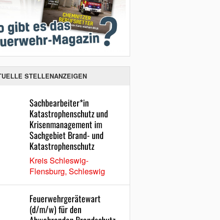
TUELLE STELLENANZEIGEN
Sachbearbeiter*in
Katastrophenschutz und
Krisenmanagement im
Sachgebiet Brand- und
Katastrophenschutz
Kreis Schleswig-
Flensburg, Schleswig
Feuerwehrgerätewart
(d/m/w) für den