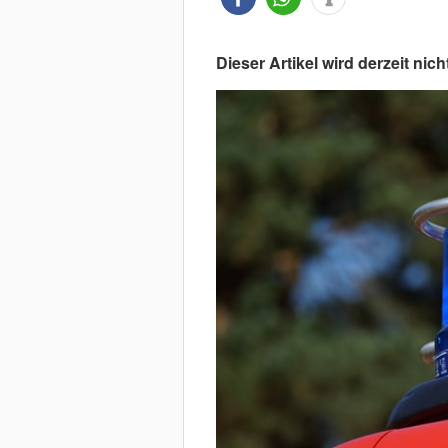
Dieser Artikel wird derzeit nicht