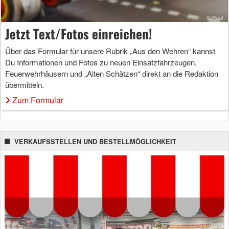
Jetzt Text/Fotos einreichen!
Über das Formular für unsere Rubrik „Aus den Wehren“ kannst
Du Informationen und Fotos zu neuen Einsatzfahrzeugen,
Feuerwehrhäusern und „Alten Schätzen“ direkt an die Redaktion
übermitteln.
Zum Formular
VERKAUFSSTELLEN UND BESTELLMÖGLICHKEIT