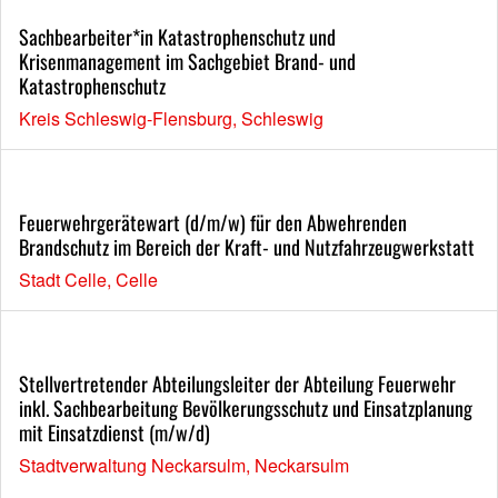
Sachbearbeiter*in Katastrophenschutz und
Krisenmanagement im Sachgebiet Brand- und
Katastrophenschutz
Kreis Schleswig-Flensburg, Schleswig
Feuerwehrgerätewart (d/m/w) für den Abwehrenden
Brandschutz im Bereich der Kraft- und Nutzfahrzeugwerkstatt
Stadt Celle, Celle
Stellvertretender Abteilungsleiter der Abteilung Feuerwehr
inkl. Sachbearbeitung Bevölkerungsschutz und Einsatzplanung
mit Einsatzdienst (m/w/d)
Stadtverwaltung Neckarsulm, Neckarsulm