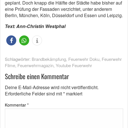
geplant. Doch knapp die Hälfte der Städte habe bisher auf
eine Prüfung der Fassaden verzichtet, unter anderem
Berlin, München, Köln, Düsseldorf und Essen und Leipzig.
Text: Ann-Christin Westphal
Schlagwörter:
Brandbekämpfung
,
Feuerwehr Doku
,
Feuerwehr
Filme
,
Feuerwehrmagazin
,
Youtube Feuerwehr
Schreibe einen Kommentar
Deine E-Mail-Adresse wird nicht veröffentlicht.
Erforderliche Felder sind mit
*
markiert
Kommentar
*