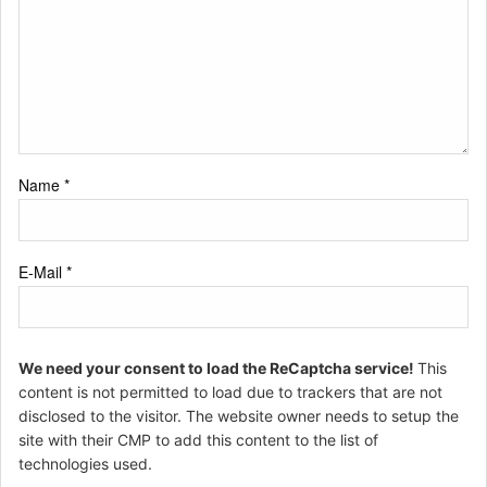
Name
*
E-Mail
*
We need your consent to load the ReCaptcha service!
This
content is not permitted to load due to trackers that are not
disclosed to the visitor. The website owner needs to setup the
site with their CMP to add this content to the list of
technologies used.