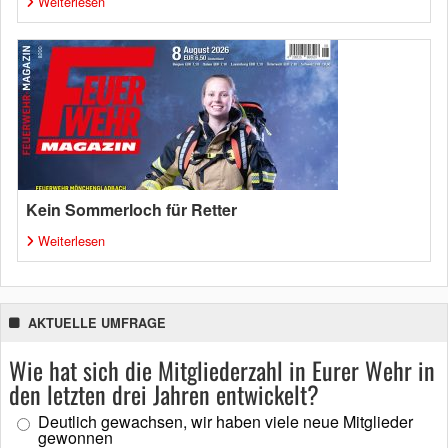
Weiterlesen
Kein Sommerloch für Retter
Weiterlesen
AKTUELLE UMFRAGE
Wie hat sich die Mitgliederzahl in Eurer Wehr in
den letzten drei Jahren entwickelt?
Deutlich gewachsen, wir haben viele neue Mitglieder
gewonnen