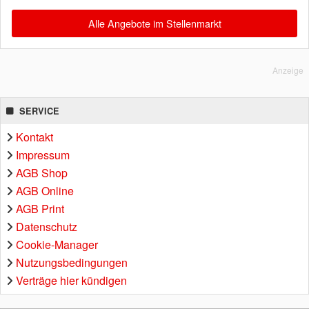
Alle Angebote im Stellenmarkt
Anzeige
SERVICE
Kontakt
Impressum
AGB Shop
AGB Online
AGB Print
Datenschutz
Cookie-Manager
Nutzungsbedingungen
Verträge hier kündigen