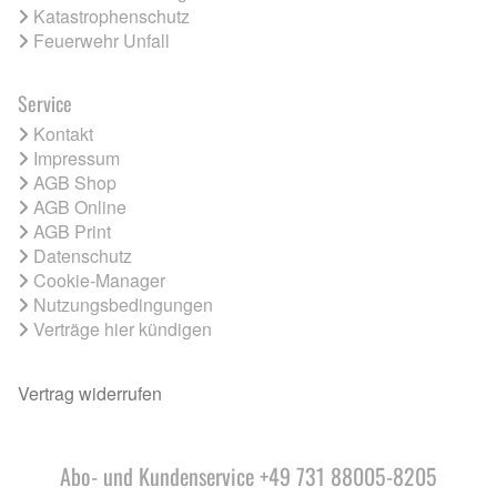
Katastrophenschutz
Feuerwehr Unfall
Service
Kontakt
Impressum
AGB Shop
AGB Online
AGB Print
Datenschutz
Cookie-Manager
Nutzungsbedingungen
Verträge hier kündigen
Vertrag widerrufen
Abo- und Kundenservice +49 731 88005-8205