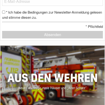
Ich habe die Bedingungen zur Newsletter-Anmeldung gelesen
*
und stimme diesen zu.
*
Pflichtfeld
Absenden