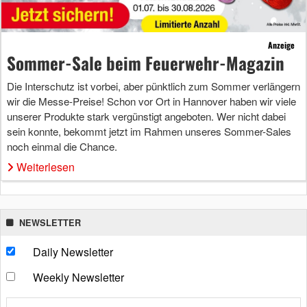
Anzeige
Sommer-Sale beim Feuerwehr-Magazin
Die Interschutz ist vorbei, aber pünktlich zum Sommer verlängern
wir die Messe-Preise! Schon vor Ort in Hannover haben wir viele
unserer Produkte stark vergünstigt angeboten. Wer nicht dabei
sein konnte, bekommt jetzt im Rahmen unseres Sommer-Sales
noch einmal die Chance.
Weiterlesen
NEWSLETTER
Daily Newsletter
Weekly Newsletter