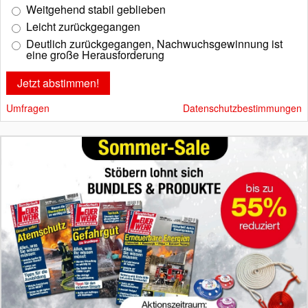
Weitgehend stabil geblieben
Leicht zurückgegangen
Deutlich zurückgegangen, Nachwuchsgewinnung ist
eine große Herausforderung
Umfragen
Datenschutzbestimmungen