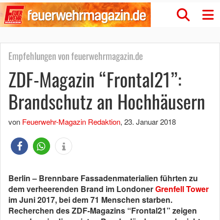
Empfehlungen von feuerwehrmagazin.de
ZDF-Magazin “Frontal21”:
Brandschutz an Hochhäusern
von
Feuerwehr-Magazin Redaktion
,
23. Januar 2018
Berlin – Brennbare Fassadenmaterialien führten zu
dem verheerenden Brand im Londoner
Grenfell Tower
im Juni 2017, bei dem 71 Menschen starben.
Recherchen des ZDF-Magazins “Frontal21” zeigen