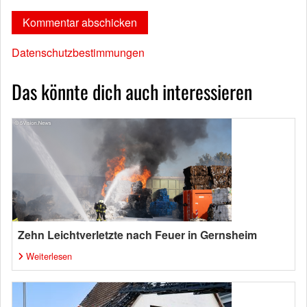
Datenschutzbestimmungen
Das könnte dich auch interessieren
Zehn Leichtverletzte nach Feuer in Gernsheim
Weiterlesen