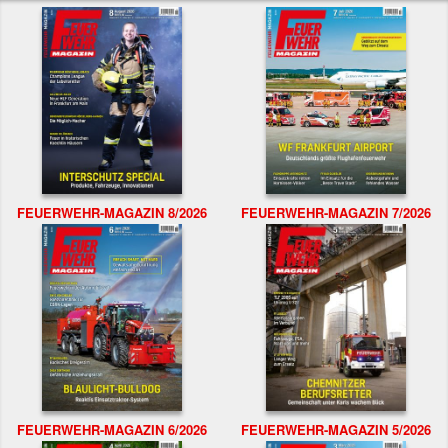
FEUERWEHR-MAGAZIN 8/2026
FEUERWEHR-MAGAZIN 7/2026
FEUERWEHR-MAGAZIN 6/2026
FEUERWEHR-MAGAZIN 5/2026