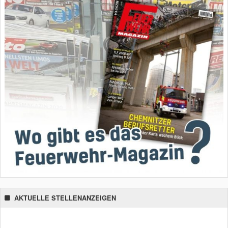
AKTUELLE STELLENANZEIGEN