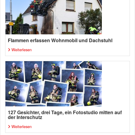
Flammen erfassen Wohnmobil und Dachstuhl
Weiterlesen
127 Gesichter, drei Tage, ein Fotostudio mitten auf
der Interschutz
Weiterlesen