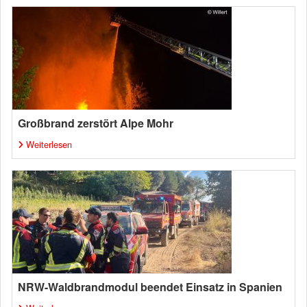
Großbrand zerstört Alpe Mohr
Weiterlesen
NRW-Waldbrandmodul beendet Einsatz in Spanien