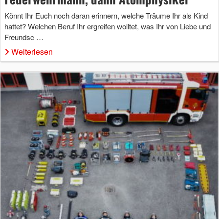
Könnt Ihr Euch noch daran erinnern, welche Träume Ihr als Kind
hattet? Welchen Beruf Ihr ergreifen wolltet, was Ihr von Liebe und
Freundsc …
Weiterlesen