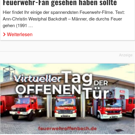
Feuerwehr-Fan gesehen haben sollte
Hier findet Ihr einige der spannendsten Feuerwehr-Filme. Text:
Ann-Christin Westphal Backdraft – Männer, die durchs Feuer
gehen (1991 …
Weiterlesen
Anzeige