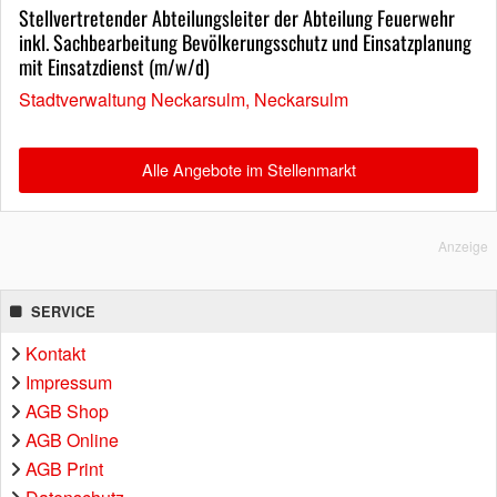
Stellvertretender Abteilungsleiter der Abteilung Feuerwehr
inkl. Sachbearbeitung Bevölkerungsschutz und Einsatzplanung
mit Einsatzdienst (m/w/d)
Stadtverwaltung Neckarsulm, Neckarsulm
Alle Angebote im Stellenmarkt
Anzeige
SERVICE
Kontakt
Impressum
AGB Shop
AGB Online
AGB Print