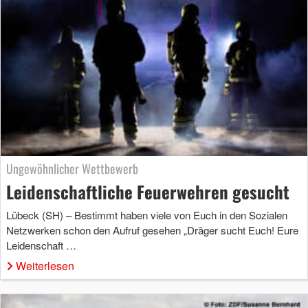
Ungewöhnlicher Wettbewerb
Leidenschaftliche Feuerwehren gesucht
Lübeck (SH) – Bestimmt haben viele von Euch in den Sozialen
Netzwerken schon den Aufruf gesehen „Dräger sucht Euch! Eure
Leidenschaft …
Weiterlesen