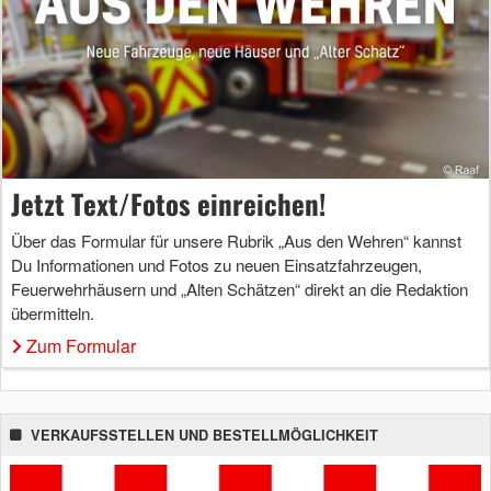
Jetzt Text/Fotos einreichen!
Über das Formular für unsere Rubrik „Aus den Wehren“ kannst
Du Informationen und Fotos zu neuen Einsatzfahrzeugen,
Feuerwehrhäusern und „Alten Schätzen“ direkt an die Redaktion
übermitteln.
Zum Formular
VERKAUFSSTELLEN UND BESTELLMÖGLICHKEIT