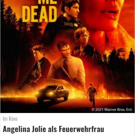
Im Kino
Angelina Jolie als Feuerwehrfrau