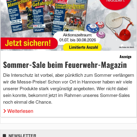
Anzeige
Sommer-Sale beim Feuerwehr-Magazin
Die Interschutz ist vorbei, aber pünktlich zum Sommer verlängern
wir die Messe-Preise! Schon vor Ort in Hannover haben wir viele
unserer Produkte stark vergünstigt angeboten. Wer nicht dabei
sein konnte, bekommt jetzt im Rahmen unseres Sommer-Sales
noch einmal die Chance.
Weiterlesen
NEWSLETTER