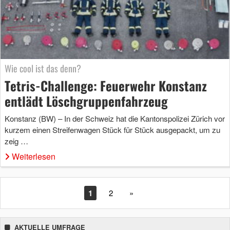
Wie cool ist das denn?
Tetris-Challenge: Feuerwehr Konstanz
entlädt Löschgruppenfahrzeug
Konstanz (BW) – In der Schweiz hat die Kantonspolizei Zürich vor
kurzem einen Streifenwagen Stück für Stück ausgepackt, um zu
zeig …
Weiterlesen
1
2
»
AKTUELLE UMFRAGE