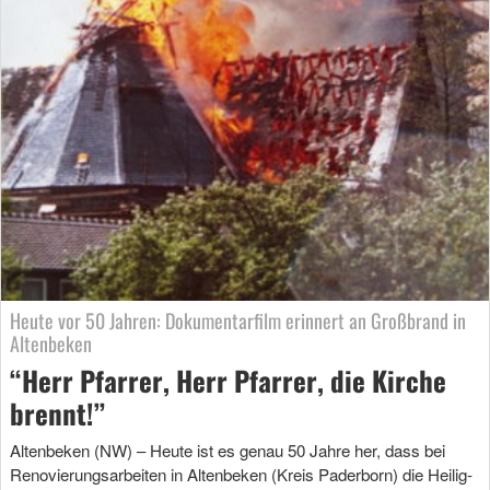
Heute vor 50 Jahren: Dokumentarfilm erinnert an Großbrand in
Altenbeken
“Herr Pfarrer, Herr Pfarrer, die Kirche
brennt!”
Altenbeken (NW) – Heute ist es genau 50 Jahre her, dass bei
Renovierungsarbeiten in Altenbeken (Kreis Paderborn) die Heilig-