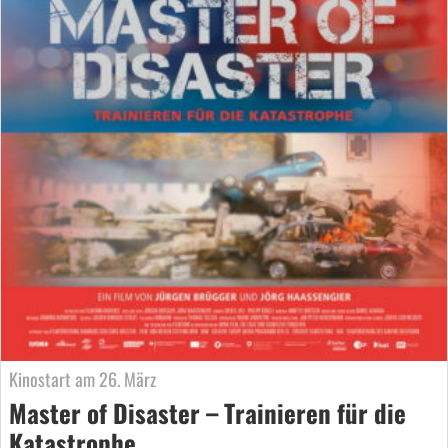
Kinostart am 26. März
Master of Disaster – Trainieren für die
Katastrophe