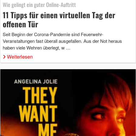
Wie gelingt ein guter Online-Auftritt
11 Tipps für einen virtuellen Tag der
offenen Tür
Seit Beginn der Corona-Pandemie sind Feuerwehr-
Veranstaltungen fast überall ausgefallen. Aus der Not heraus
haben viele Wehren überlegt, w …
Weiterlesen