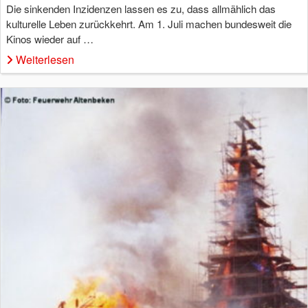
Die sinkenden Inzidenzen lassen es zu, dass allmählich das
kulturelle Leben zurückkehrt. Am 1. Juli machen bundesweit die
Kinos wieder auf …
Weiterlesen