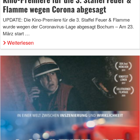
Flamme wegen Corona abgesagt
UPDATE: Die Kino-Premiere für die 3. Staffel Feuer & Flamme
wurde wegen der Coronavirus-Lage abgesagt Bochum – Am 23.
März start …
Weiterlesen