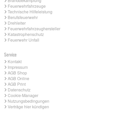
Brandbekämpfung
Feuerwehrfahrzeuge
Technische Hilfeleistung
Berufsfeuerwehr
Drehleiter
Feuerwehrfahrzeughersteller
Katastrophenschutz
Feuerwehr Unfall
Service
Kontakt
Impressum
AGB Shop
AGB Online
AGB Print
Datenschutz
Cookie-Manager
Nutzungsbedingungen
Verträge hier kündigen