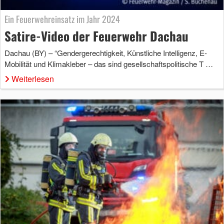
Ein Feuerwehreinsatz im Jahr 2024
Satire-Video der Feuerwehr Dachau
Dachau (BY) – “Gendergerechtigkeit, Künstliche Intelligenz, E-
Mobilität und Klimakleber – das sind gesellschaftspolitische T …
Weiterlesen