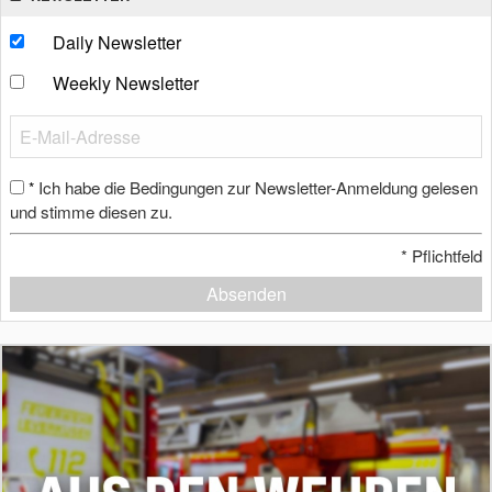
Daily Newsletter
Weekly Newsletter
Ich habe die Bedingungen zur Newsletter-Anmeldung gelesen
*
und stimme diesen zu.
*
Pflichtfeld
Absenden