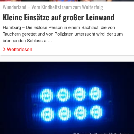
Wunderland – Vom Kindheitstraum zum Welterfolg
Kleine Einsätze auf großer Leinwand
Hamburg – Die leblose Person in einem Bachlauf, die von
Tauchern gerettet und von Polizisten untersucht wird, der zum
brennenden Schloss a …
Weiterlesen