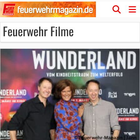
Feuerwehr Filme