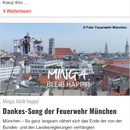
Kreuz-Kirc …
Weiterlesen
Minga, bleib happy!
Dankes-Song der Feuerwehr München
München – So ganz langsam nähert sich das Ende der von der
Bundes- und den Landesregierungen verhängten