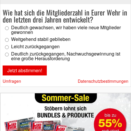
Wie hat sich die Mitgliederzahl in Eurer Wehr in
den letzten drei Jahren entwickelt?
Deutlich gewachsen, wir haben viele neue Mitglieder
gewonnen
Weitgehend stabil geblieben
Leicht zurückgegangen
Deutlich zurückgegangen, Nachwuchsgewinnung ist
eine große Herausforderung
Umfragen
Datenschutzbestimmungen