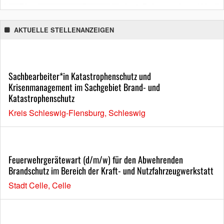
AKTUELLE STELLENANZEIGEN
Sachbearbeiter*in Katastrophenschutz und
Krisenmanagement im Sachgebiet Brand- und
Katastrophenschutz
Kreis Schleswig-Flensburg, Schleswig
Feuerwehrgerätewart (d/m/w) für den Abwehrenden
Brandschutz im Bereich der Kraft- und Nutzfahrzeugwerkstatt
Stadt Celle, Celle